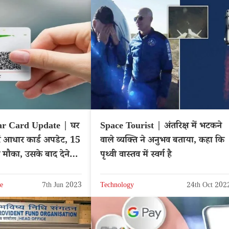
r Card Update | घर
Space Tourist | अंतरिक्ष में भटकने
 करें आधार कार्ड अपडेट, 15
वाले व्यक्ति ने अनुभव बताया, कहा कि
मौका, उसके बाद देने
पृथ्वी वास्तव में स्वर्ग है
e
7th Jun 2023
Technology
24th Oct 202