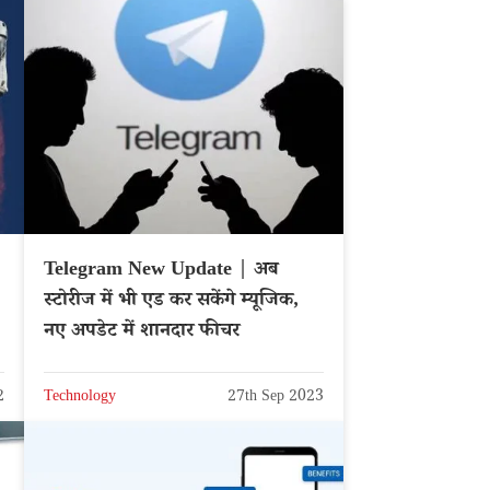
Telegram New Update | अब
स्टोरीज में भी एड कर सकेंगे म्यूजिक,
नए अपडेट में शानदार फीचर
2
Technology
27th Sep 2023