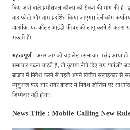
किए जाने वाले प्रमोशनल कॉल्स को रोकने की मांग की है
बाद फोटो और नाम प्रदर्शित किया जाएगा। टेलीकॉम कंपनि
हालांकि, यह कॉलर आईडी फीचर को लागू करने से कतरा रही 
सकती हैं।
महत्वपूर्ण
: अगर आपको यह लेख/समाचार पसंद आया हो तो 
समाचार पढ़ना चाहते हैं, तो कृपया नीचे दिए गए ‘फॉलो’ बटन
बाजार में निवेश करने से पहले अपने वित्तीय सलाहकार से स
म्यूचुअल फंड और शेयर बाजार में निवेश जोखिम पर आधारित
जिम्मेदार नहीं होगा।
News Title : Mobile Calling New Rul