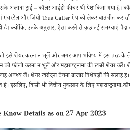
। इसके अलावा ट्राई – कॉलर आईडी फीचर भी पेश किया गया है। कॉ
यां एयरटेल और जियो True Caller ऐप को लेकर बातचीत कर रही 
है। क्योंकि, उनके अनुसार, ऐसा करने से कुछ नई समस्याएं पैदा 
इसे शेयर करना न भूलें और अगर आप भविष्य में इस तरह के 
 को फॉलो करना न भूलें और महाराष्ट्रनामा की खबरें शेयर करें। 
लाह अवश्य लें। शेयर खरीदना बेचना बाजार विशेषज्ञों की सलाह है।
 है। इसलिए, किसी भी वित्तीय नुकसान के लिए महाराष्ट्रनामा.कॉ
e Know Details as on 27 Apr 2023