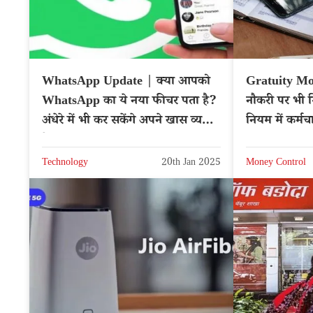
WhatsApp Update | क्या आपको
Gratuity Mo
WhatsApp का ये नया फीचर पता है?
नौकरी पर भी मि
अंधेरे में भी कर सकेंगे अपने खास व्यक्ति
नियम में कर्मच
के साथ बात
Technology
20th Jan 2025
Money Control