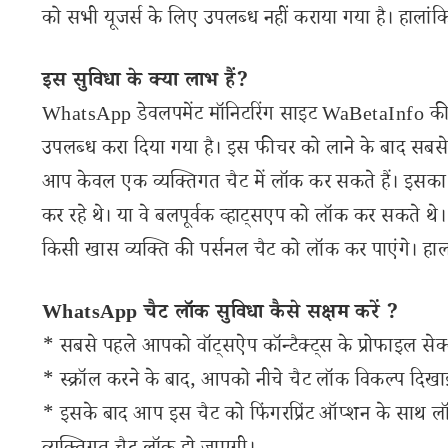
को सभी यूजर्स के लिए उपलब्ध नहीं कराया गया है। हाल
इस सुविधा के क्या लाभ हैं?
WhatsApp डेवलपमेंट मॉनिटरिंग साइट WaBetaInfo की एक
उपलब्ध करा दिया गया है। इस फीचर को लाने के बाद सबस
आप केवल एक व्यक्तिगत चैट में लॉक कर सकते हैं। इसका
कर रहे थे। या वे बलपूर्वक व्हाट्सएप को लॉक कर सकते थ
किसी खास व्यक्ति की पर्सनल चैट को लॉक कर पाएंगे। हाल
WhatsApp चैट लॉक सुविधा कैसे सक्षम करें ?
* सबसे पहले आपको वॉट्सऐप कॉन्टैक्ट्स के प्रोफाइल सेक्
* स्क्रॉल करने के बाद, आपको नीचे चैट लॉक विकल्प दिख
* इसके बाद आप इस चैट को फिंगरप्रिंट ऑप्शन के साथ ल