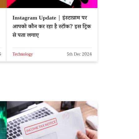
Instagram Update | इंस्टाग्राम पर
आपको कौन कर रहा है स्टॉक? इस ट्रिक
से पता लगाए
5
Technology
5th Dec 2024