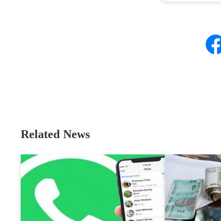
Related News