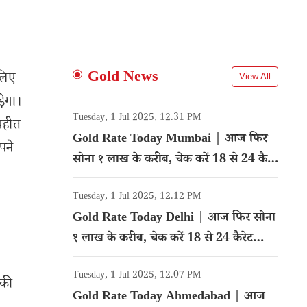
Gold News
लिए
View All
ेगा।
Tuesday, 1 Jul 2025, 12.31 PM
रहीत
Gold Rate Today Mumbai | आज फिर
पने
सोना १ लाख के करीब, चेक करें 18 से 24 कैरेट
गोल्ड का रेट
Tuesday, 1 Jul 2025, 12.12 PM
Gold Rate Today Delhi | आज फिर सोना
१ लाख के करीब, चेक करें 18 से 24 कैरेट
गोल्ड का रेट
Tuesday, 1 Jul 2025, 12.07 PM
पकी
Gold Rate Today Ahmedabad | आज