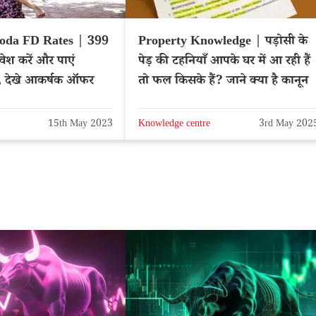
oda FD Rates | 399
Property Knowledge | पड़ोसी के
वेश करें और पाएं
पेड़ की टहनियाँ आपके घर में आ रही हैं
्न, देखे आकर्षक ऑफर
तो फल किसके हैं? जाने क्या है कानून
15th May 2023
Knowledge centre
3rd May 202