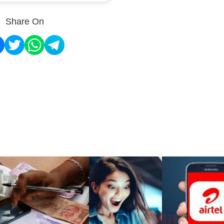
Share On