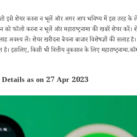
इसे शेयर करना न भूलें और अगर आप भविष्य में इस तरह के 
 को फॉलो करना न भूलें और महाराष्ट्रनामा की खबरें शेयर करें। 
लाह अवश्य लें। शेयर खरीदना बेचना बाजार विशेषज्ञों की सलाह है।
 है। इसलिए, किसी भी वित्तीय नुकसान के लिए महाराष्ट्रनामा.कॉ
Details as on 27 Apr 2023