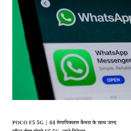
POCO F5 5G | 64 मेगापिक्सल कैमरा के साथ जल्द