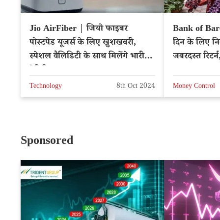
Jio AirFiber | जियो फाइबर
Bank of Bar
पोस्टपेड यूजर्स के लिए खुशखबरी,
दिन के लिए नि
स्पेशल वैलिडिटी के साथ मिलेंगे भारी
जबरदस्त रिटर
बेनिफिट्स
Technology
8th Oct 2024
Money Control
Sponsored