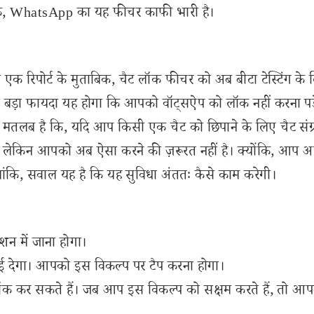
ांकि, WhatsApp का यह फीचर काफी भारी है।
 रिपोर्ट के मुताबिक, चैट लॉक फीचर को अब बीटा टेस्टिंग के 
े बड़ा फायदा यह होगा कि आपको वॉट्सऐप को लॉक नहीं करना पड़
 मतलब है कि, यदि आप किसी एक चैट को छिपाने के लिए चैट संग्
े। लेकिन आपको अब ऐसा करने की ज़रूरत नहीं है। क्योंकि, आप अ
ांकि, सवाल यह है कि यह सुविधा अंततः कैसे काम करेगी।
शन में जाना होगा।
ाई देगा। आपको इस विकल्प पर टैप करना होगा।
ॉक कर सकते हैं। जब आप इस विकल्प को सक्षम करते हैं, तो आ