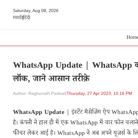
Saturday, Aug 08, 2026
मराठी
हिंदी
Hom
WhatsApp Update | WhatsApp का न
लॉक, जाने आसान तरीक़े
Author: Raghunath Padwal
|
Thursday, 27 Apr 2023, 10.16 PM
WhatsApp Update
| इंस्टेंट मैसेजिंग ऐप WhatsApp
है। कंपनी ने हाल ही में एक WhatsApp में चार फोन चल
फीचर लेकर आई है। WhatsApp ने अब अपने यूजर्स के लि