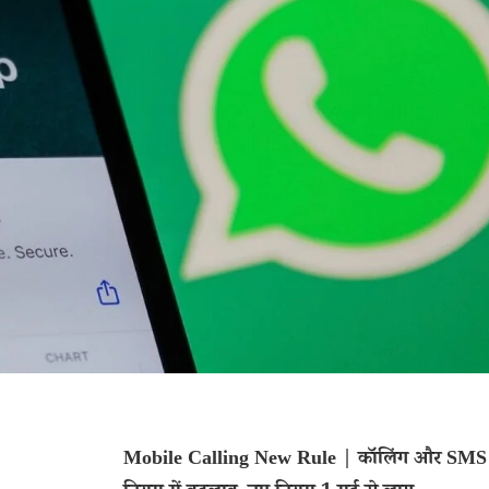
Mobile Calling New Rule | कॉलिंग और SMS 