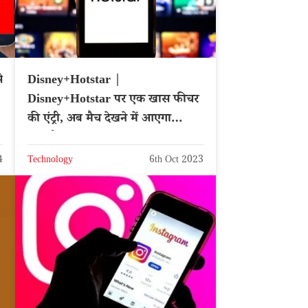
े
Disney+Hotstar |
Disney+Hotstar पर एक खास फीचर
र
की एंट्री, अब मैच देखने में आएगा
असली मजा
4
Technology
6th Oct 2023