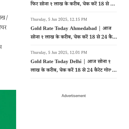
फिर सोना १ लाख के करीब, चेक करें 18 से 24
कैरेट गोल्ड का रेट
लेख/
Thursday, 5 Jun 2025, 12.15 PM
शेयर
Gold Rate Today Ahmedabad | आज
सोना १ लाख के करीब, चेक करें 18 से 24 कैरेट
गोल्ड का रेट
म
Thursday, 5 Jun 2025, 12.01 PM
Gold Rate Today Delhi | आज सोना १
लाख के करीब, चेक करें 18 से 24 कैरेट गोल्ड
का रेट