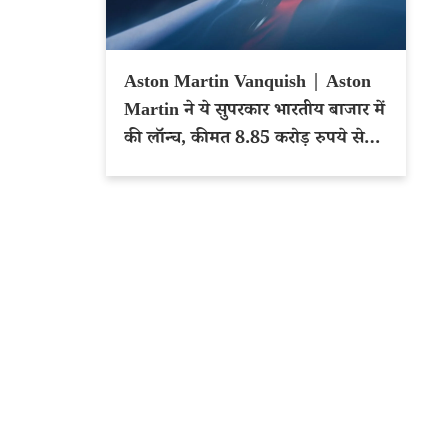
Aston Martin Vanquish | Aston
Martin ने ये सुपरकार भारतीय बाजार में
की लॉन्च, कीमत 8.85 करोड़ रुपये से
शुरू