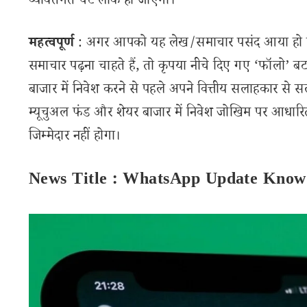
व्यक्तिगत चैट लॉक हो जाएगी।
महत्वपूर्ण
: अगर आपको यह लेख/समाचार पसंद आया हो तो 
समाचार पढ़ना चाहते हैं, तो कृपया नीचे दिए गए ‘फॉलो’ बटन
बाजार में निवेश करने से पहले अपने वित्तीय सलाहकार से स
म्यूचुअल फंड और शेयर बाजार में निवेश जोखिम पर आधारित
जिम्मेदार नहीं होगा।
News Title : WhatsApp Update Know 