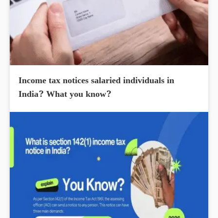
Income tax notices salaried individuals in
India? What you know?