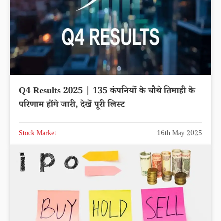
Q4 Results 2025 | 135 कंपनियों के चौथे तिमाही के
परिणाम होंगे जारी, देखें पूरी लिस्ट
Stock Market
16th May 2025