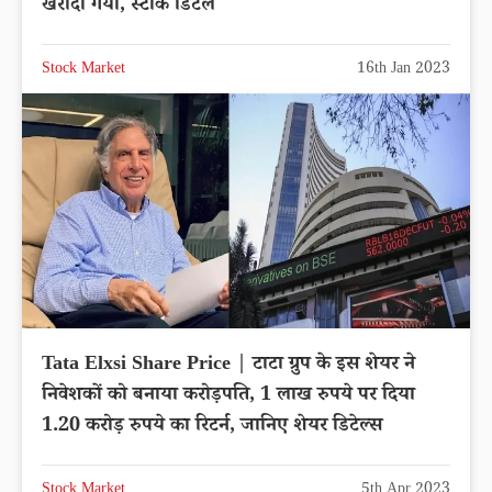
खरीदा गया, स्टॉक डिटेल
Stock Market
16th Jan 2023
Tata Elxsi Share Price | टाटा ग्रुप के इस शेयर ने
निवेशकों को बनाया करोड़पति, 1 लाख रुपये पर दिया
1.20 करोड़ रुपये का रिटर्न, जानिए शेयर डिटेल्स
Stock Market
5th Apr 2023