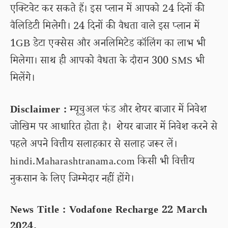
एक्टिवेट कर सकते हैं। इस प्लान में आपको 24 दिनों की
वैलिडिटी मिलेगी। 24 दिनों की वैधता वाले इस प्लान में
1GB डेटा एक्सेस और अनलिमिटेड कॉलिंग का लाभ भी
मिलेगा। साथ ही आपको वैधता के दौरान 300 SMS भी
मिलेंगे।
Disclaimer :
म्यूचुअल फंड और शेयर बाजार में निवेश
जोखिम पर आधारित होता है। शेयर बाजार में निवेश करने से
पहले अपने वित्तीय सलाहकार से सलाह जरूर लें।
hindi.Maharashtranama.com किसी भी वित्तीय
नुकसान के लिए जिम्मेदार नहीं होंगे।
News Title : Vodafone Recharge 22 March
2024.