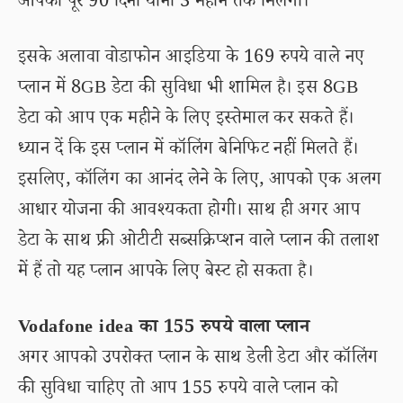
आपको पूरे 90 दिनों यानी 3 महीने तक मिलेगा।
इसके अलावा वोडाफोन आइडिया के 169 रुपये वाले नए
प्लान में 8GB डेटा की सुविधा भी शामिल है। इस 8GB
डेटा को आप एक महीने के लिए इस्तेमाल कर सकते हैं।
ध्यान दें कि इस प्लान में कॉलिंग बेनिफिट नहीं मिलते हैं।
इसलिए, कॉलिंग का आनंद लेने के लिए, आपको एक अलग
आधार योजना की आवश्यकता होगी। साथ ही अगर आप
डेटा के साथ फ्री ओटीटी सब्सक्रिप्शन वाले प्लान की तलाश
में हैं तो यह प्लान आपके लिए बेस्ट हो सकता है।
Vodafone idea का 155 रुपये वाला प्लान
अगर आपको उपरोक्त प्लान के साथ डेली डेटा और कॉलिंग
की सुविधा चाहिए तो आप 155 रुपये वाले प्लान को