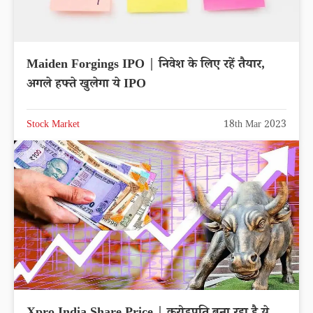
Maiden Forgings IPO | निवेश के लिए रहें तैयार,
अगले हफ्ते खुलेगा ये IPO
Stock Market
18th Mar 2023