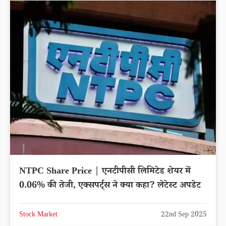
NTPC Share Price | एनटीपीसी लिमिटेड शेयर में
0.06% की तेजी, एक्सपर्ट्स ने क्या कहा? लेटेस्ट अपडेट
Stock Market
22nd Sep 2025