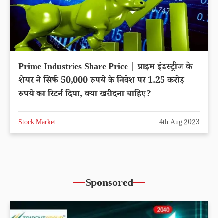
Prime Industries Share Price | प्राइम इंडस्ट्रीज के
शेयर ने सिर्फ 50,000 रुपये के निवेश पर 1.25 करोड़
रुपये का रिटर्न दिया, क्या खरीदना चाहिए?
Stock Market
4th Aug 2023
Sponsored