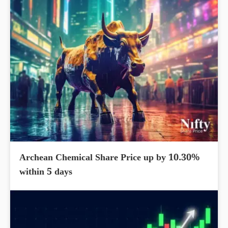
Archean Chemical Share Price up by 10.30%
within 5 days