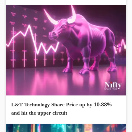
L&T Technology Share Price up by 10.88%
and hit the upper circuit