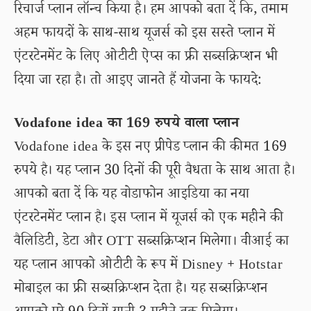
रिचार्ज प्लान लॉन्च किया है। हम आपको बता दें कि, तमाम
अहम फायदों के साथ-साथ यूजर्स को इस सस्ते प्लान में
एंटरटेनमेंट के लिए ओटीटी ऐप्स का फ्री सब्सक्रिप्शन भी
दिया जा रहा है। तो आइए जानते हैं योजना के फायदे:
Vodafone idea का 169 रुपये वाला प्लान
Vodafone idea के इस नए प्रीपेड प्लान की कीमत 169
रुपये है। यह प्लान 30 दिनों की पूरी वैधता के साथ आता है।
आपको बता दें कि यह वोडाफोन आइडिया का नया
एंटरटेनमेंट प्लान है। इस प्लान में यूजर्स को एक महीने की
वैलिडिटी, डेटा और OTT सब्सक्रिप्शन मिलेगा। वीआई का
यह प्लान आपको ओटीटी के रूप में Disney + Hotstar
मोबाइल का फ्री सब्सक्रिप्शन देता है। यह सब्सक्रिप्शन