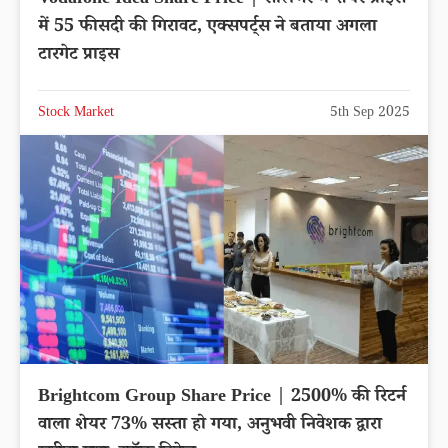
में 55 फीसदी की गिरावट, एक्सपर्ट्स ने बताया अगला
टारगेट प्राइस
Stock Market
5th Sep 2025
Brightcom Group Share Price | 2500% की रिटर्न
वाला शेयर 73% सस्ता हो गया, अनुभवी निवेशक द्वारा