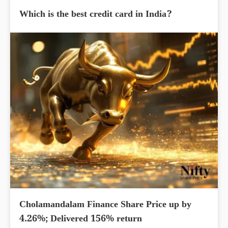
Which is the best credit card in India?
Cholamandalam Finance Share Price up by
4.26%; Delivered 156% return