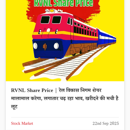
RVNL Share Price | रेल विकास निगम शेयर
मालामाल करेगा, लगातार चढ़ रहा भाव, खरीदने की मची है
लूट
Stock Market
22nd Sep 2025