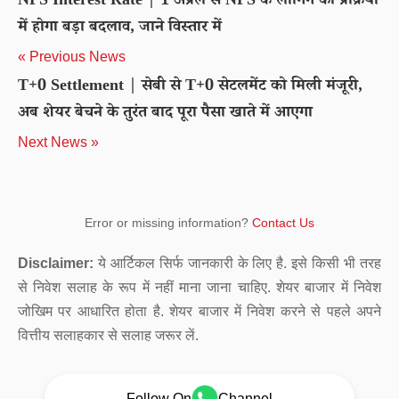
NPS Interest Rate | 1 अप्रैल से NPS के लॉगिंग की प्रक्रिया
में होगा बड़ा बदलाव, जाने विस्तार में
« Previous News
T+0 Settlement | सेबी से T+0 सेटलमेंट को मिली मंजूरी,
अब शेयर बेचने के तुरंत बाद पूरा पैसा खाते में आएगा
Next News »
Error or missing information?
Contact Us
Disclaimer:
ये आर्टिकल सिर्फ जानकारी के लिए है. इसे किसी भी तरह
से निवेश सलाह के रूप में नहीं माना जाना चाहिए. शेयर बाजार में निवेश
जोखिम पर आधारित होता है. शेयर बाजार में निवेश करने से पहले अपने
वित्तीय सलाहकार से सलाह जरूर लें.
Follow On
Channel