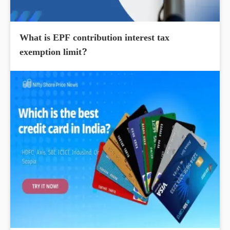
What is EPF contribution interest tax
exemption limit?