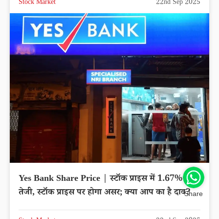
Stock Market
22nd Sep 2025
Yes Bank Share Price | स्टॉक प्राइस में 1.67% की
तेजी, स्टॉक प्राइस पर होगा असर; क्या आप का है दाव?
Share