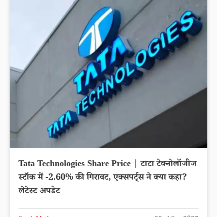
Tata Technologies Share Price | टाटा टेक्नोलॉजीज
स्टॉक में -2.60% की गिरावट, एक्सपर्ट्स ने क्या कहा?
लेटेस्ट अपडेट