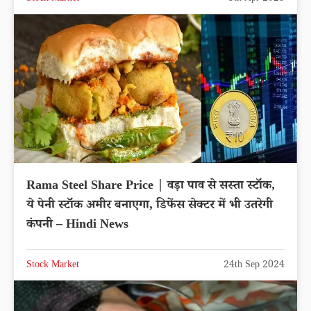
Rama Steel Share Price | वड़ा पाव से सस्ता स्टॉक,
ये पेनी स्टॉक अमीर बनाएगा, डिफेंस सेक्टर में भी उतरेगी
कंपनी – Hindi News
Stock Market
24th Sep 2024