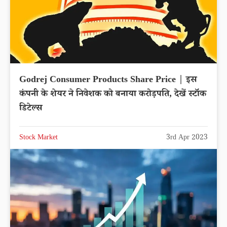
Godrej Consumer Products Share Price | इस
कंपनी के शेयर ने निवेशक को बनाया करोड़पति, देखें स्टॉक
डिटेल्स
Stock Market
3rd Apr 2023