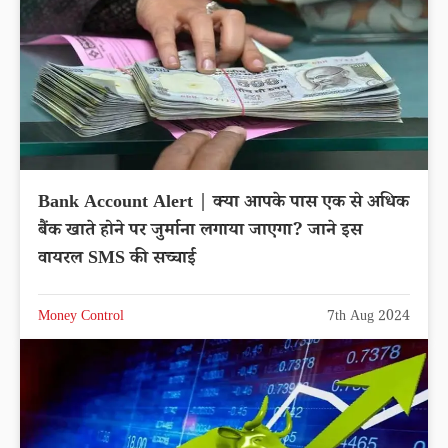
Bank Account Alert | क्या आपके पास एक से अधिक
बैंक खाते होने पर जुर्माना लगाया जाएगा? जाने इस
वायरल SMS की सच्चाई
Money Control
7th Aug 2024