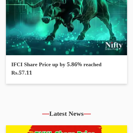
IFCI Share Price up by 5.86% reached
Rs.57.11
Latest News