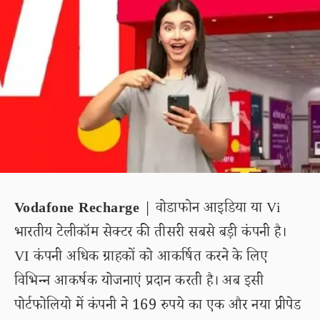
Vodafone Recharge
| वोडाफोन आइडिया या Vi
भारतीय टेलीकॉम सेक्टर की तीसरी सबसे बड़ी कंपनी है।
VI कंपनी अधिक ग्राहकों को आकर्षित करने के लिए
विभिन्न आकर्षक योजनाएं प्रदान करती है। अब इसी
पोर्टफोलियो में कंपनी ने 169 रुपये का एक और नया प्रीपेड