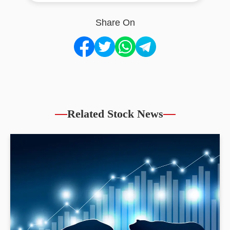
Share On
Related Stock News