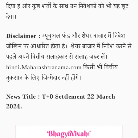
दिया है और कुछ शर्तों के साथ उन निवेशकों को भी यह छूट
देगा।
Disclaimer :
म्यूचुअल फंड और शेयर बाजार में निवेश
जोखिम पर आधारित होता है। शेयर बाजार में निवेश करने से
पहले अपने वित्तीय सलाहकार से सलाह जरूर लें।
hindi.Maharashtranama.com किसी भी वित्तीय
नुकसान के लिए जिम्मेदार नहीं होंगे।
News Title : T+0 Settlement 22 March
2024.