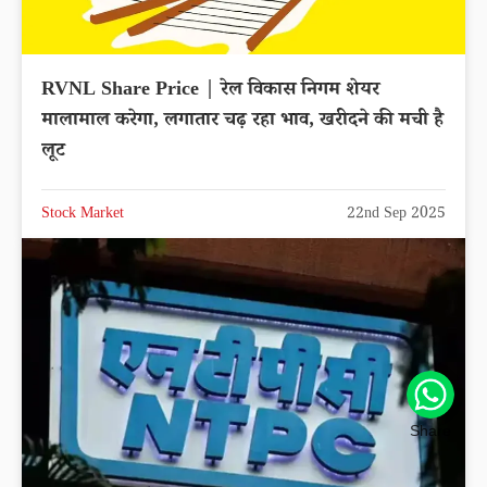
RVNL Share Price | रेल विकास निगम शेयर
मालामाल करेगा, लगातार चढ़ रहा भाव, खरीदने की मची है
लूट
Stock Market
22nd Sep 2025
Share