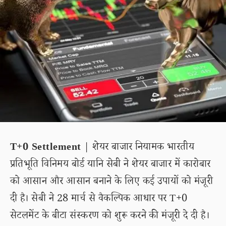
T+0 Settlement
| शेयर बाजार नियामक भारतीय
प्रतिभूति विनिमय बोर्ड यानि सेबी ने शेयर बाजार में कारोबार
को आसान और आसान बनाने के लिए कई उपायों को मंजूरी
दी है। सेबी ने 28 मार्च से वैकल्पिक आधार पर T+0
सेटलमेंट के बीटा संस्करण को शुरू करने की मंजूरी दे दी है।