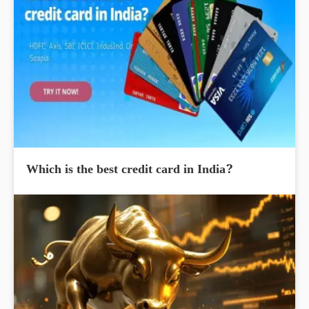
Which is the best credit card in India?