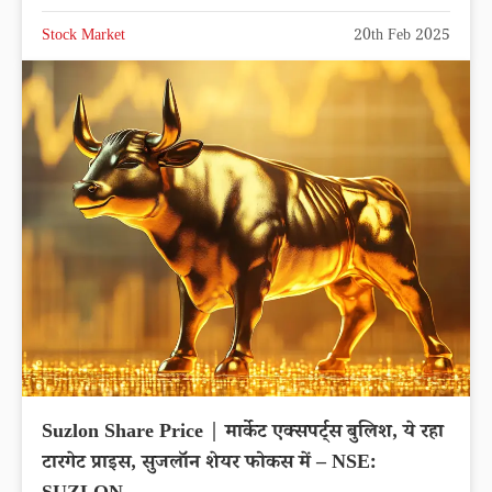
Stock Market
20th Feb 2025
Suzlon Share Price | मार्केट एक्सपर्ट्स बुलिश, ये रहा
टारगेट प्राइस, सुजलॉन शेयर फोकस में – NSE: