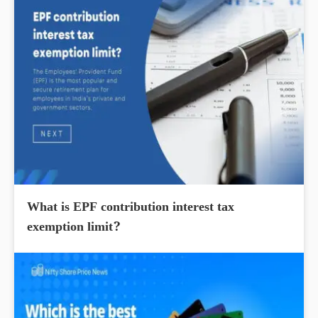
What is EPF contribution interest tax
exemption limit?