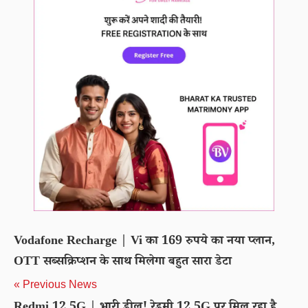
Vodafone Recharge | Vi का 169 रुपये का नया प्लान,
OTT सब्सक्रिप्शन के साथ मिलेगा बहुत सारा डेटा
« Previous News