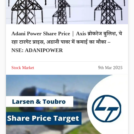
Adani Power Share Price | Axis ब्रोकरेज बुलिश, ये
रहा टारगेट प्राइस, अडानी पावर में कमाई का मौका –
NSE: ADANIPOWER
Stock Market
9th Mar 2025