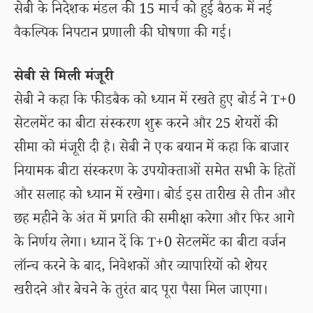
सेबी के निदेशक मंडल की 15 मार्च को हुई बैठक में नई
वैकल्पिक निपटान प्रणाली की घोषणा की गई।
सेबी से मिली मंजूरी
सेबी ने कहा कि फीडबैक को ध्यान में रखते हुए बोर्ड ने T+0
सेटलमेंट का बीटा संस्करण शुरू करने और 25 शेयरों की
सीमा को मंजूरी दी है। सेबी ने एक बयान में कहा कि बाजार
नियामक बीटा संस्करण के उपयोक्ताओं समेत सभी के हितों
और सलाह को ध्यान में रखेगा। बोर्ड इस तारीख से तीन और
छह महीने के अंत में प्रगति की समीक्षा करेगा और फिर आगे
के निर्णय लेगा। ध्यान दें कि T+0 सेटलमेंट का बीटा वर्जन
लॉन्च करने के बाद, निवेशकों और व्यापारियों को शेयर
खरीदने और बेचने के तुरंत बाद पूरा पैसा मिल जाएगा।