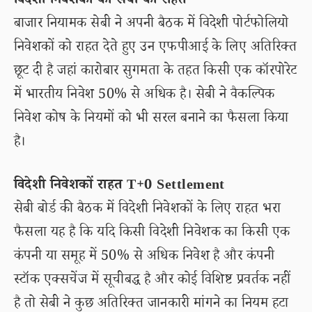
विदेशी निवेशकों को सेबी की राहत
बाजार नियामक सेबी ने अपनी बैठक में विदेशी पोर्टफोलियो
निवेशकों को राहत देते हुए उन एफपीआई के लिए अतिरिक्त
छूट दी है जहां कारोबार सुगमता के तहत किसी एक कॉरपोरेट
में भारतीय निवेश 50% से अधिक है। सेबी ने वैकल्पिक
निवेश कोष के नियमों को भी सरल बनाने का फैसला किया
है।
विदेशी निवेशकों राहत T+0 Settlement
सेबी बोर्ड की बैठक में विदेशी निवेशकों के लिए राहत भरा
फैसला यह है कि यदि किसी विदेशी निवेशक का किसी एक
कंपनी या समूह में 50% से अधिक निवेश है और कंपनी
स्टॉक एक्सचेंज में सूचीबद्ध है और कोई विशिष्ट प्रवर्तक नहीं
है तो सेबी ने कुछ अतिरिक्त जानकारी मांगने का नियम हटा