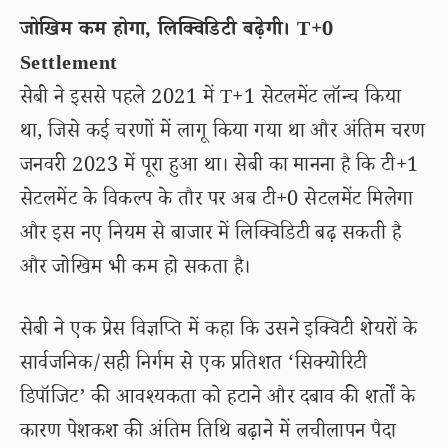
जोखिम कम होगा, लिक्विडिटी बढ़ेगी। T+0
Settlement
सेबी ने इससे पहले 2021 में T+1 सेटलमेंट लॉन्च किया
था, जिसे कई चरणों में लागू किया गया था और अंतिम चरण
जनवरी 2023 में पूरा हुआ था। सेबी का मानना है कि टी+1
सेटलमेंट के विकल्प के तौर पर अब टी+0 सेटलमेंट मिलेगा
और इस नए नियम से बाजार में लिक्विडिटी बढ़ सकती है
और जोखिम भी कम हो सकता है।
सेबी ने एक प्रेस विज्ञप्ति में कहा कि उसने इक्विटी शेयरों के
सार्वजनिक/सही निर्गम से एक प्रतिशत ‘सिक्योरिटी
डिपॉजिट’ की आवश्यकता को हटाने और दबाव की शर्तों के
कारण पेशकश की अंतिम तिथि बढ़ाने में लचीलापन पैदा