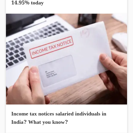
14.95% today
Income tax notices salaried individuals in
India? What you know?