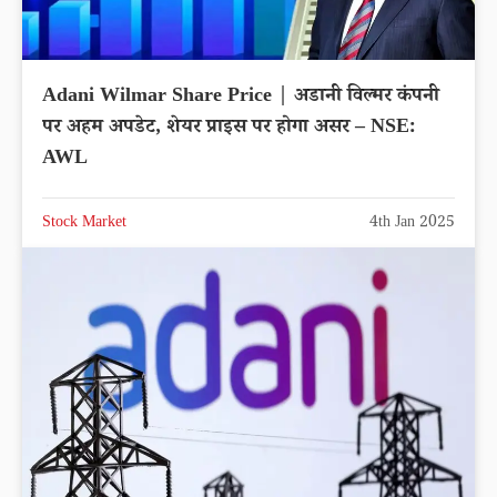
Adani Wilmar Share Price | अडानी विल्मर कंपनी
पर अहम अपडेट, शेयर प्राइस पर होगा असर – NSE:
AWL
Stock Market
4th Jan 2025