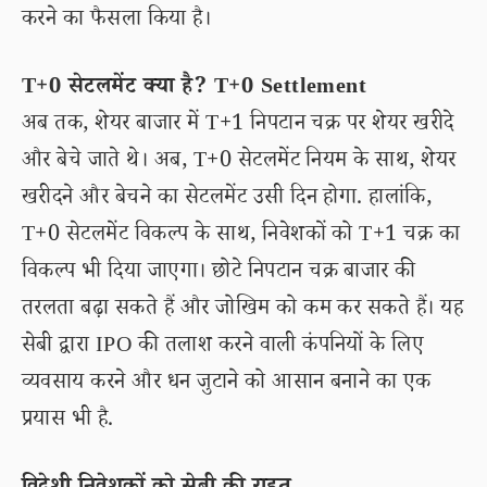
करने का फैसला किया है।
T+0 सेटलमेंट क्या है? T+0 Settlement
अब तक, शेयर बाजार में T+1 निपटान चक्र पर शेयर खरीदे
और बेचे जाते थे। अब, T+0 सेटलमेंट नियम के साथ, शेयर
खरीदने और बेचने का सेटलमेंट उसी दिन होगा. हालांकि,
T+0 सेटलमेंट विकल्प के साथ, निवेशकों को T+1 चक्र का
विकल्प भी दिया जाएगा। छोटे निपटान चक्र बाजार की
तरलता बढ़ा सकते हैं और जोखिम को कम कर सकते हैं। यह
सेबी द्वारा IPO की तलाश करने वाली कंपनियों के लिए
व्यवसाय करने और धन जुटाने को आसान बनाने का एक
प्रयास भी है.