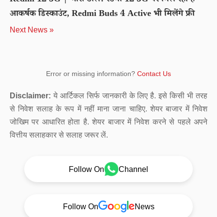
Redmi 12 5G | भारी डील! रेडमी 12 5G पर मिल रहा है
आकर्षक डिस्काउंट, Redmi Buds 4 Active भी मिलेंगे फ्री
Next News »
Error or missing information?
Contact Us
Disclaimer:
ये आर्टिकल सिर्फ जानकारी के लिए है. इसे किसी भी तरह
से निवेश सलाह के रूप में नहीं माना जाना चाहिए. शेयर बाजार में निवेश
जोखिम पर आधारित होता है. शेयर बाजार में निवेश करने से पहले अपने
वित्तीय सलाहकार से सलाह जरूर लें.
Follow On
Channel
Follow On
News