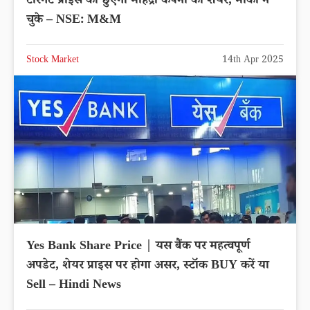
टारगेट प्राइस को छुएगा महिंद्रा कंपनी का शेयर, मौका न
चुके – NSE: M&M
Stock Market
14th Apr 2025
Yes Bank Share Price | यस बैंक पर महत्वपूर्ण
अपडेट, शेयर प्राइस पर होगा असर, स्टॉक BUY करें या
Sell – Hindi News