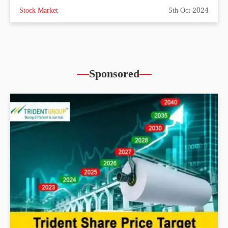
Stock Market
5th Oct 2024
Sponsored