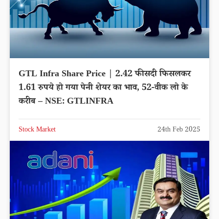
GTL Infra Share Price | 2.42 फीसदी फिसलकर
1.61 रुपये हो गया पेनी शेयर का भाव, 52-वीक लो के
करीब – NSE: GTLINFRA
Stock Market
24th Feb 2025