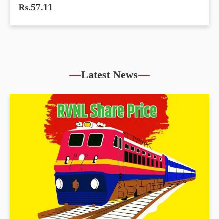
Rs.57.11
Latest News