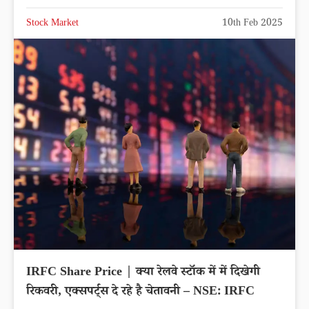
Stock Market
10th Feb 2025
IRFC Share Price | क्या रेलवे स्टॉक में में दिखेगी
रिकवरी, एक्सपर्ट्स दे रहे है चेतावनी – NSE: IRFC