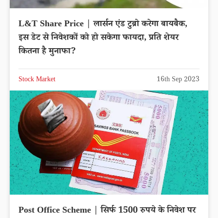
L&T Share Price | लार्सन एंड टुब्रो करेगा बायबैक,
इस डेट से निवेशकों को हो सकेगा फायदा, प्रति शेयर
कितना है मुनाफा?
Stock Market
16th Sep 2023
Post Office Scheme | सिर्फ 1500 रुपये के निवेश पर