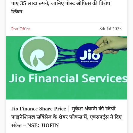
पाएं 35 लाख रुपये, जानिए पोस्ट ऑफिस की विशेष
स्किम
Post Office
8th Jul 2023
Jio Finance Share Price | मुकेश अंबानी की जियो
फाइनेंशियल सर्विसेज के शेयर फोकस में, एक्सपर्ट्स ने दिए
संकेत – NSE: JIOFIN