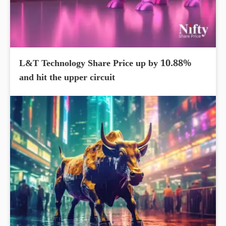
L&T Technology Share Price up by 10.88%
and hit the upper circuit