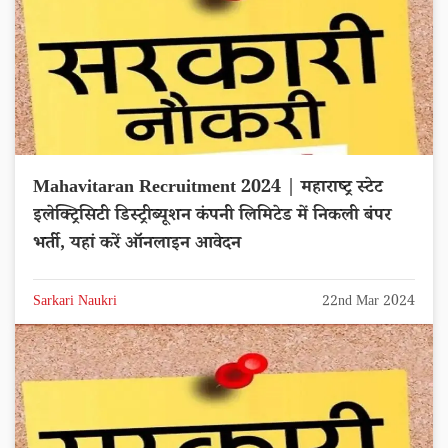
Mahavitaran Recruitment 2024 | महाराष्ट्र स्टेट
इलेक्ट्रिसिटी डिस्ट्रीब्यूशन कंपनी लिमिटेड में निकली बंपर
भर्ती, यहां करें ऑनलाइन आवेदन
Sarkari Naukri
22nd Mar 2024