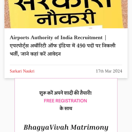
Airports Authority of India Recruitment |
एयरपोर्ट्स अथॉरिटी ऑफ इंडिया में 490 पदों पर निकली
भर्ती, जाने कहां करें आवेदन
Sarkari Naukri
17th Mar 2024