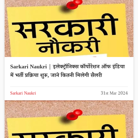
Sarkari Naukri | इलेक्ट्रॉनिक्स कॉर्पोरेशन ऑफ इंडिया
में भर्ती प्रक्रिया शुरू, जाने कितनी मिलेगी सैलरी
Sarkari Naukri
31st Mar 2024