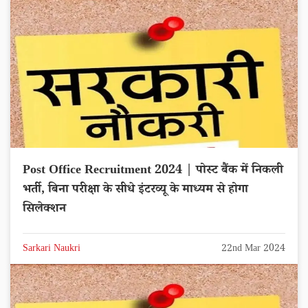
Post Office Recruitment 2024 | पोस्ट बैंक में निकली
भर्ती, बिना परीक्षा के सीधे इंटरव्यू के माध्यम से होगा
सिलेक्शन
Sarkari Naukri
22nd Mar 2024