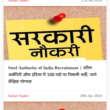
Sarkari Naukri
17th Jun 2024
Steel Authority of India Recruitment | स्टील
अथॉरिटी ऑफ इंडिया में 108 पदों पर निकली भर्ती, जाने
शैक्षिक योग्यता
Sarkari Naukri
28th Apr 2024