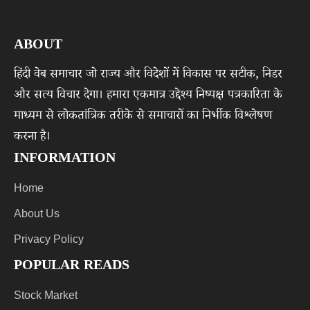
ABOUT
हिंदी वेब समाचार जो राज्य और विदेशों में विकास पर सटीक, निडर
और सत्य विचार देगा। हमारा एकमात्र उद्देश्य निष्पक्ष पत्रकारिता के
माध्यम से लोकतांत्रिक तरीके से समाचारों का निर्भीक विश्लेषण
करना है।
INFORMATION
Home
About Us
Privacy Policy
POPULAR READS
Stock Market