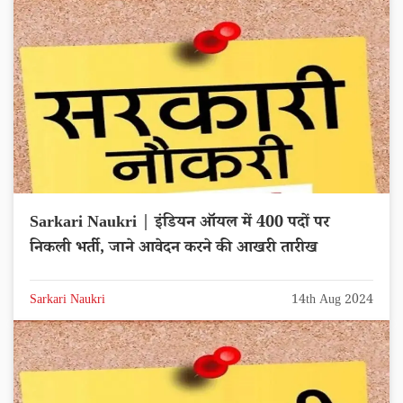
Sarkari Naukri | इंडियन ऑयल में 400 पदों पर
निकली भर्ती, जाने आवेदन करने की आखरी तारीख
Sarkari Naukri
14th Aug 2024