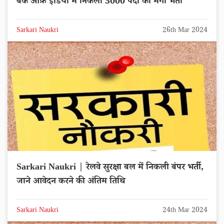
बैंक ऑफ़ इंडिया में निकली 3000 पदों की मेगा भर्ती
Sarkari Naukri
26th Mar 2024
Sarkari Naukri | रेलवे सुरक्षा बल में निकली बंपर भर्ती,
जाने आवेदन करने की अंतिम तिथि
Sarkari Naukri
24th Mar 2024