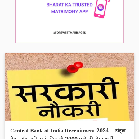
Central Bank of India Recruitment 2024 | सेंट्रल