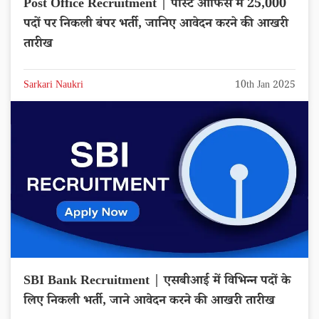
Post Office Recruitment | पोस्ट ऑफिस में 25,000
पदों पर निकली बंपर भर्ती, जानिए आवेदन करने की आखरी
तारीख
Sarkari Naukri
10th Jan 2025
SBI Bank Recruitment | एसबीआई में विभिन्न पदों के
लिए निकली भर्ती, जाने आवेदन करने की आखरी तारीख