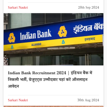
Sarkari Naukri
20th Sep 2024
Indian Bank Recruitment 2024 | इंडियन बैंक में
निकली भर्ती, ग्रेजुएट्स उम्मीदवार यहां करें ऑनलाइन
आवेदन
Sarkari Naukri
30th Aug 2024