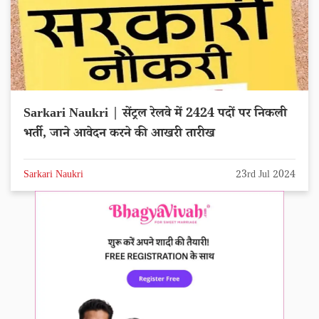
Sarkari Naukri | सेंट्रल रेलवे में 2424 पदों पर निकली
भर्ती, जाने आवेदन करने की आखरी तारीख
Sarkari Naukri
23rd Jul 2024