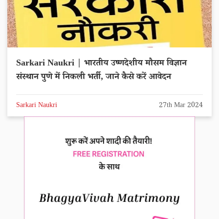
Sarkari Naukri | भारतीय उष्णदेशीय मौसम विज्ञान
संस्थान पुणे में निकली भर्ती, जाने कैसे करें आवेदन
Sarkari Naukri
27th Mar 2024