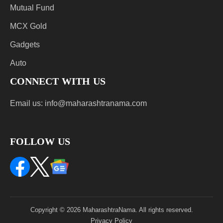
Mutual Fund
MCX Gold
Gadgets
Auto
CONNECT WITH US
Email us:
info@maharashtranama.com
FOLLOW US
Copyright © 2026 MaharashtraNama. All rights reserved.
Privacy Policy