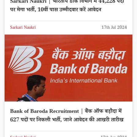
Sarkari Naukri | भारतीय डाक विभाग में 44,228 पदों
पर मेगा भर्ती, 10वीं पास उम्मीदवार करें आवेदन
Sarkari Naukri
17th Jul 2024
Bank of Baroda Recruitment | बैंक ऑफ बड़ौदा में
627 पदों पर निकली भर्ती, जाने आवेदन की आखरी तारीख