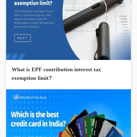
What is EPF contribution interest tax
exemption limit?