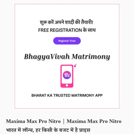
Maxima Max Pro Nitro | Maxima Max Pro Nitro
भारत में लॉन्च, हर किसी के बजट में है प्राइस