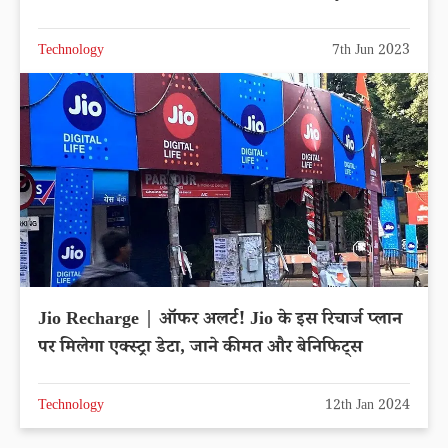
Technology
7th Jun 2023
Jio Recharge | ऑफर अलर्ट! Jio के इस रिचार्ज प्लान
पर मिलेगा एक्स्ट्रा डेटा, जाने कीमत और बेनिफिट्स
Technology
12th Jan 2024