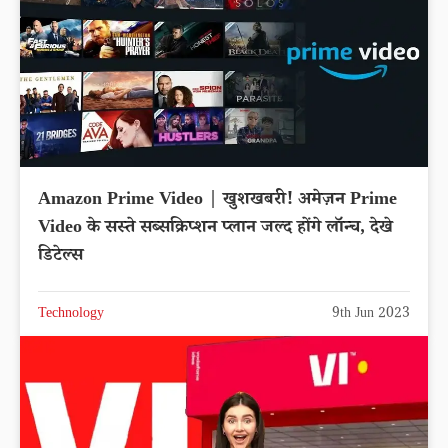
Amazon Prime Video | खुशखबरी! अमेज़न Prime
Video के सस्ते सब्सक्रिप्शन प्लान जल्द होंगे लॉन्च, देखे
डिटेल्स
Technology
9th Jun 2023