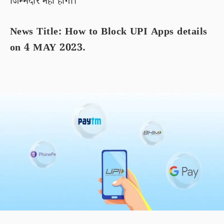
जिम्मेदार नहीं होगा।
News Title: How to Block UPI Apps details
on 4 MAY 2023.