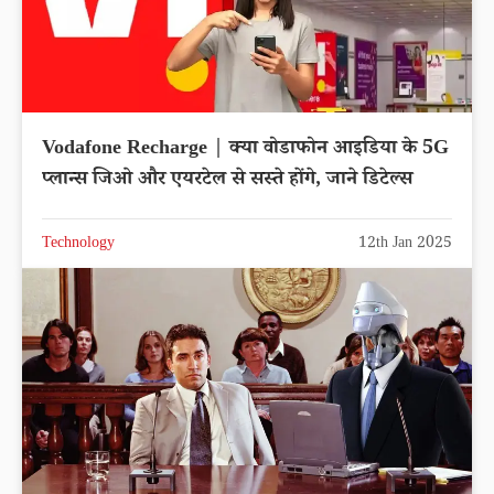
Vodafone Recharge | क्या वोडाफोन आइडिया के 5G
प्लान्स जिओ और एयरटेल से सस्ते होंगे, जाने डिटेल्स
Technology
12th Jan 2025