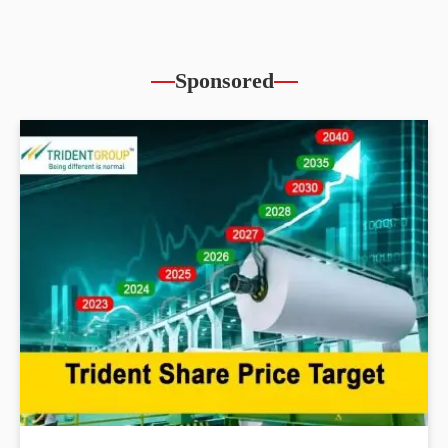
Sponsored