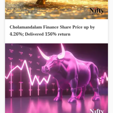
Cholamandalam Finance Share Price up by
4.26%; Delivered 156% return