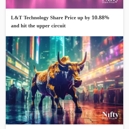
L&T Technology Share Price up by 10.88%
and hit the upper circuit