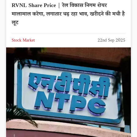
RVNL Share Price | रेल विकास निगम शेयर
मालामाल करेगा, लगातार चढ़ रहा भाव, खरीदने की मची है
लूट
Stock Market
22nd Sep 2025