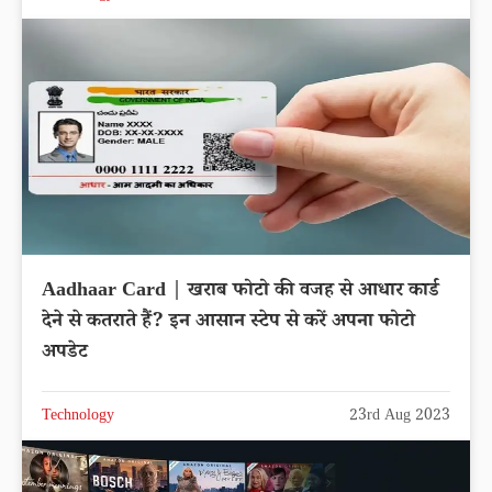
Aadhaar Card | खराब फोटो की वजह से आधार कार्ड
देने से कतराते हैं? इन आसान स्टेप से करें अपना फोटो
अपडेट
Technology
23rd Aug 2023