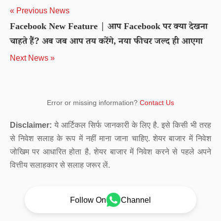
« Previous News
Facebook New Feature | आप Facebook पर क्या देखना
चाहते हैं? अब जब आप तय करेंगे, नया फीचर जल्द ही आएगा
Next News »
Error or missing information?
Contact Us
Disclaimer:
ये आर्टिकल सिर्फ जानकारी के लिए है. इसे किसी भी तरह
से निवेश सलाह के रूप में नहीं माना जाना चाहिए. शेयर बाजार में निवेश
जोखिम पर आधारित होता है. शेयर बाजार में निवेश करने से पहले अपने
वित्तीय सलाहकार से सलाह जरूर लें.
Follow On
Channel