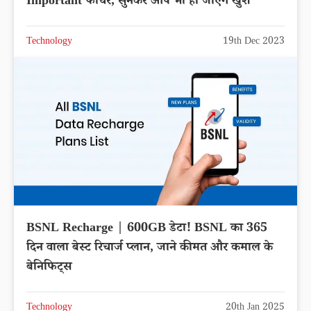
Important फीचर, सुनकर आप भी हो जाएंगे खुश
Technology
19th Dec 2023
BSNL Recharge | 600GB डेटा! BSNL का 365
दिन वाला बेस्ट रिचार्ज प्लान, जाने कीमत और कमाल के
बेनिफिट्स
Technology
20th Jan 2025