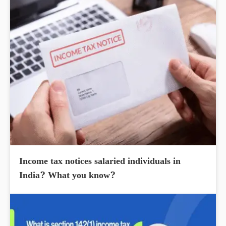
Income tax notices salaried individuals in
India? What you know?