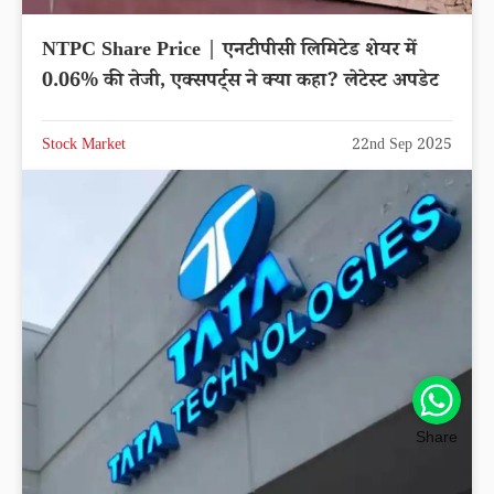
NTPC Share Price | एनटीपीसी लिमिटेड शेयर में
0.06% की तेजी, एक्सपर्ट्स ने क्या कहा? लेटेस्ट अपडेट
Stock Market
22nd Sep 2025
Share