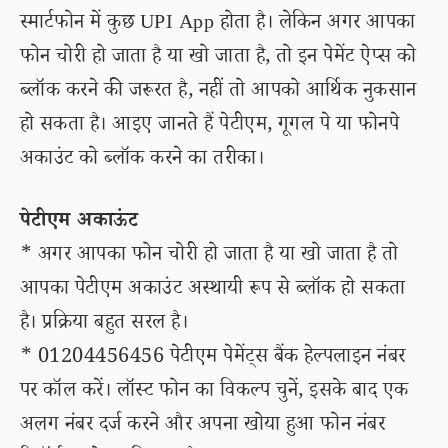
स्मार्टफोन में कुछ UPI App होता है। लेकिन अगर आपका
फोन चोरी हो जाता है या खो जाता है, तो इन पेमेंट ऐप्स को
ब्लॉक करने की जरूरत है, नहीं तो आपको आर्थिक नुकसान
हो सकता है। आइए जानते हैं पेटीएम, गूगल पे या फोनपे
अकाउंट को ब्लॉक करने का तरीका।
पेटीएम अकाऊंट
* अगर आपका फोन चोरी हो जाता है या खो जाता है तो
आपका पेटीएम अकाउंट अस्थायी रूप से ब्लॉक हो सकता
है। प्रक्रिया बहुत सरल है।
* 01204456456 पेटीएम पेमेंट्स बैंक हेल्पलाइन नंबर
पर कॉल करें। लॉस्ट फोन का विकल्प चुनें, इसके बाद एक
अलग नंबर दर्ज करने और अपना खोया हुआ फोन नंबर