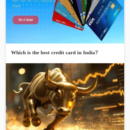
Which is the best credit card in India?