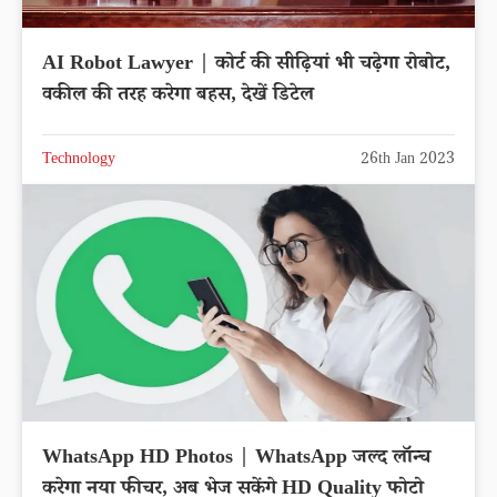
AI Robot Lawyer | कोर्ट की सीढ़ियां भी चढ़ेगा रोबोट,
वकील की तरह करेगा बहस, देखें डिटेल
Technology
26th Jan 2023
WhatsApp HD Photos | WhatsApp जल्द लॉन्च
करेगा नया फीचर, अब भेज सकेंगे HD Quality फोटो