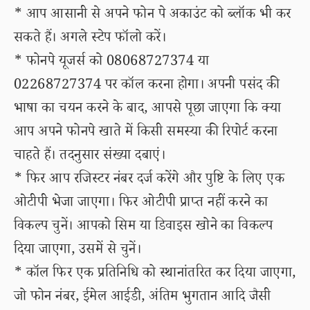
* आप आसानी से अपने फोन पे अकाउंट को ब्लॉक भी कर
सकते हैं। अगले स्टेप फॉलो करें।
* फोनपे यूजर्स को 08068727374 या
02268727374 पर कॉल करना होगा। अपनी पसंद की
भाषा का चयन करने के बाद, आपसे पूछा जाएगा कि क्या
आप अपने फोनपे खाते में किसी समस्या की रिपोर्ट करना
चाहते हैं। तदनुसार संख्या दबाएं।
* फिर आप रजिस्टर नंबर दर्ज करेंगे और पुष्टि के लिए एक
ओटीपी भेजा जाएगा। फिर ओटीपी प्राप्त नहीं करने का
विकल्प चुनें। आपको सिम या डिवाइस खोने का विकल्प
दिया जाएगा, उसमें से चुनें।
* कॉल फिर एक प्रतिनिधि को स्थानांतरित कर दिया जाएगा,
जो फोन नंबर, ईमेल आईडी, अंतिम भुगतान आदि जैसी