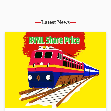
Latest News