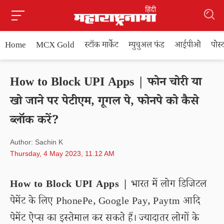
Home
MCX Gold
स्टॉक मार्केट
म्युचुअल फंड
आईपीओ
पोस
How to Block UPI Apps | फोन चोरी या
खो जाने पर पेटीएम, गूगल पे, फोनपे को कैसे
ब्लॉक करें?
Author: Sachin K
Thursday, 4 May 2023, 11.12 AM
How to Block UPI Apps |
भारत में लोग डिजिटल
पेमेंट के लिए PhonePe, Google Pay, Paytm आदि
पेमेंट ऐप्स का इस्तेमाल कर सकते हैं। ज्यादातर लोगों के