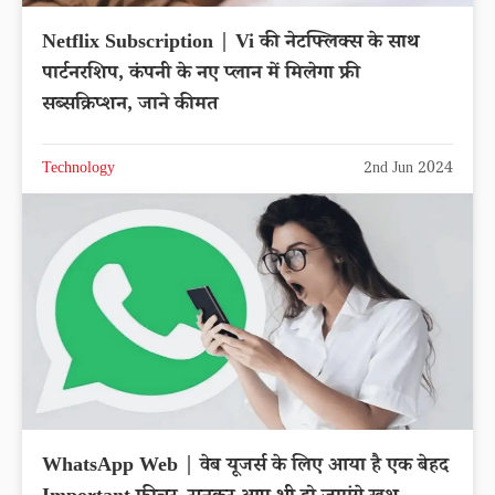
Netflix Subscription | Vi की नेटफ्लिक्स के साथ
पार्टनरशिप, कंपनी के नए प्लान में मिलेगा फ्री
सब्सक्रिप्शन, जाने कीमत
Technology
2nd Jun 2024
WhatsApp Web | वेब यूजर्स के लिए आया है एक बेहद