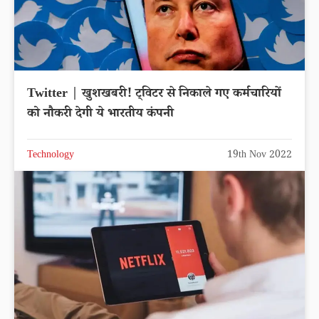
Twitter | खुशखबरी! ट्विटर से निकाले गए कर्मचारियों
को नौकरी देगी ये भारतीय कंपनी
Technology
19th Nov 2022