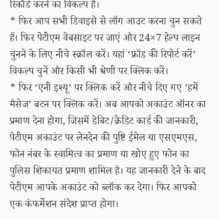
रिकॉर्ड करने का विकल्प है।
* फिर आप सभी डिवाइसे से लॉग आउट करना चुन सकते
हैं। फिर पेटीएम वेबसाइट पर जाएं और 24×7 हेल्प लाइन
चुनने के लिए नीचे स्क्रॉल करें। यहां ‘फ्रॉड की रिपोर्ट करें’
विकल्प चुनें और किसी भी श्रेणी पर क्लिक करें।
* फिर ‘एनी इश्यू’ पर क्लिक करें और नीचे दिए गए ‘हमें
मैसेज’ बटन पर क्लिक करें। अब आपको अकाउंट ऑनर का
प्रमाण देना होगा, जिसमें डेबिट/क्रेडिट कार्ड की जानकारी,
पेटीएम अकाउंट पर लेनदेन की पुष्टि ईमेल या एसएमएस,
फोन नंबर के स्वामित्व का प्रमाण या खोए हुए फोन का
पुलिस शिकायत प्रमाण शामिल है। यह जानकारी देने के बाद
पेटीएम आपके अकाउंट को ब्लॉक कर देगा। फिर आपको
एक कंफर्मेशन संदेश प्राप्त होगा।