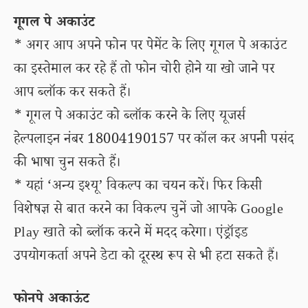
गूगल पे अकाउंट
* अगर आप अपने फोन पर पेमेंट के लिए गूगल पे अकाउंट
का इस्तेमाल कर रहे हैं तो फोन चोरी होने या खो जाने पर
आप ब्लॉक कर सकते हैं।
* गूगल पे अकाउंट को ब्लॉक करने के लिए यूजर्स
हेल्पलाइन नंबर 18004190157 पर कॉल कर अपनी पसंद
की भाषा चुन सकते हैं।
* यहां ‘अन्य इश्यू’ विकल्प का चयन करें। फिर किसी
विशेषज्ञ से बात करने का विकल्प चुनें जो आपके Google
Play खाते को ब्लॉक करने में मदद करेगा। एंड्रॉइड
उपयोगकर्ता अपने डेटा को दूरस्थ रूप से भी हटा सकते हैं।
फोनपे अकाऊंट