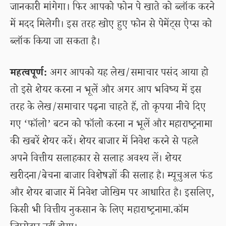
जानकारी मांगेगा। फिर आपको फोन पे खाते को ब्लॉक करने
में मदद मिलेगी। इस तरह खोए हुए फोन से पेमेंट्स ऐप्स को
ब्लॉक किया जा सकता है।
महत्वपूर्ण:
अगर आपको यह लेख/समाचार पसंद आया हो
तो इसे शेयर करना न भूलें और अगर आप भविष्य में इस
तरह के लेख/समाचार पढ़ना चाहते हैं, तो कृपया नीचे दिए
गए ‘फॉलो’ बटन को फॉलो करना न भूलें और महाराष्ट्रनामा
की खबरें शेयर करें। शेयर बाजार में निवेश करने से पहले
अपने वित्तीय सलाहकार से सलाह अवश्य लें। शेयर
खरीदना/बेचना बाजार विशेषज्ञों की सलाह है। म्यूचुअल फंड
और शेयर बाजार में निवेश जोखिम पर आधारित है। इसलिए,
किसी भी वित्तीय नुकसान के लिए महाराष्ट्रनामा.कॉम