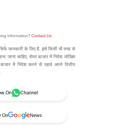
sing information?
Contact Us
िर्फ जानकारी के लिए है. इसे किसी भी तरह से
 माना जाना चाहिए. शेयर बाजार में निवेश जोखिम
बाजार में निवेश करने से पहले अपने वित्तीय
.
ow On
Channel
w On
News