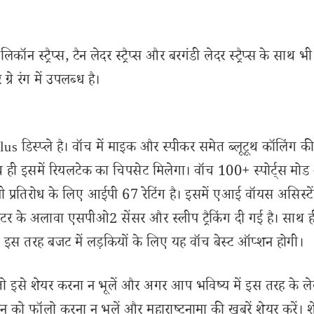
ॉन स्ट्रैप्स, टैन लेदर स्ट्रैप्स और बरगंडी लेदर स्ट्रैप्स के साथ भी
रे रंग में उपलब्ध है।
िस्प्ले है। वॉच में माइक और स्पीकर समेत ब्लूटूथ कॉलिंग की
ाथ ही इसमें रियलटेक का चिपसेट मिलेगा। वॉच 100+ स्पोर्ट्स मो
ी प्रतिरोध के लिए आईपी 67 रेटिंग है। इसमें एआई वॉयस असिस्टें
मॉनिटर के अलावा एसपीओ2 सेंसर और स्लीप ट्रैकिंग दी गई है। साथ 
। इस तरह बजट में लड़कियों के लिए यह वॉच बेस्ट ऑप्शन होगी।
से शेयर करना न भूलें और अगर आप भविष्य में इस तरह के ल
 को फॉलो करना न भूलें और महाराष्ट्रनामा की खबरें शेयर करें। 