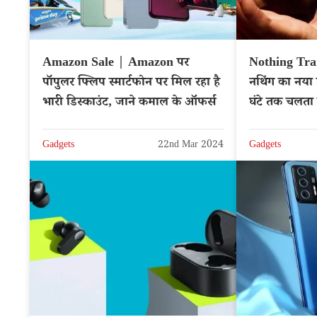
Amazon Sale | Amazon पर
Nothing Tra
पॉपुलर फ्लिप स्मार्टफोन पर मिल रहा है
नथिंग का नया ट
भारी डिस्काउंट, जाने कमाल के ऑफर्स
घंटे तक चलता
Gadgets
22nd Mar 2024
Gadgets