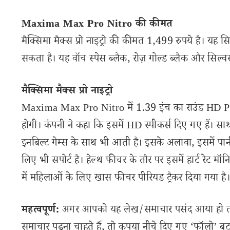
Maxima Max Pro Nitro की कीमत
मैक्सिमा मैक्स प्रो नाइट्रो की कीमत 1,499 रुपये है। यह सिलिक
सकता है। यह वॉच स्पेस ब्लैक, रोज़ गोल्ड ब्लैक और सिल्वर ग्
मैक्सिमा मैक्स प्रो नाइट्रो
Maxima Max Pro Nitro में 1.39 इंच का राउंड HD Plus ड
होगी। कंपनी ने कहा कि इसमें HD स्पीकर्स दिए गए हैं। स
इनबिल्ट गेम्स के साथ भी आती है। इसके अलावा, इसमें पान
लिए भी सपोर्ट है। हेल्थ फीचर के तौर पर इसमें हार्ट रेट 
में महिलाओं के लिए खास फीचर पीरियड ट्रैकर दिया गया है
महत्वपूर्ण:
अगर आपको यह लेख/समाचार पसंद आया हो तो इ
समाचार पढ़ना चाहते हैं, तो कृपया नीचे दिए गए ‘फॉलो’ बटन