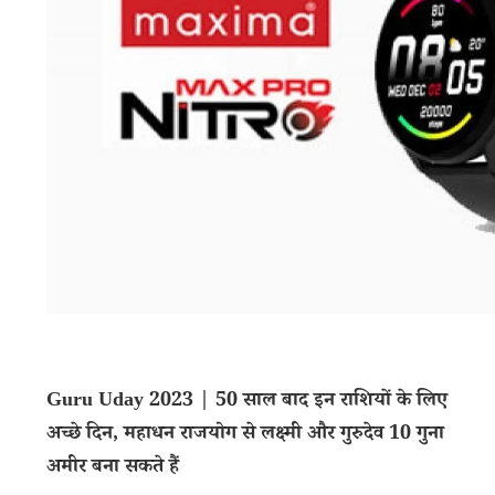
Guru Uday 2023 | 50 साल बाद इन राशियों के लिए
अच्छे दिन, महाधन राजयोग से लक्ष्मी और गुरुदेव 10 गुना
अमीर बना सकते हैं