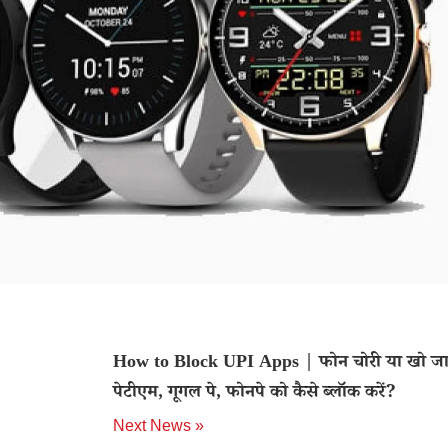
How to Block UPI Apps | फोन चोरी या खो जा
पेटीएम, गूगल पे, फोनपे को कैसे ब्लॉक करें?
Next News »