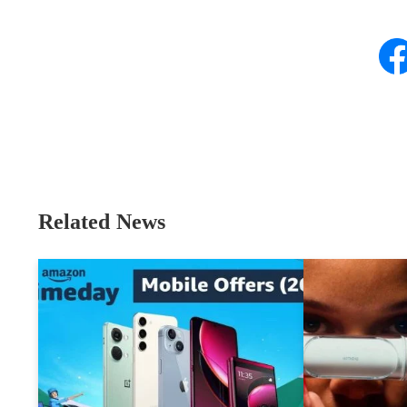
Related News