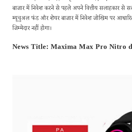
बाजार में निवेश करने से पहले अपने वित्तीय सलाहकार से स
म्यूचुअल फंड और शेयर बाजार में निवेश जोखिम पर आधारित
जिम्मेदार नहीं होगा।
News Title: Maxima Max Pro Nitro d