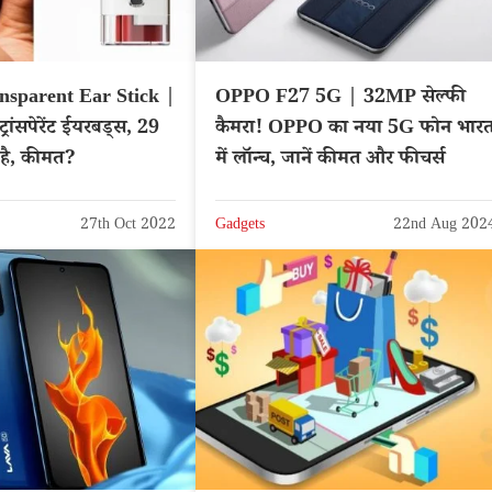
nsparent Ear Stick |
OPPO F27 5G | 32MP सेल्फी
्रांसपेरेंट ईयरबड्स, 29
कैमरा! OPPO का नया 5G फोन भारत
 है, कीमत?
में लॉन्च, जानें कीमत और फीचर्स
27th Oct 2022
Gadgets
22nd Aug 202