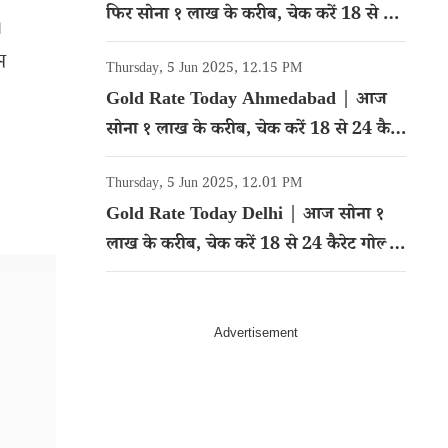
फिर सोना १ लाख के करीब, चेक करें 18 से 24
।
कैरेट गोल्ड का रेट
म
Thursday, 5 Jun 2025, 12.15 PM
Gold Rate Today Ahmedabad | आज
सोना १ लाख के करीब, चेक करें 18 से 24 कैरेट
गोल्ड का रेट
Thursday, 5 Jun 2025, 12.01 PM
Gold Rate Today Delhi | आज सोना १
लाख के करीब, चेक करें 18 से 24 कैरेट गोल्ड
का रेट