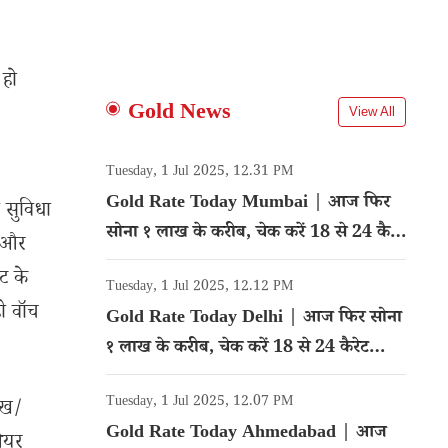
 हो
Gold News
View All
Tuesday, 1 Jul 2025, 12.31 PM
Gold Rate Today Mumbai | आज फिर
 सुविधा
सोना १ लाख के करीब, चेक करें 18 से 24 कैरेट
ड और
गोल्ड का रेट
ट के
Tuesday, 1 Jul 2025, 12.12 PM
ही वॉच
Gold Rate Today Delhi | आज फिर सोना
१ लाख के करीब, चेक करें 18 से 24 कैरेट
गोल्ड का रेट
Tuesday, 1 Jul 2025, 12.07 PM
ेख/
Gold Rate Today Ahmedabad | आज
शेयर