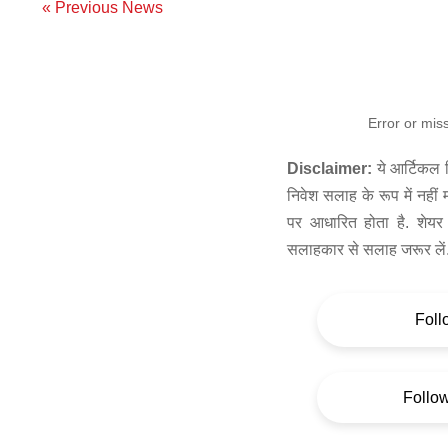
« Previous News
Error or mis
Disclaimer:
ये आर्टिकल स
निवेश सलाह के रूप में नहीं
पर आधारित होता है. शेयर 
सलाहकार से सलाह जरूर लें
Foll
Follo