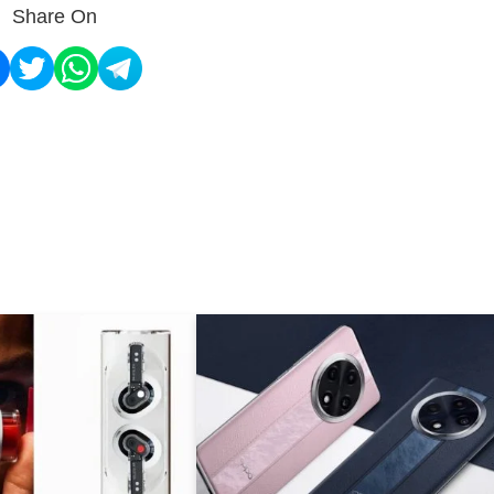
Share On