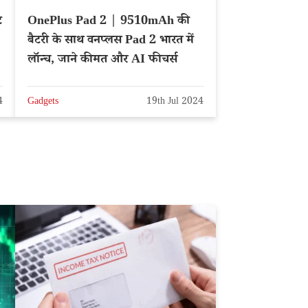
ट
OnePlus Pad 2 | 9510mAh की
बैटरी के साथ वनप्लस Pad 2 भारत में
लॉन्च, जाने कीमत और AI फीचर्स
4
Gadgets
19th Jul 2024