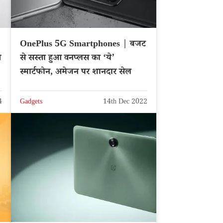
OnePlus 5G Smartphones | बजट
से सस्ता हुआ वनप्लस का ‘ये’
स्मार्टफोन, अमेजन पर शानदार सेल
4
Gadgets
14th Dec 2022