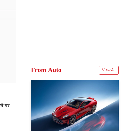
From Auto
View All
ने पर