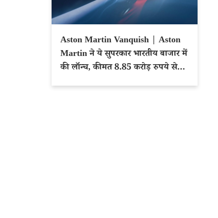
Aston Martin Vanquish | Aston
Martin ने ये सुपरकार भारतीय बाजार में
की लॉन्च, कीमत 8.85 करोड़ रुपये से
शुरू