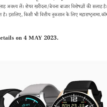
लाह अवश्य लें। शेयर खरीदना/बेचना बाजार विशेषज्ञों की सलाह है
 है। इसलिए, किसी भी वित्तीय नुकसान के लिए महाराष्ट्रनामा.कॉ
etails on 4 MAY 2023.