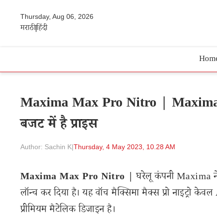
Thursday, Aug 06, 2026
मराठी
हिंदी
Hom
Maxima Max Pro Nitro | Maxima Ma
बजट में है प्राइस
Author: Sachin K
|
Thursday, 4 May 2023, 10.28 AM
Maxima Max Pro Nitro |
घरेलू कंपनी Maxima न
लॉन्च कर दिया है। यह वॉच मैक्सिमा मैक्स प्रो नाइट्रो 
प्रीमियम मैटेलिक डिजाइन है।