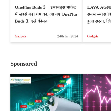
OnePlus Buds 3 | इयरबड्स मार्केट
LAVA AGNI 2 5G | LAVA का
में सबसे बड़ा धमाका, आ गए OnePlus
सबसे ज्यादा ब
Buds 3, देखें कीमत
हुआ सस्ता, ल
Gadgets
24th Jan 2024
Gadgets
Sponsored