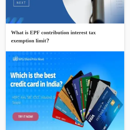
What is EPF contribution interest tax
exemption limit?