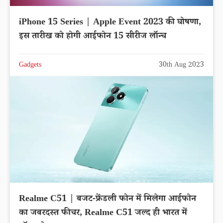
iPhone 15 Series | Apple Event 2023 की घोषणा,
इस तारीख को होगी आईफोन 15 सीरीज लॉन्च
Gadgets
30th Aug 2023
Realme C51 | बजट-फ्रेंडली फोन में मिलेगा आईफोन
का जबरदस्त फीचर, Realme C51 जल्द ही भारत में