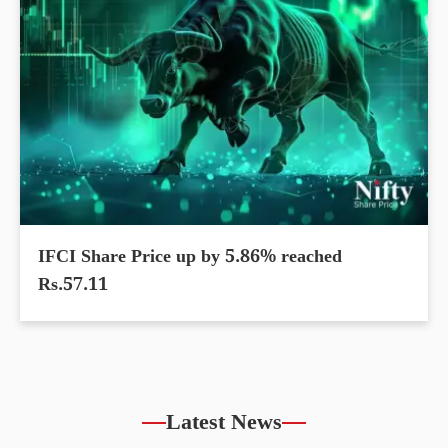
IFCI Share Price up by 5.86% reached
Rs.57.11
Latest News