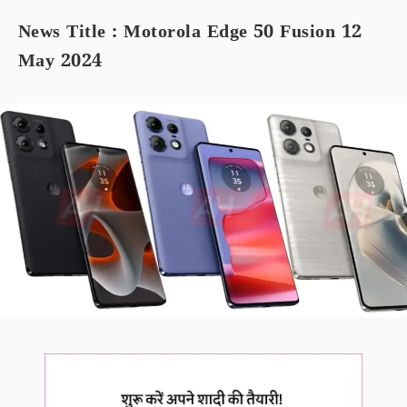
News Title : Motorola Edge 50 Fusion 12
May 2024