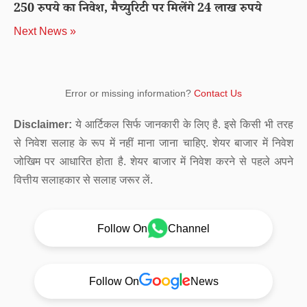
250 रुपये का निवेश, मैच्युरिटी पर मिलेंगे 24 लाख रुपये
Next News »
Error or missing information?
Contact Us
Disclaimer:
ये आर्टिकल सिर्फ जानकारी के लिए है. इसे किसी भी तरह
से निवेश सलाह के रूप में नहीं माना जाना चाहिए. शेयर बाजार में निवेश
जोखिम पर आधारित होता है. शेयर बाजार में निवेश करने से पहले अपने
वित्तीय सलाहकार से सलाह जरूर लें.
Follow On
Channel
Follow On
News