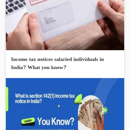
Income tax notices salaried individuals in
India? What you know?