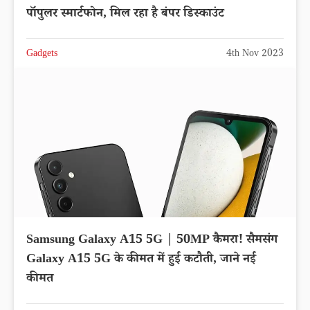
पॉपुलर स्मार्टफोन, मिल रहा है बंपर डिस्काउंट
Gadgets
4th Nov 2023
Samsung Galaxy A15 5G | 50MP कैमरा! सैमसंग
Galaxy A15 5G के कीमत में हुई कटौती, जाने नई
कीमत