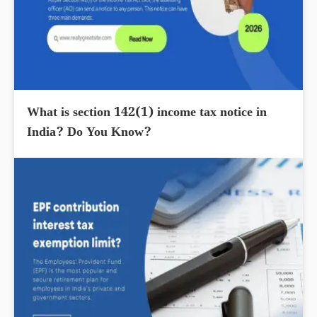
What is section 142(1) income tax notice in
India? Do You Know?