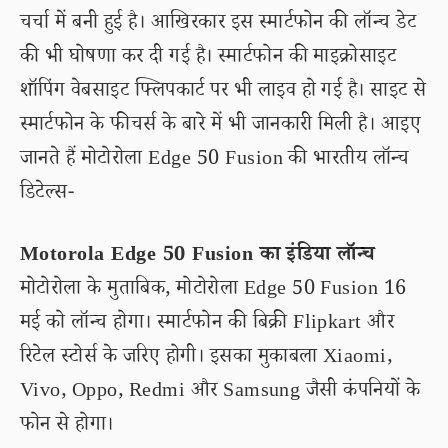
चर्चा में बनी हुई है। आखिरकार इस स्मार्टफोन की लॉन्च डेट
की भी घोषणा कर दी गई है। स्मार्टफोन की माइक्रोसाइट
शॉपिंग वेबसाइट फ्लिपकार्ट पर भी लाइव हो गई है। साइट से
स्मार्टफोन के फीचर्स के बारे में भी जानकारी मिली है। आइए
जानते हैं मोटोरोला Edge 50 Fusion की भारतीय लॉन्च
डिटेल्स-
Motorola Edge 50 Fusion का इंडिया लॉन्च
मोटोरोला के मुताबिक, मोटोरोला Edge 50 Fusion 16
मई को लॉन्च होगा। स्मार्टफोन की बिक्री Flipkart और
रिटेल स्टोर्स के जरिए होगी। इसका मुकाबला Xiaomi,
Vivo, Oppo, Redmi और Samsung जैसी कंपनियों के
फोन से होगा।