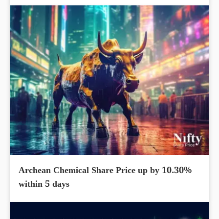
Archean Chemical Share Price up by 10.30%
within 5 days