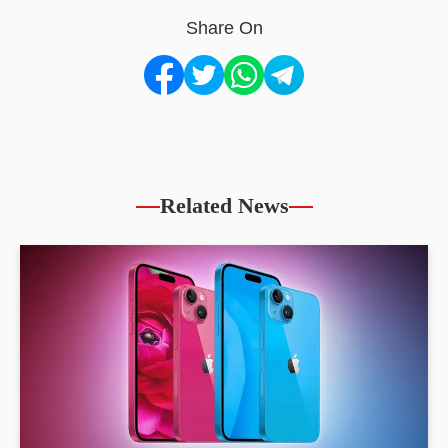
Share On
Related News