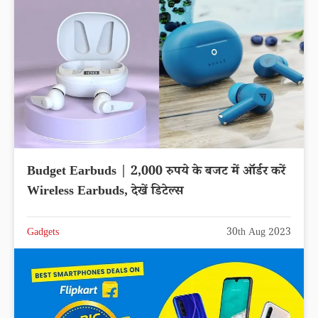
Budget Earbuds | 2,000 रुपये के बजट में ऑर्डर करें
Wireless Earbuds, देखें डिटेल्स
Gadgets
30th Aug 2023