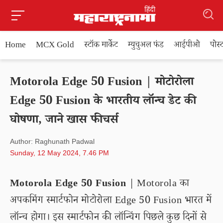
Home
MCX Gold
स्टॉक मार्केट
म्युचुअल फंड
आईपीओ
पोस
Motorola Edge 50 Fusion | मोटोरोला
Edge 50 Fusion के भारतीय लॉन्च डेट की
घोषणा, जाने खास फीचर्स
Author: Raghunath Padwal
Sunday, 12 May 2024, 7.46 PM
Motorola Edge 50 Fusion
| Motorola का
अपकमिंग स्मार्टफोन मोटोरोला Edge 50 Fusion भारत में
लॉन्च होगा। इस स्मार्टफोन की लॉन्चिंग पिछले कुछ दिनों से