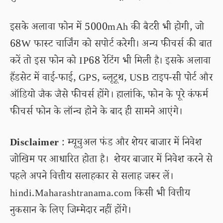
इसके अलावा फोन में 5000mAh की बैटरी भी होगी, जो
68W फास्ट चार्जिंग को सपोर्ट करेगी। अन्य फीचर्स की बात
करें तो इस फोन को IP68 रेटिंग भी मिली है। इसके अलावा
हैंडसेट में वाई-फाई, GPS, ब्लूटूथ, USB टाइप-सी पोर्ट और
ऑडियो जैक जैसे फीचर्स होंगे। हालांकि, फोन के पूरे कंफर्म
फीचर्स फोन के लॉन्च होने के बाद ही सामने आएंगे।
Disclaimer
: म्यूचुअल फंड और शेयर बाजार में निवेश
जोखिम पर आधारित होता है। शेयर बाजार में निवेश करने से
पहले अपने वित्तीय सलाहकार से सलाह जरूर लें।
hindi.Maharashtranama.com किसी भी वित्तीय
नुकसान के लिए जिम्मेदार नहीं होंगे।