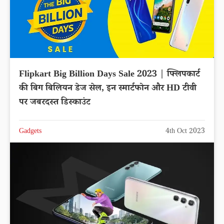
Flipkart Big Billion Days Sale 2023 | फ्लिपकार्ट
की बिग बिलियन डेज सेल, इन स्मार्टफोन और HD टीवी
पर जबरदस्त डिस्काउंट
Gadgets
4th Oct 2023