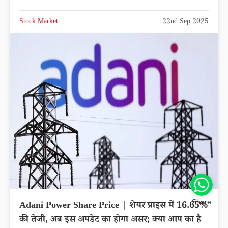
Stock Market
22nd Sep 2025
Share
Adani Power Share Price | शेयर प्राइस में 16.65%
की तेजी, अब इस अपडेट का होगा असर; क्या आप का है