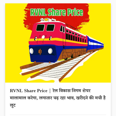
RVNL Share Price | रेल विकास निगम शेयर
मालामाल करेगा, लगातार चढ़ रहा भाव, खरीदने की मची है
लूट