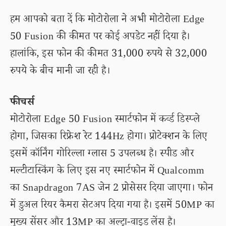
हम आपको बता दें कि मोटोरोला ने अभी मोटोरोला Edge
50 Fusion की कीमत पर कोई अपडेट नहीं दिया है।
हालांकि, इस फोन की कीमत 31,000 रुपये से 32,000
रुपये के बीच मानी जा रही है।
फीचर्स
मोटोरोला Edge 50 Fusion स्मार्टफोन में कर्व्ड डिस्प्ले
होगा, जिसका रिफ्रेश रेट 144Hz होगा। प्रोटेक्शन के लिए
इसमें कॉर्निंग गोरिल्ला ग्लास 5 उपलब्ध है। स्पीड और
मल्टीटास्किंग के लिए इस नए स्मार्टफोन में Qualcomm
का Snapdragon 7AS जेन 2 प्रोसेसर दिया जाएगा। फोन
में डुअल रियर कैमरा सेटअप दिया गया है। इसमें 50MP का
मुख्य सेंसर और 13MP का अल्ट्रा-वाइड लेंस है।