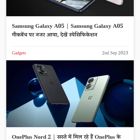
Samsung Galaxy A05 | Samsung Galaxy A05
गीकबेंच पर नजर आया, देखें स्पेसिफिकेशन
Gadgets
2nd Sep 2023
OnePlus Nord 2 | सस्ते में मिल रहे हैं OnePlus के