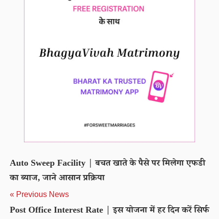
Auto Sweep Facility | बचत खाते के पैसे पर मिलेगा एफडी
का ब्याज, जाने आसान प्रक्रिया
« Previous News
Post Office Interest Rate | इस योजना में हर दिन करें सिर्फ