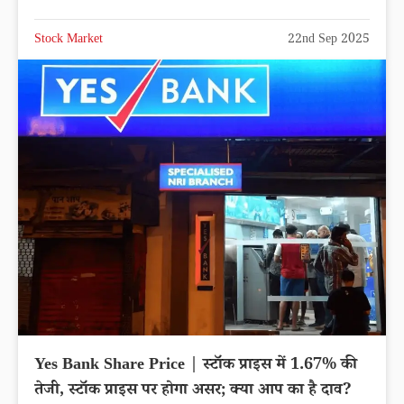
Stock Market
22nd Sep 2025
Yes Bank Share Price | स्टॉक प्राइस में 1.67% की
तेजी, स्टॉक प्राइस पर होगा असर; क्या आप का है दाव?