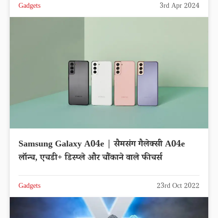
Gadgets
3rd Apr 2024
Samsung Galaxy A04e | सैमसंग गैलेक्सी A04e
लॉन्च, एचडी+ डिस्प्ले और चौंकाने वाले फीचर्स
Gadgets
23rd Oct 2022