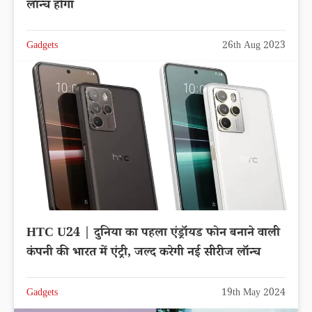
लॉन्च होगा
Gadgets
26th Aug 2023
HTC U24 | दुनिया का पहला एंड्रॉयड फोन बनाने वाली
कंपनी की भारत में एंट्री, जल्द करेगी नई सीरीज लॉन्च
Gadgets
19th May 2024