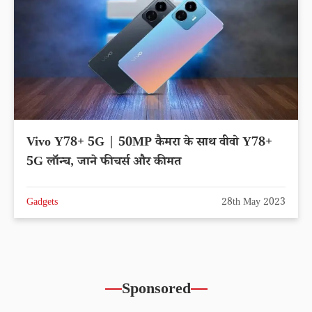
Vivo Y78+ 5G | 50MP कैमरा के साथ वीवो Y78+
5G लॉन्च, जाने फीचर्स और कीमत
Gadgets
28th May 2023
Sponsored