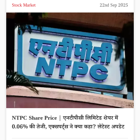
Stock Market
22nd Sep 2025
NTPC Share Price | एनटीपीसी लिमिटेड शेयर में
0.06% की तेजी, एक्सपर्ट्स ने क्या कहा? लेटेस्ट अपडेट