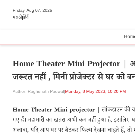
Friday, Aug 07, 2026
मराठी
हिंदी
Hom
Home Theater Mini Projector | अब 
जरूरत नहीं , मिनी प्रोजेक्टर से घर को ब
Author: Raghunath Padwal
|
Monday, 8 May 2023, 10.20 PM
Home Theater Mini projector
| लॉकडाउन की वजह
गए हैं। महामारी का खतरा अभी कम नहीं हुआ है, इसलिए घर 
अलावा, यदि आप घर पर बैठकर फिल्म देखना चाहते हैं, तो मज़