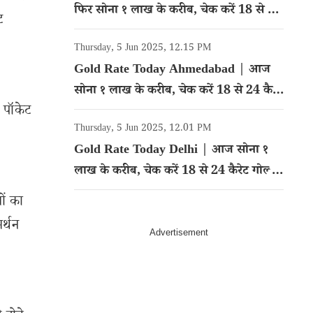
फिर सोना १ लाख के करीब, चेक करें 18 से 24
ट
कैरेट गोल्ड का रेट
Thursday, 5 Jun 2025, 12.15 PM
Gold Rate Today Ahmedabad | आज
सोना १ लाख के करीब, चेक करें 18 से 24 कैरेट
 पॉकेट
गोल्ड का रेट
Thursday, 5 Jun 2025, 12.01 PM
Gold Rate Today Delhi | आज सोना १
लाख के करीब, चेक करें 18 से 24 कैरेट गोल्ड
का रेट
ों का
र्थन