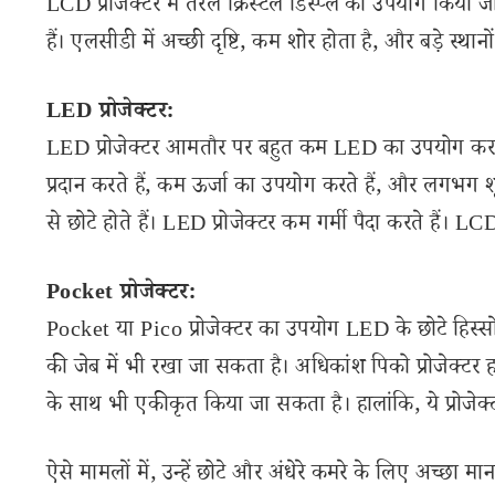
LCD प्रोजेक्टर में तरल क्रिस्टल डिस्प्ले का उपयोग किय
हैं। एलसीडी में अच्छी दृष्टि, कम शोर होता है, और बड़े स्थानो
LED प्रोजेक्टर:
LED प्रोजेक्टर आमतौर पर बहुत कम LED का उपयोग करते 
प्रदान करते हैं, कम ऊर्जा का उपयोग करते हैं, और लगभग 
से छोटे होते हैं। LED प्रोजेक्टर कम गर्मी पैदा करते हैं।
Pocket प्रोजेक्टर:
Pocket या Pico प्रोजेक्टर का उपयोग LED के छोटे हिस्सों के 
की जेब में भी रखा जा सकता है। अधिकांश पिको प्रोजेक्टर हथ
के साथ भी एकीकृत किया जा सकता है। हालांकि, ये प्रोजेक्टर
ऐसे मामलों में, उन्हें छोटे और अंधेरे कमरे के लिए अच्छा