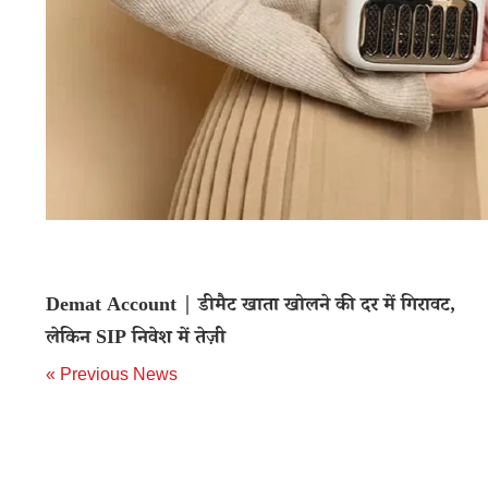
Demat Account | डीमैट खाता खोलने की दर में गिरावट,
लेकिन SIP निवेश में तेज़ी
« Previous News