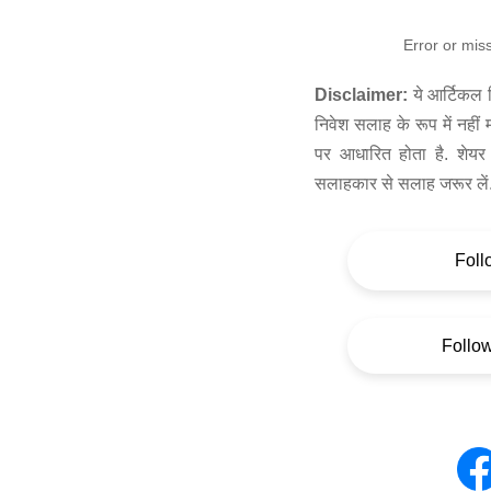
Error or mis
Disclaimer:
ये आर्टिकल स
निवेश सलाह के रूप में नहीं
पर आधारित होता है. शेयर 
सलाहकार से सलाह जरूर लें
Foll
Follo