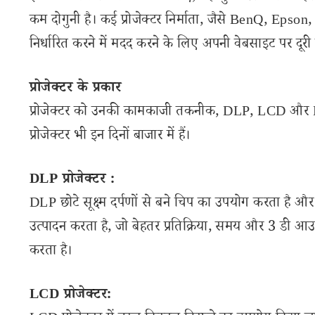
कम दोगुनी है। कई प्रोजेक्टर निर्माता, जैसे BenQ, Epso
निर्धारित करने में मदद करने के लिए अपनी वेबसाइट पर दूरी क
प्रोजेक्टर के प्रकार
प्रोजेक्टर को उनकी कामकाजी तकनीक, DLP, LCD और LED 
प्रोजेक्टर भी इन दिनों बाजार में हैं।
DLP प्रोजेक्टर :
DLP छोटे सूक्ष्म दर्पणों से बने चिप का उपयोग करता है 
उत्पादन करता है, जो बेहतर प्रतिक्रिया, समय और 3 डी आउटपु
करता है।
LCD प्रोजेक्टर: