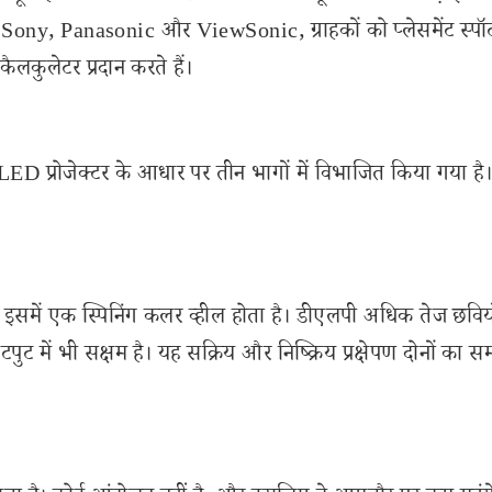
n, Sony, Panasonic और ViewSonic, ग्राहकों को प्लेसमेंट स्पॉ
ैलकुलेटर प्रदान करते हैं।
प्रोजेक्टर के आधार पर तीन भागों में विभाजित किया गया है।
और इसमें एक स्पिनिंग कलर व्हील होता है। डीएलपी अधिक तेज छविय
ट में भी सक्षम है। यह सक्रिय और निष्क्रिय प्रक्षेपण दोनों का सम