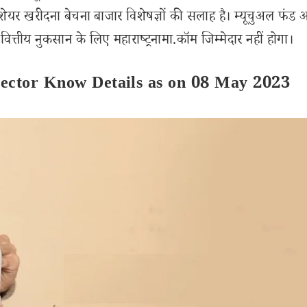
शेयर खरीदना बेचना बाजार विशेषज्ञों की सलाह है। म्यूचुअल फंड
्तीय नुकसान के लिए महाराष्ट्रनामा.कॉम जिम्मेदार नहीं होगा।
jector Know Details as on 08 May 2023