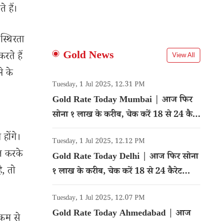
 हैं।
स्थिरता
Gold News
रते हैं
View All
े के
Tuesday, 1 Jul 2025, 12.31 PM
Gold Rate Today Mumbai | आज फिर
सोना १ लाख के करीब, चेक करें 18 से 24 कैरेट
गोल्ड का रेट
होंगे।
Tuesday, 1 Jul 2025, 12.12 PM
ित करके
Gold Rate Today Delhi | आज फिर सोना
ै, तो
१ लाख के करीब, चेक करें 18 से 24 कैरेट
गोल्ड का रेट
Tuesday, 1 Jul 2025, 12.07 PM
Gold Rate Today Ahmedabad | आज
 कम से