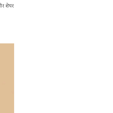
 और शेयर