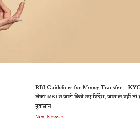
RBI Guidelines for Money Transfer | KYC
लेकर RBI ने जारी किये नए निर्देश, जान ले नहीं तो 
नुकसान
Next News »