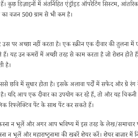
। कुछ डिज़ाइनों में अंतर्निहित एंड्रॉइड ऑपरेटिंग सिस्टम, आंतरिक
ज का वजन 500 ग्राम से भी कम है।
टर उस पर अच्छा नहीं करता है। एक स्क्रीन एक दीवार की तुलना में
े हैं। यह उन कमरों में अच्छी तरह से काम करता है जो रोशन होते है
ी है।
। इससे छवि में सुधार होता है। इसके अलावा पर्दों में सफेद और ग्रे रंग
ती है। यदि आप एक दीवार का उपयोग कर रहे हैं, तो और यह चिकन
क रिफ्लेक्टिव पेंट के साथ पेंट कर सकते हैं।
रना न भूलें और अगर आप भविष्य में इस तरह के लेख/समाचार प
न भूलें और महाराष्ट्रनामा की खबरें शेयर करें। शेयर बाजार में न