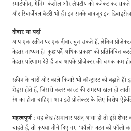
स्मार्टफोन, गेमिंग कंसोल और लैपटॉप को कनेक्ट कर सकते हैं
और रिचार्जेबल बैटरी भी हैं। इन सबके बावजूद इन डिवाइसे
दीवार या पर्दा
आप एक स्क्रीन पर एक दीवार चुन सकते हैं, लेकिन प्रोजेक्
बेहतर माध्यम है। कुछ पर्दे अधिक प्रकाश को प्रतिबिंबित करत
बेहतर परिणाम देते हैं जब आपके प्रोजेक्टर की चमक कम होत
स्क्रीन के चारों ओर काले किनारे भी कॉन्ट्रास्ट को बढ़ाते हैं
शेड्स होते हैं, जिससे कलर कास्ट की समस्या खत्म हो जा
रंग का होना चाहिए। आप इसे प्रोजेक्टर के लिए विशेष ऐक्रेलि
महत्वपूर्ण
: यह लेख/समाचार पसंद आया हो तो इसे शेयर क
चाहते हैं, तो कृपया नीचे दिए गए ‘फॉलो’ बटन को फॉलो करना 