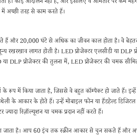
ा जाता है। कोई आंदोलन नहीं है, और इसलिए वे आमतौर पर कम महंगे
ं में अच्छी तरह से काम करते हैं।
हैं और 20,000 घंटे से अधिक का जीवन काल होता है। वे बेहतर
शून्य रखरखाव लागत होती है। LED प्रोजेक्टर एलसीडी या DLP प्र
 LCD या DLP प्रोजेक्टर की तुलना में, LED प्रोजेक्टर की चमक सीमि
रूप में किया जाता है, जिससे वे बहुत कॉम्पैक्ट हो जाते हैं। इन्हे
ेली के आकार के होते हैं। उन्हें मोबाइल फोन या हैंडहेल्ड डिजिटल 
 ज्यादा रिज़ॉल्यूशन या चमक प्रदान नहीं करते हैं।
 माना जाता है। आप 60 इंच तक स्क्रीन आकार से चुन सकते हैं और अ