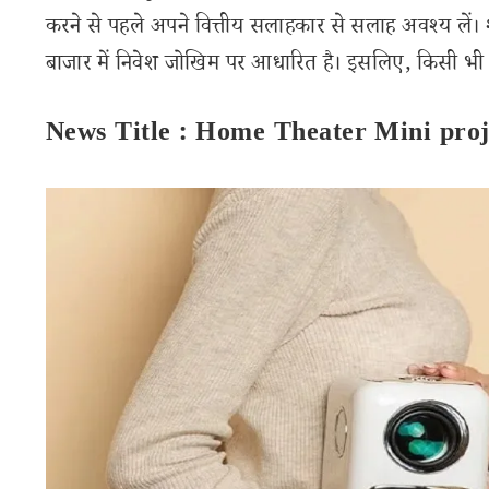
करने से पहले अपने वित्तीय सलाहकार से सलाह अवश्य लें। 
बाजार में निवेश जोखिम पर आधारित है। इसलिए, किसी भी वित
News Title : Home Theater Mini pro