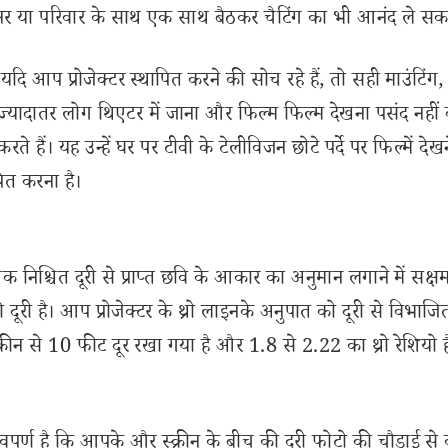
र्टनर या परिवार के साथ एक साथ बैठकर चैटिंग का भी आनंद ले सकते
दि आप प्रोजेक्टर स्थापित करने की सोच रहे हैं, तो सही माउंटिंग, 
ै। ज्यादातर लोग थिएटर में जाना और फिल्म फिल्म देखना पसंद नहीं क
ते हैं। यह उन्हें घर पर टीवी के टेलीविजन छोटे पर्दे पर फिल्में देखन
ित करना है।
 निश्चित दूरी से प्राप्त छवि के आकार का अनुमान लगाने में सक्षम 
ी दूरी है। आप प्रोजेक्टर के थ्रो लाइनके अनुपात को दूरी से विभाज
रीन से 10 फीट दूर रखा गया है और 1.8 से 2.22 का थ्रो रेशियो ह
वपूर्ण है कि आपके और स्क्रीन के बीच की दूरी फोटो की चौड़ाई से