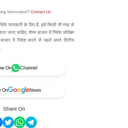
sing information?
Contact Us
िर्फ जानकारी के लिए है. इसे किसी भी तरह से
 माना जाना चाहिए. शेयर बाजार में निवेश जोखिम
बाजार में निवेश करने से पहले अपने वित्तीय
.
ow On
Channel
w On
News
Share On