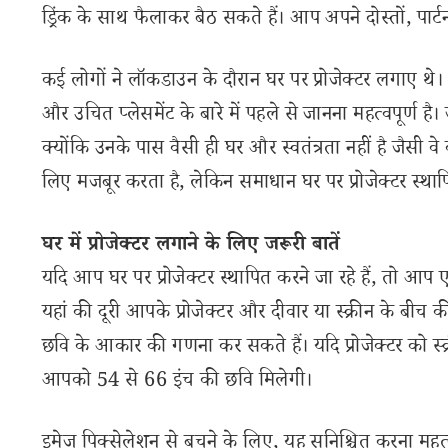
ड्रिंक के साथ फैलाकर बैठ सकते हैं। आप अपने दोस्तों, पा
कई लोगों ने लॉकडाउन के दौरान घर पर प्रोजेक्टर लगाए थे। य
और उचित प्लेसमेंट के बारे में पहले से जानना महत्वपूर्ण ह
क्योंकि उनके पास वैसी ही घर और स्वतंत्रता नहीं है जैसी वे कर
लिए मजबूर करता है, लेकिन समाधान घर पर प्रोजेक्टर स्थाप
घर में प्रोजेक्टर लगाने के लिए जरूरी बातें
यदि आप घर पर प्रोजेक्टर स्थापित करने जा रहे हैं, तो आप एक
यहां की दूरी आपके प्रोजेक्टर और दीवार या स्क्रीन के बीच क
छवि के आकार की गणना कर सकते हैं। यदि प्रोजेक्टर को स्क्
आपको 54 से 66 इंच की छवि मिलेगी।
इमेज पिक्सेलेशन से बचने के लिए, यह सुनिश्चित करना महत्