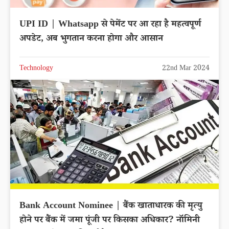
UPI ID | Whatsapp से पेमेंट पर आ रहा है महत्वपूर्ण
अपडेट, अब भुगतान करना होगा और आसान
Technology
22nd Mar 2024
Bank Account Nominee | बैंक खाताधारक की मृत्यु
होने पर बैंक में जमा पूंजी पर किसका अधिकार? नॉमिनी