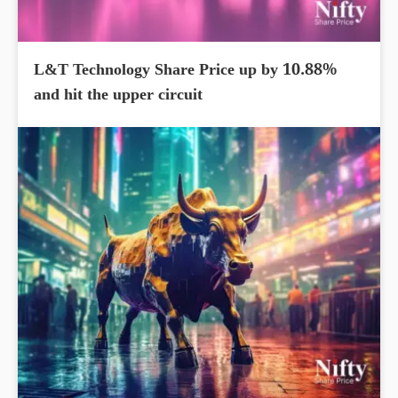
L&T Technology Share Price up by 10.88%
and hit the upper circuit