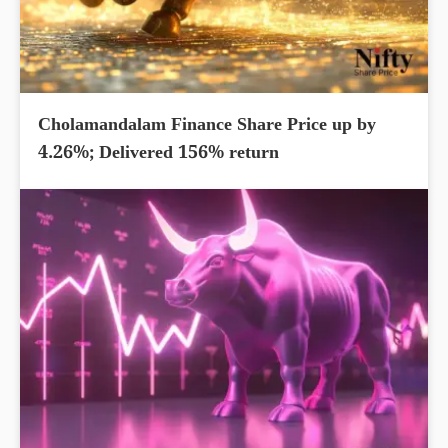
Cholamandalam Finance Share Price up by
4.26%; Delivered 156% return