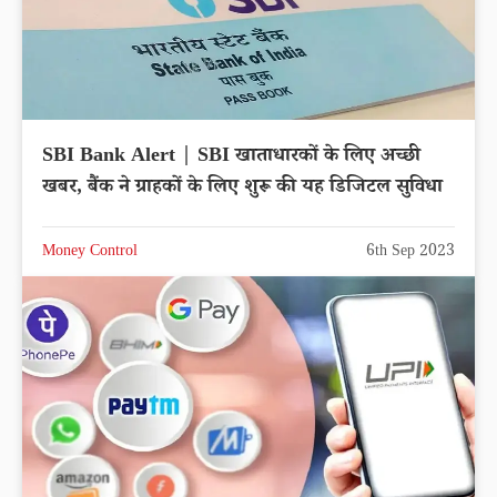
SBI Bank Alert | SBI खाताधारकों के लिए अच्छी
खबर, बैंक ने ग्राहकों के लिए शुरू की यह डिजिटल सुविधा
Money Control
6th Sep 2023