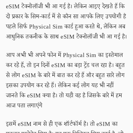
eSIM टेक्नोलॉजी भी आ गई है। लेकिन आइए देखते हैं कि
दो प्रकार के सिम-कार्ड में से कौन सा आपके लिए उपयोगी है
पहले सिर्फ Physical Sim कार्ड हुआ करते थे, लेकिन अब
आधुनिक तकनीक के साथ eSIM टेक्नोलॉजी भी आ गई है।
आप अभी भी अपने फोन में Physical Sim का इस्तेमाल
कर रहे हैं, तो इन दिनों eSIM का बड़ा ट्रेंड चल रहा है। बहुत
से लोग eSIM के बारे में बात कर रहे हैं और बहुत सारे लोग
इसका उपयोग कर रहे हैं। लेकिन कई लोग यह भी नहीं
जानते कि eSIM क्या है। तो यही वह है जिसके बारे में हम
आज पता लगाएंगे
इसमें eSIM नाम से ही एक शॉर्टफॉर्म है। तो eSIM का