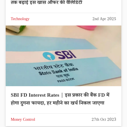
तक बढ़ाई इस खास ऑफर की वैलिडिटी
Technology
2nd Apr 2025
SBI FD Interest Rates | इस प्रकार की बैंक FD में
होगा दुगना फायदा, हर महीने का खर्च निकल जाएगा
Money Control
27th Oct 2023