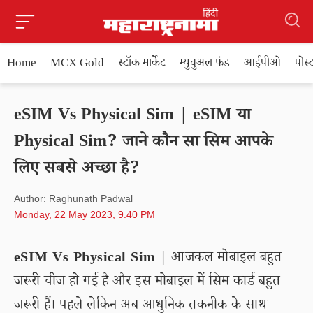
Home
MCX Gold
स्टॉक मार्केट
म्युचुअल फंड
आईपीओ
पोस
eSIM Vs Physical Sim | eSIM या
Physical Sim? जाने कौन सा सिम आपके
लिए सबसे अच्छा है?
Author: Raghunath Padwal
Monday, 22 May 2023, 9.40 PM
eSIM Vs Physical Sim
| आजकल मोबाइल बहुत
जरूरी चीज हो गई है और इस मोबाइल में सिम कार्ड बहुत
जरूरी हैं। पहले लेकिन अब आधुनिक तकनीक के साथ