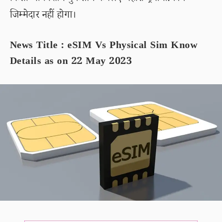
जिम्मेदार नहीं होगा।
News Title : eSIM Vs Physical Sim Know
Details as on 22 May 2023