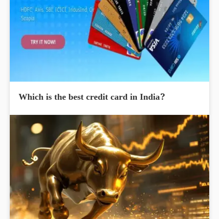
Which is the best credit card in India?