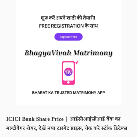
ICICI Bank Share Price | आईसीआईसीआई बैंक का
मल्टीबैगर शेयर, देखें नया टारगेट प्राइस, चेक करें स्टॉक डिटेल्स