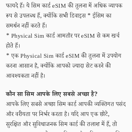
फायदे हैं। ये सिम कार्ड eSIM की तुलना में अधिक व्यापक
रूप से उपलब्ध हैं, क्योंकि सभी डिवाइस * ईसिम का
समर्थन नहीं करते हैं।
* Physical Sim कार्ड आमतौर पर eSIM से कम खर्च
होते हैं।
* एक Physical Sim कार्ड eSIM की तुलना में उपयोग
करना आसान है, क्योंकि आपको ज्यादा सेट करने की
आवश्यकता नहीं है।
कौन सा सिम आपके लिए सबसे अच्छा है?
आपके लिए सबसे अच्छा सिम कार्ड आपकी व्यक्तिगत पसंद
और वरीयता पर निर्भर करता है। यदि आप एक छोटे,
सुरक्षित और सुविधाजनक सिम कार्ड की तलाश में हैं, तो