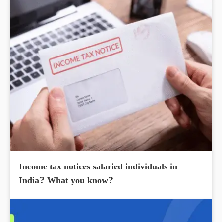
Income tax notices salaried individuals in
India? What you know?