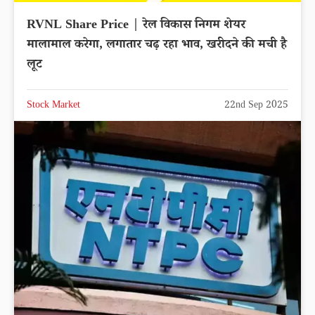
RVNL Share Price | रेल विकास निगम शेयर
मालामाल करेगा, लगातार चढ़ रहा भाव, खरीदने की मची है
लूट
Stock Market
22nd Sep 2025