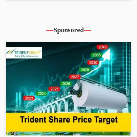
Sponsored