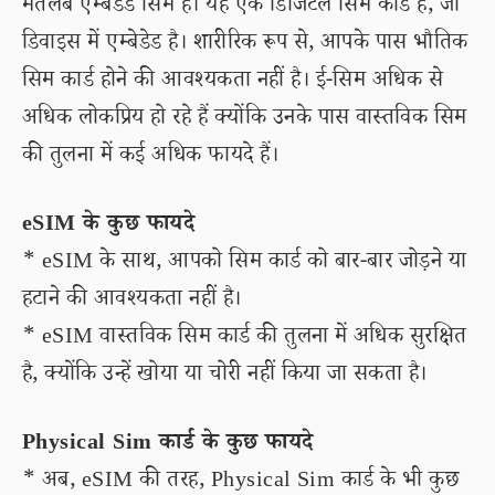
मतलब एम्बेडेड सिम है। यह एक डिजिटल सिम कार्ड है, जो
डिवाइस में एम्बेडेड है। शारीरिक रूप से, आपके पास भौतिक
सिम कार्ड होने की आवश्यकता नहीं है। ई-सिम अधिक से
अधिक लोकप्रिय हो रहे हैं क्योंकि उनके पास वास्तविक सिम
की तुलना में कई अधिक फायदे हैं।
eSIM के कुछ फायदे
* eSIM के साथ, आपको सिम कार्ड को बार-बार जोड़ने या
हटाने की आवश्यकता नहीं है।
* eSIM वास्तविक सिम कार्ड की तुलना में अधिक सुरक्षित
है, क्योंकि उन्हें खोया या चोरी नहीं किया जा सकता है।
Physical Sim कार्ड के कुछ फायदे
* अब, eSIM की तरह, Physical Sim कार्ड के भी कुछ