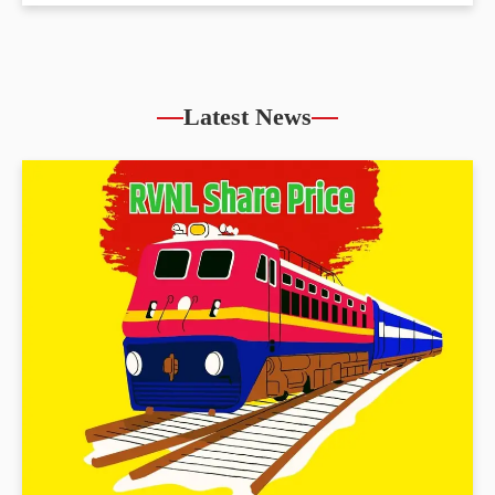
Latest News