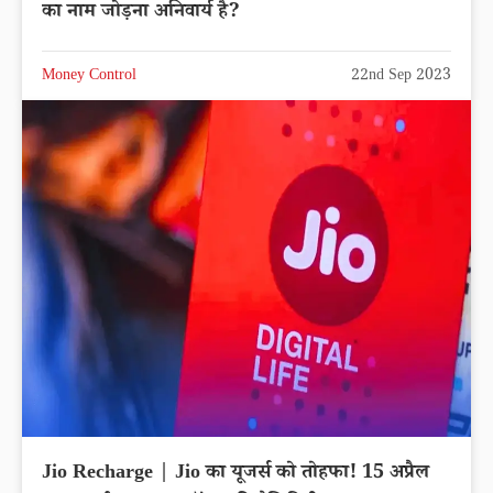
का नाम जोड़ना अनिवार्य है?
Money Control
22nd Sep 2023
Jio Recharge | Jio का यूजर्स को तोहफा! 15 अप्रैल