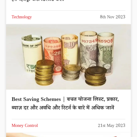
Technology
8th Nov 2023
Best Saving Schemes | बचत योजना लिस्ट, प्रकार,
ब्याज़ दर और अवधि और रिटर्न के बारे में अधिक जानें
Money Control
21st May 2023