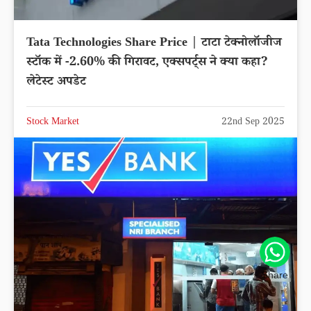
Tata Technologies Share Price | टाटा टेक्नोलॉजीज
स्टॉक में -2.60% की गिरावट, एक्सपर्ट्स ने क्या कहा?
लेटेस्ट अपडेट
Stock Market
22nd Sep 2025
Share