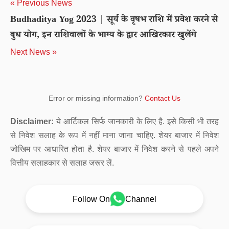
« Previous News
Budhaditya Yog 2023 | सूर्य के वृषभ राशि में प्रवेश करने से
बुध योग, इन राशिवालों के भाग्य के द्वार आखिरकार खुलेंगे
Next News »
Error or missing information?
Contact Us
Disclaimer:
ये आर्टिकल सिर्फ जानकारी के लिए है. इसे किसी भी तरह
से निवेश सलाह के रूप में नहीं माना जाना चाहिए. शेयर बाजार में निवेश
जोखिम पर आधारित होता है. शेयर बाजार में निवेश करने से पहले अपने
वित्तीय सलाहकार से सलाह जरूर लें.
Follow On
Channel