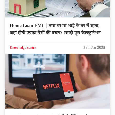
Home Loan EMI | नया घर या भाड़े के घर में रहना,
कहां होगी ज्यादा पैसों की बचत? समझे पूरा कैलकुलेशन
Knowledge centre
26th Jan 2025