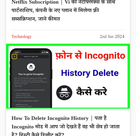
Netflix Subscription | Vi की नेटफ्लिक्स के साथ
पार्टनरशिप, कंपनी के नए प्लान में मिलेगा फ्री
सब्सक्रिप्शन, जाने कीमत
Technology
2nd Jun 2024
How To Delete Incognito History | पता है
Incognito मोड में आप जो देखते हैं वह भी सेव हो जाता
है? हिस्ट्री कैसे डिलीट करें?