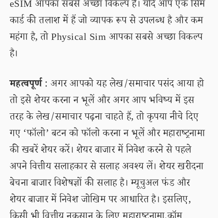
eSIM आपका सबसे अच्छा विकल्प है। यदि आप एक सिम
कार्ड की तलाश में हैं जो व्यापक रूप से उपलब्ध है और कम
महंगा है, तो Physical Sim आपका सबसे अच्छा विकल्प
है।
महत्वपूर्ण
: अगर आपको यह लेख/समाचार पसंद आया हो
तो इसे शेयर करना न भूलें और अगर आप भविष्य में इस
तरह के लेख/समाचार पढ़ना चाहते हैं, तो कृपया नीचे दिए
गए ‘फॉलो’ बटन को फॉलो करना न भूलें और महाराष्ट्रनामा
की खबरें शेयर करें। शेयर बाजार में निवेश करने से पहले
अपने वित्तीय सलाहकार से सलाह अवश्य लें। शेयर खरीदना
बेचना बाजार विशेषज्ञों की सलाह है। म्यूचुअल फंड और
शेयर बाजार में निवेश जोखिम पर आधारित है। इसलिए,
किसी भी वित्तीय नुकसान के लिए महाराष्ट्रनामा.कॉम