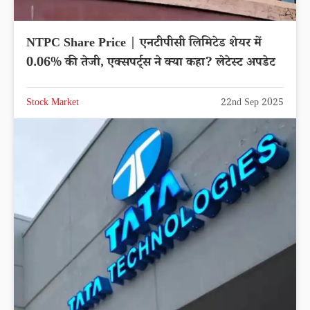
NTPC Share Price | एनटीपीसी लिमिटेड शेयर में
0.06% की तेजी, एक्सपर्ट्स ने क्या कहा? लेटेस्ट अपडेट
Stock Market
22nd Sep 2025