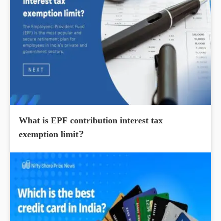
What is EPF contribution interest tax
exemption limit?