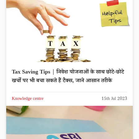
Tax Saving Tips | निवेश योजनाओं के साथ छोटे-छोटे
खर्चों पर भी बचा सकते हैं टैक्स, जाने आसान तरीके
Knowledge centre
15th Jul 2023