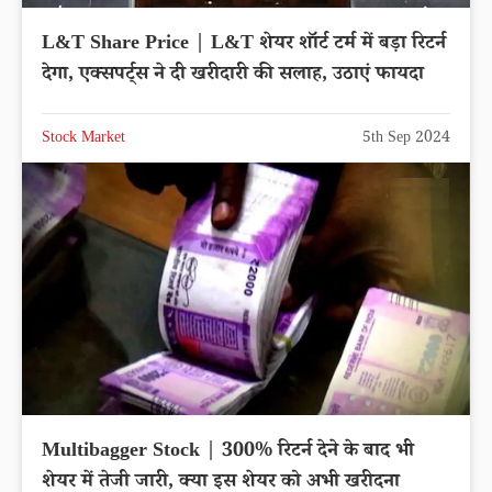
L&T Share Price | L&T शेयर शॉर्ट टर्म में बड़ा रिटर्न
देगा, एक्सपर्ट्स ने दी खरीदारी की सलाह, उठाएं फायदा
Stock Market
5th Sep 2024
Multibagger Stock | 300% रिटर्न देने के बाद भी
शेयर में तेजी जारी, क्या इस शेयर को अभी खरीदना