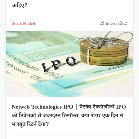
चाहिए?
Stock Market
29th Dec 2022
Netweb Technologies IPO | नेटवेब टेक्नोलॉजी IPO
को निवेशकों से जबरदस्त रिस्पॉन्स, क्या शेयर एक दिन में
मजबूत रिटर्न देगा?