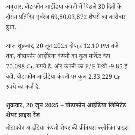
अनुसार, वोडाफोन आईडिया कंपनी में पिछले 30 दिनों के
दौरान प्रतिदिन एवरेज 69,80,03,872 शेयरों का कारोबार
हुआ.
आज शुक्रवार, 20 जून 2025 दोपहर 12.10 PM बजे
तक, वोडाफोन आईडिया कंपनी का कुल मार्केट कैप
70,098 Cr. रुपये है. और कंपनी का P/E रेश्यो -9.85 है.
वही, वोडाफोन आईडिया कंपनी पर कुल 2,33,229 Cr
रुपये का कर्ज है.
शुक्रवार, 20 जून 2025 – वोडाफोन आईडिया लिमिटेड
शेयर प्राइस रेंज
वोडाफोन आईडिया कंपनी शेयर की प्रीवियस क्लोजिंग प्राइस