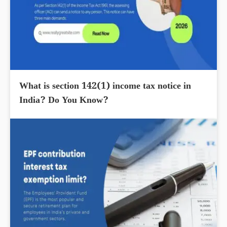
What is section 142(1) income tax notice in
India? Do You Know?