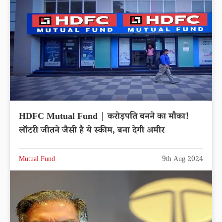
HDFC Mutual Fund | करोड़पति बनने का मौका!
लॉटरी जीतने जैसी है ये स्कीम, बना देगी अमीर
Mutual Fund
9th Aug 2024