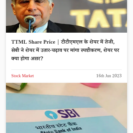
TTML Share Price | टीटीएमएल के शेयर में तेजी,
सेबी ने शेयर में उतार-चढ़ाव पर मांगा स्पष्टीकरण, शेयर पर
क्या होगा असर?
Stock Market
16th Jun 2023