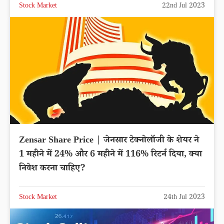
Stock Market
22nd Jul 2023
Zensar Share Price | जेनसार टेक्नोलॉजी के शेयर ने
1 महीने में 24% और 6 महीने में 116% रिटर्न दिया, क्या
निवेश करना चाहिए?
Stock Market
24th Jul 2023