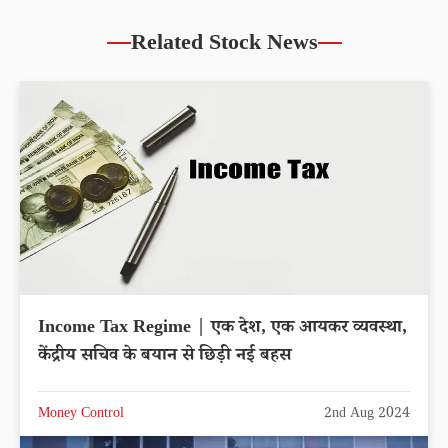
Related Stock News
Income Tax Regime | एक देश, एक आयकर व्यवस्था,
केंद्रीय सचिव के बयान से छिड़ी नई बहस
Money Control
2nd Aug 2024