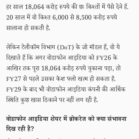
हर साल 18,064 करोड़ रुपये की छः किश्तों में पैसे देने हैं.
20 साल में वो किश्त 6,000 से 8,500 करोड़ रुपये
सालाना हो सकती है.
लेकिन टेलीकॉम विभाग (DoT) के जो मॉडल हैं, वो ये
दिखाते हैं कि अगर वोडाफोन आइडिया को FY26 के
आखिर तक पूरा 18,064 करोड़ रुपये चुकाना पड़ा, तो
FY27 से पहले उसका कैश फ्लो खत्म हो सकता है.
FY29 के बाद भी वोडाफोन आइडिया कंपनी की आर्थिक
स्थिति कुछ खास ठिकाने पर नहीं लग रही है.
वोडाफोन आइडिया शेयर में ब्रोकरेज को क्या संभावना
दिख रही है?