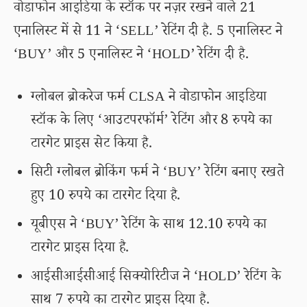
वोडाफोन आइडिया के स्टॉक पर नज़र रखने वाले 21
एनालिस्ट में से 11 ने ‘SELL’ रेटिंग दी है. 5 एनालिस्ट ने
‘BUY’ और 5 एनालिस्ट ने ‘HOLD’ रेटिंग दी है.
ग्लोबल ब्रोकरेज फर्म CLSA ने वोडाफोन आइडिया
स्टॉक के लिए ‘आउटपरफॉर्म’ रेटिंग और 8 रुपये का
टारगेट प्राइस सेट किया है.
सिटी ग्लोबल ब्रोकिंग फर्म ने ‘BUY’ रेटिंग बनाए रखते
हुए 10 रुपये का टारगेट दिया है.
यूबीएस ने ‘BUY’ रेटिंग के साथ 12.10 रुपये का
टारगेट प्राइस दिया है.
आईसीआईसीआई सिक्योरिटीज ने ‘HOLD’ रेटिंग के
साथ 7 रुपये का टारगेट प्राइस दिया है.