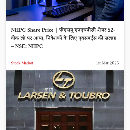
NHPC Share Price | पीएसयू एनएचपीसी शेयर 52-
वीक लो पर आया, निवेशकों के लिए एक्सपर्ट्स की सलाह
– NSE: NHPC
Stock Market
1st Mar 2025