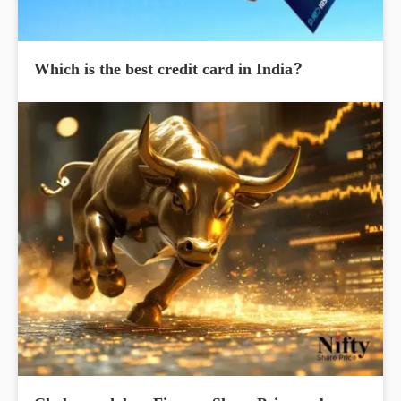
Which is the best credit card in India?