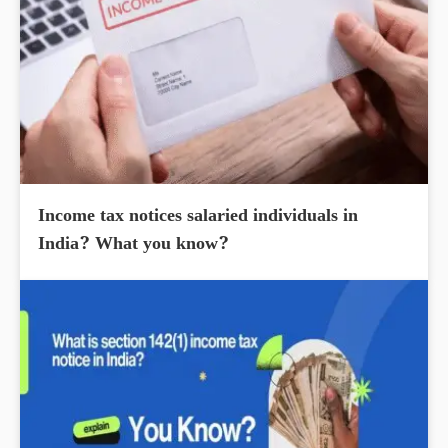
Income tax notices salaried individuals in
India? What you know?