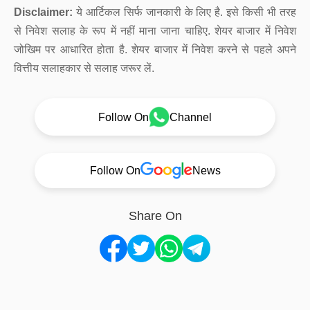
Disclaimer:
ये आर्टिकल सिर्फ जानकारी के लिए है. इसे किसी भी तरह
से निवेश सलाह के रूप में नहीं माना जाना चाहिए. शेयर बाजार में निवेश
जोखिम पर आधारित होता है. शेयर बाजार में निवेश करने से पहले अपने
वित्तीय सलाहकार से सलाह जरूर लें.
Follow On
Channel
Follow On
News
Share On