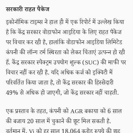
सरकारी राहत पैकेज
इकोनॉमिक टाइम्स ने हाल ही में एक रिपोर्ट में उल्लेख किया
है कि केंद्र सरकार वोडाफोन आइडिया के लिए राहत पैकेज
पर विचार कर रही है, हालांकि वोडाफोन आइडिया लिमिटेड
कंपनी की लॉन्ग टर्म स्थिरता को लेकर चिंताएं उत्पन्न हो रही
हैं. केंद्र सरकार स्पेक्ट्रम उपयोग शुल्क (SUC) की माफी पर
विचार नहीं कर रही है. यदि अधिक कर्ज को इक्विटी में
परिवर्तित किया जाता है, तो केंद्र सरकार की हिस्सेदारी
49% से अधिक हो जाएगी, जो केंद्र सरकार नहीं चाहती.
एक प्रस्ताव के तहत, कंपनी को AGR बकाया को 6 साल
की बजाय 20 साल में चुकाने की छूट मिल सकती है.
वर्तमान में, Vi को हर साल 18,064 करोड़ रुपये की छह