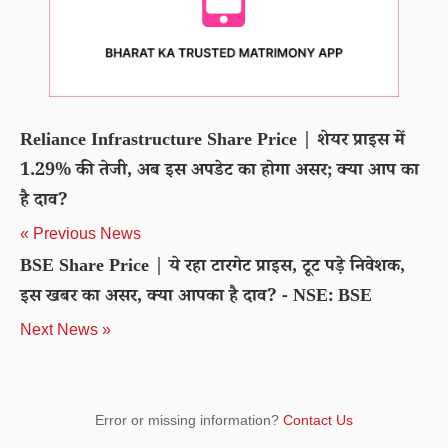
Reliance Infrastructure Share Price | शेयर प्राइस में
1.29% की तेजी, अब इस अपडेट का होगा असर; क्या आप का
है दाव?
« Previous News
BSE Share Price | ये रहा टारगेट प्राइस, टूट पड़े निवेशक,
इस खबर का असर, क्या आपका है दाव? - NSE: BSE
Next News »
Error or missing information?
Contact Us