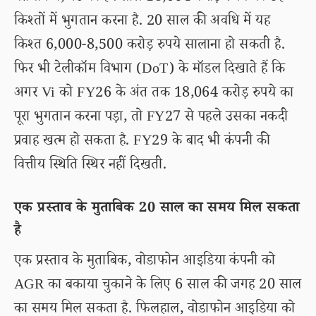
किश्तों में भुगतान करना है. 20 साल की अवधि में यह
किश्त 6,000-8,500 करोड़ रुपये सालाना हो सकती है.
फिर भी टेलीकॉम विभाग (DoT) के मॉडल दिखाते हैं कि
अगर Vi को FY26 के अंत तक 18,064 करोड़ रुपये का
पूरा भुगतान करना पड़ा, तो FY27 से पहले उसका नकदी
प्रवाह खत्म हो सकता है. FY29 के बाद भी कंपनी की
वित्तीय स्थिति स्थिर नहीं दिखती.
एक प्रस्ताव के मुताबिक 20 साल का समय मिल सकता
है
एक प्रस्ताव के मुताबिक, वोडाफोन आइडिया कंपनी को
AGR का बकाया चुकाने के लिए 6 साल की जगह 20 साल
का समय मिल सकता है. फिलहाल, वोडाफोन आइडिया को