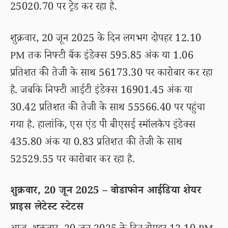
25020.70 पर ट्रेड कर रहा है.
शुक्रवार, 20 जून 2025 के दिन लगभग दोपहर 12.10
PM तक निफ्टी बैंक इंडेक्स 595.85 अंक या 1.06
प्रतिशत की तेजी के साथ 56173.30 पर कारोबार कर रहा
है. जबकि निफ्टी आईटी इंडेक्स 16901.45 अंक या
30.42 प्रतिशत की तेजी के साथ 55566.40 पर पहुंचा
गया है. हालांकि, एस एंड पी बीएसई स्मॉलकैप इंडेक्स
435.80 अंक या 0.83 प्रतिशत की तेजी के साथ
52529.55 पर कारोबार कर रहा है.
शुक्रवार, 20 जून 2025 – वोडाफोन आईडिया शेयर
प्राइस लेटेस्ट स्टेटस