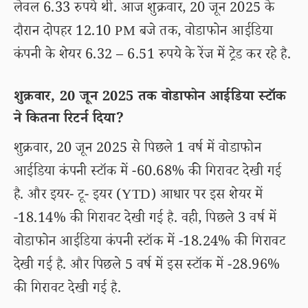
लेवल 6.33 रुपये थी. आज शुक्रवार, 20 जून 2025 के
दौरान दोपहर 12.10 PM बजे तक, वोडाफोन आईडिया
कंपनी के शेयर 6.32 – 6.51 रुपये के रेंज में ट्रेड कर रहे है.
शुक्रवार, 20 जून 2025 तक वोडाफोन आईडिया स्टॉक
ने कितना रिटर्न दिया?
शुक्रवार, 20 जून 2025 से पिछले 1 वर्ष में वोडाफोन
आईडिया कंपनी स्टॉक में -60.68% की गिरावट देखी गई
है. और इयर- टू- इयर (YTD) आधार पर इस शेयर में
-18.14% की गिरावट देखी गई है. वही, पिछले 3 वर्ष में
वोडाफोन आईडिया कंपनी स्टॉक में -18.24% की गिरावट
देखी गई है. और पिछले 5 वर्ष में इस स्टॉक में -28.96%
की गिरावट देखी गई है.