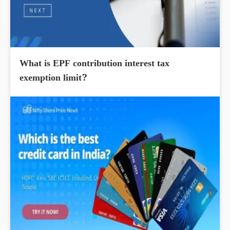
What is EPF contribution interest tax
exemption limit?