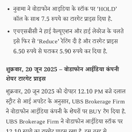
नुवामा ने वोडाफोन आइडिया के स्टॉक पर ‘HOLD’
कॉल के साथ 7.5 रुपये का टारगेट प्राइस दिया है.
एचएसबीसी ने हाई वैल्यूएशन और हाई लेवरेज के चलते
इसे फिर से ‘Reduce’ रेटिंग दी है और टारगेट प्राइस
6.50 रुपये से घटाकर 5.90 रुपये कर दिया है.
शुक्रवार, 20 जून 2025 – वोडाफोन आईडिया कंपनी
शेयर टारगेट प्राइस
शुक्रवार, 20 जून 2025 को दोपहर 12.10 PM बजे दलाल
स्ट्रीट से आई अपडेट के अनुसार, UBS Brokerage Firm
ने वोडाफोन आईडिया कंपनी के शेयरों पर BUY टैग दिया है.
UBS Brokerage Firm ने वोडाफोन आईडिया स्टॉक पर