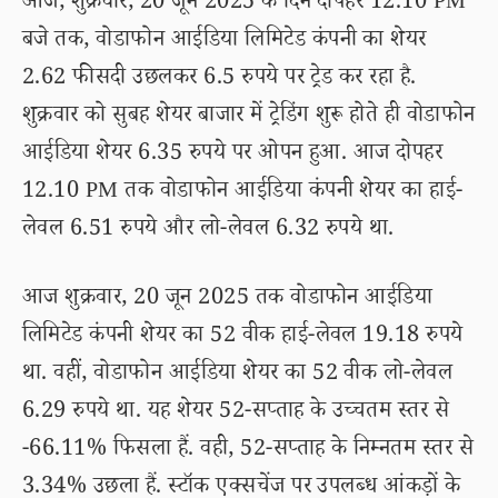
आज, शुक्रवार, 20 जून 2025 के दिन दोपहर 12.10 PM
बजे तक, वोडाफोन आईडिया लिमिटेड कंपनी का शेयर
2.62 फीसदी उछलकर 6.5 रुपये पर ट्रेड कर रहा है.
शुक्रवार को सुबह शेयर बाजार में ट्रेडिंग शुरू होते ही वोडाफोन
आईडिया शेयर 6.35 रुपये पर ओपन हुआ. आज दोपहर
12.10 PM तक वोडाफोन आईडिया कंपनी शेयर का हाई-
लेवल 6.51 रुपये और लो-लेवल 6.32 रुपये था.
आज शुक्रवार, 20 जून 2025 तक वोडाफोन आईडिया
लिमिटेड कंपनी शेयर का 52 वीक हाई-लेवल 19.18 रुपये
था. वहीं, वोडाफोन आईडिया शेयर का 52 वीक लो-लेवल
6.29 रुपये था. यह शेयर 52-सप्ताह के उच्चतम स्तर से
-66.11% फिसला हैं. वही, 52-सप्ताह के निम्नतम स्तर से
3.34% उछला हैं. स्टॉक एक्सचेंज पर उपलब्ध आंकड़ों के