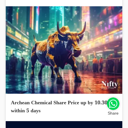
Archean Chemical Share Price up by 10.30%
within 5 days
Share