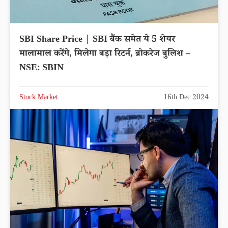
SBI Share Price | SBI बैंक समेत ये 5 शेयर
मालामाल करेंगे, मिलेगा बड़ा रिटर्न, ब्रोकरेज बुलिश –
NSE: SBIN
Stock Market
16th Dec 2024