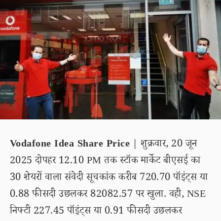
Vodafone Idea Share Price
| शुक्रवार, 20 जून
2025 दोपहर 12.10 PM तक स्टॉक मार्केट बीएसई का
30 शेयरों वाला संवेदी सूचकांक करीब 720.70 पॉइंट्स या
0.88 फीसदी उछलकर 82082.57 पर खुला. वही, NSE
निफ्टी 227.45 पॉइंट्स या 0.91 फीसदी उछलकर