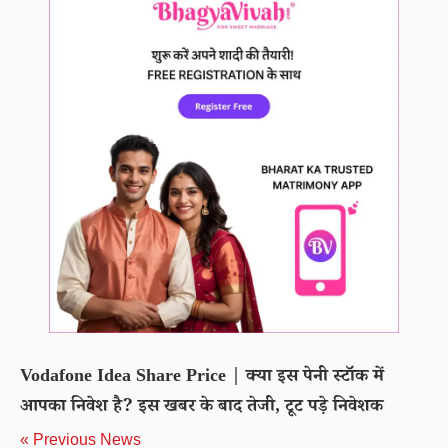
Vodafone Idea Share Price | क्या इस पेनी स्टॉक में
आपका निवेश है? इस खबर के बाद तेजी, टूट पड़े निवेशक
« Previous News