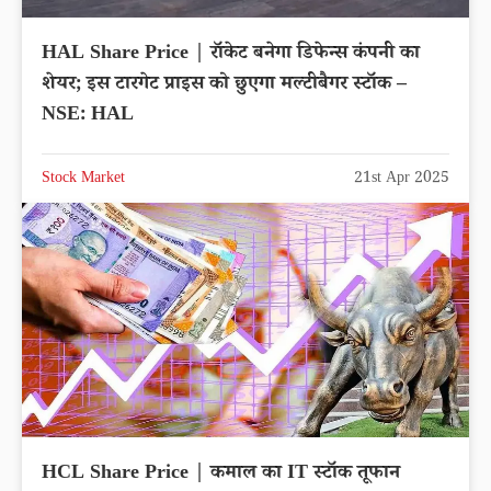
HAL Share Price | रॉकेट बनेगा डिफेन्स कंपनी का
शेयर; इस टारगेट प्राइस को छुएगा मल्टीबैगर स्टॉक –
NSE: HAL
Stock Market
21st Apr 2025
HCL Share Price | कमाल का IT स्टॉक तूफान