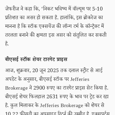
जेफरीज ने कहा कि, ‘निकट भविष्य में वॉल्यूम पर 5-10
प्रतिशत का असर हो सकता है. हालांकि, इस ब्रोकरेज का
मानना है कि स्टॉक एक्सचेंज की लॉन्ग टर्म के कॉन्ट्रैक्ट में
तरलता बनाने की क्षमता इस असर को संतुलित कर सकती
है.
बीएसई स्टॉक शेयर टारगेट प्राइस
आज, शुक्रवार, 20 जून 2025 तक दलाल स्ट्रीट से आई
अपडेट के अनुसार, बीएसई स्टॉक पर Jefferies
Brokerage ने 2900 रुपए का टारगेट प्राइस सेट किया है.
बीएसई शेयर फिलहाल 2631 रुपए के भाव पर ट्रेड कर रहा
है. कुल मिलाकर के Jefferies Brokerage को शेयर से