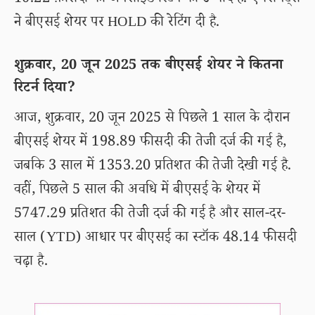
10.22 फ़ीसदी का अपसाइड रिटर्न की उम्मीद है. एक्सपर्ट्स
ने बीएसई शेयर पर HOLD की रेटिंग दी है.
शुक्रवार, 20 जून 2025 तक बीएसई शेयर ने कितना
रिटर्न दिया?
आज, शुक्रवार, 20 जून 2025 से पिछले 1 साल के दौरान
बीएसई शेयर में 198.89 फीसदी की तेजी दर्ज की गई है,
जबकि 3 साल में 1353.20 प्रतिशत की तेजी देखी गई है.
वहीं, पिछले 5 साल की अवधि में बीएसई के शेयर में
5747.29 प्रतिशत की तेजी दर्ज की गई है और साल-दर-
साल (YTD) आधार पर बीएसई का स्टॉक 48.14 फीसदी
चढ़ा है.