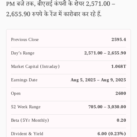
PM बजे तक, बीएसई कंपनी के शेयर 2,571.00 –
2,655.90 रुपये के रेंज में कारोबार कर रहे हैं.
Previous Close
2595.4
Day’s Range
2,571.00 – 2,655.90
Market Capital (Intraday)
1.068T
Earnings Date
Aug 5, 2025 – Aug 9, 2025
Open
2600
52 Week Range
705.00 – 3,030.00
Beta (5Yr Monthly)
0.20
Divident & Yield
6.00 (0.23%)