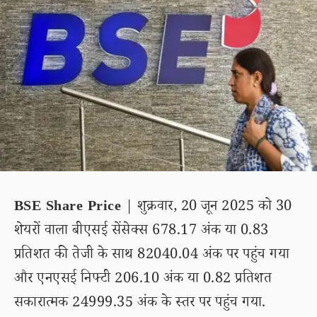
BSE Share Price
| शुक्रवार, 20 जून 2025 को 30
शेयरों वाला बीएसई सेंसेक्स 678.17 अंक या 0.83
प्रतिशत की तेजी के साथ 82040.04 अंक पर पहुंच गया
और एनएसई निफ्टी 206.10 अंक या 0.82 प्रतिशत
सकारात्मक 24999.35 अंक के स्तर पर पहुंच गया.