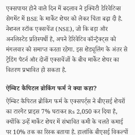
एक्सपायर होने वाले दिन में बदलाव ने इक्विटी डेरिवेटिव्स
सेगमेंट में BSE के मार्केट शेयर को लेकर चिंता बढ़ा दी है.
नेशनल स्टॉक एक्सचेंज (NSE), जो कि बड़ा और
अनलिस्टेड प्रतिस्पर्धी है, अपने डेरिवेटिव कॉन्ट्रैक्ट्स को
मंगलवार को समाप्त करता रहेगा. इस शेड्यूलिंग के अंतर से
ट्रेडिंग पैटर्न और दोनों एक्सचेंजों के बीच मार्केट शेयर का
वितरण प्रभावित हो सकता है.
ऐम्बिट कैपिटल ब्रोकिंग फर्म ने क्या कहा?
ऐम्बिट कैपिटल ब्रोकिंग फर्म के एक्सपर्ट्स ने बीएसई शेयरों
का टारगेट प्राइस 7% घटाकर Rs 2,050 कर दिया है,
क्योंकि उन्हें मार्केट शेयर में संभावित कमी के चलते कमाई
पर 10% तक का रिस्क बताया है. हालांकि बीएसई विकल्पों