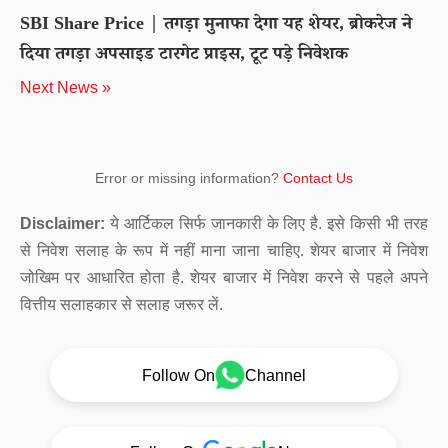
SBI Share Price | तगड़ा मुनाफा देगा यह शेयर, ब्रोकरेज ने
दिया तगड़ा अपसाइड टारगेट प्राइस, टूट पड़े निवेशक
Next News »
Error or missing information?
Contact Us
Disclaimer:
ये आर्टिकल सिर्फ जानकारी के लिए है. इसे किसी भी तरह
से निवेश सलाह के रूप में नहीं माना जाना चाहिए. शेयर बाजार में निवेश
जोखिम पर आधारित होता है. शेयर बाजार में निवेश करने से पहले अपने
वित्तीय सलाहकार से सलाह जरूर लें.
Follow On
Channel