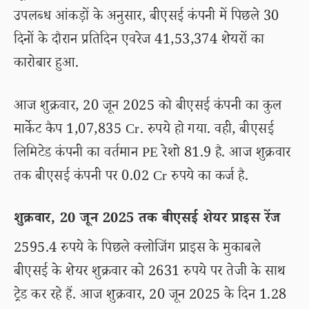
उपलब्ध आंकड़ों के अनुसार, बीएसई कंपनी में पिछले 30
दिनों के दौरान प्रतिदिन एवरेज 41,53,374 शेयरों का
कारोबार हुआ.
आज शुक्रवार, 20 जून 2025 को बीएसई कंपनी का कुल
मार्केट कैप 1,07,835 Cr. रुपये हो गया. वही, बीएसई
लिमिटेड कंपनी का वर्तमान PE रेशो 81.9 है. आज शुक्रवार
तक बीएसई कंपनी पर 0.02 Cr रुपये का कर्ज है.
शुक्रवार, 20 जून 2025 तक बीएसई शेयर प्राइस रेंज
2595.4 रुपये के पिछले क्लोजिंग प्राइस के मुकाबले
बीएसई के शेयर शुक्रवार को 2631 रुपये पर तेजी के साथ
ट्रेड कर रहे हैं. आज शुक्रवार, 20 जून 2025 के दिन 1.28