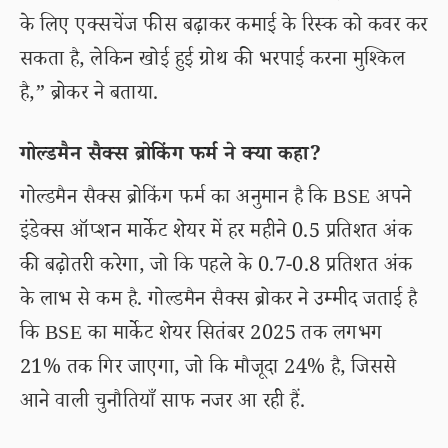
के लिए एक्सचेंज फीस बढ़ाकर कमाई के रिस्क को कवर कर
सकता है, लेकिन खोई हुई ग्रोथ की भरपाई करना मुश्किल
है,” ब्रोकर ने बताया.
गोल्डमैन सैक्स ब्रोकिंग फर्म ने क्या कहा?
गोल्डमैन सैक्स ब्रोकिंग फर्म का अनुमान है कि BSE अपने
इंडेक्स ऑप्शन मार्केट शेयर में हर महीने 0.5 प्रतिशत अंक
की बढ़ोतरी करेगा, जो कि पहले के 0.7-0.8 प्रतिशत अंक
के लाभ से कम है. गोल्डमैन सैक्स ब्रोकर ने उम्मीद जताई है
कि BSE का मार्केट शेयर सितंबर 2025 तक लगभग
21% तक गिर जाएगा, जो कि मौजूदा 24% है, जिससे
आने वाली चुनौतियाँ साफ नजर आ रही हैं.