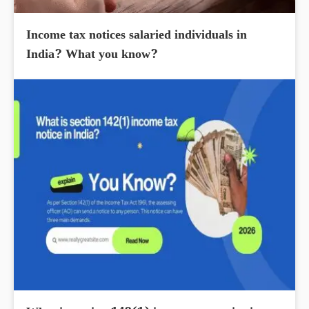
Income tax notices salaried individuals in
India? What you know?