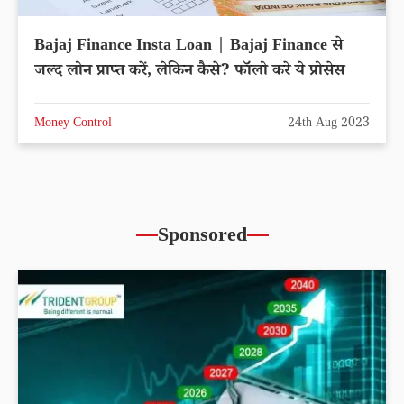
Bajaj Finance Insta Loan | Bajaj Finance से
जल्द लोन प्राप्त करें, लेकिन कैसे? फॉलो करे ये प्रोसेस
Money Control
24th Aug 2023
Sponsored