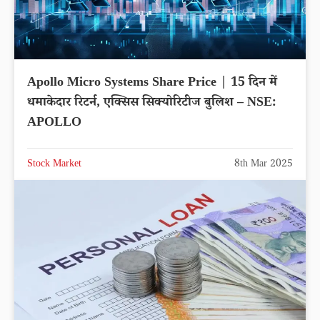
Apollo Micro Systems Share Price | 15 दिन में
धमाकेदार रिटर्न, एक्सिस सिक्योरिटीज बुलिश – NSE:
APOLLO
Stock Market
8th Mar 2025