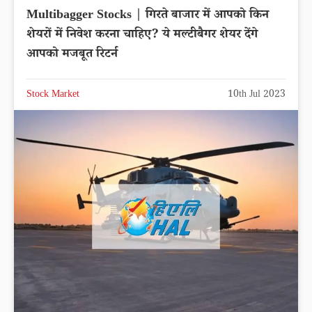
Multibagger Stocks | गिरते बाजार में आपको किन
शेयरों में निवेश करना चाहिए? ये मल्टीबैगर शेयर देंगे
आपको मजबूत रिटर्न
Stock Market
10th Jul 2023