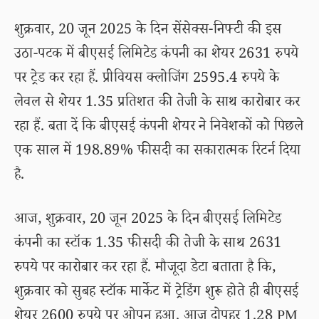
शुक्रवार, 20 जून 2025 के दिन सेंसेक्स-निफ्टी की इस
उठा-पटक में बीएसई लिमिटेड कंपनी का शेयर 2631 रुपये
पर ट्रेड कर रहा हैं. प्रीवियस क्लोजिंग 2595.4 रुपये के
लेवल से शेयर 1.35 प्रतिशत की तेजी के साथ कारोबार कर
रहा हैं. बता दें कि बीएसई कंपनी शेयर ने निवेशकों को पिछले
एक साल में 198.89% फीसदी का सकारात्मक रिटर्न दिया
है.
आज, शुक्रवार, 20 जून 2025 के दिन बीएसई लिमिटेड
कंपनी का स्टॉक 1.35 फीसदी की तेजी के साथ 2631
रुपये पर कारोबार कर रहा हैं. मौजूदा डेटा बताता है कि,
शुक्रवार को सुबह स्टॉक मार्केट में ट्रेडिंग शुरू होते ही बीएसई
शेयर 2600 रुपये पर ओपन हुआ. आज दोपहर 1.28 PM