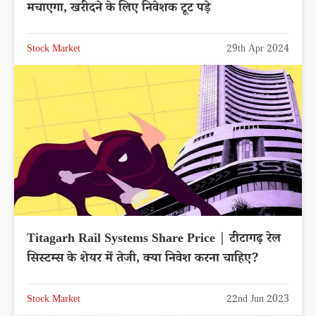
मचाएगा, खरीदने के लिए निवेशक टूट पड़े
Stock Market
29th Apr 2024
Titagarh Rail Systems Share Price | टीटागढ़ रेल
सिस्टम्स के शेयर में तेजी, क्या निवेश करना चाहिए?
Stock Market
22nd Jun 2023