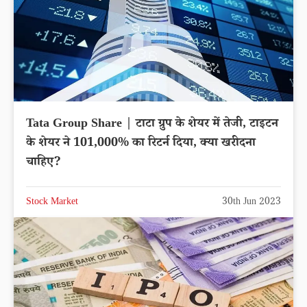
Tata Group Share | टाटा ग्रुप के शेयर में तेजी, टाइटन
के शेयर ने 101,000% का रिटर्न दिया, क्या खरीदना
चाहिए?
Stock Market
30th Jun 2023