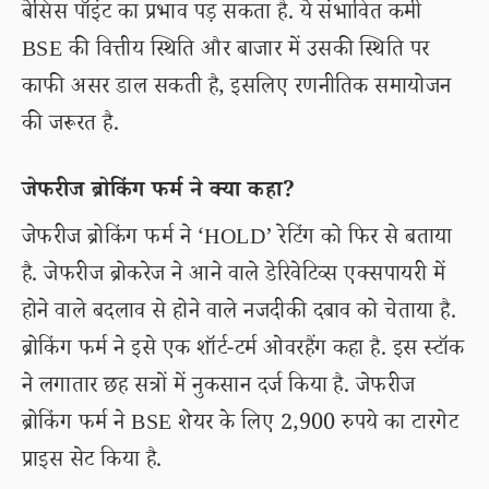
बेसिस पॉइंट का प्रभाव पड़ सकता है. ये संभावित कमी
BSE की वित्तीय स्थिति और बाजार में उसकी स्थिति पर
काफी असर डाल सकती है, इसलिए रणनीतिक समायोजन
की जरूरत है.
जेफरीज ब्रोकिंग फर्म ने क्या कहा?
जेफरीज ब्रोकिंग फर्म ने ‘HOLD’ रेटिंग को फिर से बताया
है. जेफरीज ब्रोकरेज ने आने वाले डेरिवेटिव्स एक्सपायरी में
होने वाले बदलाव से होने वाले नजदीकी दबाव को चेताया है.
ब्रोकिंग फर्म ने इसे एक शॉर्ट-टर्म ओवरहैंग कहा है. इस स्टॉक
ने लगातार छह सत्रों में नुकसान दर्ज किया है. जेफरीज
ब्रोकिंग फर्म ने BSE शेयर के लिए 2,900 रुपये का टारगेट
प्राइस सेट किया है.