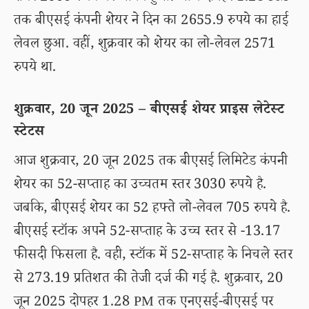
तक बीएसई कंपनी शेयर ने दिन का 2655.9 रुपये का हाई
लेवल छुआ. वहीं, शुक्रवार को शेयर का लो-लेवल 2571
रुपये था.
शुक्रवार, 20 जून 2025 – बीएसई शेयर प्राइस लेटेस्ट
स्टेटस
आज शुक्रवार, 20 जून 2025 तक बीएसई लिमिटेड कंपनी
शेयर का 52-सप्ताह का उच्चतम स्तर 3030 रुपये है.
जबकि, बीएसई शेयर का 52 हफ्ते लो-लेवल 705 रुपये है.
बीएसई स्टॉक अपने 52-सप्ताह के उच्च स्तर से -13.17
फीसदी फिसला है. वही, स्टॉक में 52-सप्ताह के निचले स्तर
से 273.19 प्रतिशत की तेजी दर्ज की गई है. शुक्रवार, 20
जून 2025 दोपहर 1.28 PM तक एनएसई-बीएसई पर