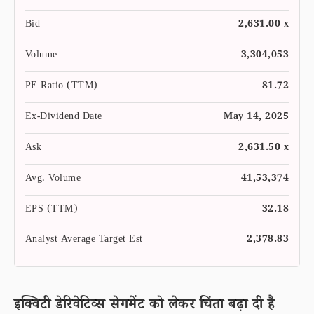
Bid
2,631.00 x
Volume
3,304,053
PE Ratio (TTM)
81.72
Ex-Dividend Date
May 14, 2025
Ask
2,631.50 x
Avg. Volume
41,53,374
EPS (TTM)
32.18
Analyst Average Target Est
2,378.83
इक्विटी डेरिवेटिव्स सेगमेंट को लेकर चिंता बढ़ा दी है