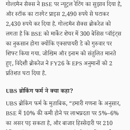
गोल्डमैन सैक्स ने BSE पर न्यूट्रल रेटिंग का सुझाव दिया है,
और स्टॉक का टारगेट प्राइस 2,490 रुपये से घटाकर
2,430 रुपये कर दिया है. गोल्डमैन सैक्स ब्रोकरेज को
लगता है कि BSE को मार्केट शेयर में 300 बेसिस प्वॉइंट्स
का नुकसान होगा क्योंकि एक्सपायरी डे को गुरुवार पर
शिफ्ट किया गया. जोखिम और इनाम को संतुलित मानते
हुए, विदेशी ब्रोकरेज ने FY26 के EPS अनुमानों को 2
प्रतिशत घटा दिया है.
UBS ब्रोकिंग फर्म ने क्या कहा?
UBS ब्रोकिंग फर्म के मुताबिक, “हमारी गणना के अनुसार,
BSE में 10% की कमी होने पर लाभप्रदता पर 5%–6%
का असर पड़ सकता है, और बाजार हिस्सेदारी पर 210