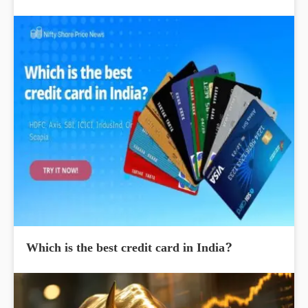
Which is the best credit card in India?