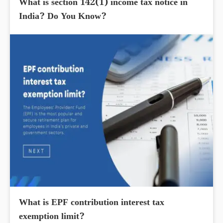
What is section 142(1) income tax notice in
India? Do You Know?
What is EPF contribution interest tax
exemption limit?