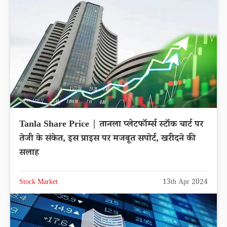
Tanla Share Price | तानला प्लेटफॉर्म्स स्टॉक चार्ट पर
तेजी के संकेत, इस प्राइस पर मजबूत सपोर्ट, खरीदने की
सलाह
Stock Market
13th Apr 2024