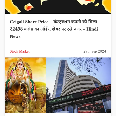
Ceigall Share Price | कंस्ट्रक्शन कंपनी को मिला
₹2498 करोड़ का ऑर्डर, शेयर पर रखें नजर – Hindi
News
Stock Market
27th Sep 2024