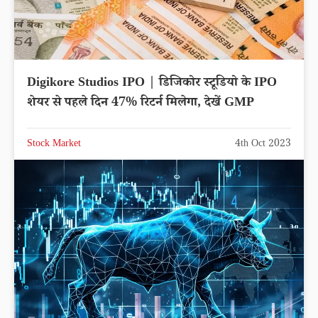
Digikore Studios IPO | डिजिकोर स्टूडियो के IPO
शेयर से पहले दिन 47% रिटर्न मिलेगा, देखें GMP
Stock Market
4th Oct 2023