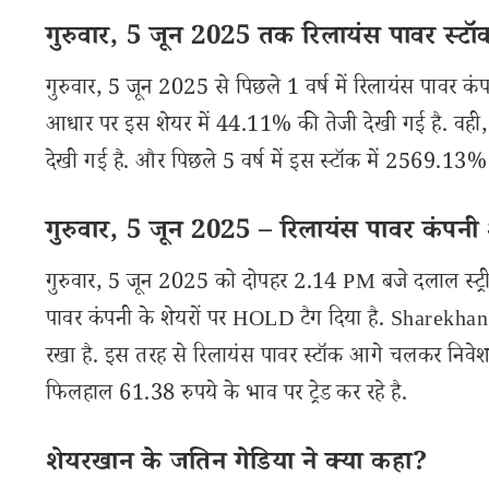
गुरुवार, 5 जून 2025 तक रिलायंस पावर स्टॉक
गुरुवार, 5 जून 2025 से पिछले 1 वर्ष में रिलायंस पावर
आधार पर इस शेयर में 44.11% की तेजी देखी गई है. वही, 
देखी गई है. और पिछले 5 वर्ष में इस स्टॉक में 2569.13%
गुरुवार, 5 जून 2025 – रिलायंस पावर कंपनी श
गुरुवार, 5 जून 2025 को दोपहर 2.14 PM बजे दलाल स्ट
पावर कंपनी के शेयरों पर HOLD टैग दिया है. Sharekhan 
रखा है. इस तरह से रिलायंस पावर स्टॉक आगे चलकर निवेश
फिलहाल 61.38 रुपये के भाव पर ट्रेड कर रहे है.
शेयरखान के जतिन गेडिया ने क्या कहा?