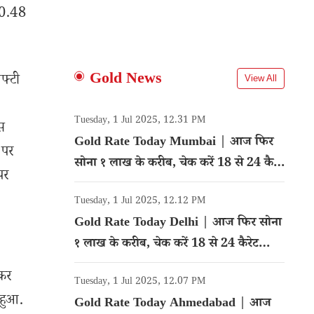
 0.48
Gold News
फ्टी
View All
Tuesday, 1 Jul 2025, 12.31 PM
स
Gold Rate Today Mumbai | आज फिर
 पर
सोना १ लाख के करीब, चेक करें 18 से 24 कैरेट
पर
गोल्ड का रेट
Tuesday, 1 Jul 2025, 12.12 PM
Gold Rate Today Delhi | आज फिर सोना
१ लाख के करीब, चेक करें 18 से 24 कैरेट
गोल्ड का रेट
लकर
Tuesday, 1 Jul 2025, 12.07 PM
 हुआ.
Gold Rate Today Ahmedabad | आज