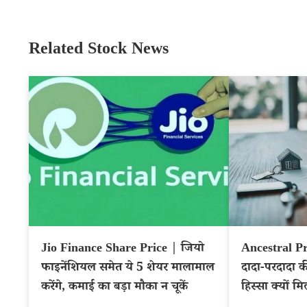
Related Stock News
Jio Finance Share Price | जियो
Ancestral Pr
फाइनेंशियल समेत ये 5 शेयर मालामाल
दादा-परदादा क
करेंगे, कमाई का बड़ा मौका न चूकें
हिस्सा क्यों मि