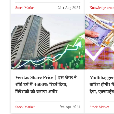
Stock Market
21st Aug 2024
Knowledge centr
Veritas Share Price | इस शेयर ने
Multibagger 
शॉर्ट टर्म में 4600% रिटर्न दिया,
बारिश होगी! य
निवेशकों को बनाया अमीर
देगा, एक्सपर्ट्
Stock Market
9th Apr 2024
Stock Market