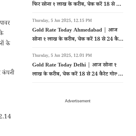
फिर सोना १ लाख के करीब, चेक करें 18 से 24
कैरेट गोल्ड का रेट
Thursday, 5 Jun 2025, 12.15 PM
 पावर
Gold Rate Today Ahmedabad | आज
के
सोना १ लाख के करीब, चेक करें 18 से 24 कैरेट
ों के
गोल्ड का रेट
Thursday, 5 Jun 2025, 12.01 PM
Gold Rate Today Delhi | आज सोना १
 कंपनी
लाख के करीब, चेक करें 18 से 24 कैरेट गोल्ड
का रेट
 2.14