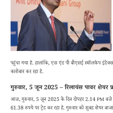
पहुंचा गया है. हालांकि, एस एंड पी बीएसई स्मॉलकैप इं
कारोबार कर रहा है.
गुरुवार, 5 जून 2025 – रिलायंस पावर शेयर प्र
आज, गुरुवार, 5 जून 2025 के दिन दोपहर 2.14 PM बजे
61.38 रुपये पर ट्रेड कर रहा है. गुरुवार को सुबह शेयर बाजा