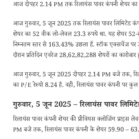
आज दोपहर 2.14 PM तक रिलायंस पावर कंपनी शेयर का ह
आज गुरुवार, 5 जून 2025 तक रिलायंस पावर लिमिटेड कंप
शेयर का 52 वीक लो-लेवल 23.3 रुपये था. यह शेयर 52-सप
निम्नतम स्तर से 163.43% उछला हैं. स्टॉक एक्सचेंज पर उ
दौरान प्रतिदिन एवरेज 28,62,82,288 शेयरों का कारोबार 
आज गुरुवार, 5 जून 2025 दोपहर 2.14 PM बजे तक, रिलाय
का P/E रेश्यो 8.24 है. वही, रिलायंस पावर कंपनी पर कुल
गुरुवार, 5 जून 2025 – रिलायंस पावर लिमिटेड
रिलायंस पावर कंपनी शेयर की प्रीवियस क्लोजिंग प्राइस 
PM बजे तक, रिलायंस पावर कंपनी के शेयर 59.90 – 63.43 रुप