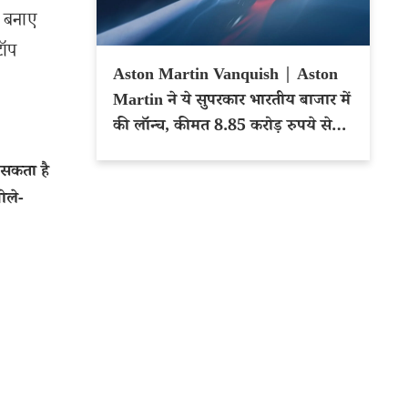
स बनाए
टॉप
Aston Martin Vanquish | Aston
Martin ने ये सुपरकार भारतीय बाजार में
की लॉन्च, कीमत 8.85 करोड़ रुपये से
शुरू
सकता है
ोले-