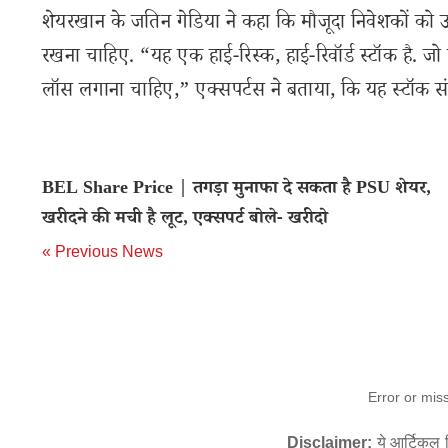
शेयरखान के जतिन गेडिया ने कहा कि मौजूदा निवेशकों को
रखना चाहिए. “यह एक हाई-रिस्क, हाई-रिवॉर्ड स्टॉक है. जो ल
लॉस लगाना चाहिए,” एक्सपर्टस ने बताया, कि यह स्टॉक स
BEL Share Price | तगड़ा मुनाफा दे सकता है PSU शेयर,
खरीदने की मची है लूट, एक्सपर्ट बोले- खरीदो
« Previous News
Error or mis
Disclaimer:
ये आर्टिकल स