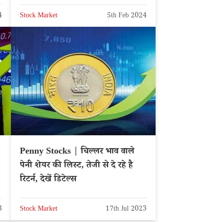
4
Stock Market
5th Feb 2024
Penny Stocks | चिल्लर भाव वाले
पेनी शेयर की लिस्ट, तेजी से दे रहे है
रिटर्न, देखें डिटेल्स
3
Stock Market
17th Jul 2023