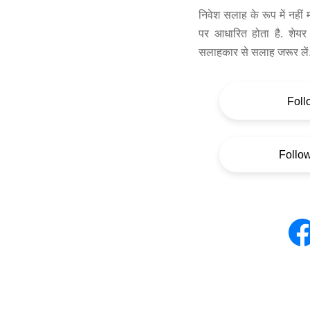
निवेश सलाह के रूप में नहीं
पर आधारित होता है. शेयर 
सलाहकार से सलाह जरूर लें
Foll
Follo