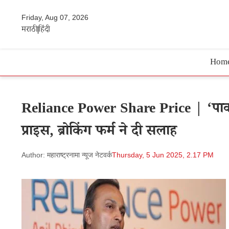
Friday, Aug 07, 2026
मराठी
हिंदी
Hom
Reliance Power Share Price | ‘पावर’फू
प्राइस, ब्रोकिंग फर्म ने दी सलाह
Author: महाराष्ट्रनामा न्यूज नेटवर्क
Thursday, 5 Jun 2025, 2.17 PM