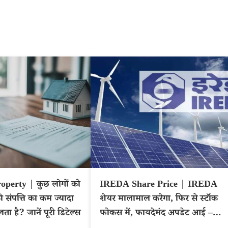
operty | कुछ लोगों को
IREDA Share Price | IREDA
ी संपत्ति का कम ज्यादा
शेयर मालामाल करेगा, फिर से स्टॉक
लता है? जानें पूरी डिटेल्स
फोकस में, फायदेमंद अपडेट आई –