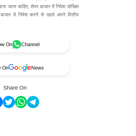
 माना जाना चाहिए. शेयर बाजार में निवेश जोखिम
बाजार में निवेश करने से पहले अपने वित्तीय
.
ow On
Channel
w On
News
Share On