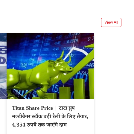
View All
Titan Share Price | टाटा ग्रुप
मल्टीबैगर स्टॉक बड़ी रैली के लिए तैयार,
4,354 रुपये तक जाएंगे दाम