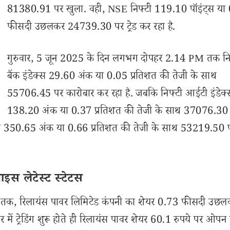
81380.91 पर खुला. वही, NSE निफ्टी 119.10 पॉइंट्स या
फीसदी उछलकर 24739.30 पर ट्रेड कर रहा है.
गुरुवार, 5 जून 2025 के दिन लगभग दोपहर 2.14 PM तक नि
बैंक इंडेक्स 29.60 अंक या 0.05 प्रतिशत की तेजी के साथ
55706.45 पर कारोबार कर रहा है. जबकि निफ्टी आईटी इंडेक्
138.20 अंक या 0.37 प्रतिशत की तेजी के साथ 37076.30
डेक्स 350.65 अंक या 0.66 प्रतिशत की तेजी के साथ 53219.50 
ाइस लेटेस्ट स्टेटस
 तक, रिलायंस पावर लिमिटेड कंपनी का शेयर 0.73 फीसदी उछ
र में ट्रेडिंग शुरू होते ही रिलायंस पावर शेयर 60.1 रुपये पर ओपन