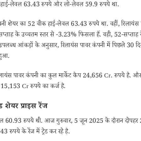
ाई-लेवल 63.43 रुपये और लो-लेवल 59.9 रुपये था.
नी शेयर का 52 वीक हाई-लेवल 63.43 रुपये था. वहीं, रिलायंस
्ताह के उच्चतम स्तर से -3.23% फिसला हैं. वही, 52-सप्ताह 
पलब्ध आंकड़ों के अनुसार, रिलायंस पावर कंपनी में पिछले 30 दिन
हुआ.
ंस पावर कंपनी का कुल मार्केट कैप 24,656 Cr. रुपये है. और
 15,153 Cr रुपये का कर्ज है.
 शेयर प्राइस रेंज
लेवल 60.93 रुपये थी. आज गुरुवार, 5 जून 2025 के दौरान दोपहर
ये के रेंज में ट्रेड कर रहे है.