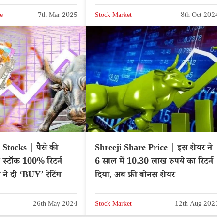
Hindi News
e
7th Mar 2025
Stock Market
8th Oct 202
Stocks | पैसे की
Shreeji Share Price | इस शेयर ने
े स्टॉक 100% रिटर्न
6 साल में 10.30 लाख रुपये का रिटर्न
स ने दी ‘BUY’ रेटिंग
दिया, अब फ्री बोनस शेयर
26th May 2024
Stock Market
12th Aug 202