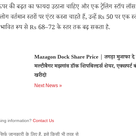
 ऊपर की बढ़त का फायदा उठाना चाहिए और एक ट्रेलिंग स्टॉप लॉ
ोग वर्तमान स्तरों पर एंटर करना चाहते हैं, उन्हें Rs 50 पर एक स्
ंभावित रूप से Rs 68–72 के स्तर तक बढ़ सकता है.
Mazagon Dock Share Price | तगड़ा मुनाफा दे 
मल्टीबैगर मझगांव डॉक शिपबिल्डर्स शेयर, एक्सपर्ट ब
खरीदो
Next News »
sing information?
Contact Us
िर्फ जानकारी के लिए है. इसे किसी भी तरह से