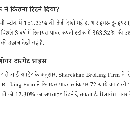
 ने कितना रिटर्न दिया?
 कंपनी स्टॉक में 161.23% की तेजी देखी गई है. और इयर- टू- इय
पिछले 3 वर्ष में रिलायंस पावर कंपनी स्टॉक में 363.32% की 
 की उछाल देखी गई है.
ेयर टारगेट प्राइस
्रीट से आई अपडेट के अनुसार, Sharekhan Broking Firm ने र
Broking Firm ने रिलायंस पावर स्टॉक पर 72 रुपये का टारगेट 
कों को 17.30% का अपसाइड रिटर्न दे सकता है. रिलायंस पावर 