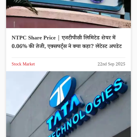
NTPC Share Price | एनटीपीसी लिमिटेड शेयर में
0.06% की तेजी, एक्सपर्ट्स ने क्या कहा? लेटेस्ट अपडेट
Stock Market
22nd Sep 2025