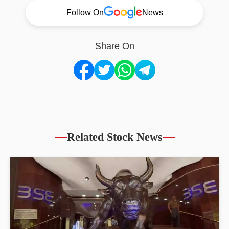
Follow On
News
Share On
Related Stock News