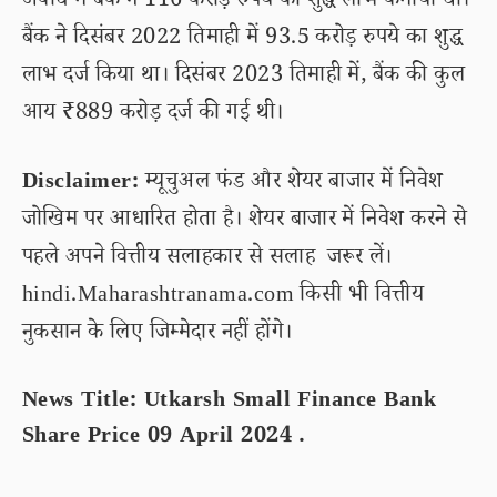
अवधि में बैंक ने 116 करोड़ रुपये का शुद्ध लाभ कमाया था।
बैंक ने दिसंबर 2022 तिमाही में 93.5 करोड़ रुपये का शुद्ध
लाभ दर्ज किया था। दिसंबर 2023 तिमाही में, बैंक की कुल
आय ₹889 करोड़ दर्ज की गई थी।
Disclaimer:
म्यूचुअल फंड और शेयर बाजार में निवेश
जोखिम पर आधारित होता है। शेयर बाजार में निवेश करने से
पहले अपने वित्तीय सलाहकार से सलाह जरूर लें।
hindi.Maharashtranama.com किसी भी वित्तीय
नुकसान के लिए जिम्मेदार नहीं होंगे।
News Title: Utkarsh Small Finance Bank
Share Price 09 April 2024 .