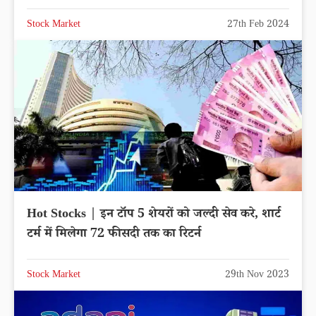
Stock Market
27th Feb 2024
Hot Stocks | इन टॉप 5 शेयरों को जल्दी सेव करे, शार्ट
टर्म में मिलेगा 72 फीसदी तक का रिटर्न
Stock Market
29th Nov 2023