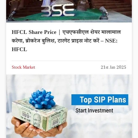
HFCL Share Price | एचएफसीएल शेयर मालामाल
करेगा, ब्रोकरेज बुलिश, टारगेट प्राइस नोट करें – NSE:
HFCL
Stock Market
21st Jan 2025