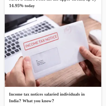
14.95% today
Income tax notices salaried individuals in
India? What you know?