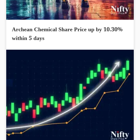
Archean Chemical Share Price up by 10.30%
within 5 days