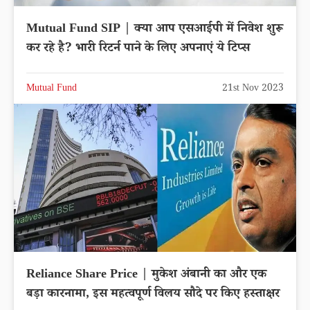
Mutual Fund SIP | क्या आप एसआईपी में निवेश शुरू
कर रहे है? भारी रिटर्न पाने के लिए अपनाएं ये टिप्स
Mutual Fund
21st Nov 2023
Reliance Share Price | मुकेश अंबानी का और एक
बड़ा कारनामा, इस महत्वपूर्ण विलय सौदे पर किए हस्ताक्षर