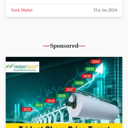
Stock Market
31st Jan 2024
Sponsored