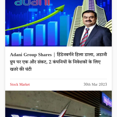
Adani Group Shares | हिंडेनबर्गने हिला डाला, अडानी
ग्रुप पर एक और संकट, 2 कंपनियों के निवेशकों के लिए
खतरे की घंटी
Stock Market
30th Mar 2023