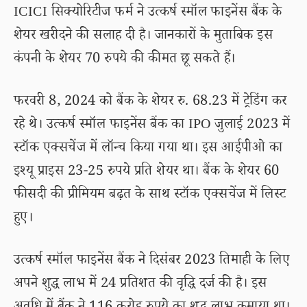
ICICI सिक्योरिटीज फर्म ने उत्कर्ष स्मॉल फाइनेंस बैंक के
शेयर खरीदने की सलाह दी है। जानकारों के मुताबिक इस
कंपनी के शेयर 70 रुपये की कीमत छू सकते हैं।
फरवरी 8, 2024 को बैंक के शेयर रु. 68.23 में ट्रेडिंग कर
रहे थे। उत्कर्ष स्मॉल फाइनेंस बैंक का IPO जुलाई 2023 में
स्टॉक एक्सचेंज में लॉन्च किया गया था। इस आईपीओ का
इश्यू प्राइस 23-25 रुपये प्रति शेयर था। बैंक के शेयर 60
फीसदी की प्रीमियम बढ़त के साथ स्टॉक एक्सचेंज में लिस्ट
हुए।
उत्कर्ष स्मॉल फाइनेंस बैंक ने दिसंबर 2023 तिमाही के लिए
अपने शुद्ध लाभ में 24 प्रतिशत की वृद्धि दर्ज की है। इस