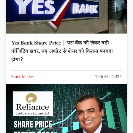
Yes Bank Share Price | यस बैंक को लेकर बड़ी
पॉजिटिव खबर, नए अपडेट से शेयर को कितना फायदा
होगा?
Stock Market
19th Mar 2024