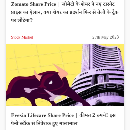
Zomato Share Price | जोमैटो के शेयर पे नए टारगेट
प्राइस का ऐलान, क्या शेयर का प्रदर्शन फिर से तेजी के ट्रैक
पर लौटेगा?
Stock Market
27th May 2023
Evexia Lifecare Share Price | कीमत 2 रुपये! इस
पेनी स्टॉक से निवेशक हुए मालामाल