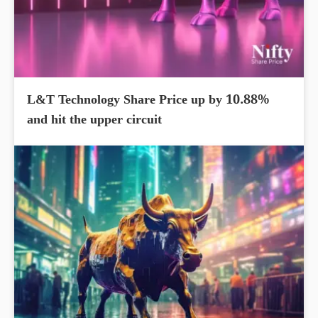
L&T Technology Share Price up by 10.88%
and hit the upper circuit