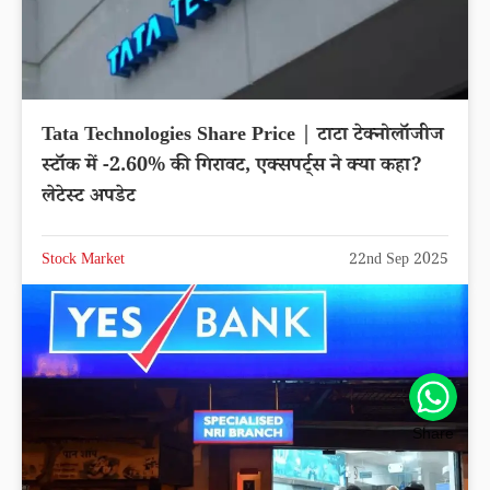
Tata Technologies Share Price | टाटा टेक्नोलॉजीज
स्टॉक में -2.60% की गिरावट, एक्सपर्ट्स ने क्या कहा?
लेटेस्ट अपडेट
Stock Market
22nd Sep 2025
Share