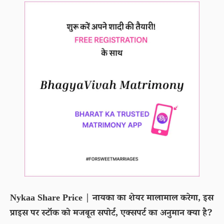
Nykaa Share Price | नायका का शेयर मालामाल करेगा, इस
प्राइस पर स्टॉक को मजबूत सपोर्ट, एक्सपर्ट का अनुमान क्या है?