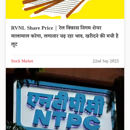
RVNL Share Price | रेल विकास निगम शेयर
मालामाल करेगा, लगातार चढ़ रहा भाव, खरीदने की मची है
लूट
Stock Market
22nd Sep 2025