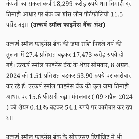
कंपनी का सकल कर्ज 18,299 करोड़ रुपये था। तिमाही दर
तिमाही आधार पर बैंक का ग्रॉस लोन पोर्टफोलियो 11.5
पर्सेंट बढ़ा।
(उत्कर्ष स्मॉल फाइनेंस बैंक अंश)
उत्कर्ष स्मॉल फाइनेंस बैंक की जमा राशि पिछले वर्ष की
तुलना में 27.4 प्रतिशत बढ़कर 17,473 करोड़ रुपये हो
गई। उत्कर्ष स्मॉल फाइनेंस बैंक के शेयर सोमवार, 8 अप्रैल,
2024 को 1.51 प्रतिशत बढ़कर 53.90 रुपये पर कारोबार
कर रहे हैं। उत्कर्ष स्मॉल फाइनेंस बैंक की कुल जमा तिमाही
आधार पर 15.6 फीसदी बढ़ा। मंगलवार ( 09 अप्रैल 2024
) को शेयर 0.41% बढ़कर 54.1 रुपये पर कारोबार कर रहा
था।
उत्कर्ष स्मॉल फाइनेंस बैंक के सीएएसए डिपॉजिट में भी