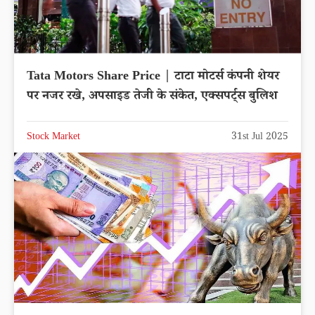
Tata Motors Share Price | टाटा मोटर्स कंपनी शेयर
पर नजर रखे, अपसाइड तेजी के संकेत, एक्सपर्ट्स बुलिश
Stock Market
31st Jul 2025