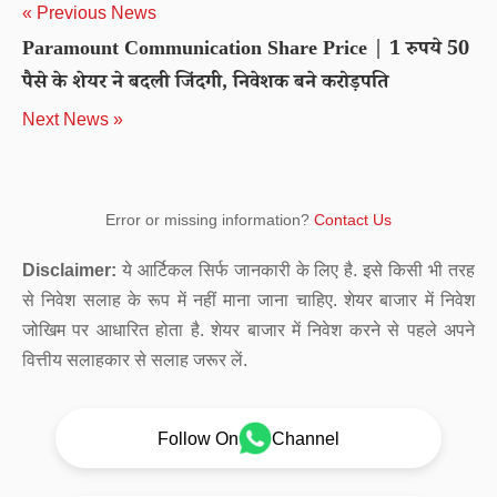
« Previous News
Paramount Communication Share Price | 1 रुपये 50
पैसे के शेयर ने बदली जिंदगी, निवेशक बने करोड़पति
Next News »
Error or missing information?
Contact Us
Disclaimer:
ये आर्टिकल सिर्फ जानकारी के लिए है. इसे किसी भी तरह
से निवेश सलाह के रूप में नहीं माना जाना चाहिए. शेयर बाजार में निवेश
जोखिम पर आधारित होता है. शेयर बाजार में निवेश करने से पहले अपने
वित्तीय सलाहकार से सलाह जरूर लें.
Follow On
Channel