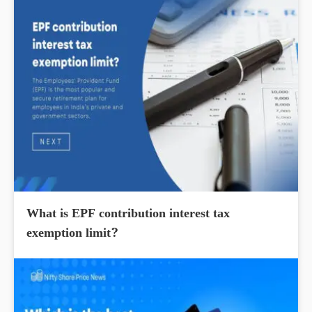
What is EPF contribution interest tax
exemption limit?