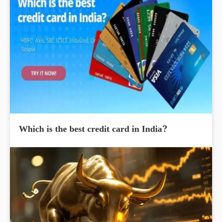
Which is the best credit card in India?