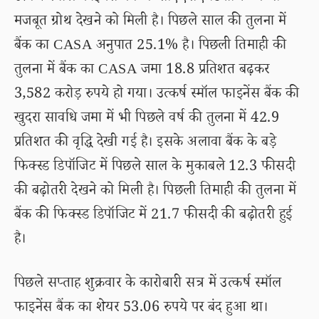
मजबूत ग्रोथ देखने को मिली है। पिछले साल की तुलना में
बैंक का CASA अनुपात 25.1% है। पिछली तिमाही की
तुलना में बैंक का CASA जमा 18.8 प्रतिशत बढ़कर
3,582 करोड़ रुपये हो गया। उत्कर्ष स्मॉल फाइनेंस बैंक की
खुदरा सावधि जमा में भी पिछले वर्ष की तुलना में 42.9
प्रतिशत की वृद्धि देखी गई है। इसके अलावा बैंक के बड़े
फिक्स्ड डिपॉजिट में पिछले साल के मुकाबले 12.3 फीसदी
की बढ़ोतरी देखने को मिली है। पिछली तिमाही की तुलना में
बैंक की फिक्स्ड डिपॉजिट में 21.7 फीसदी की बढ़ोतरी हुई
है।
पिछले सप्ताह शुक्रवार के कारोबारी सत्र में उत्कर्ष स्मॉल
फाइनेंस बैंक का शेयर 53.06 रुपये पर बंद हुआ था।