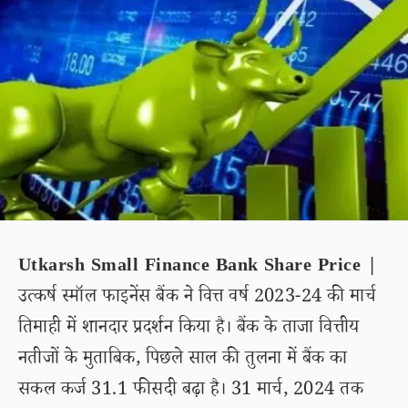
Utkarsh Small Finance Bank Share Price |
उत्कर्ष स्मॉल फाइनेंस बैंक ने वित्त वर्ष 2023-24 की मार्च
तिमाही में शानदार प्रदर्शन किया है। बैंक के ताजा वित्तीय
नतीजों के मुताबिक, पिछले साल की तुलना में बैंक का
सकल कर्ज 31.1 फीसदी बढ़ा है। 31 मार्च, 2024 तक