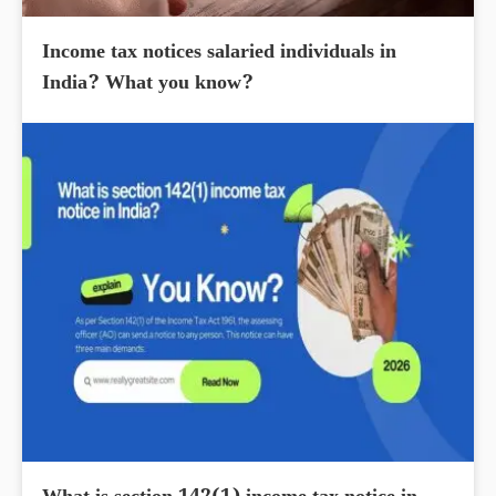
Income tax notices salaried individuals in
India? What you know?