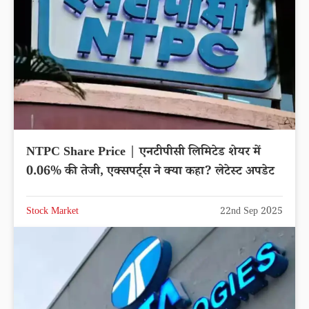
NTPC Share Price | एनटीपीसी लिमिटेड शेयर में
0.06% की तेजी, एक्सपर्ट्स ने क्या कहा? लेटेस्ट अपडेट
Stock Market
22nd Sep 2025