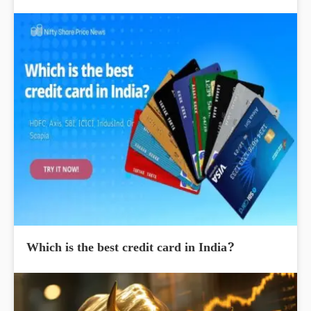
Which is the best credit card in India?