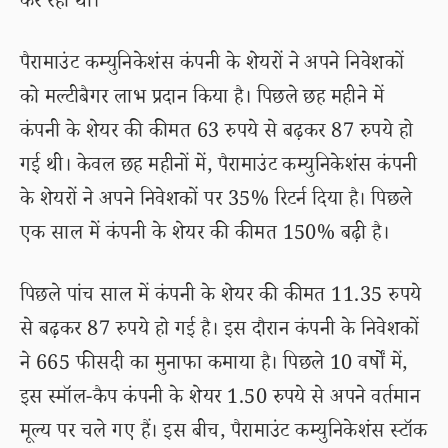
कर रहा था।
पैरामाउंट कम्युनिकेशंस कंपनी के शेयरों ने अपने निवेशकों
को मल्टीबैगर लाभ प्रदान किया है। पिछले छह महीने में
कंपनी के शेयर की कीमत 63 रुपये से बढ़कर 87 रुपये हो
गई थी। केवल छह महीनों में, पैरामाउंट कम्युनिकेशंस कंपनी
के शेयरों ने अपने निवेशकों पर 35% रिटर्न दिया है। पिछले
एक साल में कंपनी के शेयर की कीमत 150% बढ़ी है।
पिछले पांच साल में कंपनी के शेयर की कीमत 11.35 रुपये
से बढ़कर 87 रुपये हो गई है। इस दौरान कंपनी के निवेशकों
ने 665 फीसदी का मुनाफा कमाया है। पिछले 10 वर्षों में,
इस स्मॉल-कैप कंपनी के शेयर 1.50 रुपये से अपने वर्तमान
मूल्य पर चले गए हैं। इस बीच, पैरामाउंट कम्युनिकेशंस स्टॉक