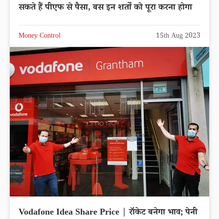
सकते हैं पीएफ से पैसा, बस इन शर्तों को पूरा करना होगा
Money Control
15th Aug 2023
Vodafone Idea Share Price | रॉकेट बनेगा भाव; पेनी