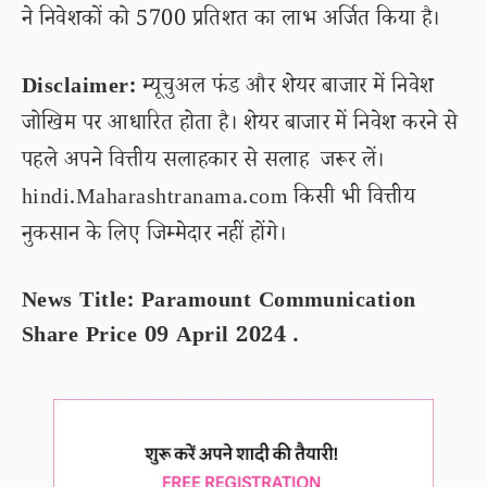
ने निवेशकों को 5700 प्रतिशत का लाभ अर्जित किया है।
Disclaimer:
म्यूचुअल फंड और शेयर बाजार में निवेश
जोखिम पर आधारित होता है। शेयर बाजार में निवेश करने से
पहले अपने वित्तीय सलाहकार से सलाह जरूर लें।
hindi.Maharashtranama.com किसी भी वित्तीय
नुकसान के लिए जिम्मेदार नहीं होंगे।
News Title: Paramount Communication
Share Price 09 April 2024 .