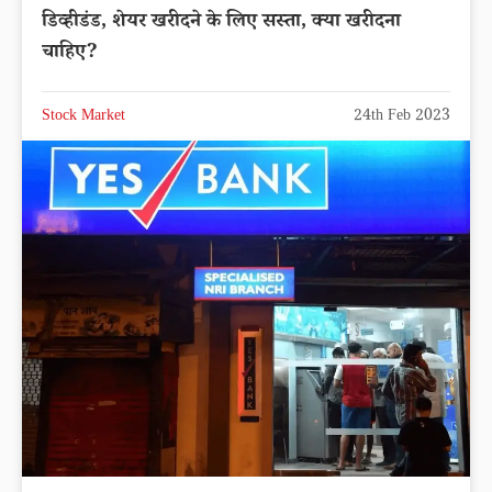
डिव्हीडंड, शेयर खरीदने के लिए सस्ता, क्या खरीदना
चाहिए?
Stock Market
24th Feb 2023