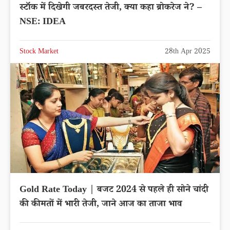
स्टॉक में दिखेगी जबरदस्त तेजी, क्या कहा ब्रोकरेज ने? –
NSE: IDEA
Stock Market
28th Apr 2025
Gold Rate Today | बजट 2024 से पहले ही सोने चांदी
की कीमतों में भारी तेजी, जाने आज का ताजा भाव