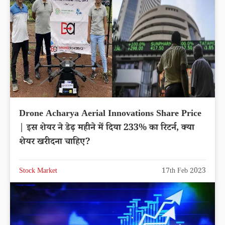
Drone Acharya Aerial Innovations Share Price
| इस शेयर ने डेढ़ महीने में दिया 233% का रिटर्न, क्या
शेयर खरीदना चाहिए?
Stock Market
17th Feb 2023