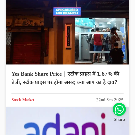
Yes Bank Share Price | स्टॉक प्राइस में 1.67% की
तेजी, स्टॉक प्राइस पर होगा असर; क्या आप का है दाव?
Stock Market
22nd Sep 2025
Share