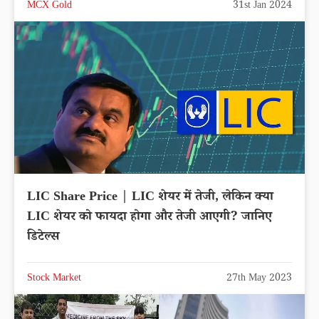
MCX Gold
31st Jan 2024
LIC Share Price | LIC शेयर में तेजी, लेकिन क्या
LIC शेयर को फायदा होगा और तेजी आएगी? जानिए
डिटेल्स
Stock Market
27th May 2023