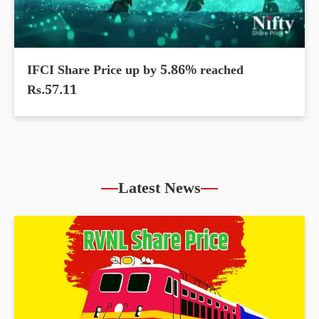
IFCI Share Price up by 5.86% reached
Rs.57.11
Latest News