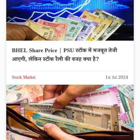
BHEL Share Price | PSU स्टॉक में मजबूत तेजी
आएगी, लेकिन स्टॉक रैली की वजह क्या है?
Stock Market
1st Jul 2024