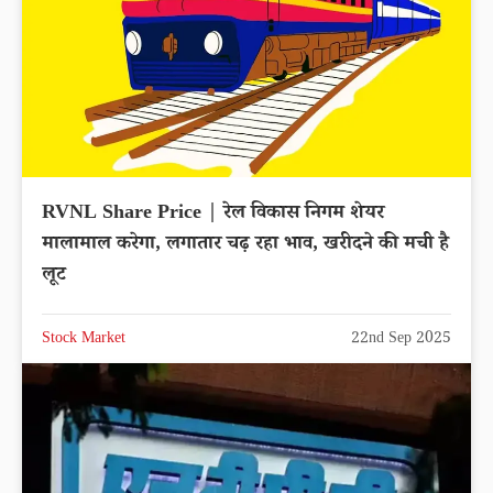
RVNL Share Price | रेल विकास निगम शेयर
मालामाल करेगा, लगातार चढ़ रहा भाव, खरीदने की मची है
लूट
Stock Market
22nd Sep 2025