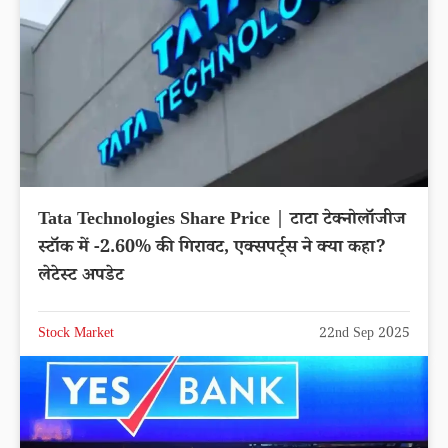
Tata Technologies Share Price | टाटा टेक्नोलॉजीज
स्टॉक में -2.60% की गिरावट, एक्सपर्ट्स ने क्या कहा?
लेटेस्ट अपडेट
Stock Market
22nd Sep 2025