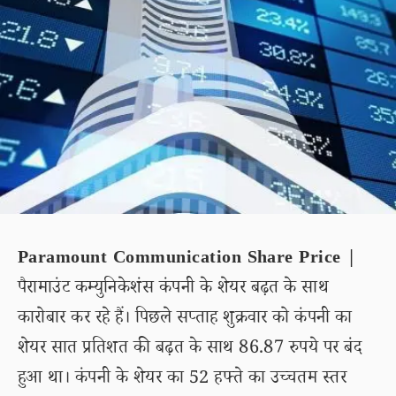
Paramount Communication Share Price |
पैरामाउंट कम्युनिकेशंस कंपनी के शेयर बढ़त के साथ
कारोबार कर रहे हैं। पिछले सप्ताह शुक्रवार को कंपनी का
शेयर सात प्रतिशत की बढ़त के साथ 86.87 रुपये पर बंद
हुआ था। कंपनी के शेयर का 52 हफ्ते का उच्चतम स्तर