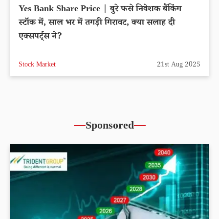
Yes Bank Share Price | बुरे फसे निवेशक बैंकिंग
स्टॉक में, साल भर में तगड़ी गिरावट, क्या सलाह दी
एक्सपर्ट्स ने?
Stock Market
21st Aug 2025
Sponsored