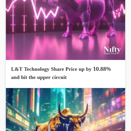
L&T Technology Share Price up by 10.88%
and hit the upper circuit