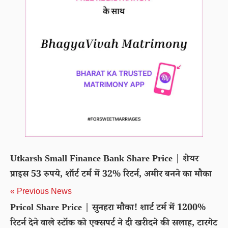
Utkarsh Small Finance Bank Share Price | शेयर
प्राइस 53 रुपये, शॉर्ट टर्म में 32% रिटर्न, अमीर बनने का मौका
« Previous News
Pricol Share Price | सुनहरा मौका! शार्ट टर्म में 1200%
रिटर्न देने वाले स्टॉक को एक्सपर्ट ने दी खरीदने की सलाह, टारगेट