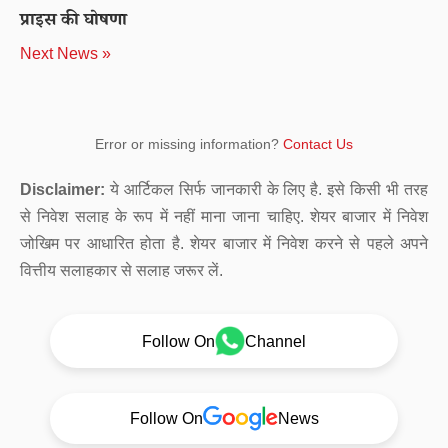
प्राइस की घोषणा
Next News »
Error or missing information?
Contact Us
Disclaimer:
ये आर्टिकल सिर्फ जानकारी के लिए है. इसे किसी भी तरह
से निवेश सलाह के रूप में नहीं माना जाना चाहिए. शेयर बाजार में निवेश
जोखिम पर आधारित होता है. शेयर बाजार में निवेश करने से पहले अपने
वित्तीय सलाहकार से सलाह जरूर लें.
Follow On
Channel
Follow On
News