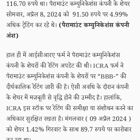
116.70 रुपये था। पैरामाउंट कम्युनिकेशंस कंपनी के शेयर
सोमवार, अप्रैल 8, 2024 को 91.50 रुपये पर 4.99%
अधिक ट्रेडिंग कर रहे थे।
(पैरामाउंट कम्युनिकेशंस कंपनी
अंश)
हाल ही में आईसीआरए फर्म ने पैरामाउंट कम्युनिकेशंस
कंपनी के शेयरों की रेटिंग अपडेट की थी। ICRA फर्म ने
पैरामाउंट कम्युनिकेशंस कंपनी के शेयरों पर “BBB-” की
दीर्घकालिक रेटिंग जारी की है। ऐसी अवधि के दौरान कंपनी
के शेयर में मजबूती से वृद्धि होने की उम्मीद है। हालांकि,
ICRA इस स्टॉक पर रेटिंग की समीक्षा या संशोधन करने का
अधिकार सुरक्षित रखता है। मंगलवार ( 09 अप्रैल 2024 )
को शेयर 1.42% गिरवाट के साथ 89.7 रुपये पर कारोबार