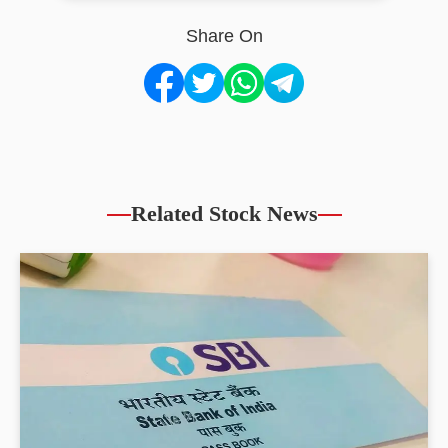
Share On
Related Stock News