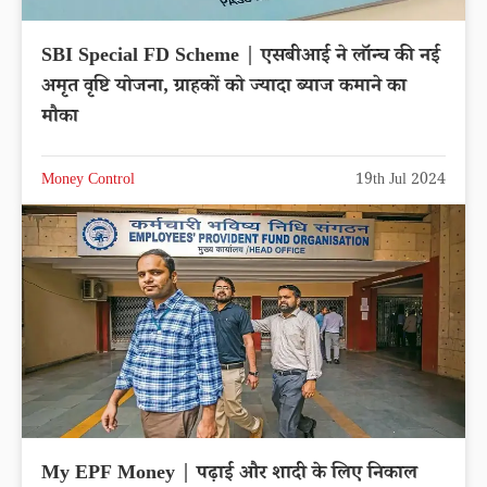
SBI Special FD Scheme | एसबीआई ने लॉन्च की नई
अमृत वृष्टि योजना, ग्राहकों को ज्यादा ब्याज कमाने का
मौका
Money Control
19th Jul 2024
My EPF Money | पढ़ाई और शादी के लिए निकाल