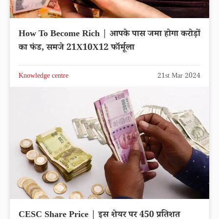
How To Become Rich | आपके पास जमा होगा करोड़ों
का फंड, समजे 21X10X12 फॉर्मूला
Knowledge centre
21st Mar 2024
CESC Share Price | इस शेयर पर 450 प्रतिशत