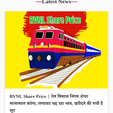
Latest News
RVNL Share Price | रेल विकास निगम शेयर
मालामाल करेगा, लगातार चढ़ रहा भाव, खरीदने की मची है
लूट