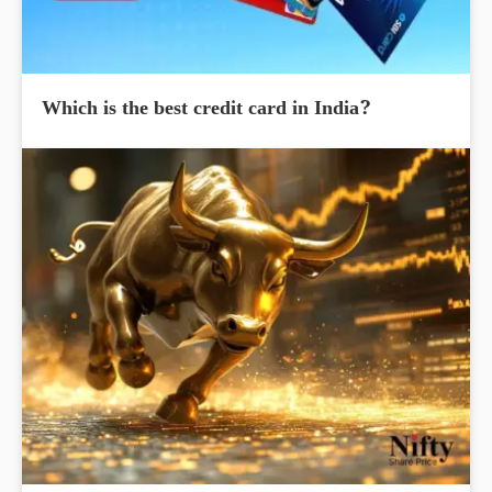
Which is the best credit card in India?