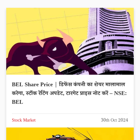
BEL Share Price | डिफेंस कंपनी का शेयर मालामाल
करेगा, स्टॉक रेटिंग अपडेट, टारगेट प्राइस नोट करें – NSE:
BEL
Stock Market
30th Oct 2024