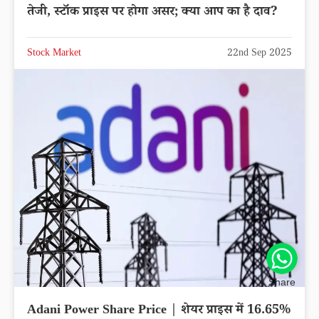
तेजी, स्टॉक प्राइस पर होगा असर; क्या आप का है दाव?
Stock Market
22nd Sep 2025
Share
Adani Power Share Price | शेयर प्राइस में 16.65%