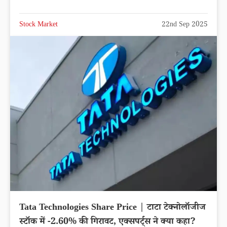
Stock Market
22nd Sep 2025
Tata Technologies Share Price | टाटा टेक्नोलॉजीज
स्टॉक में -2.60% की गिरावट, एक्सपर्ट्स ने क्या कहा?