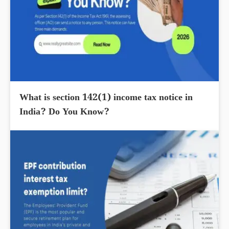
What is section 142(1) income tax notice in
India? Do You Know?