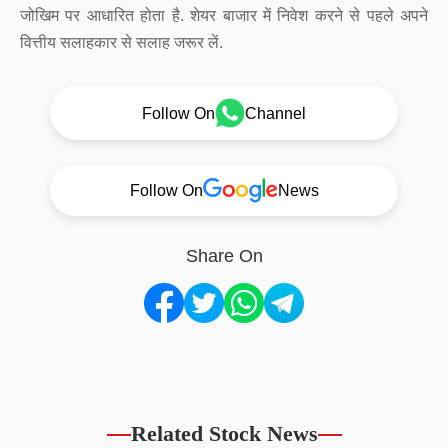
जोखिम पर आधारित होता है. शेयर बाजार में निवेश करने से पहले अपने
वित्तीय सलाहकार से सलाह जरूर लें.
Follow On
Channel
Follow On
News
Share On
Related Stock News