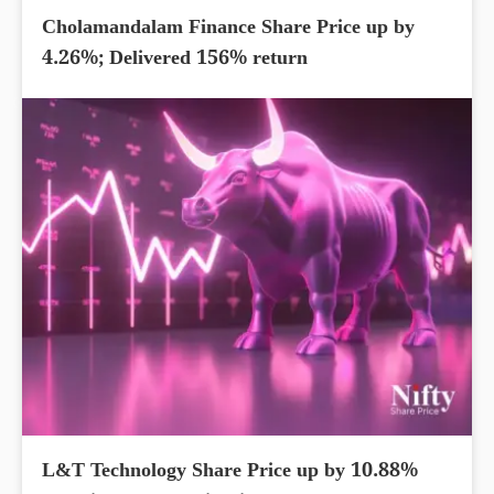
Cholamandalam Finance Share Price up by
4.26%; Delivered 156% return
L&T Technology Share Price up by 10.88%