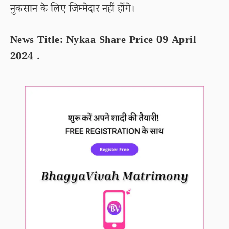
नुकसान के लिए जिम्मेदार नहीं होंगे।
News Title: Nykaa Share Price 09 April
2024 .