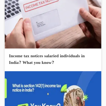
Income tax notices salaried individuals in
India? What you know?