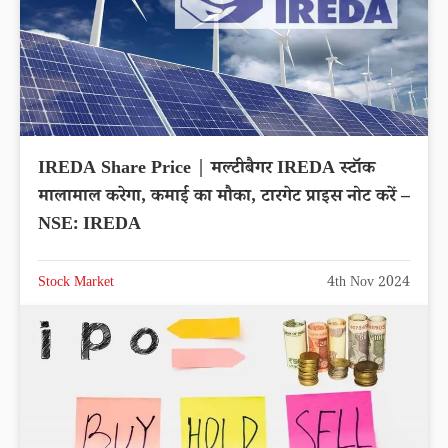
IREDA Share Price | मल्टीबैगर IREDA स्टॉक
मालामाल करेगा, कमाई का मौका, टारगेट प्राइस नोट करें –
NSE: IREDA
Stock Market
4th Nov 2024