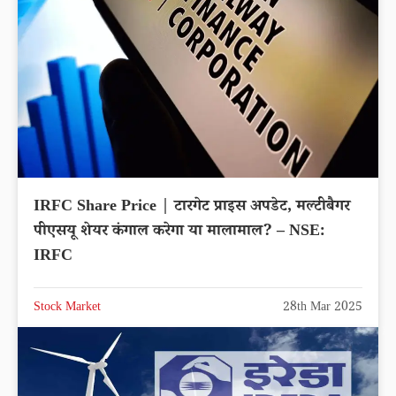
IRFC Share Price | टारगेट प्राइस अपडेट, मल्टीबैगर
पीएसयू शेयर कंगाल करेगा या मालामाल? – NSE:
IRFC
Stock Market
28th Mar 2025