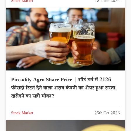
Stock Market
18th Jun 2024
Piccadily Agro Share Price | शॉर्ट टर्म में 2126
फीसदी रिटर्न देने वाला शराब कंपनी का शेयर हुआ सस्ता,
खरीदने का सही मौका?
Stock Market
25th Oct 2023