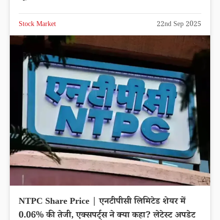
Stock Market
22nd Sep 2025
NTPC Share Price | एनटीपीसी लिमिटेड शेयर में
0.06% की तेजी, एक्सपर्ट्स ने क्या कहा? लेटेस्ट अपडेट