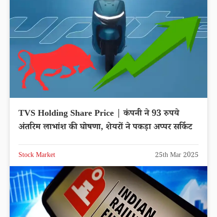
TVS Holding Share Price | कंपनी ने 93 रुपये
अंतरिम लाभांश की घोषणा, शेयरों ने पकड़ा अप्पर सर्किट
Stock Market
25th Mar 2025