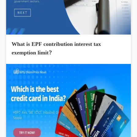
What is EPF contribution interest tax
exemption limit?