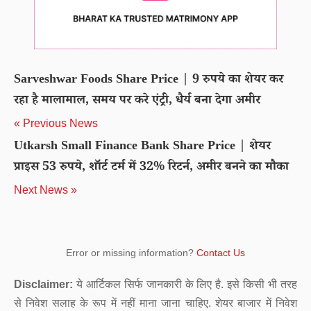
Sarveshwar Foods Share Price | 9 रुपये का शेयर कर
रहा है मालामाल, समय पर करे एंट्री, धैर्य बना देगा अमीर
« Previous News
Utkarsh Small Finance Bank Share Price | शेयर
प्राइस 53 रुपये, शॉर्ट टर्म में 32% रिटर्न, अमीर बनने का मौका
Next News »
Error or missing information?
Contact Us
Disclaimer:
ये आर्टिकल सिर्फ जानकारी के लिए है. इसे किसी भी तरह
से निवेश सलाह के रूप में नहीं माना जाना चाहिए. शेयर बाजार में निवेश