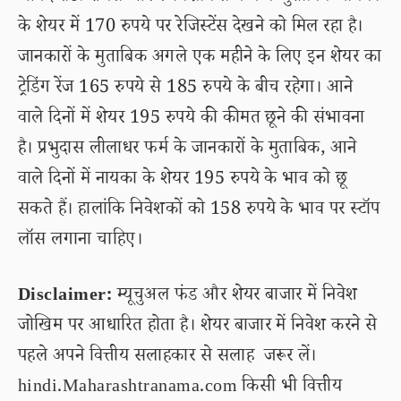
के शेयर में 170 रुपये पर रेजिस्टेंस देखने को मिल रहा है।
जानकारों के मुताबिक अगले एक महीने के लिए इन शेयर का
ट्रेडिंग रेंज 165 रुपये से 185 रुपये के बीच रहेगा। आने
वाले दिनों में शेयर 195 रुपये की कीमत छूने की संभावना
है। प्रभुदास लीलाधर फर्म के जानकारों के मुताबिक, आने
वाले दिनों में नायका के शेयर 195 रुपये के भाव को छू
सकते हैं। हालांकि निवेशकों को 158 रुपये के भाव पर स्टॉप
लॉस लगाना चाहिए।
Disclaimer:
म्यूचुअल फंड और शेयर बाजार में निवेश
जोखिम पर आधारित होता है। शेयर बाजार में निवेश करने से
पहले अपने वित्तीय सलाहकार से सलाह जरूर लें।
hindi.Maharashtranama.com किसी भी वित्तीय