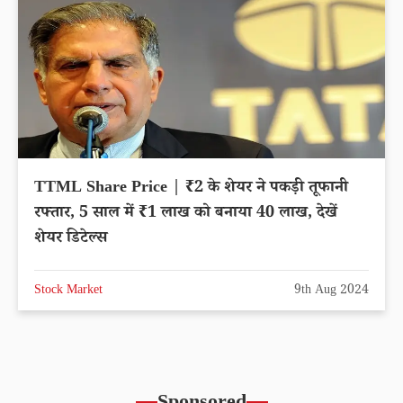
TTML Share Price | ₹2 के शेयर ने पकड़ी तूफानी
रफ्तार, 5 साल में ₹1 लाख को बनाया 40 लाख, देखें
शेयर डिटेल्स
Stock Market
9th Aug 2024