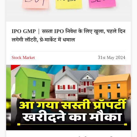
IPO GMP | सस्ता IPO निवेश के लिए खुला, पहले दिन
लगेगी लॉटरी, ग्रे-मार्केट में धमाल
Stock Market
31st May 2024