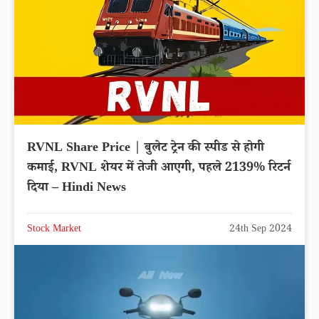
RVNL Share Price | बुलेट ट्रेन की स्पीड से होगी
कमाई, RVNL शेयर में तेजी आएगी, पहले 2139% रिटर्न
दिया – Hindi News
Stock Market
24th Sep 2024