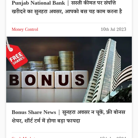
Punjab National Bank | सस्ती कीमत पर संपत्ति
खरीदने का सुनहरा अवसर, आपको बस यह काम करना है
Money Control
10th Jul 2023
Bonus Share News | सुनहरा अवसर न चूकें, फ्री बोनस
शेयर, शॉर्ट टर्म में होगा बड़ा फायदा