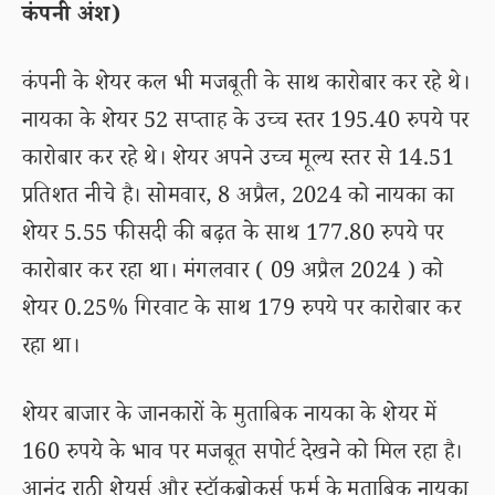
कंपनी अंश)
कंपनी के शेयर कल भी मजबूती के साथ कारोबार कर रहे थे।
नायका के शेयर 52 सप्ताह के उच्च स्तर 195.40 रुपये पर
कारोबार कर रहे थे। शेयर अपने उच्च मूल्य स्तर से 14.51
प्रतिशत नीचे है। सोमवार, 8 अप्रैल, 2024 को नायका का
शेयर 5.55 फीसदी की बढ़त के साथ 177.80 रुपये पर
कारोबार कर रहा था। मंगलवार ( 09 अप्रैल 2024 ) को
शेयर 0.25% गिरवाट के साथ 179 रुपये पर कारोबार कर
रहा था।
शेयर बाजार के जानकारों के मुताबिक नायका के शेयर में
160 रुपये के भाव पर मजबूत सपोर्ट देखने को मिल रहा है।
आनंद राठी शेयर्स और स्टॉकब्रोकर्स फर्म के मुताबिक नायका