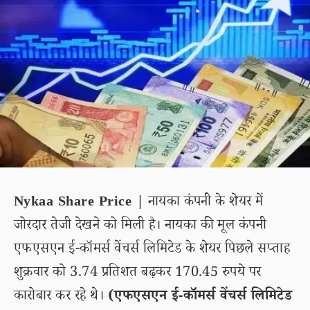
Nykaa Share Price |
नायका कंपनी के शेयर में
जोरदार तेजी देखने को मिली है। नायका की मूल कंपनी
एफएसएन ई-कॉमर्स वेंचर्स लिमिटेड के शेयर पिछले सप्ताह
शुक्रवार को 3.74 प्रतिशत बढ़कर 170.45 रुपये पर
कारोबार कर रहे थे।
(एफएसएन ई-कॉमर्स वेंचर्स लिमिटेड