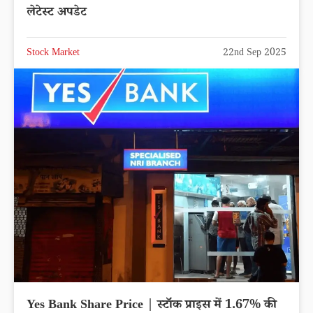
लेटेस्ट अपडेट
Stock Market
22nd Sep 2025
Yes Bank Share Price | स्टॉक प्राइस में 1.67% की