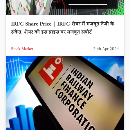
IRFC Share Price | IRFC शेयर में मजबूत तेजी के
संकेत, शेयर को इस प्राइस पर मजबूत सपोर्ट
Stock Market
29th Apr 2024