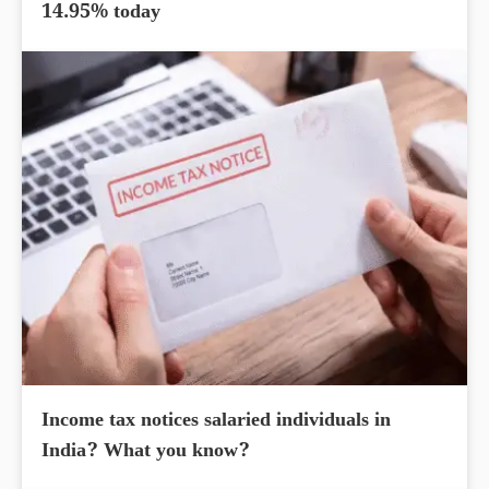
14.95% today
Income tax notices salaried individuals in
India? What you know?