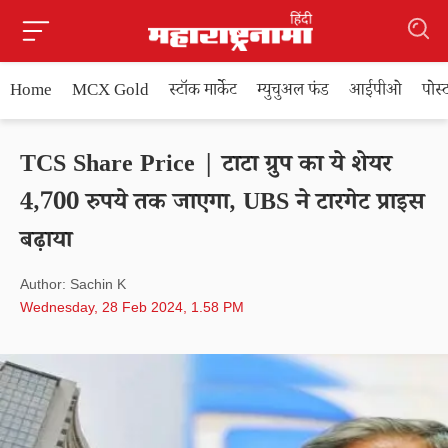
Home
MCX Gold
स्टॉक मार्केट
म्युचुअल फंड
आईपीओ
पोस
TCS Share Price | टाटा ग्रुप का ये शेयर
4,700 रुपये तक जाएगा, UBS ने टारगेट प्राइस
बढ़ाया
Author: Sachin K
Wednesday, 28 Feb 2024, 1.58 PM