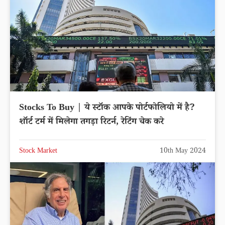
Stocks To Buy | ये स्टॉक आपके पोर्टफोलियो में है?
शॉर्ट टर्म में मिलेगा तगड़ा रिटर्न, रेटिंग चेक करे
Stock Market
10th May 2024