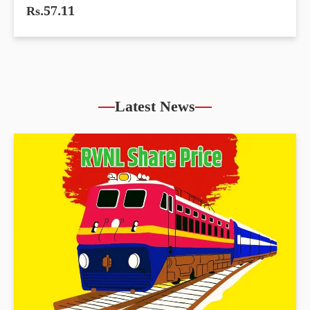
Rs.57.11
Latest News