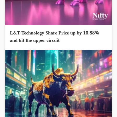
L&T Technology Share Price up by 10.88%
and hit the upper circuit