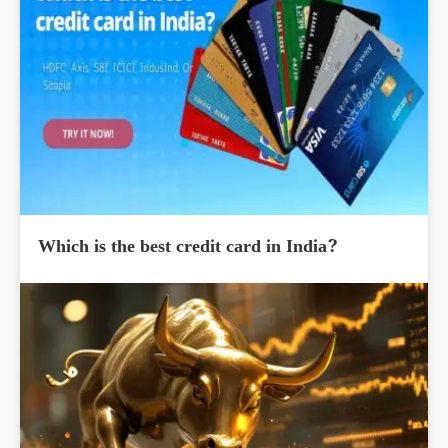
Which is the best credit card in India?