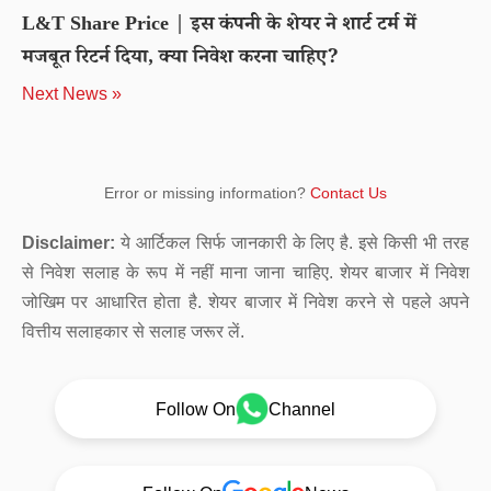
L&T Share Price | इस कंपनी के शेयर ने शार्ट टर्म में
मजबूत रिटर्न दिया, क्या निवेश करना चाहिए?
Next News »
Error or missing information?
Contact Us
Disclaimer:
ये आर्टिकल सिर्फ जानकारी के लिए है. इसे किसी भी तरह
से निवेश सलाह के रूप में नहीं माना जाना चाहिए. शेयर बाजार में निवेश
जोखिम पर आधारित होता है. शेयर बाजार में निवेश करने से पहले अपने
वित्तीय सलाहकार से सलाह जरूर लें.
Follow On
Channel