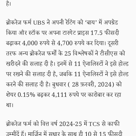
है।
ब्रोकरेज फर्म UBS ने अपनी रेटिंग को ‘बाय’ में अपग्रेड
किया और स्टॉक पर अपना टारगेट प्राइस 17.5 फीसदी
बढ़ाकर 4,000 रुपये से 4,700 रुपये कर दिया। दूसरी
तरफ अन्य ब्रोकरेज फर्मों के 25 विश्लेषकों ने टीसीएस को
खरीदने की सलाह दी है। इनमें से 11 ऐनालिस्टों ने इसे होल्ड
पर रखने की सलाह दी है, जबकि 11 ऐनालिस्टों ने इसे होल्ड
करने की सलाह दी है। बुधवार ( 28 फ़रवरी, 2024) को
शेयर 0.15% बढ़कर 4,111 रुपये पर कारोबार कर रहा
था।
ब्रोकरेज फर्म को वित्त वर्ष 2024-25 में TCS से काफी
उम्मीदें हैं। मार्जिन में सुधार के साथ ही 10 से 15 फीसदी