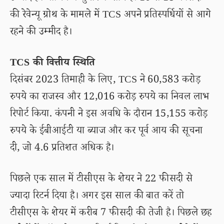
की रेवेन्यू ग्रोथ के मामले में TCS अपने प्रतिस्पर्धियों से आगे
रहने की उम्मीद है।
TCS की वित्तीय स्थिति
दिसंबर 2023 तिमाही के लिए, TCS ने 60,583 करोड़
रुपये का राजस्व और 12,016 करोड़ रुपये का निवल लाभ
रिपोर्ट किया. कंपनी ने इस अवधि के दौरान 15,155 करोड़
रुपये के ईबीआईटी या ब्याज और कर पूर्व आय की सूचना
दी, जो 4.6 प्रतिशत अधिक है।
पिछले एक साल में टीसीएस के शेयर ने 22 फीसदी से
ज्यादा रिटर्न दिया है। अगर इस साल की बात करें तो
टीसीएस के शेयर में करीब 7 फीसदी की तेजी है। पिछले छह