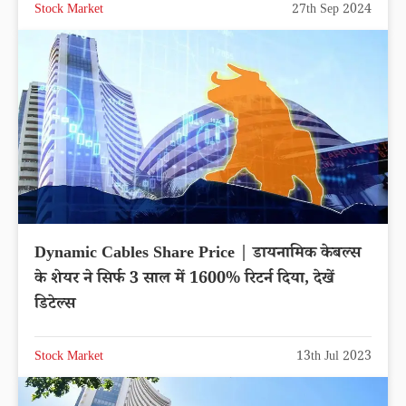
Stock Market
27th Sep 2024
Dynamic Cables Share Price | डायनामिक केबल्स
के शेयर ने सिर्फ 3 साल में 1600% रिटर्न दिया, देखें
डिटेल्स
Stock Market
13th Jul 2023