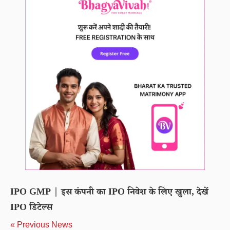
IPO GMP | इस कंपनी का IPO निवेश के लिए खुला, देखें
IPO डिटेल्स
« Previous News