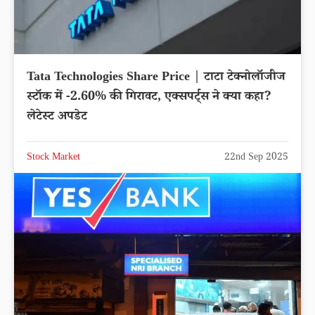
Tata Technologies Share Price | टाटा टेक्नोलॉजीज
स्टॉक में -2.60% की गिरावट, एक्सपर्ट्स ने क्या कहा?
लेटेस्ट अपडेट
Stock Market
22nd Sep 2025