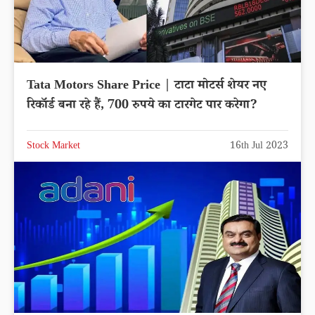
Tata Motors Share Price | टाटा मोटर्स शेयर नए
रिकॉर्ड बना रहे हैं, 700 रुपये का टारगेट पार करेगा?
Stock Market
16th Jul 2023