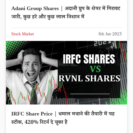
Adani Group Shares | अदानी ग्रुप के शेयर में गिरावट
जारी, कुछ हरे और कुछ लाल निशान में
Stock Market
6th Jun 2023
IRFC Share Price | धमाल मचाने की तैयारी में यह
स्टॉक, 420% रिटर्न दे चूका है