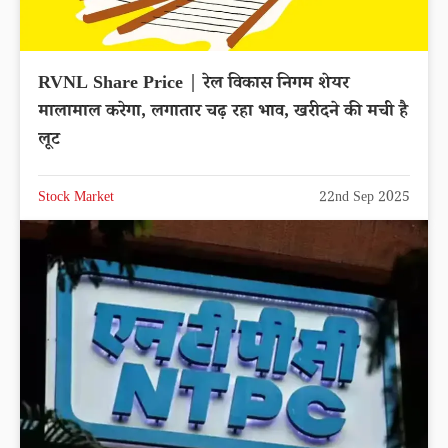
RVNL Share Price | रेल विकास निगम शेयर
मालामाल करेगा, लगातार चढ़ रहा भाव, खरीदने की मची है
लूट
Stock Market
22nd Sep 2025