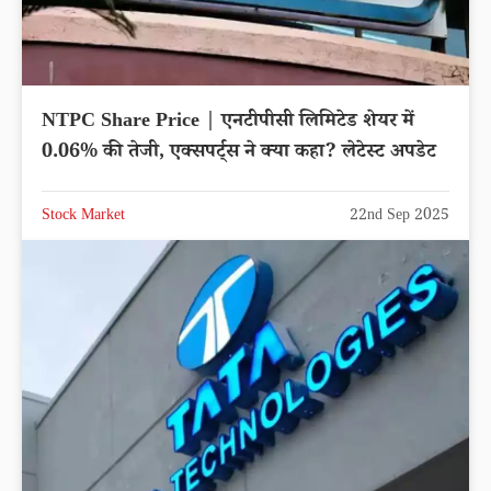
NTPC Share Price | एनटीपीसी लिमिटेड शेयर में
0.06% की तेजी, एक्सपर्ट्स ने क्या कहा? लेटेस्ट अपडेट
Stock Market
22nd Sep 2025