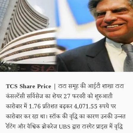
TCS Share Price |
टाटा समूह की आईटी शाखा टाटा
कंसल्टेंसी सर्विसेज का शेयर 27 फरवरी को शुरुआती
कारोबार में 1.76 प्रतिशत बढ़कर 4,071.55 रुपये पर
कारोबार कर रहा था। स्टॉक की वृद्धि का कारण उनकी उन्नत
रेटिंग और वैश्विक ब्रोकरेज UBS द्वारा टारगेट प्राइस में वृद्धि