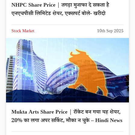
NHPC Share Price | तगड़ा मुनाफा दे सकता है
एनएचपीसी लिमिटेड शेयर, एक्सपर्ट बोले- खरीदो
Stock Market
10th Sep 2025
Mukta Arts Share Price | रॉकेट बन गया यह शेयर,
20% का लगा अपर सर्किट, मौका न चुके – Hindi News