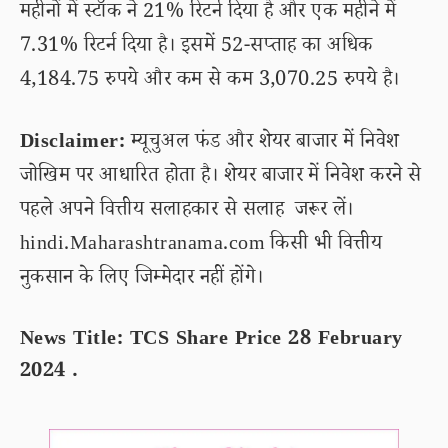
महीनों में स्टॉक ने 21% रिटर्न दिया है और एक महीने में
7.31% रिटर्न दिया है। इसमें 52-सप्ताह का अधिक
4,184.75 रुपये और कम से कम 3,070.25 रुपये है।
Disclaimer:
म्यूचुअल फंड और शेयर बाजार में निवेश
जोखिम पर आधारित होता है। शेयर बाजार में निवेश करने से
पहले अपने वित्तीय सलाहकार से सलाह जरूर लें।
hindi.Maharashtranama.com किसी भी वित्तीय
नुकसान के लिए जिम्मेदार नहीं होंगे।
News Title: TCS Share Price 28 February
2024 .