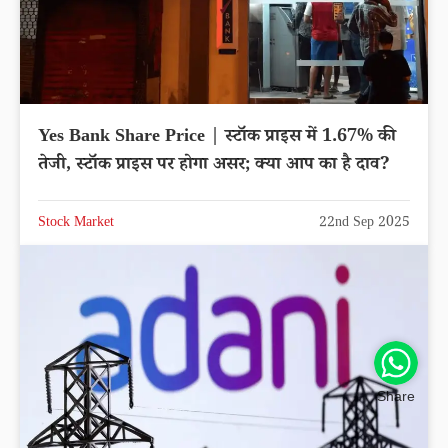
Yes Bank Share Price | स्टॉक प्राइस में 1.67% की
तेजी, स्टॉक प्राइस पर होगा असर; क्या आप का है दाव?
Stock Market
22nd Sep 2025
Share