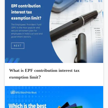
What is EPF contribution interest tax
exemption limit?