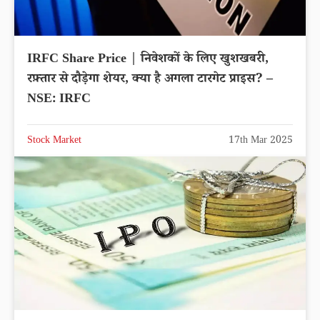
IRFC Share Price | निवेशकों के लिए खुशखबरी,
रफ़्तार से दौड़ेगा शेयर, क्या है अगला टारगेट प्राइस? –
NSE: IRFC
Stock Market
17th Mar 2025