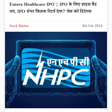
Entero Healthcare IPO | IPO के लिए प्राइस बैंड
तय, IPO शेयर कितना रिटर्न देगा? चेक करें डिटेल्स
Stock Market
8th Feb 2024