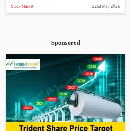
Stock Market
22nd May 2024
Sponsored