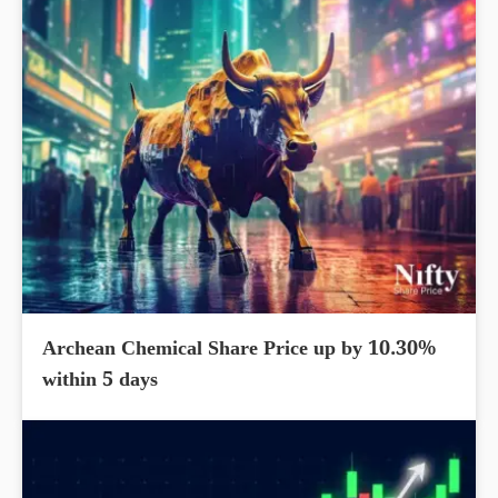
Archean Chemical Share Price up by 10.30%
within 5 days