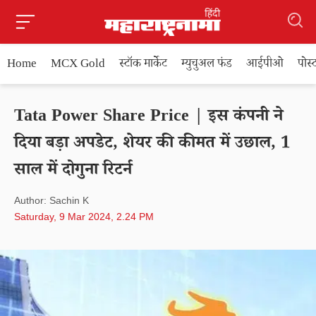
Home
MCX Gold
स्टॉक मार्केट
म्युचुअल फंड
आईपीओ
पोस
Tata Power Share Price | इस कंपनी ने
दिया बड़ा अपडेट, शेयर की कीमत में उछाल, 1
साल में दोगुना रिटर्न
Author: Sachin K
Saturday, 9 Mar 2024, 2.24 PM