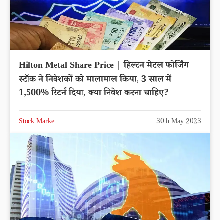
Hilton Metal Share Price | हिल्टन मेटल फोर्जिंग
स्टॉक ने निवेशकों को मालामाल किया, 3 साल में
1,500% रिटर्न दिया, क्या निवेश करना चाहिए?
Stock Market
30th May 2023