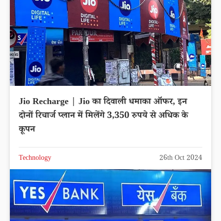
Jio Recharge | Jio का दिवाली धमाका ऑफर, इन
दोनों रिचार्ज प्लान में मिलेंगे 3,350 रुपये से अधिक के
कूपन
Technology
26th Oct 2024