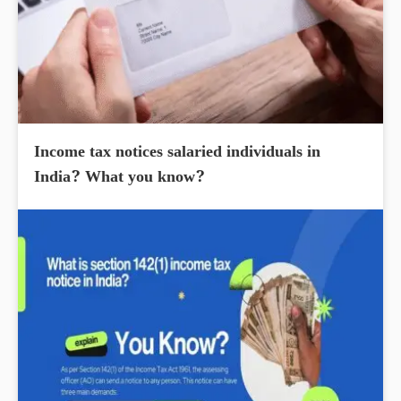
Income tax notices salaried individuals in
India? What you know?