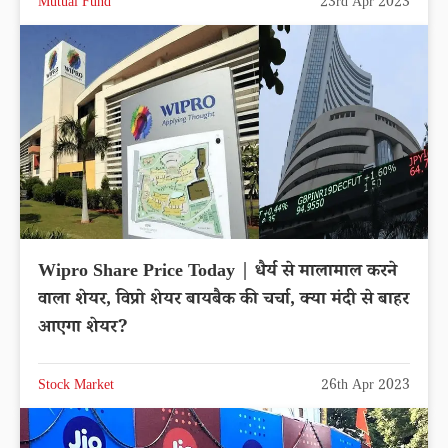
Mutual Fund
23rd Apr 2023
Wipro Share Price Today | धैर्य से मालामाल करने
वाला शेयर, विप्रो शेयर बायबैक की चर्चा, क्या मंदी से बाहर
आएगा शेयर?
Stock Market
26th Apr 2023