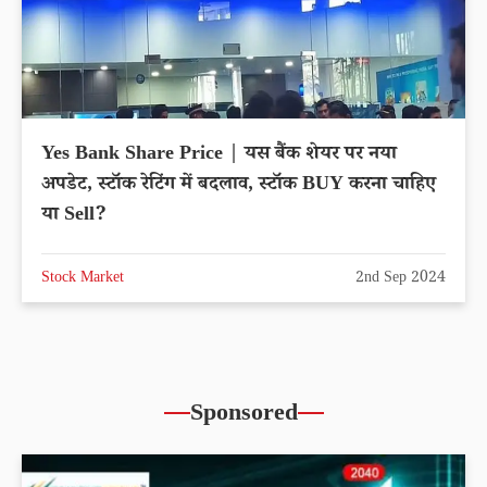
Yes Bank Share Price | यस बैंक शेयर पर नया
अपडेट, स्टॉक रेटिंग में बदलाव, स्टॉक BUY करना चाहिए
या Sell?
Stock Market
2nd Sep 2024
Sponsored