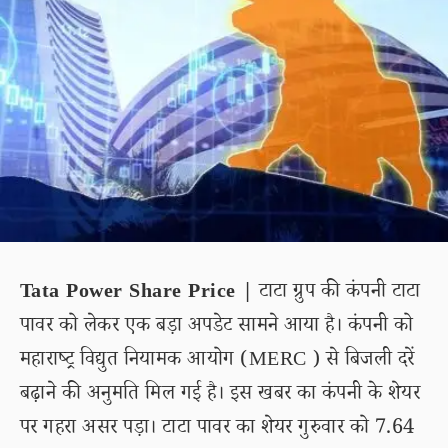
Tata Power Share Price |
टाटा ग्रुप की कंपनी टाटा
पावर को लेकर एक बड़ा अपडेट सामने आया है। कंपनी को
महाराष्ट्र विद्युत नियामक आयोग (MERC ) से बिजली दरें
बढ़ाने की अनुमति मिल गई है। इस खबर का कंपनी के शेयर
पर गहरा असर पड़ा। टाटा पावर का शेयर गुरुवार को 7.64