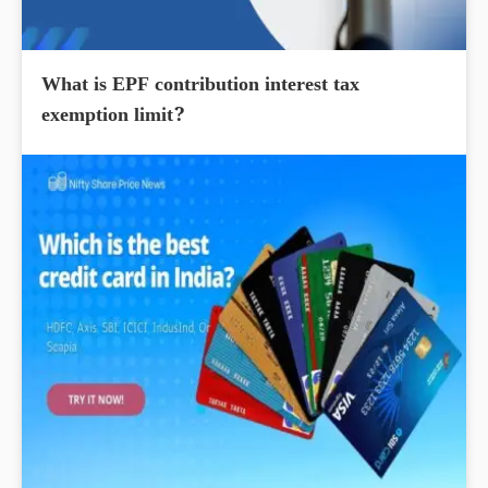
What is EPF contribution interest tax
exemption limit?