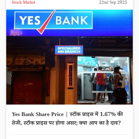
Stock Market
22nd Sep 2025
Yes Bank Share Price | स्टॉक प्राइस में 1.67% की
तेजी, स्टॉक प्राइस पर होगा असर; क्या आप का है दाव?