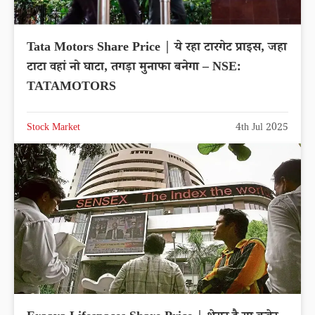
Tata Motors Share Price | ये रहा टारगेट प्राइस, जहा
टाटा वहां नो घाटा, तगड़ा मुनाफा बनेगा – NSE:
TATAMOTORS
Stock Market
4th Jul 2025