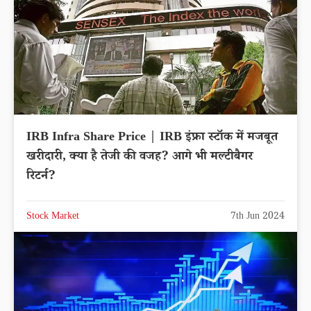
IRB Infra Share Price | IRB इंफ्रा स्टॉक में मजबूत
खरीदारी, क्या है तेजी की वजह? आगे भी मल्टीबैगर
रिटर्न?
Stock Market
7th Jun 2024