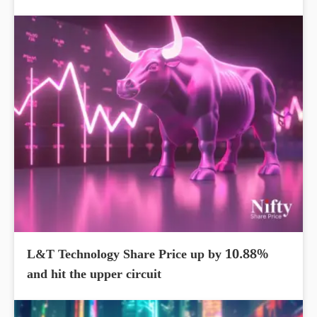
L&T Technology Share Price up by 10.88%
and hit the upper circuit