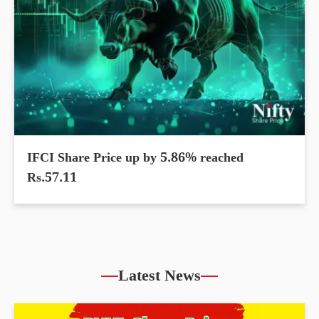
IFCI Share Price up by 5.86% reached
Rs.57.11
Latest News