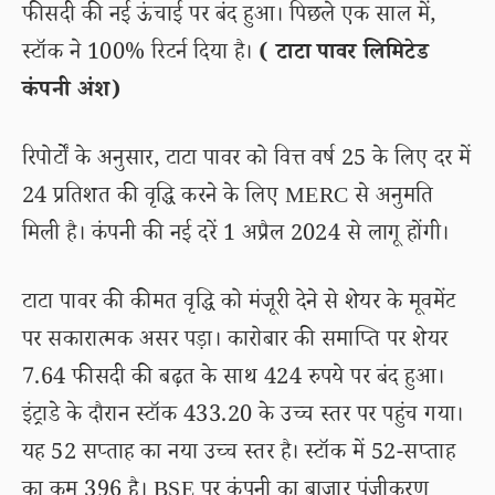
फीसदी की नई ऊंचाई पर बंद हुआ। पिछले एक साल में,
स्टॉक ने 100% रिटर्न दिया है।
( टाटा पावर लिमिटेड
कंपनी अंश)
रिपोर्टों के अनुसार, टाटा पावर को वित्त वर्ष 25 के लिए दर में
24 प्रतिशत की वृद्धि करने के लिए MERC से अनुमति
मिली है। कंपनी की नई दरें 1 अप्रैल 2024 से लागू होंगी।
टाटा पावर की कीमत वृद्धि को मंजूरी देने से शेयर के मूवमेंट
पर सकारात्मक असर पड़ा। कारोबार की समाप्ति पर शेयर
7.64 फीसदी की बढ़त के साथ 424 रुपये पर बंद हुआ।
इंट्राडे के दौरान स्टॉक 433.20 के उच्च स्तर पर पहुंच गया।
यह 52 सप्ताह का नया उच्च स्तर है। स्टॉक में 52-सप्ताह
का कम 396 है। BSE पर कंपनी का बाजार पूंजीकरण