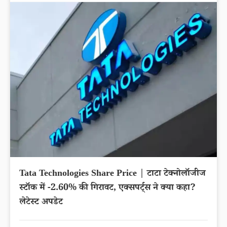
Tata Technologies Share Price | टाटा टेक्नोलॉजीज
स्टॉक में -2.60% की गिरावट, एक्सपर्ट्स ने क्या कहा?
लेटेस्ट अपडेट