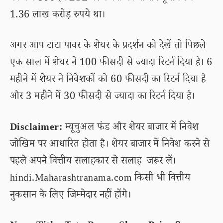
1.36 लाख करोड़ रुपये था।
अगर आप टाटा पावर के शेयर के प्रदर्शन को देखें तो पिछले
एक साल में शेयर ने 100 फीसदी से ज्यादा रिटर्न दिया है। 6
महीने में शेयर ने निवेशकों को 60 फीसदी का रिटर्न दिया है
और 3 महीने में 30 फीसदी से ज्यादा का रिटर्न दिया है।
Disclaimer:
म्यूचुअल फंड और शेयर बाजार में निवेश
जोखिम पर आधारित होता है। शेयर बाजार में निवेश करने से
पहले अपने वित्तीय सलाहकार से सलाह जरूर लें।
hindi.Maharashtranama.com किसी भी वित्तीय
नुकसान के लिए जिम्मेदार नहीं होंगे।