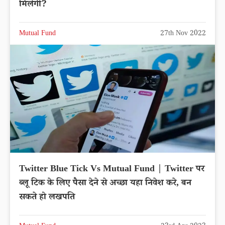
मिलेगी?
Mutual Fund
27th Nov 2022
Twitter Blue Tick Vs Mutual Fund | Twitter पर
ब्लू टिक के लिए पैसा देने से अच्छा यहा निवेश करे, बन
सकते हो लखपति