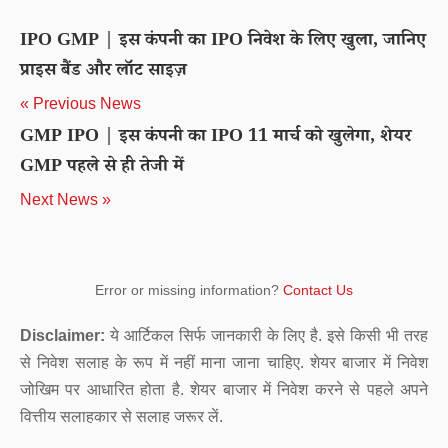
IPO GMP | इस कंपनी का IPO निवेश के लिए खुला, जानिए
प्राइस बैंड और लॉट साइज़
« Previous News
GMP IPO | इस कंपनी का IPO 11 मार्च को खुलेगा, शेयर
GMP पहले से ही तेजी में
Next News »
Error or missing information?
Contact Us
Disclaimer:
ये आर्टिकल सिर्फ जानकारी के लिए है. इसे किसी भी तरह
से निवेश सलाह के रूप में नहीं माना जाना चाहिए. शेयर बाजार में निवेश
जोखिम पर आधारित होता है. शेयर बाजार में निवेश करने से पहले अपने
वित्तीय सलाहकार से सलाह जरूर लें.