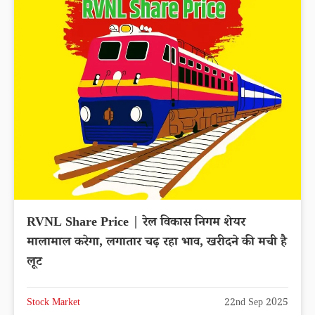
RVNL Share Price | रेल विकास निगम शेयर
मालामाल करेगा, लगातार चढ़ रहा भाव, खरीदने की मची है
लूट
Stock Market
22nd Sep 2025