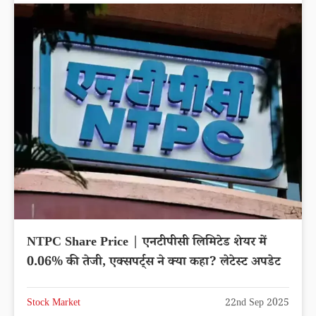
NTPC Share Price | एनटीपीसी लिमिटेड शेयर में
0.06% की तेजी, एक्सपर्ट्स ने क्या कहा? लेटेस्ट अपडेट
Stock Market
22nd Sep 2025