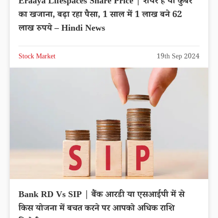
Eraaya Lifespaces Share Price | शेयर है या कुबेर
का खजाना, बढ़ा रहा पैसा, 1 साल में 1 लाख बने 62
लाख रुपये – Hindi News
Stock Market
19th Sep 2024
Bank RD Vs SIP | बैंक आरडी या एसआईपी में से
किस योजना में बचत करने पर आपको अधिक राशि