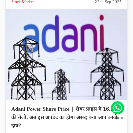
Stock Market
22nd Sep 2025
Adani Power Share Price | शेयर प्राइस में 16.65%
की तेजी, अब इस अपडेट का होगा असर; क्या आप का है
Share
दाव?