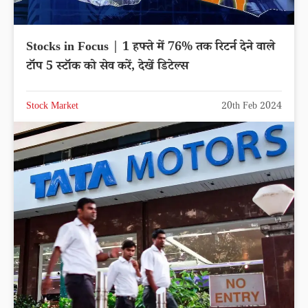
Stocks in Focus | 1 हफ्ते में 76% तक रिटर्न देने वाले
टॉप 5 स्टॉक को सेव करें, देखें डिटेल्स
Stock Market
20th Feb 2024