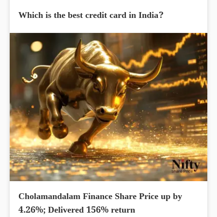
Which is the best credit card in India?
Cholamandalam Finance Share Price up by
4.26%; Delivered 156% return