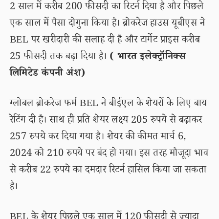
2 साल में करीब 200 फीसदी का रिटर्न दिया है और पिछले
एक साल में पैसा दोगुना किया है। ब्रोकरेज हाउस यूबीएस ने
BEL पर खरीदारी की सलाह दी है और टार्गेट प्राइस करीब
25 फीसदी तक बढ़ा दिया है।
( भारत इलेक्ट्रॉनिक्स
लिमिटेड कंपनी अंश)
ग्लोबल ब्रोकरेज फर्म BEL ने बीईएल के शेयरों के लिए बाय
रेटिंग दी है। साथ ही प्रति शेयर लक्ष्य 205 रुपये से बढ़ाकर
257 रुपये कर दिया गया है। शेयर की कीमत मार्च 6,
2024 को 210 रुपये पर बंद हो गया। इस तरह मौजूदा भाव
से करीब 22 रुपये का दमदार रिटर्न हासिल किया जा सकता
है।
BEL के शेयर पिछले एक साल में 120 फीसदी से ज्यादा