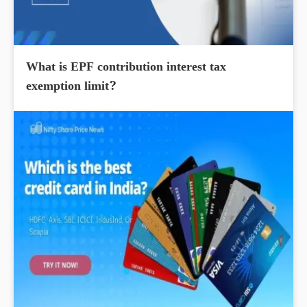
What is EPF contribution interest tax
exemption limit?