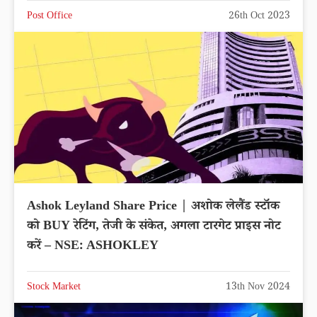
Post Office
26th Oct 2023
Ashok Leyland Share Price | अशोक लेलैंड स्टॉक
को BUY रेटिंग, तेजी के संकेत, अगला टारगेट प्राइस नोट
करें – NSE: ASHOKLEY
Stock Market
13th Nov 2024