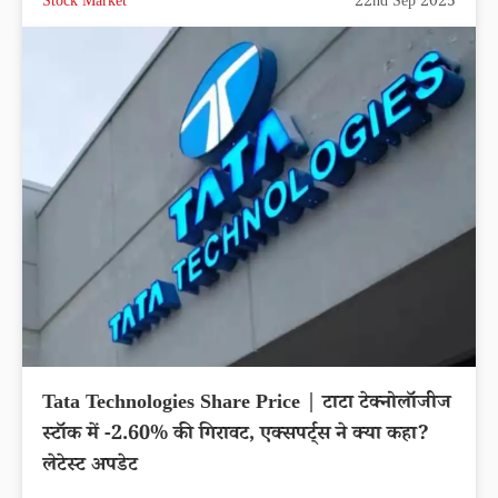
Stock Market
22nd Sep 2025
Tata Technologies Share Price | टाटा टेक्नोलॉजीज
स्टॉक में -2.60% की गिरावट, एक्सपर्ट्स ने क्या कहा?
लेटेस्ट अपडेट