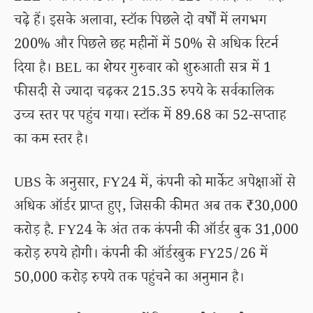
चढ़े हैं। इसके अलावा, स्टॉक पिछले दो वर्षों में लगभग
200% और पिछले छह महीनों में 50% से अधिक रिटर्न
दिया है। BEL का शेयर गुरुवार को शुरुआती सत्र में 1
फीसदी से ज्यादा चढ़कर 215.35 रुपये के सर्वकालिक
उच्च स्तर पर पहुंच गया। स्टॉक में 89.68 का 52-सप्ताह
का कम स्तर है।
UBS के अनुसार, FY24 में, कंपनी को मार्केट अपेक्षाओं से
अधिक ऑर्डर प्राप्त हुए, जिसकी कीमत अब तक ₹30,000
करोड़ है. FY24 के अंत तक कंपनी की ऑर्डर बुक 31,000
करोड़ रुपये होगी। कंपनी की ऑर्डरबुक FY25/26 में
50,000 करोड़ रुपये तक पहुंचने का अनुमान है।