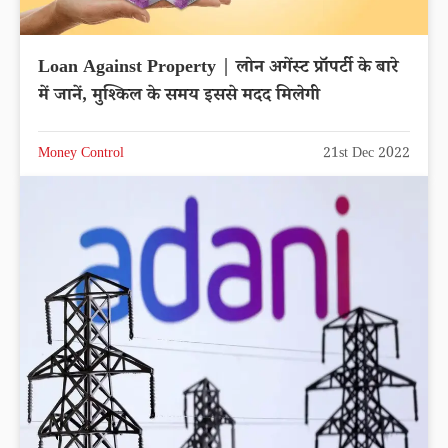
Loan Against Property | लोन अगेंस्ट प्रॉपर्टी के बारे
में जानें, मुश्किल के समय इससे मदद मिलेगी
Money Control
21st Dec 2022