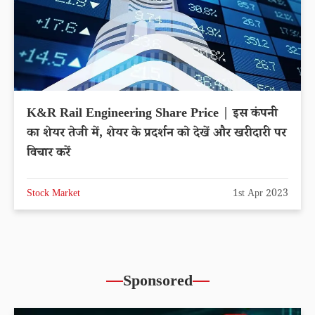
K&R Rail Engineering Share Price | इस कंपनी
का शेयर तेजी में, शेयर के प्रदर्शन को देखें और खरीदारी पर
विचार करें
Stock Market
1st Apr 2023
Sponsored