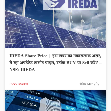
IREDA Share Price | इस खबर का नकारात्मक असर,
ये रहा अपडेटेड टारगेट प्राइस, स्टॉक BUY या Sell करे? –
NSE: IREDA
Stock Market
10th Mar 2025