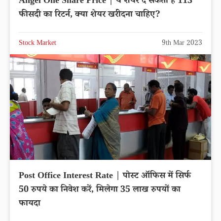
Angel One Share Price | ये शेयर दे सकता है 113
फीसदी का रिटर्न, क्या शेयर खरीदना चाहिए?
Stock Market
9th Mar 2023
Post Office Interest Rate | पोस्ट ऑफिस में सिर्फ
50 रुपये का निवेश करें, मिलेगा 35 लाख रुपयों का
फायदा