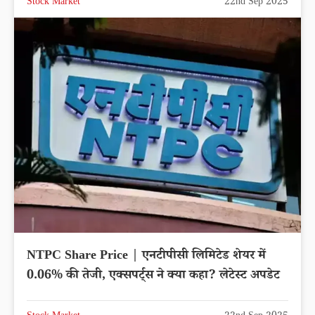
Stock Market
22nd Sep 2025
NTPC Share Price | एनटीपीसी लिमिटेड शेयर में
0.06% की तेजी, एक्सपर्ट्स ने क्या कहा? लेटेस्ट अपडेट