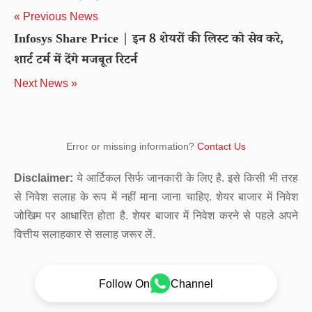
« Previous News
Infosys Share Price | इन 8 शेयरों की लिस्ट को सेव करे,
शार्ट टर्म में देंगे मजबूत रिटर्न
Next News »
Error or missing information?
Contact Us
Disclaimer:
ये आर्टिकल सिर्फ जानकारी के लिए है. इसे किसी भी तरह
से निवेश सलाह के रूप में नहीं माना जाना चाहिए. शेयर बाजार में निवेश
जोखिम पर आधारित होता है. शेयर बाजार में निवेश करने से पहले अपने
वित्तीय सलाहकार से सलाह जरूर लें.
Follow On
Channel