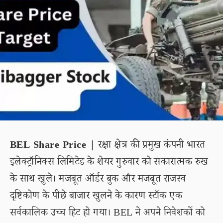
BEL Share Price |
रक्षा क्षेत्र की प्रमुख कंपनी भारत
इलेक्ट्रॉनिक्स लिमिटेड के शेयर गुरुवार को सकारात्मक रुख
के साथ खुले। मजबूत ऑर्डर बुक और मजबूत राजस्व
दृष्टिकोण के पीछे बाजार खुलने के कारण स्टॉक एक
सर्वकालिक उच्च हिट हो गया। BEL ने अपने निवेशकों को