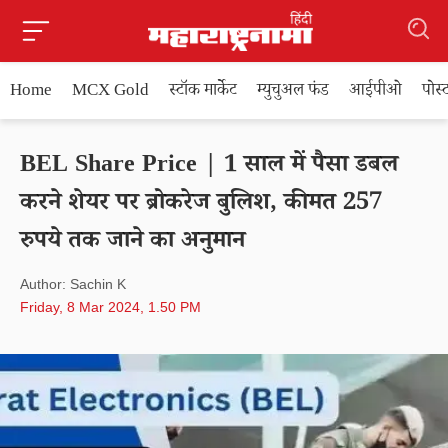
Home
MCX Gold
स्टॉक मार्केट
म्युचुअल फंड
आईपीओ
पोस
BEL Share Price | 1 साल में पैसा डबल
करने शेयर पर ब्रोकरेज बुलिश, कीमत 257
रुपये तक जाने का अनुमान
Author: Sachin K
Friday, 8 Mar 2024, 1.50 PM