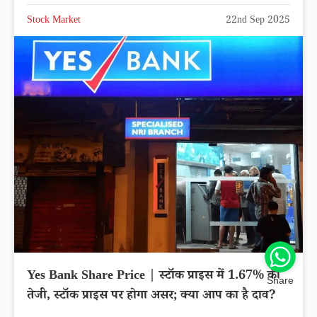
Stock Market
22nd Sep 2025
Yes Bank Share Price | स्टॉक प्राइस में 1.67% की
Share
तेजी, स्टॉक प्राइस पर होगा असर; क्या आप का है दाव?