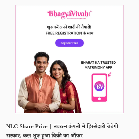
NLC Share Price | नवरत्न कंपनी में हिस्सेदारी बेचेगी
सरकार, कल शुरू हुआ बिक्री का ऑफर