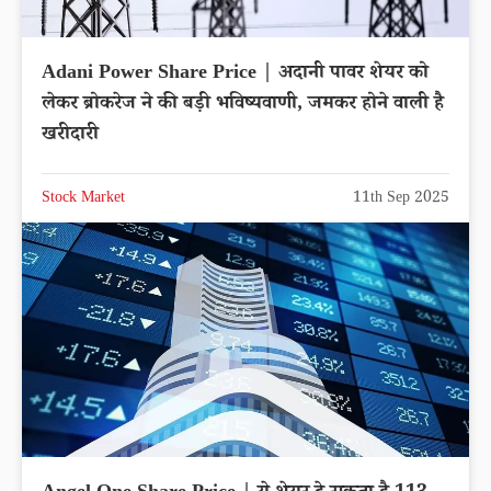
Adani Power Share Price | अदानी पावर शेयर को
लेकर ब्रोकरेज ने की बड़ी भविष्यवाणी, जमकर होने वाली है
खरीदारी
Stock Market
11th Sep 2025