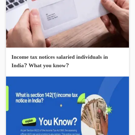
Income tax notices salaried individuals in
India? What you know?