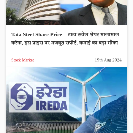
Tata Steel Share Price | टाटा स्टील शेयर मालामाल
करेगा, इस प्राइस पर मजबूत सपोर्ट, कमाई का बड़ा मौका
Stock Market
19th Aug 2024