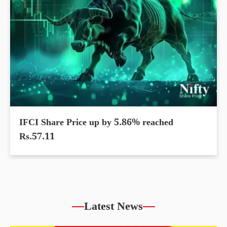
IFCI Share Price up by 5.86% reached
Rs.57.11
Latest News