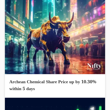
Archean Chemical Share Price up by 10.30%
within 5 days