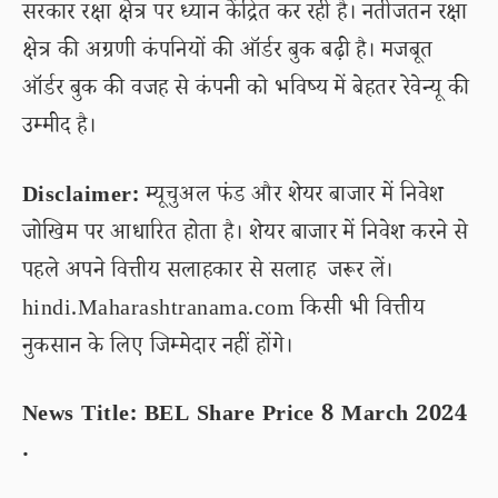
सरकार रक्षा क्षेत्र पर ध्यान केंद्रित कर रही है। नतीजतन रक्षा
क्षेत्र की अग्रणी कंपनियों की ऑर्डर बुक बढ़ी है। मजबूत
ऑर्डर बुक की वजह से कंपनी को भविष्य में बेहतर रेवेन्यू की
उम्मीद है।
Disclaimer:
म्यूचुअल फंड और शेयर बाजार में निवेश
जोखिम पर आधारित होता है। शेयर बाजार में निवेश करने से
पहले अपने वित्तीय सलाहकार से सलाह जरूर लें।
hindi.Maharashtranama.com किसी भी वित्तीय
नुकसान के लिए जिम्मेदार नहीं होंगे।
News Title: BEL Share Price 8 March 2024
.