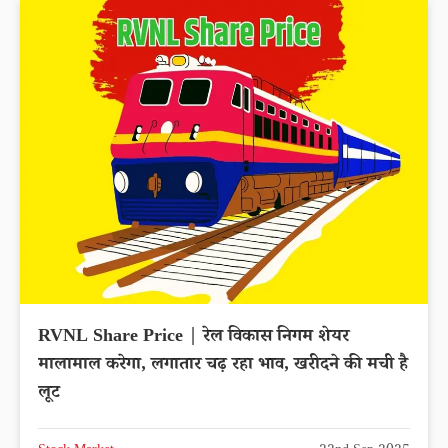
RVNL Share Price | रेल विकास निगम शेयर
मालामाल करेगा, लगातार चढ़ रहा भाव, खरीदने की मची है
लूट