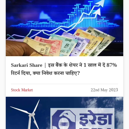
Sarkari Share | इस बैंक के शेयर ने 1 साल में दें 87%
रिटर्न दिया, क्या निवेश करना चाहिए?
Stock Market
22nd May 2023