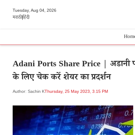
Tuesday, Aug 04, 2026
मराठी
हिंदी
Hom
Adani Ports Share Price | अडानी पोर्
के लिए चेक करें शेयर का प्रदर्शन
Author: Sachin K
Thursday, 25 May 2023, 3.15 PM