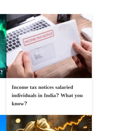
Income tax notices salaried
individuals in India? What you
know?