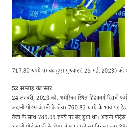
717.80 रुपये पर बंद हुए। गुरुवार ( 25 मई, 2023) को श
52 सप्ताह का स्तर
24 जनवरी, 2023 को, अमेरिका स्थित हिंडनबर्ग रिसर्च फर
अदानी पोर्ट्स कंपनी के शेयर 760.85 रुपये के भाव पर ट्
तेजी के साथ 785.95 रुपये पर बंद हुआ था। अदानी पोर्ट्स 