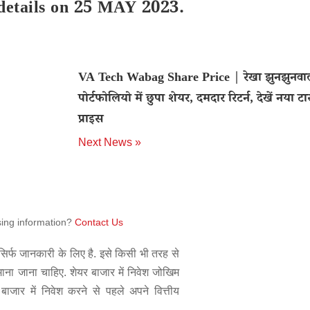
 details on 25 MAY 2023.
VA Tech Wabag Share Price | रेखा झुनझुनवाल
पोर्टफोलियो में छुपा शेयर, दमदार रिटर्न, देखें नया टा
प्राइस
Next News »
sing information?
Contact Us
िर्फ जानकारी के लिए है. इसे किसी भी तरह से
 माना जाना चाहिए. शेयर बाजार में निवेश जोखिम
बाजार में निवेश करने से पहले अपने वित्तीय
.