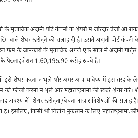
94.95 रुपये था।
रों के मुताबिक अदानी पोर्ट कंपनी के शेयरों में जोरदार तेजी आ सक
टिंग वाले शेयर खरीदने की सलाह दी है। उसने अदानी पोर्ट कंपनी के
ल फर्म के जानकारों के मुताबिक अगले एक साल में अदानी पोर्ट्स
केट कैपिटलाइजेशन 1,60,195.90 करोड़ रुपये है।
से शेयर करना न भूलें और अगर आप भविष्य में इस तरह के ल
 को फॉलो करना न भूलें और महाराष्ट्रनामा की खबरें शेयर करें। 
लाह अवश्य लें। शेयर खरीदना/बेचना बाजार विशेषज्ञों की सलाह है
 है। इसलिए, किसी भी वित्तीय नुकसान के लिए महाराष्ट्रनामा.कॉ