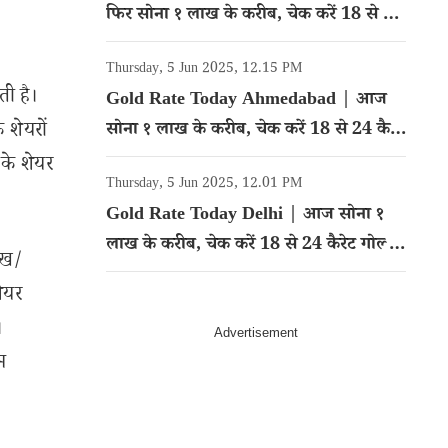
फिर सोना १ लाख के करीब, चेक करें 18 से 24
कैरेट गोल्ड का रेट
Thursday, 5 Jun 2025, 12.15 PM
ती है।
Gold Rate Today Ahmedabad | आज
 शेयरों
सोना १ लाख के करीब, चेक करें 18 से 24 कैरेट
गोल्ड का रेट
 के शेयर
Thursday, 5 Jun 2025, 12.01 PM
Gold Rate Today Delhi | आज सोना १
लाख के करीब, चेक करें 18 से 24 कैरेट गोल्ड
ेख/
का रेट
शेयर
।
म