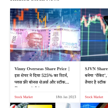
Vinny Overseas Share Price |
SJVN Share 
इस शेयर ने दिया 525% का रिटर्न,
बनेगा ‘रॉकेट’,
प्लस फ्री बोनस शेअर्स और स्टॉक
तैयार है स्टॉक
स्प्लिट, जानें डिटेल
Stock Market
18th Jan 2023
Stock Market