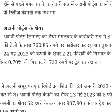
होने से पहले मंगलवार के कारोबारी सत्र में अदानी पोर्ट्स कंपनी 
प्री-रिलीज कीमतों तक गिर गए।
अडानी पोर्ट्स के शेयर
अदानी पोर्ट्स लिमिटेड का शेयर मंगलवार के कारोबारी सत्र में 
की तेजी के साथ 760.85 रुपये पर कारोबार कर रहा था। बुधवा
24 मई 2023 को कंपनी के शेयर 2.21 फीसदी की गिरावट के
ेयर 0.70% की गिरावट के 723 रुपये पर ट्रेड कर रहा था।
्म ने अदानी समूह पर एक रिपोर्ट प्रकाशित की। 24 जनवरी 2023 
रेड कर रहे थे। अदानी पोर्ट्स कंपनी का शेयर 23 मई 2023 को 8 
कंपनी का शेयर 52 हफ्ते के उच्च स्तर 987.90 रुपये पर ट्रेड कर