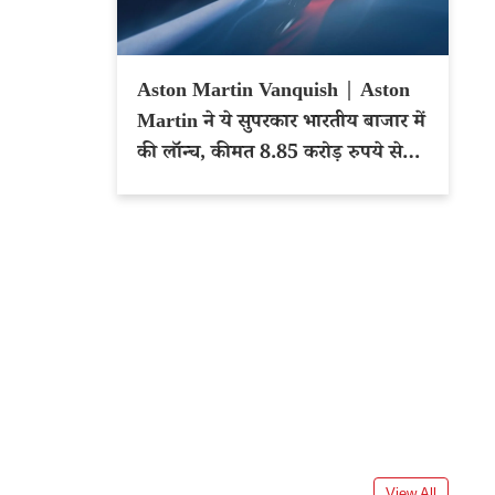
Aston Martin Vanquish | Aston
Martin ने ये सुपरकार भारतीय बाजार में
की लॉन्च, कीमत 8.85 करोड़ रुपये से
शुरू
View All