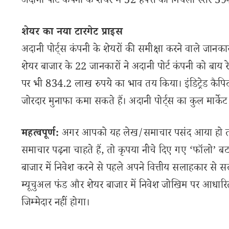
अदानी पोर्ट कंपनी के शेयर में 52 हफ्ते का निचला स्तर 3
शेयर का नया टारगेट प्राइस
अदानी पोर्ट्स कंपनी के शेयरों की समीक्षा करने वाले जानका
शेयर बाजार के 22 जानकारों ने अदानी पोर्ट कंपनी को बाय रे
पर भी 834.2 लाख रुपये का भाव तय किया। इंडिट्रेड कैपिट
जोरदार मुनाफा कमा सकते हैं। अदानी पोर्ट्स का कुल मार्
महत्वपूर्ण:
अगर आपको यह लेख/समाचार पसंद आया हो तो इ
समाचार पढ़ना चाहते हैं, तो कृपया नीचे दिए गए ‘फॉलो’ बटन
बाजार में निवेश करने से पहले अपने वित्तीय सलाहकार से स
म्यूचुअल फंड और शेयर बाजार में निवेश जोखिम पर आधारित
जिम्मेदार नहीं होगा।