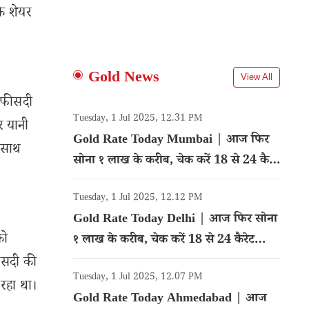
के शेयर
Gold News
View All
8 फीसदी
Tuesday, 1 Jul 2025, 12.31 PM
र यानी
Gold Rate Today Mumbai | आज फिर
 साथ
सोना १ लाख के करीब, चेक करें 18 से 24 कैरेट
गोल्ड का रेट
Tuesday, 1 Jul 2025, 12.12 PM
Gold Rate Today Delhi | आज फिर सोना
को
१ लाख के करीब, चेक करें 18 से 24 कैरेट
गोल्ड का रेट
फीसदी की
Tuesday, 1 Jul 2025, 12.07 PM
 रहा था।
Gold Rate Today Ahmedabad | आज