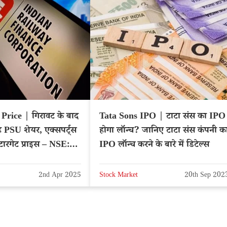
rice | गिरावट के बाद
Tata Sons IPO | टाटा संस का IPO
ह PSU शेयर, एक्सपर्ट्स
होगा लॉन्च? जानिए टाटा संस कंपनी क
टारगेट प्राइस – NSE:
IPO लॉन्च करने के बारे में डिटेल्स
2nd Apr 2025
Stock Market
20th Sep 202