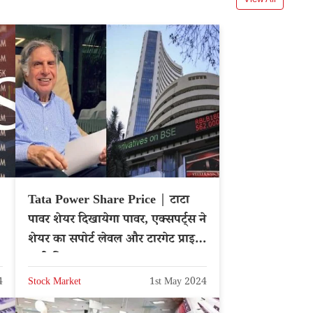
Tata Power Share Price | टाटा
पावर शेयर दिखायेगा पावर, एक्सपर्ट्स ने
शेयर का सपोर्ट लेवल और टारगेट प्राइस
जारी किया
4
Stock Market
1st May 2024