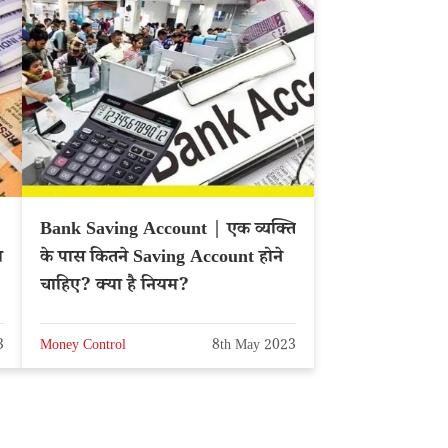
Bank Saving Account | एक व्यक्ति
ा
के पास कितने Saving Account होने
चाहिए? क्या है नियम?
3
Money Control
8th May 2023