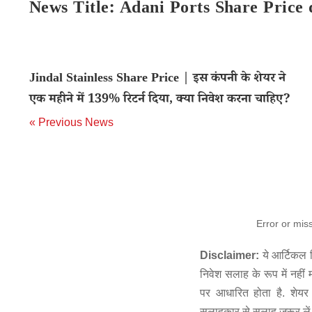
News Title: Adani Ports Share Price
Jindal Stainless Share Price | इस कंपनी के शेयर ने
एक महीने में 139% रिटर्न दिया, क्या निवेश करना चाहिए?
« Previous News
Error or mis
Disclaimer:
ये आर्टिकल स
निवेश सलाह के रूप में नहीं
पर आधारित होता है. शेयर 
सलाहकार से सलाह जरूर लें