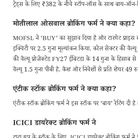
ट्रेड्स के लिए ₹382 के नीचे स्टॉप-लॉस के साथ बाय-ऑन-डिप्
मोतीलाल ओसवाल ब्रोकिंग फर्म ने क्या कहा?
MOFSL ने ‘BUY’ का सुझाव दिया है और टारगेट प्राइस रखा है
इक्विटी पर 2.5 गुना मूल्यांकन किया. कोल सेक्टर की वैल्यू
की वैल्यू प्रोजेक्टेड FY27 ईबिटडा के 14 गुना के हिसाब से ह
वैल्यू 1.5 गुना पीबी है. कैश और निवेशों से प्रति शेयर 49
एंटीक स्टॉक ब्रोकिंग फर्म ने क्या कहा?
एंटीक स्टॉक ब्रोकिंग फर्म ने इस स्टॉक पर ‘बाय’ रेटिंग दी 
ICICI डायरेक्ट ब्रोकिंग फर्म ने