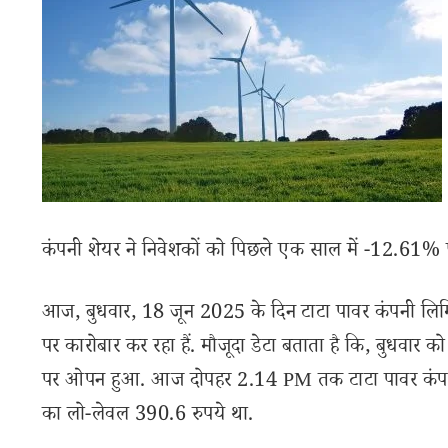
कंपनी शेयर ने निवेशकों को पिछले एक साल में -12.61% फ
आज, बुधवार, 18 जून 2025 के दिन टाटा पावर कंपनी लिम
पर कारोबार कर रहा हैं. मौजूदा डेटा बताता है कि, बुधवार को स
पर ओपन हुआ. आज दोपहर 2.14 PM तक टाटा पावर कंपनी श
का लो-लेवल 390.6 रुपये था.