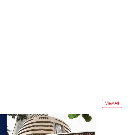
View All