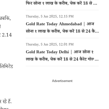
फिर सोना १ लाख के करीब, चेक करें 18 से 24
कैरेट गोल्ड का रेट
Thursday, 5 Jun 2025, 12.15 PM
 जबकि,
Gold Rate Today Ahmedabad | आज
ी
सोना १ लाख के करीब, चेक करें 18 से 24 कैरेट
हर 2.14
गोल्ड का रेट
Thursday, 5 Jun 2025, 12.01 PM
Gold Rate Today Delhi | आज सोना १
लाख के करीब, चेक करें 18 से 24 कैरेट गोल्ड
लिमिटेड
का रेट
हे हैं.