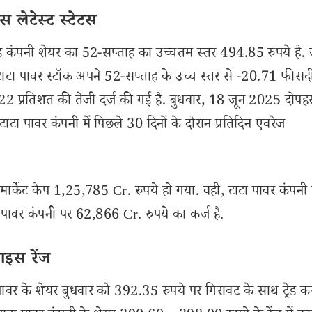
 लेटेस्ट स्टेटस
कंपनी शेयर का 52-सप्ताह का उच्चतम स्तर 494.85 रुपये है.
टाटा पावर स्टॉक अपने 52-सप्ताह के उच्च स्तर से -20.71 फीसद
0.22 प्रतिशत की तेजी दर्ज की गई है. बुधवार, 18 जून 2025 दोप
पावर कंपनी में पिछले 30 दिनों के दौरान प्रतिदिन एवरेज
र्केट कैप 1,25,785 Cr. रुपये हो गया. वही, टाटा पावर कंपनी 
पावर कंपनी पर 62,866 Cr. रुपये का कर्ज है.
ाइस रेंज
ावर के शेयर बुधवार को 392.35 रुपये पर गिरावट के साथ ट्रेड कर र