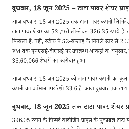
बुधवार, 18 जून 2025 – टाटा पावर शेयर प्राइस
आज बुधवार, 18 जून 2025 तक टाटा पावर कंपनी लिमिटेड 
टाटा पावर शेयर का 52 हफ्ते लो-लेवल 326.35 रुपये है. 
फिसला है. वही, स्टॉक में 52-सप्ताह के निचले स्तर से 2
PM तक एनएसई-बीएसई पर उपलब्ध आंकड़ों के अनुसार, टाटा 
36,60,066 शेयरों का कारोबार हुआ.
आज बुधवार, 18 जून 2025 को टाटा पावर कंपनी का कुल मा
कंपनी का वर्तमान PE रेशो 33.6 है. आज बुधवार तक टाटा 
बुधवार, 18 जून 2025 तक टाटा पावर शेयर प्र
396.05 रुपये के पिछले क्लोजिंग प्राइस के मुकाबले टाटा प