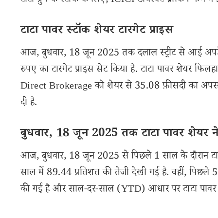
टाटा ग्रुप के स्टॉक के लिए, ICICI डायरेक्ट ब्रोकिंग फर्म ने 
टाटा पावर स्टॉक शेयर टारगेट प्राइस
आज, बुधवार, 18 जून 2025 तक दलाल स्ट्रीट से आई अपड
रुपए का टारगेट प्राइस सेट किया है. टाटा पावर शेयर फिल
Direct Brokerage को शेयर से 35.08 फ़ीसदी का अपसाइड र
दी है.
बुधवार, 18 जून 2025 तक टाटा पावर शेयर ने
आज, बुधवार, 18 जून 2025 से पिछले 1 साल के दौरान टाट
साल में 89.44 प्रतिशत की तेजी देखी गई है. वहीं, पिछले 
की गई है और साल-दर-साल (YTD) आधार पर टाटा पावर क