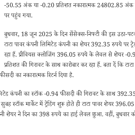
-50.55 अंक या -0.20 प्रतिशत नकारात्मक 24802.85 अंक क
पर पहुंच गया.
बुधवार, 18 जून 2025 के दिन सेंसेक्स-निफ्टी की इस उठा-पटक
टाटा पावर कंपनी लिमिटेड कंपनी का शेयर 392.35 रुपये पर ट्र
रहा हैं. प्रीवियस क्लोजिंग 396.05 रुपये के लेवल से शेयर -0.
प्रतिशत की गिरावट के साथ कारोबार कर रहा हैं. बता दें कि टाटा
ीसदी का नकारात्मक रिटर्न दिया है.
िटेड कंपनी का स्टॉक -0.94 फीसदी की गिरावट के साथ 392.35
ुबह स्टॉक मार्केट में ट्रेडिंग शुरू होते ही टाटा पावर शेयर 396.05
ेयर ने दिन का 398 रुपये का हाई लेवल छुआ. वहीं, बुधवार क