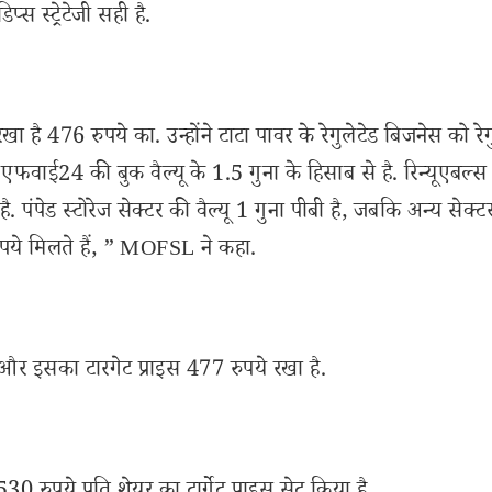
स स्ट्रेटेजी सही है.
 476 रुपये का. उन्होंने टाटा पावर के रेगुलेटेड बिजनेस को रेग
 एफवाई24 की बुक वैल्यू के 1.5 गुना के हिसाब से है. रिन्यूएबल्स 
ै. पंपेड स्टोरेज सेक्टर की वैल्यू 1 गुना पीबी है, जबकि अन्य सेक्ट
 रुपये मिलते हैं, ” MOFSL ने कहा.
है और इसका टारगेट प्राइस 477 रुपये रखा है.