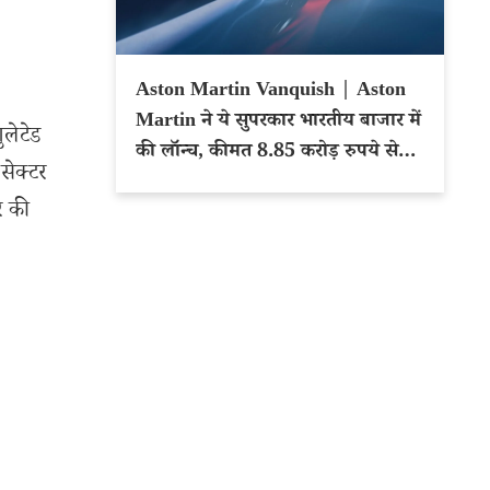
Aston Martin Vanquish | Aston
Martin ने ये सुपरकार भारतीय बाजार में
ुलेटेड
की लॉन्च, कीमत 8.85 करोड़ रुपये से
सेक्टर
शुरू
र की