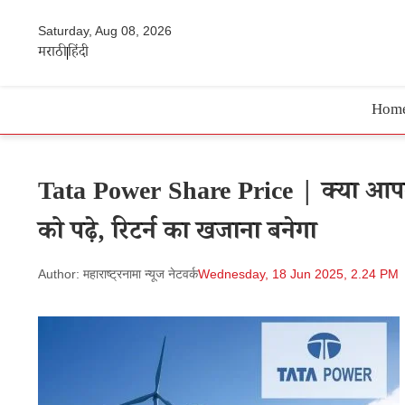
Saturday, Aug 08, 2026
मराठी
हिंदी
Hom
Tata Power Share Price | क्या आपक
को पढ़े, रिटर्न का खजाना बनेगा
Author: महाराष्ट्रनामा न्यूज नेटवर्क
Wednesday, 18 Jun 2025, 2.24 PM