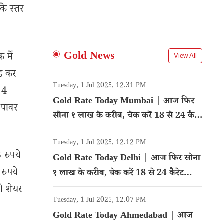
े स्तर
Gold News
 में
View All
ेड कर
Tuesday, 1 Jul 2025, 12.31 PM
94
Gold Rate Today Mumbai | आज फिर
 पावर
सोना १ लाख के करीब, चेक करें 18 से 24 कैरेट
गोल्ड का रेट
Tuesday, 1 Jul 2025, 12.12 PM
 रुपये
Gold Rate Today Delhi | आज फिर सोना
 रुपये
१ लाख के करीब, चेक करें 18 से 24 कैरेट
गोल्ड का रेट
ो शेयर
Tuesday, 1 Jul 2025, 12.07 PM
Gold Rate Today Ahmedabad | आज