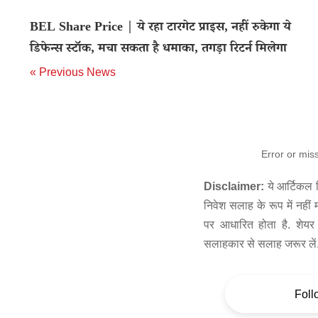
BEL Share Price | ये रहा टारगेट प्राइस, नहीं रुकेगा ये
डिफेन्स स्टॉक, मचा सकता है धमाका, तगड़ा रिटर्न मिलेगा
« Previous News
Error or mis
Disclaimer:
ये आर्टिकल स
निवेश सलाह के रूप में नहीं
पर आधारित होता है. शेयर 
सलाहकार से सलाह जरूर लें
Foll