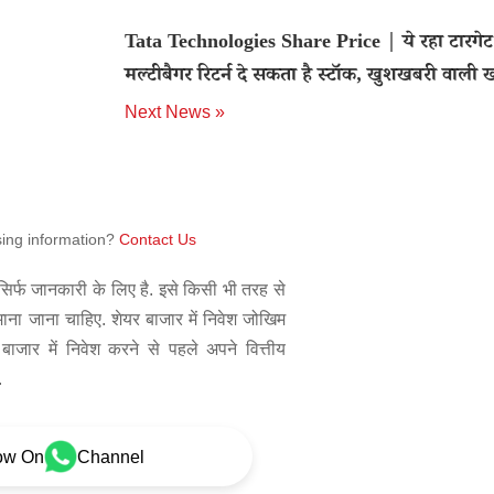
Tata Technologies Share Price | ये रहा टारगेट 
मल्टीबैगर रिटर्न दे सकता है स्टॉक, खुशखबरी वाल
Next News »
sing information?
Contact Us
िर्फ जानकारी के लिए है. इसे किसी भी तरह से
 माना जाना चाहिए. शेयर बाजार में निवेश जोखिम
बाजार में निवेश करने से पहले अपने वित्तीय
.
ow On
Channel