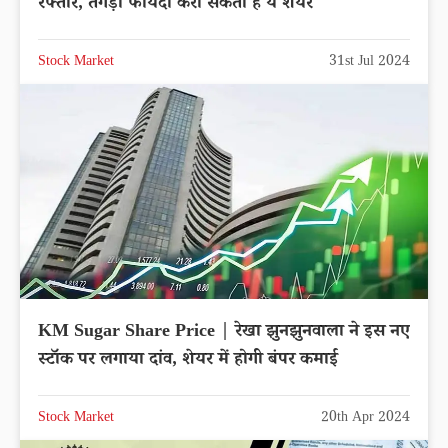
रफ्तार, तगड़ा फायदा करा सकता हैं ये शेयर
Stock Market
31st Jul 2024
KM Sugar Share Price | रेखा झुनझुनवाला ने इस नए
स्टॉक पर लगाया दांव, शेयर में होगी बंपर कमाई
Stock Market
20th Apr 2024