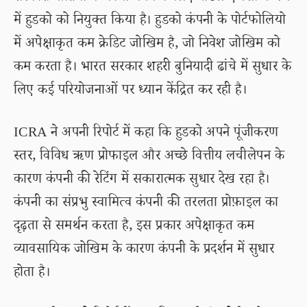
में हुडको को नियुक्त किया है। हुडको कंपनी के पोर्टफोलियो
में अपेक्षाकृत कम क्रेडिट जोखिम है, जो निवेश जोखिम को
कम करता है। भारत सरकार शहरी बुनियादी ढांचे में सुधार के
लिए कई परियोजनाओं पर ध्यान केंद्रित कर रही है।
ICRA ने अपनी रिपोर्ट में कहा कि हुडको अपने पूंजीकरण
स्तर, विविध ऋण प्रोफाइल और अच्छे वित्तीय लचीलेपन के
कारण कंपनी की रेटिंग में सकारात्मक सुधार देख रहा है।
कंपनी का संप्रभु स्वामित्व कंपनी की तरलता प्रोफ़ाइल का
दृढ़ता से समर्थन करता है, इस प्रकार अपेक्षाकृत कम
व्यावसायिक जोखिम के कारण कंपनी के प्रदर्शन में सुधार
होता है।