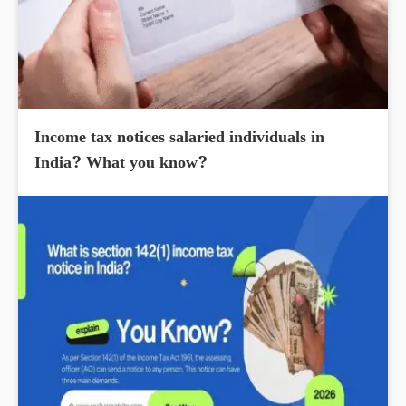
Income tax notices salaried individuals in
India? What you know?