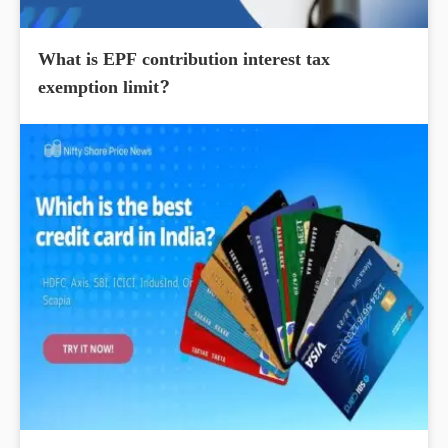
What is EPF contribution interest tax
exemption limit?