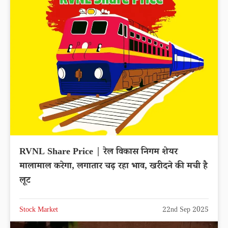
RVNL Share Price | रेल विकास निगम शेयर
मालामाल करेगा, लगातार चढ़ रहा भाव, खरीदने की मची है
लूट
Stock Market
22nd Sep 2025