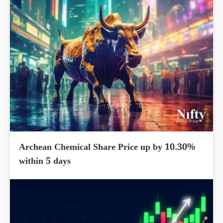
Archean Chemical Share Price up by 10.30%
within 5 days