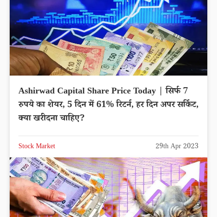
Ashirwad Capital Share Price Today | सिर्फ 7
रुपये का शेयर, 5 दिन में 61% रिटर्न, हर दिन अपर सर्किट,
क्या खरीदना चाहिए?
Stock Market
29th Apr 2023