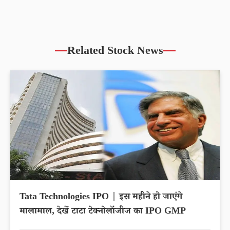
Related Stock News
Tata Technologies IPO | इस महीने हो जाएंगे
मालामाल, देखें टाटा टेक्नोलॉजीज का IPO GMP