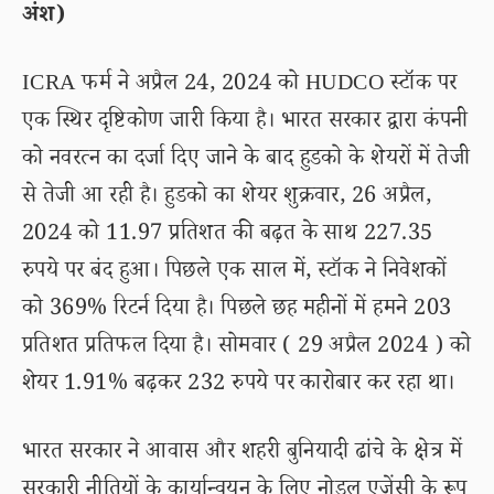
अंश)
ICRA फर्म ने अप्रैल 24, 2024 को HUDCO स्टॉक पर
एक स्थिर दृष्टिकोण जारी किया है। भारत सरकार द्वारा कंपनी
को नवरत्न का दर्जा दिए जाने के बाद हुडको के शेयरों में तेजी
से तेजी आ रही है। हुडको का शेयर शुक्रवार, 26 अप्रैल,
2024 को 11.97 प्रतिशत की बढ़त के साथ 227.35
रुपये पर बंद हुआ। पिछले एक साल में, स्टॉक ने निवेशकों
को 369% रिटर्न दिया है। पिछले छह महीनों में हमने 203
प्रतिशत प्रतिफल दिया है। सोमवार ( 29 अप्रैल 2024 ) को
शेयर 1.91% बढ़कर 232 रुपये पर कारोबार कर रहा था।
भारत सरकार ने आवास और शहरी बुनियादी ढांचे के क्षेत्र में
सरकारी नीतियों के कार्यान्वयन के लिए नोडल एजेंसी के रूप