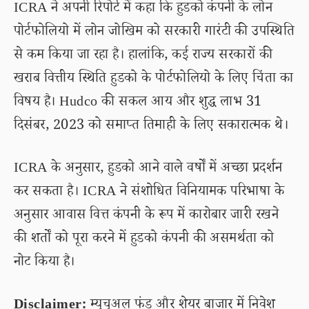
ICRA ने अपनी रिपोर्ट में कहा कि हुडको कंपनी के लोन
पोर्टफोलियो में लोन जोखिम को सरकारी गारंटी की उपस्थिति
से कम किया जा रहा है। हालांकि, कई राज्य सरकारों की
खराब वित्तीय स्थिति हुडको के पोर्टफोलियो के लिए चिंता का
विषय है। Hudco की सकल आय और शुद्ध लाभ 31
दिसंबर, 2023 को समाप्त तिमाही के लिए सकारात्मक थे।
ICRA के अनुसार, हुडको आने वाले वर्षों में अच्छा प्रदर्शन
कर सकता है। ICRA ने संशोधित विनियामक परिभाषा के
अनुसार आवास वित्त कंपनी के रूप में कारोबार जारी रखने
की शर्तों को पूरा करने में हुडको कंपनी की असमर्थता को
नोट किया है।
Disclaimer:
म्यूचुअल फंड और शेयर बाजार में निवेश