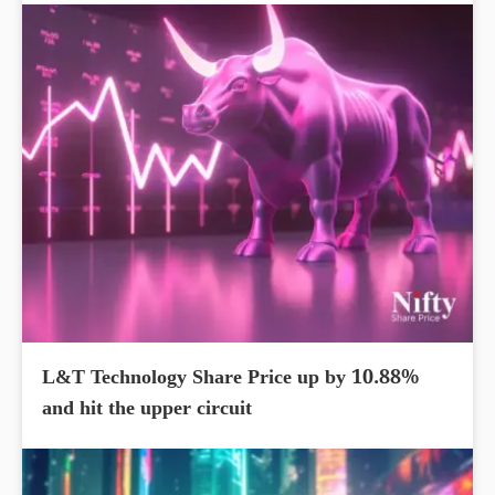
L&T Technology Share Price up by 10.88%
and hit the upper circuit