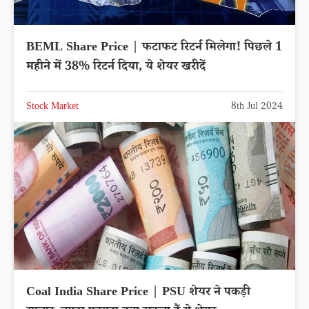
BEML Share Price | फटाफट रिटर्न मिलेगा! पिछले 1
महीने में 38% रिटर्न दिया, ये शेयर खरीदें
Stock Market
8th Jul 2024
Coal India Share Price | PSU शेयर ने पकड़ी