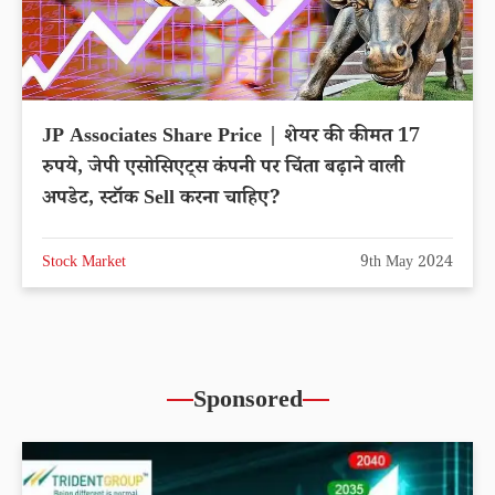
JP Associates Share Price | शेयर की कीमत 17
रुपये, जेपी एसोसिएट्स कंपनी पर चिंता बढ़ाने वाली
अपडेट, स्टॉक Sell करना चाहिए?
Stock Market
9th May 2024
Sponsored