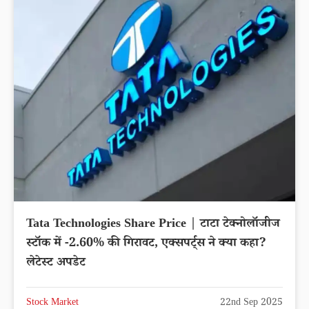
Tata Technologies Share Price | टाटा टेक्नोलॉजीज
स्टॉक में -2.60% की गिरावट, एक्सपर्ट्स ने क्या कहा?
लेटेस्ट अपडेट
Stock Market
22nd Sep 2025