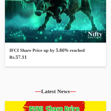
IFCI Share Price up by 5.86% reached
Rs.57.11
Latest News