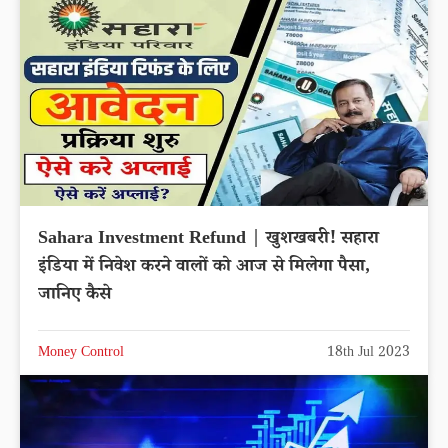
Sahara Investment Refund | खुशखबरी! सहारा
इंडिया में निवेश करने वालों को आज से मिलेगा पैसा,
जानिए कैसे
Money Control
18th Jul 2023