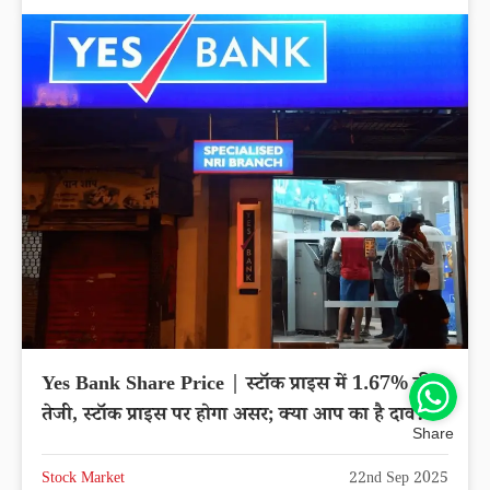
Yes Bank Share Price | स्टॉक प्राइस में 1.67% की
तेजी, स्टॉक प्राइस पर होगा असर; क्या आप का है दाव?
Share
Stock Market
22nd Sep 2025