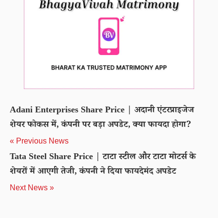
Adani Enterprises Share Price | अदानी एंटरप्राइजेज
शेयर फोकस में, कंपनी पर बड़ा अपडेट, क्या फायदा होगा?
« Previous News
Tata Steel Share Price | टाटा स्टील और टाटा मोटर्स के
शेयरों में आएगी तेजी, कंपनी ने दिया फायदेमंद अपडेट
Next News »