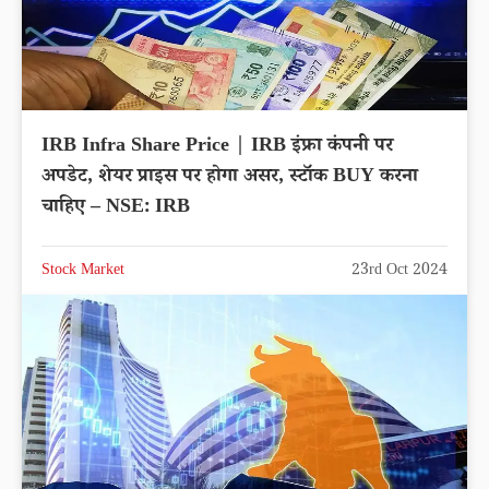
IRB Infra Share Price | IRB इंफ्रा कंपनी पर
अपडेट, शेयर प्राइस पर होगा असर, स्टॉक BUY करना
चाहिए – NSE: IRB
Stock Market
23rd Oct 2024