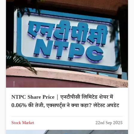
NTPC Share Price | एनटीपीसी लिमिटेड शेयर में
0.06% की तेजी, एक्सपर्ट्स ने क्या कहा? लेटेस्ट अपडेट
Stock Market
22nd Sep 2025