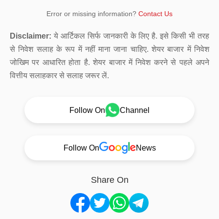
Error or missing information?
Contact Us
Disclaimer:
ये आर्टिकल सिर्फ जानकारी के लिए है. इसे किसी भी तरह
से निवेश सलाह के रूप में नहीं माना जाना चाहिए. शेयर बाजार में निवेश
जोखिम पर आधारित होता है. शेयर बाजार में निवेश करने से पहले अपने
वित्तीय सलाहकार से सलाह जरूर लें.
Follow On
Channel
Follow On
News
Share On