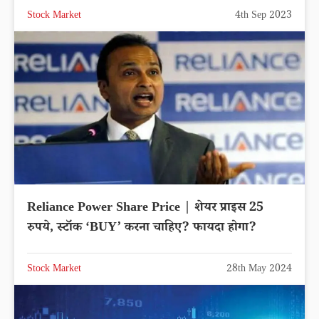
Stock Market
4th Sep 2023
Reliance Power Share Price | शेयर प्राइस 25
रुपये, स्टॉक ‘BUY’ करना चाहिए? फायदा होगा?
Stock Market
28th May 2024