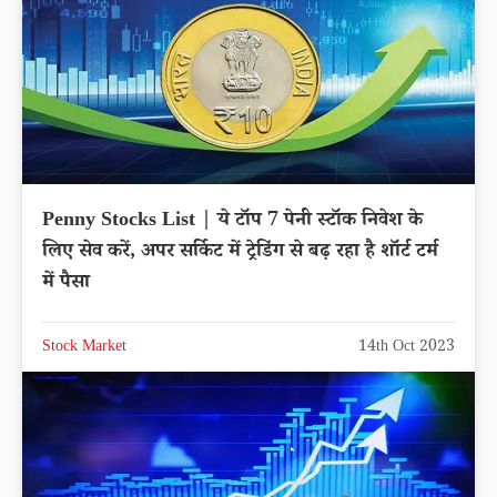
Penny Stocks List | ये टॉप 7 पेनी स्टॉक निवेश के
लिए सेव करें, अपर सर्किट में ट्रेडिंग से बढ़ रहा है शॉर्ट टर्म
में पैसा
Stock Market
14th Oct 2023