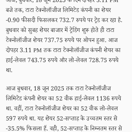
आज, बुधवार, 18 जून 2025 के दिन दोपहर 3.11 PM
बजे तक, टाटा टेक्नोलॉजीज लिमिटेड कंपनी का शेयर
-0.90 फीसदी फिसलकर 732.7 रुपये पर ट्रेड कर रहा है.
बुधवार को सुबह शेयर बाजार में ट्रेडिंग शुरू होते ही टाटा
टेक्नोलॉजीज शेयर 737.75 रुपये पर ओपन हुआ. आज
दोपहर 3.11 PM तक टाटा टेक्नोलॉजीज कंपनी शेयर का
हाई-लेवल 743.75 रुपये और लो-लेवल 728.75 रुपये
था.
आज बुधवार, 18 जून 2025 तक टाटा टेक्नोलॉजीज
लिमिटेड कंपनी शेयर का 52 वीक हाई-लेवल 1136 रुपये
था. वहीं, टाटा टेक्नोलॉजीज शेयर का 52 वीक लो-लेवल
597 रुपये था. यह शेयर 52-सप्ताह के उच्चतम स्तर से
-35.5% फिसला हैं. वही, 52-सप्ताह के निम्नतम स्तर से