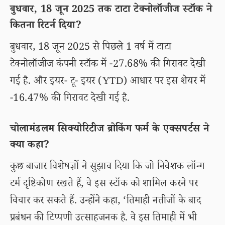
बुधवार, 18 जून 2025 तक टाटा टेक्नोलॉजीज स्टॉक ने
कितना रिटर्न दिया?
बुधवार, 18 जून 2025 से पिछले 1 वर्ष में टाटा
टेक्नोलॉजीज कंपनी स्टॉक में -27.68% की गिरावट देखी
गई है. और इयर- टू- इयर (YTD) आधार पर इस शेयर में
-16.47% की गिरावट देखी गई है.
चोलामंडलम सिक्योरिटीज ब्रोकिंग फर्म के एक्सपर्टस ने
क्या कहा?
कुछ बाजार विशेषज्ञों ने सुझाव दिया कि जो निवेशक लॉन्ग
टर्म दृष्टिकोण रखते हैं, वे इस स्टॉक को शामिल करने पर
विचार कर सकते हैं. उन्होंने कहा, ‘तिमाही नतीजों के बाद
प्रबंधन की टिप्पणी उत्साहजनक है. वे इस तिमाही में भी