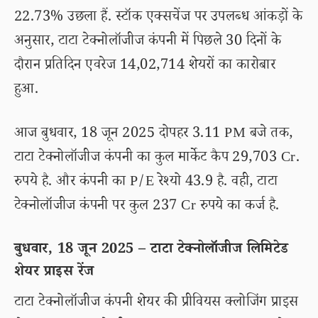
22.73% उछला हैं. स्टॉक एक्सचेंज पर उपलब्ध आंकड़ों के
अनुसार, टाटा टेक्नोलॉजीज कंपनी में पिछले 30 दिनों के
दौरान प्रतिदिन एवरेज 14,02,714 शेयरों का कारोबार
हुआ.
आज बुधवार, 18 जून 2025 दोपहर 3.11 PM बजे तक,
टाटा टेक्नोलॉजीज कंपनी का कुल मार्केट कैप 29,703 Cr.
रुपये है. और कंपनी का P/E रेश्यो 43.9 है. वही, टाटा
टेक्नोलॉजीज कंपनी पर कुल 237 Cr रुपये का कर्ज है.
बुधवार, 18 जून 2025 – टाटा टेक्नोलॉजीज लिमिटेड
शेयर प्राइस रेंज
टाटा टेक्नोलॉजीज कंपनी शेयर की प्रीवियस क्लोजिंग प्राइस