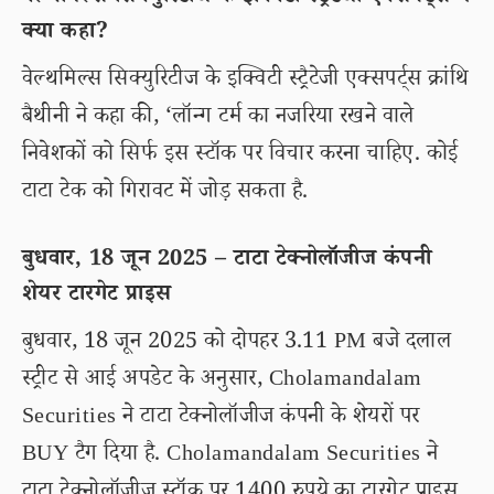
क्या कहा?
वेल्थमिल्स सिक्युरिटीज के इक्विटी स्ट्रैटेजी एक्सपर्ट्स क्रांथि
बैथीनी ने कहा की, ‘लॉन्ग टर्म का नजरिया रखने वाले
निवेशकों को सिर्फ इस स्टॉक पर विचार करना चाहिए. कोई
टाटा टेक को गिरावट में जोड़ सकता है.
बुधवार, 18 जून 2025 – टाटा टेक्नोलॉजीज कंपनी
शेयर टारगेट प्राइस
बुधवार, 18 जून 2025 को दोपहर 3.11 PM बजे दलाल
स्ट्रीट से आई अपडेट के अनुसार, Cholamandalam
Securities ने टाटा टेक्नोलॉजीज कंपनी के शेयरों पर
BUY टैग दिया है. Cholamandalam Securities ने