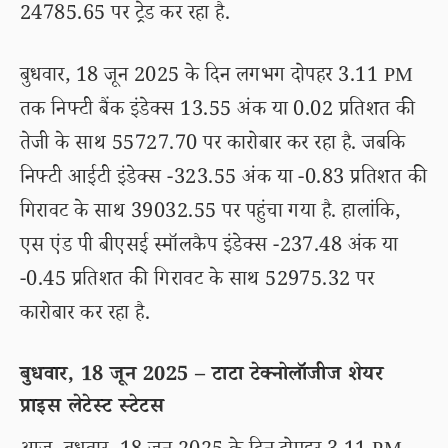
24785.65 पर ट्रेड कर रहा है.
बुधवार, 18 जून 2025 के दिन लगभग दोपहर 3.11 PM
तक निफ्टी बैंक इंडेक्स 13.55 अंक या 0.02 प्रतिशत की
तेजी के साथ 55727.70 पर कारोबार कर रहा है. जबकि
निफ्टी आईटी इंडेक्स -323.55 अंक या -0.83 प्रतिशत की
गिरावट के साथ 39032.55 पर पहुंचा गया है. हालांकि,
एस एंड पी बीएसई स्मॉलकैप इंडेक्स -237.48 अंक या
-0.45 प्रतिशत की गिरावट के साथ 52975.32 पर
कारोबार कर रहा है.
बुधवार, 18 जून 2025 – टाटा टेक्नोलॉजीज शेयर
प्राइस लेटेस्ट स्टेटस