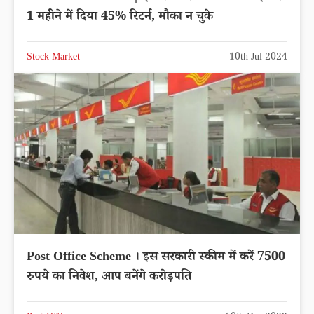
1 महीने में दिया 45% रिटर्न, मौका न चुके
Stock Market
10th Jul 2024
Post Office Scheme । इस सरकारी स्कीम में करें 7500
रुपये का निवेश, आप बनेंगे करोड़पति