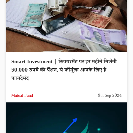
Smart Investment | रिटायरमेंट पर हर महीने मिलेगी
50,000 रुपये की पेंशन, ये फॉर्मूला आपके लिए है
फायदेमंद
Mutual Fund
9th Sep 2024