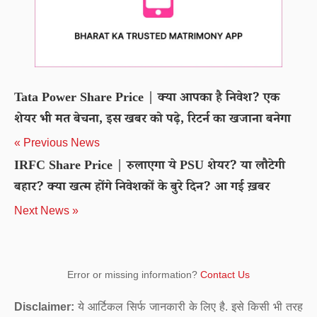
Tata Power Share Price | क्या आपका है निवेश? एक
शेयर भी मत बेचना, इस खबर को पढ़े, रिटर्न का खजाना बनेगा
« Previous News
IRFC Share Price | रुलाएगा ये PSU शेयर? या लौटेगी
बहार? क्या खत्‍म होंगे निवेशकों के बुरे दिन? आ गई ख़बर
Next News »
Error or missing information?
Contact Us
Disclaimer:
ये आर्टिकल सिर्फ जानकारी के लिए है. इसे किसी भी तरह