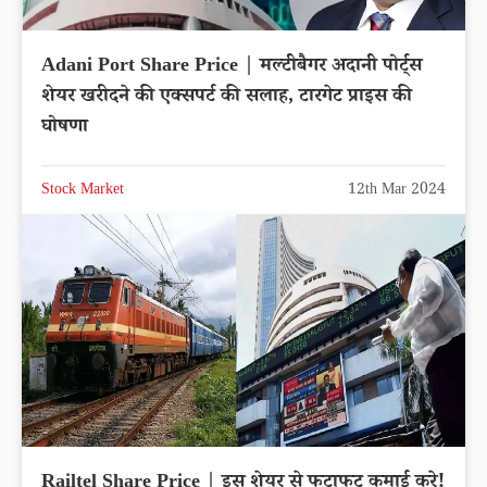
Adani Port Share Price | मल्टीबैगर अदानी पोर्ट्स
शेयर खरीदने की एक्सपर्ट की सलाह, टारगेट प्राइस की
घोषणा
Stock Market
12th Mar 2024
Railtel Share Price | इस शेयर से फटाफट कमाई करे!