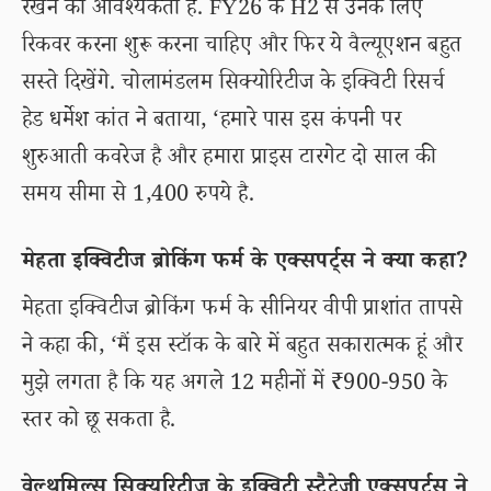
रखने की आवश्यकता है. FY26 के H2 से उनके लिए
रिकवर करना शुरू करना चाहिए और फिर ये वैल्यूएशन बहुत
सस्ते दिखेंगे. चोलामंडलम सिक्योरिटीज के इक्विटी रिसर्च
हेड धर्मेश कांत ने बताया, ‘हमारे पास इस कंपनी पर
शुरुआती कवरेज है और हमारा प्राइस टारगेट दो साल की
समय सीमा से 1,400 रुपये है.
मेहता इक्विटीज ब्रोकिंग फर्म के एक्सपर्ट्स ने क्या कहा?
मेहता इक्विटीज ब्रोकिंग फर्म के सीनियर वीपी प्राशांत तापसे
ने कहा की, ‘मैं इस स्टॉक के बारे में बहुत सकारात्मक हूं और
मुझे लगता है कि यह अगले 12 महीनों में ₹900-950 के
स्तर को छू सकता है.
वेल्थमिल्स सिक्युरिटीज के इक्विटी स्ट्रैटेजी एक्सपर्ट्स ने