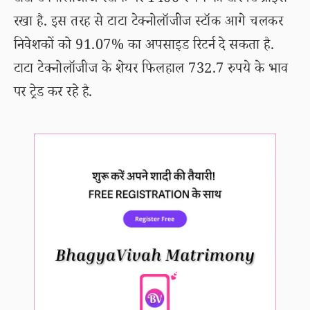
टाटा टेक्नोलॉजीज स्टॉक पर 1400 रुपये का टारगेट प्राइस
रखा है. इस तरह से टाटा टेक्नोलॉजीज स्टॉक आगे चलकर
निवेशकों को 91.07% का अपसाइड रिटर्न दे सकता है.
टाटा टेक्नोलॉजीज के शेयर फिलहाल 732.7 रुपये के भाव
पर ट्रेड कर रहे है.