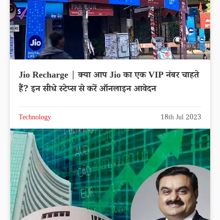
Jio Recharge | क्या आप Jio का एक VIP नंबर चाहते
हैं? इन सीधे स्टेप्स से करें ऑनलाइन आवेदन
Technology
18th Jul 2023