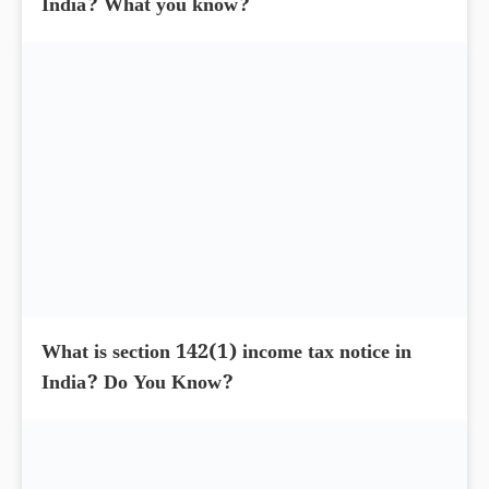
Income tax notices salaried individuals in
India? What you know?