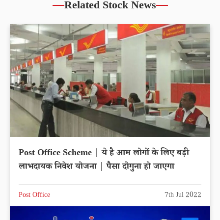
Related Stock News
Post Office Scheme | ये है आम लोगों के लिए बड़ी
लाभदायक निवेश योजना | पैसा दोगुना हो जाएगा
Post Office
7th Jul 2022