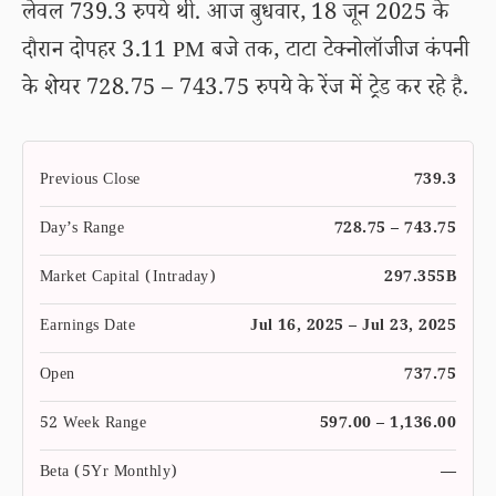
लेवल 739.3 रुपये थी. आज बुधवार, 18 जून 2025 के
दौरान दोपहर 3.11 PM बजे तक, टाटा टेक्नोलॉजीज कंपनी
के शेयर 728.75 – 743.75 रुपये के रेंज में ट्रेड कर रहे है.
Previous Close
739.3
Day’s Range
728.75 – 743.75
Market Capital (Intraday)
297.355B
Earnings Date
Jul 16, 2025 – Jul 23, 2025
Open
737.75
52 Week Range
597.00 – 1,136.00
Beta (5Yr Monthly)
—