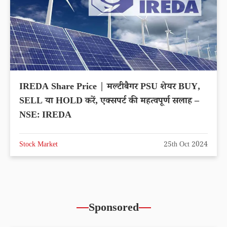
IREDA Share Price | मल्टीबैगर PSU शेयर BUY,
SELL या HOLD करें, एक्सपर्ट की महत्वपूर्ण सलाह –
NSE: IREDA
Stock Market
25th Oct 2024
Sponsored