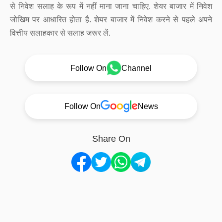
से निवेश सलाह के रूप में नहीं माना जाना चाहिए. शेयर बाजार में निवेश
जोखिम पर आधारित होता है. शेयर बाजार में निवेश करने से पहले अपने
वित्तीय सलाहकार से सलाह जरूर लें.
Follow On
Channel
Follow On
News
Share On