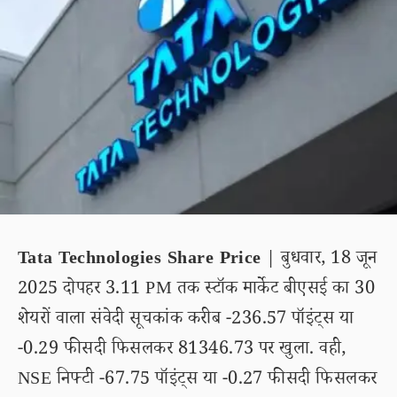
Tata Technologies Share Price
| बुधवार, 18 जून
2025 दोपहर 3.11 PM तक स्टॉक मार्केट बीएसई का 30
शेयरों वाला संवेदी सूचकांक करीब -236.57 पॉइंट्स या
-0.29 फीसदी फिसलकर 81346.73 पर खुला. वही,
NSE निफ्टी -67.75 पॉइंट्स या -0.27 फीसदी फिसलकर