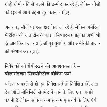
थोड़ी धीमी गति से चलने की उम्मीद कर रहे हैं, लेकिन चीजों
को Q2 से आगे बढ़ना शुरू करना चाहिए.
अब तक, सौदों पर हस्ताक्षर किए जा रहे हैं, लेकिन अमेरिका
में टैरिफ की बात होने के कारण निष्पादन प्रवाह का अभी भी
इंतजार किया जा रहा है जो पूरे यूरोपीय और अमेरिकी बाजार
को परेशान कर रहा है.
निवेशकों को धैर्य रखने की आवश्यकता है –
चोलामंडलम सिक्योरिटीज ब्रोकिंग फर्म
यदि आप पहले से ही एक निवेशक हैं तो निवेशित रहें. टाटा
टेक ऑटो मोबिलिटी सेगमेंट में आने के लिए एक अच्छी
कंपनी है लेकिन आपको कम से कम एक वर्ष के लिए धैर्य