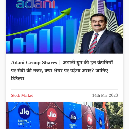
Adani Group Shares | अडानी ग्रुप की इन कंपनियों
पर सेबी की नजर, क्या शेयर पर पड़ेगा असर? जानिए
डिटेल्स
Stock Market
14th Mar 2023