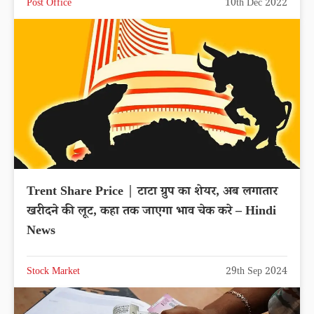
Post Office
10th Dec 2022
Trent Share Price | टाटा ग्रुप का शेयर, अब लगातार
खरीदने की लूट, कहा तक जाएगा भाव चेक करे – Hindi
News
Stock Market
29th Sep 2024