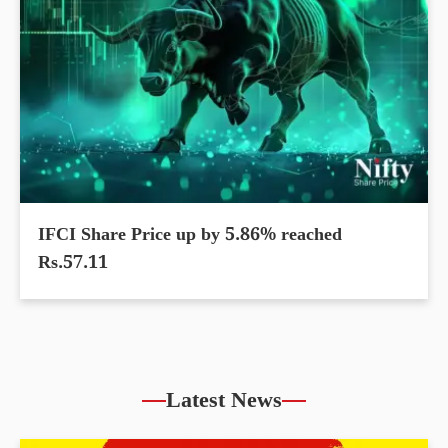
IFCI Share Price up by 5.86% reached
Rs.57.11
Latest News