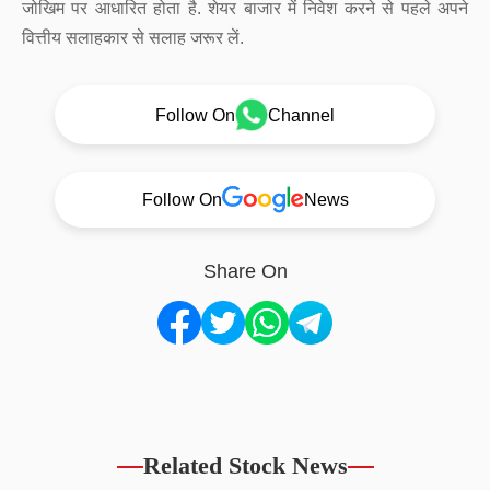
जोखिम पर आधारित होता है. शेयर बाजार में निवेश करने से पहले अपने
वित्तीय सलाहकार से सलाह जरूर लें.
Follow On
Channel
Follow On
News
Share On
Related Stock News