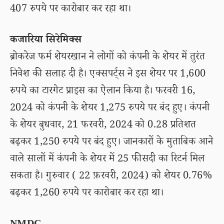
407 रुपये पर कारोबार कर रहा था।
कजारिया सिरेमिक्स
ब्रोकरेज फर्म शेयरखान ने लोगों को कंपनी के शेयर में तुरंत
निवेश की सलाह दी है। एक्सपर्ट्स ने इस शेयर पर 1,600
रुपये का टारगेट प्राइस का ऐलान किया है। फरवरी 16,
2024 को कंपनी के शेयर 1,275 रुपये पर बंद हुए। कंपनी
के शेयर बुधवार, 21 फरवरी, 2024 को 0.28 प्रतिशत
बढ़कर 1,250 रुपये पर बंद हुए। जानकारों के मुताबिक आने
वाले सालों में कंपनी के शेयर में 25 फीसदी का रिटर्न मिल
सकता है। गुरुवार ( 22 फ़रवरी, 2024) को शेयर 0.76%
बढ़कर 1,260 रुपये पर कारोबार कर रहा था।