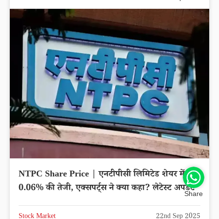
NTPC Share Price | एनटीपीसी लिमिटेड शेयर में
0.06% की तेजी, एक्सपर्ट्स ने क्या कहा? लेटेस्ट अपडेट
Share
Stock Market
22nd Sep 2025