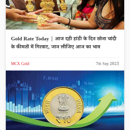
Gold Rate Today | आज दही हांडी के दिन सोना चांदी
के कीमतों में गिरवाट, जान लीजिए आज का भाव
MCX Gold
7th Sep 2023