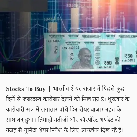
Stocks To Buy |
भारतीय शेयर बाजार में पिछले कुछ
दिनों से जबरदस्त कारोबार देखने को मिल रहा है। शुक्रवार के
कारोबारी सत्र में लगातार चौथे दिन शेयर बाजार बढ़त के
साथ बंद हुआ। तिमाही नतीजों और कॉरपोरेट अपडेट की
वजह से चुनिंदा शेयर निवेश के लिए आकर्षक दिख रहे हैं।