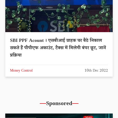
SBI PPF Acount । एसबीआई ग्राहक घर बैठे निकाल
सकते हैं पीपीएफ अकाउंट, टैक्स में मिलेगी बंपर छूट, जानें
प्रक्रिया
Money Control
10th Dec 2022
Sponsored