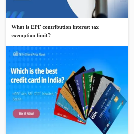
What is EPF contribution interest tax
exemption limit?