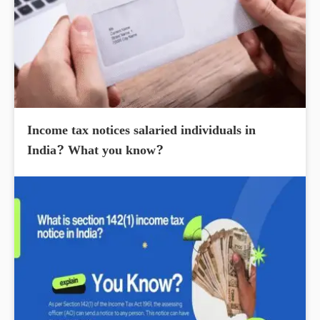
Income tax notices salaried individuals in
India? What you know?