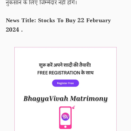
नुकसान के लिए जिम्मेदार नहीं होंगे।
News Title: Stocks To Buy 22 February
2024 .