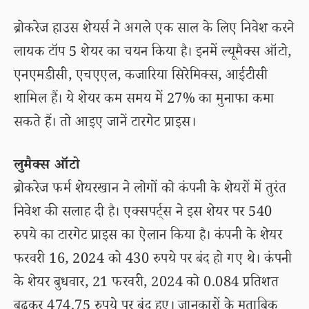
ब्रोकरेज हाउस शेयर्स ने अगले एक साल के लिए निवेश करने
लायक टॉप 5 शेयर का चयन किया है। इनमें ल्यूमैक्स ऑटो,
एनएमडीसी, एचएएल, कजारिया सिरेमिक्स, आईटीसी
शामिल हैं। ये शेयर कम समय में 27% का मुनाफा कमा
सकते हैं। तो आइए जानें टारगेट प्राइस।
लुमैक्स ऑटो
ब्रोकरेज फर्म शेयरखान ने लोगों को कंपनी के शेयरों में तुरंत
निवेश की सलाह दी है। एक्सपर्ट्स ने इस शेयर पर 540
रुपये का टारगेट प्राइस का ऐलान किया है। कंपनी के शेयर
फरवरी 16, 2024 को 430 रुपये पर बंद हो गए थे। कंपनी
के शेयर बुधवार, 21 फरवरी, 2024 को 0.084 प्रतिशत
बढ़कर 474.75 रुपये पर बंद हुए। जानकारों के मुताबिक