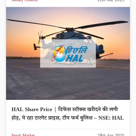
Money Control
12th Mar 2023
HAL Share Price | डिफेंस स्टॉक्स खरीदने की लगी
होड़, ये रहा टारगेट प्राइस, टॉप फर्म बुलिश – NSE: HAL