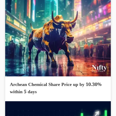
Archean Chemical Share Price up by 10.30%
within 5 days