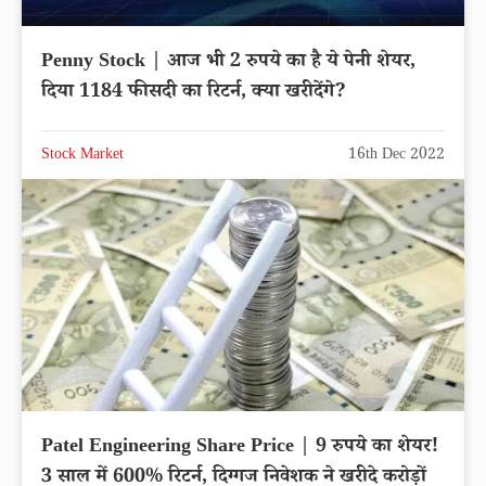
Penny Stock | आज भी 2 रुपये का है ये पेनी शेयर,
दिया 1184 फीसदी का रिटर्न, क्या खरीदेंगे?
Stock Market
16th Dec 2022
Patel Engineering Share Price | 9 रुपये का शेयर!
3 साल में 600% रिटर्न, दिग्गज निवेशक ने खरीदे करोड़ों