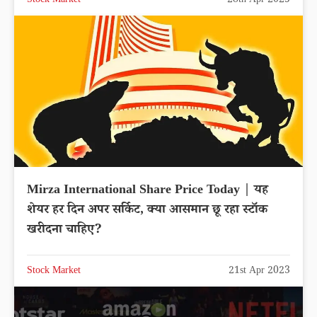
Stock Market
28th Apr 2025
Mirza International Share Price Today | यह
शेयर हर दिन अपर सर्किट, क्या आसमान छू रहा स्टॉक
खरीदना चाहिए?
Stock Market
21st Apr 2023