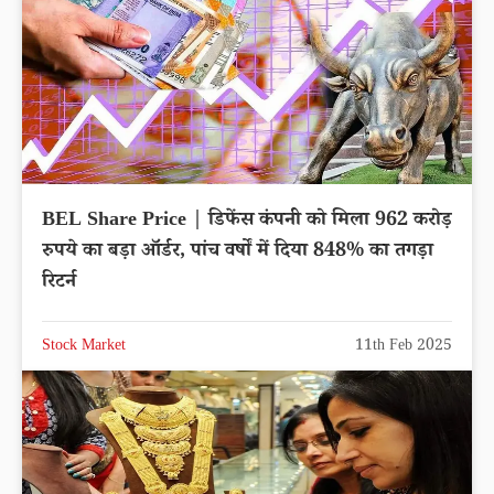
BEL Share Price | डिफेंस कंपनी को मिला 962 करोड़
रुपये का बड़ा ऑर्डर, पांच वर्षों में दिया 848% का तगड़ा
रिटर्न
Stock Market
11th Feb 2025