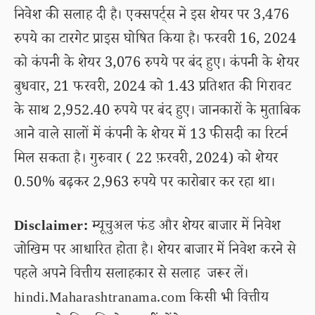
निवेश की सलाह दी है। एक्सपर्ट्स ने इस शेयर पर 3,476
रुपये का टारगेट प्राइस घोषित किया है। फरवरी 16, 2024
को कंपनी के शेयर 3,076 रुपये पर बंद हुए। कंपनी के शेयर
बुधवार, 21 फरवरी, 2024 को 1.43 प्रतिशत की गिरावट
के साथ 2,952.40 रुपये पर बंद हुए। जानकारों के मुताबिक
आने वाले सालों में कंपनी के शेयर में 13 फीसदी का रिटर्न
मिल सकता है। गुरुवार ( 22 फ़रवरी, 2024) को शेयर
0.50% बढ़कर 2,963 रुपये पर कारोबार कर रहा था।
Disclaimer:
म्यूचुअल फंड और शेयर बाजार में निवेश
जोखिम पर आधारित होता है। शेयर बाजार में निवेश करने से
पहले अपने वित्तीय सलाहकार से सलाह जरूर लें।
hindi.Maharashtranama.com किसी भी वित्तीय