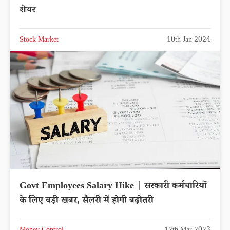
शेयर
Stock Market
10th Jan 2024
Govt Employees Salary Hike | सरकारी कर्मचारियों
के लिए बड़ी खबर, सैलरी में होगी बढ़ोतरी