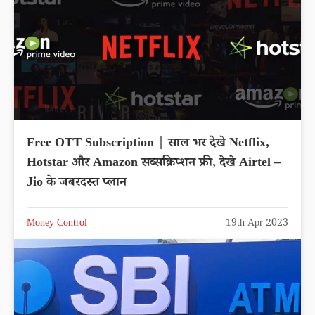
Free OTT Subscription | साल भर देखे Netflix,
Hotstar और Amazon सब्सक्रिप्शन फ्री, देखे Airtel –
Jio के जबरदस्त प्लान
Money Control
19th Apr 2023