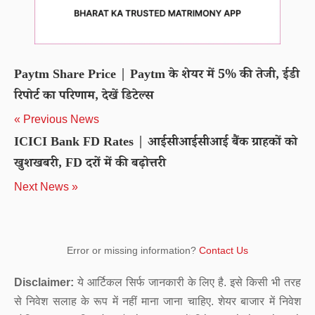
Paytm Share Price | Paytm के शेयर में 5% की तेजी, ईडी
रिपोर्ट का परिणाम, देखें डिटेल्स
« Previous News
ICICI Bank FD Rates | आईसीआईसीआई बैंक ग्राहकों को
खुशखबरी, FD दरों में की बढ़ोत्तरी
Next News »
Error or missing information?
Contact Us
Disclaimer:
ये आर्टिकल सिर्फ जानकारी के लिए है. इसे किसी भी तरह
से निवेश सलाह के रूप में नहीं माना जाना चाहिए. शेयर बाजार में निवेश