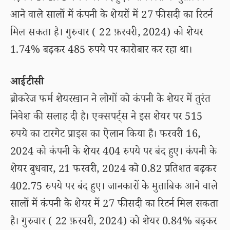
आने वाले सालों में कंपनी के शेयरों में 27 फीसदी का रिटर्न
मिल सकता है। गुरुवार ( 22 फ़रवरी, 2024) को शेयर
1.74% बढ़कर 485 रुपये पर कारोबार कर रहा था।
आईटीसी
ब्रोकरेज फर्म शेयरखान ने लोगों को कंपनी के शेयर में तुरंत
निवेश की सलाह दी है। एक्सपर्ट्स ने इस शेयर पर 515
रुपये का टारगेट प्राइस का ऐलान किया है। फरवरी 16,
2024 को कंपनी के शेयर 404 रुपये पर बंद हुए। कंपनी के
शेयर बुधवार, 21 फरवरी, 2024 को 0.82 प्रतिशत बढ़कर
402.75 रुपये पर बंद हुए। जानकारों के मुताबिक आने वाले
सालों में कंपनी के शेयर में 27 फीसदी का रिटर्न मिल सकता
है। गुरुवार ( 22 फ़रवरी, 2024) को शेयर 0.84% बढ़कर