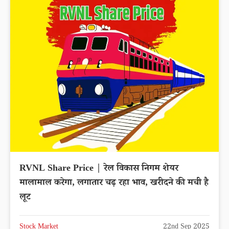
RVNL Share Price | रेल विकास निगम शेयर
मालामाल करेगा, लगातार चढ़ रहा भाव, खरीदने की मची है
लूट
Stock Market
22nd Sep 2025