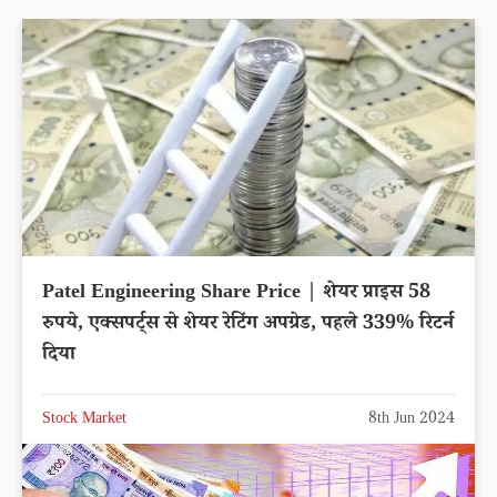
Patel Engineering Share Price | शेयर प्राइस 58
रुपये, एक्सपर्ट्स से शेयर रेटिंग अपग्रेड, पहले 339% रिटर्न
दिया
Stock Market
8th Jun 2024