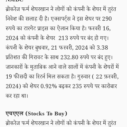
NMDC
ब्रोकरेज फर्म शेयरखान ने लोगों को कंपनी के शेयर में तुरंत
निवेश की सलाह दी है। एक्सपर्ट्स ने इस शेयर पर 290
रुपये का टारगेट प्राइस का ऐलान किया है। फरवरी 16,
2024 को कंपनी के शेयर 213 रुपये पर बंद हो गए।
कंपनी के शेयर बुधवार, 21 फरवरी, 2024 को 3.38
प्रतिशत की गिरावट के साथ 232.80 रुपये पर बंद हुए।
जानकारों के मुताबिक आने वाले सालों में कंपनी के शेयरों में
19 फीसदी का रिटर्न मिल सकता है। गुरुवार ( 22 फ़रवरी,
2024) को शेयर 0.92% बढ़कर 235 रुपये पर कारोबार
कर रहा था।
एचएएल (Stocks To Buy)
ब्रोकरेज फर्म शेयरखान ने लोगों को कंपनी के शेयर में तुरंत