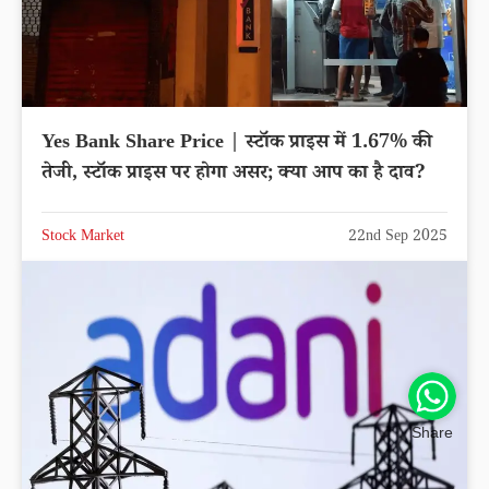
Yes Bank Share Price | स्टॉक प्राइस में 1.67% की
तेजी, स्टॉक प्राइस पर होगा असर; क्या आप का है दाव?
Stock Market
22nd Sep 2025
Share