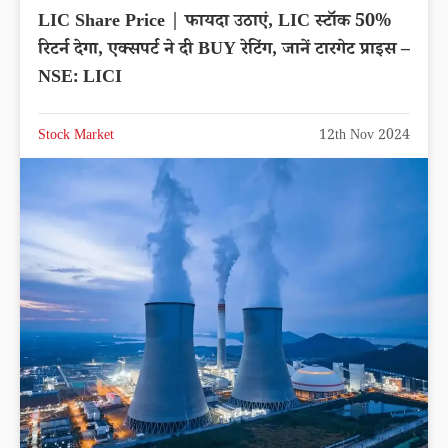
LIC Share Price | फायदा उठाएं, LIC स्टॉक 50%
रिटर्न देगा, एक्सपर्ट ने दी BUY रेटिंग, जानें टारगेट प्राइस –
NSE: LICI
Stock Market
12th Nov 2024