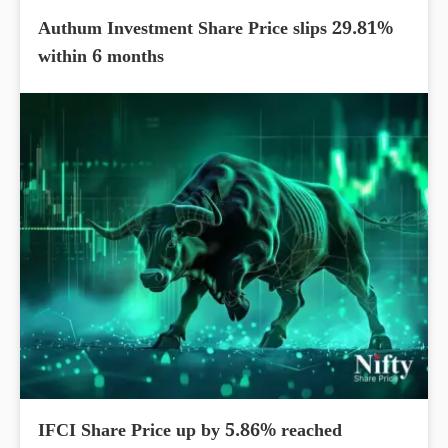
Authum Investment Share Price slips 29.81%
within 6 months
IFCI Share Price up by 5.86% reached