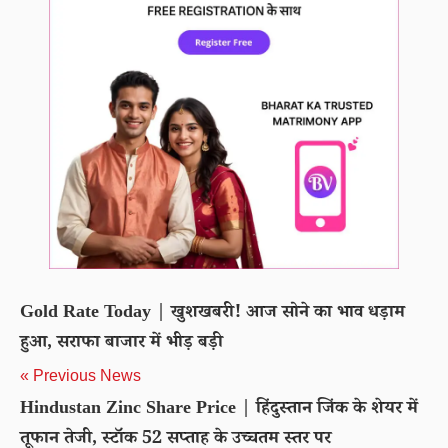
Gold Rate Today | खुशखबरी! आज सोने का भाव धड़ाम
हुआ, सराफा बाजार में भीड़ बड़ी
« Previous News
Hindustan Zinc Share Price | हिंदुस्तान जिंक के शेयर में
तूफान तेजी, स्टॉक 52 सप्ताह के उच्चतम स्तर पर