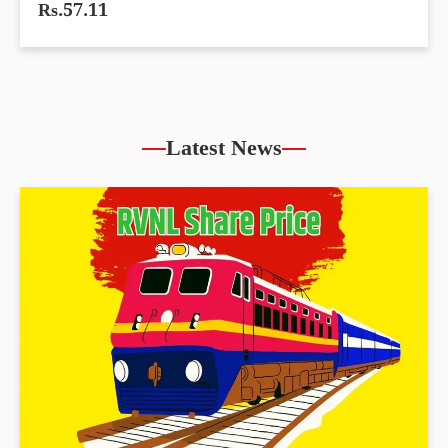
Rs.57.11
Latest News