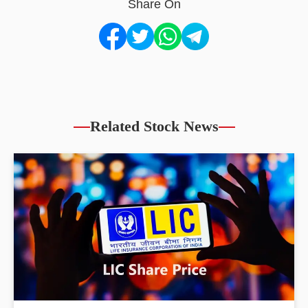
Share On
Related Stock News