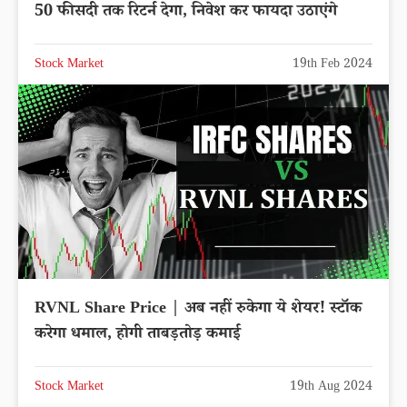
50 फीसदी तक रिटर्न देगा, निवेश कर फायदा उठाएंगे
Stock Market
19th Feb 2024
RVNL Share Price | अब नहीं रुकेगा ये शेयर! स्टॉक
करेगा धमाल, होगी ताबड़तोड़ कमाई
Stock Market
19th Aug 2024