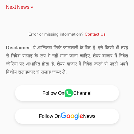
Next News »
Error or missing information?
Contact Us
Disclaimer:
ये आर्टिकल सिर्फ जानकारी के लिए है. इसे किसी भी तरह
से निवेश सलाह के रूप में नहीं माना जाना चाहिए. शेयर बाजार में निवेश
जोखिम पर आधारित होता है. शेयर बाजार में निवेश करने से पहले अपने
वित्तीय सलाहकार से सलाह जरूर लें.
Follow On
Channel
Follow On
News