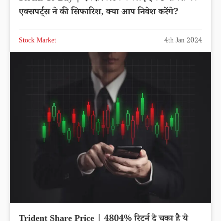
एक्सपर्ट्स ने की सिफारिश, क्या आप निवेश करेंगे?
Stock Market
4th Jan 2024
Trident Share Price | 4804% रिटर्न दे चूका है ये