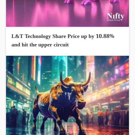
L&T Technology Share Price up by 10.88%
and hit the upper circuit