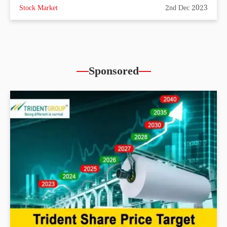
Stock Market
2nd Dec 2023
Sponsored