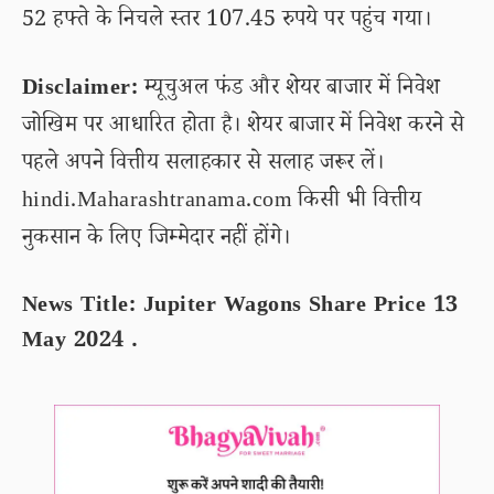
52 हफ्ते के निचले स्तर 107.45 रुपये पर पहुंच गया।
Disclaimer:
म्यूचुअल फंड और शेयर बाजार में निवेश
जोखिम पर आधारित होता है। शेयर बाजार में निवेश करने से
पहले अपने वित्तीय सलाहकार से सलाह जरूर लें।
hindi.Maharashtranama.com किसी भी वित्तीय
नुकसान के लिए जिम्मेदार नहीं होंगे।
News Title: Jupiter Wagons Share Price 13
May 2024 .