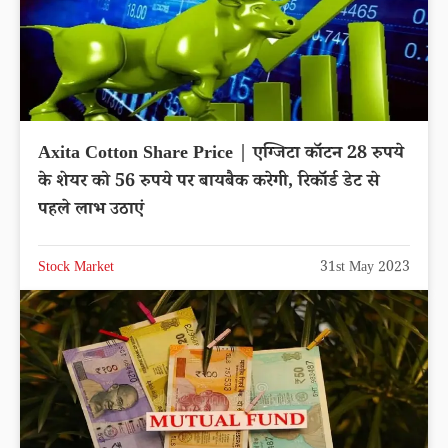
Axita Cotton Share Price | एग्जिटा कॉटन 28 रुपये
के शेयर को 56 रुपये पर बायबैक करेगी, रिकॉर्ड डेट से
पहले लाभ उठाएं
Stock Market
31st May 2023