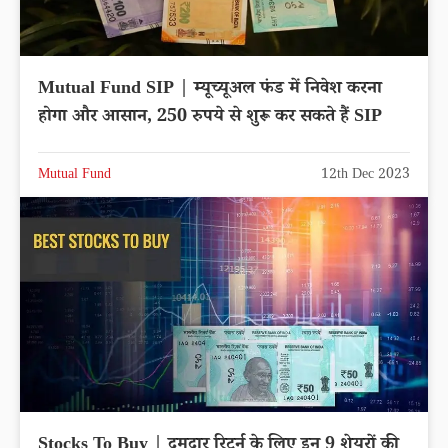
Mutual Fund SIP | म्यूच्यूअल फंड में निवेश करना
होगा और आसान, 250 रुपये से शुरू कर सकते हैं SIP
Mutual Fund
12th Dec 2023
Stocks To Buy | दमदार रिटर्न के लिए इन 9 शेयरों की