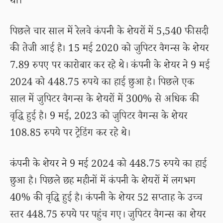
था।
पिछले चार साल में रेलवे कंपनी के शेयरों में 5,540 फीसदी
की तेजी आई है। 15 मई 2020 को जुपिटर वैगन्स के शेयर
7.89 रुपए पर कारोबार कर रहे थे। कंपनी के शेयर ने 9 मई
2024 को 448.75 रुपये का हाई छुआ है। पिछले एक
साल में जुपिटर वैगन्स के शेयरों में 300% से अधिक की
वृद्धि हुई है। 9 मई, 2023 को जुपिटर वैगन्स के शेयर
108.85 रुपये पर ट्रेडिंग कर रहे थे।
कंपनी के शेयर ने 9 मई 2024 को 448.75 रुपये का हाई
छुआ है। पिछले छह महीनों में कंपनी के शेयरों में लगभग
40% की वृद्धि हुई है। कंपनी के शेयर 52 सप्ताह के उच्च
स्तर 448.75 रुपये पर पहुंच गए। जुपिटर वैगन्स का शेयर