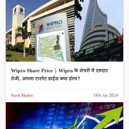
Wipro Share Price | Wipro के शेयरों में दमदार
तेजी, अगला टारगेट प्राईस क्या होगा?
Stock Market
16th Jan 2024