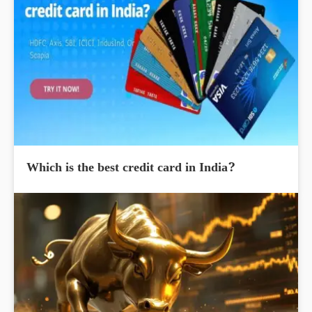
Which is the best credit card in India?