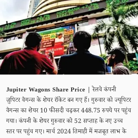
Jupiter Wagons Share Price |
रेलवे कंपनी
जुपिटर वैगन्स के शेयर रॉकेट बन गए हैं। गुरुवार को ज्यूपिटर
वैगन्स का शेयर 10 फीसदी चढ़कर 448.75 रुपये पर पहुंच
गया। कंपनी के शेयर गुरुवार को 52 सप्ताह के नए उच्च
स्तर पर पहुंच गए। मार्च 2024 तिमाही में मजबूत लाभ के