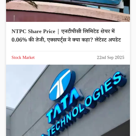
NTPC Share Price | एनटीपीसी लिमिटेड शेयर में
0.06% की तेजी, एक्सपर्ट्स ने क्या कहा? लेटेस्ट अपडेट
Stock Market
22nd Sep 2025