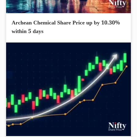
Archean Chemical Share Price up by 10.30%
within 5 days