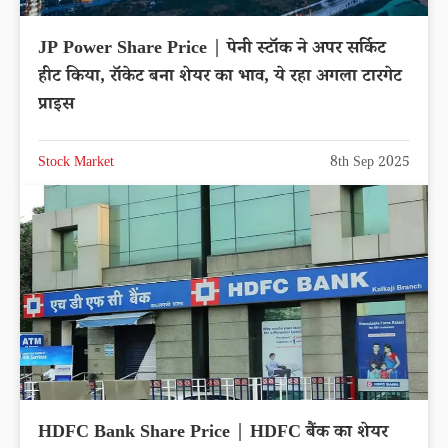
JP Power Share Price | पेनी स्टॉक ने अपर सर्किट
हीट किया, रॉकेट बना शेयर का भाव, ये रहा अगला टारगेट
प्राइस
Stock Market
8th Sep 2025
HDFC Bank Share Price | HDFC बैंक का शेयर