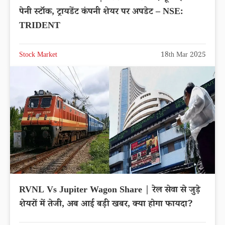
पेनी स्टॉक, ट्रायडेंट कंपनी शेयर पर अपडेट – NSE:
TRIDENT
Stock Market
18th Mar 2025
RVNL Vs Jupiter Wagon Share | रेल सेवा से जुड़े
शेयरों में तेजी, अब आई बड़ी खबर, क्या होगा फायदा?