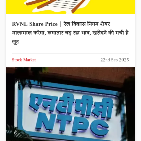
RVNL Share Price | रेल विकास निगम शेयर
मालामाल करेगा, लगातार चढ़ रहा भाव, खरीदने की मची है
लूट
Stock Market
22nd Sep 2025