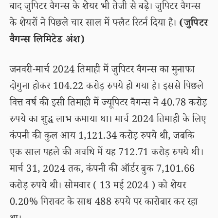
बाद जुपिटर वैगन्स के शेयर भी तेजी से बढ़े। जुपिटर वैगन्स
के शेयरों ने पिछले चार साल में फ्लैट रिटर्न दिया है।
(जुपिटर
वैगन्स लिमिटेड अंश)
जनवरी-मार्च 2024 तिमाही में जुपिटर वैगन्स का मुनाफा
दोगुना होकर 104.22 करोड़ रुपये हो गया है। इससे पिछले
वित्त वर्ष की इसी तिमाही में ज्यूपिटर वैगन्स ने 40.78 करोड़
रुपये का शुद्ध लाभ कमाया था। मार्च 2024 तिमाही के लिए
कंपनी की कुल आय 1,121.34 करोड़ रुपये थी, जबकि
एक साल पहले की अवधि में यह 712.71 करोड़ रुपये थी।
मार्च 31, 2024 तक, कंपनी की ऑर्डर बुक 7,101.66
करोड़ रुपये थी। सोमवार ( 13 मई 2024 ) को शेयर
0.20% गिरावट के साथ 488 रुपये पर कारोबार कर रहा