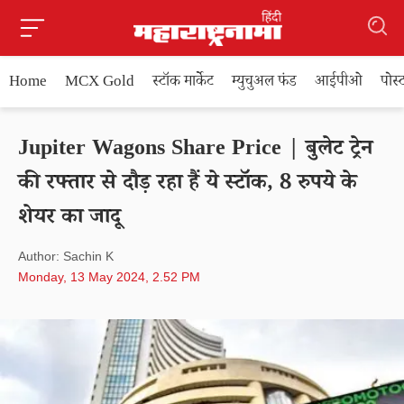
Home
MCX Gold
स्टॉक मार्केट
म्युचुअल फंड
आईपीओ
पोस
Jupiter Wagons Share Price | बुलेट ट्रेन
की रफ्तार से दौड़ रहा हैं ये स्टॉक, 8 रुपये के
शेयर का जादू
Author: Sachin K
Monday, 13 May 2024, 2.52 PM