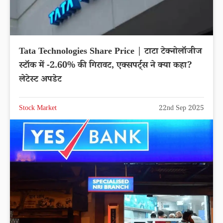
Tata Technologies Share Price | टाटा टेक्नोलॉजीज
स्टॉक में -2.60% की गिरावट, एक्सपर्ट्स ने क्या कहा?
लेटेस्ट अपडेट
Stock Market
22nd Sep 2025