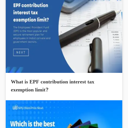
What is EPF contribution interest tax
exemption limit?