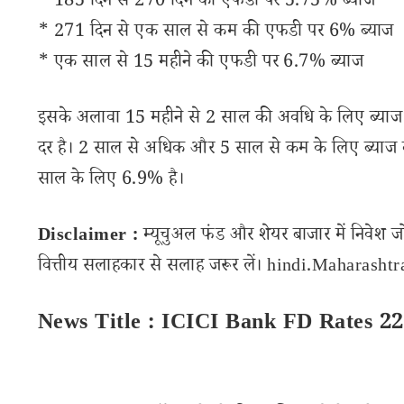
* 185 दिन से 270 दिन की एफडी पर 5.75% ब्याज
* 271 दिन से एक साल से कम की एफडी पर 6% ब्याज
* एक साल से 15 महीने की एफडी पर 6.7% ब्याज
इसके अलावा 15 महीने से 2 साल की अवधि के लिए ब्याज 
दर है। 2 साल से अधिक और 5 साल से कम के लिए ब्याज
साल के लिए 6.9% है।
Disclaimer :
म्यूचुअल फंड और शेयर बाजार में निवेश ज
वित्तीय सलाहकार से सलाह जरूर लें। hindi.Maharashtran
News Title : ICICI Bank FD Rates 2