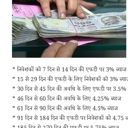
* निवेशकों को 7 दिन से 14 दिन की एफडी पर 3% ब्याज
* 15 से 29 दिन की एफडी के लिए निवेशकों को 3% ब्या
* 30 दिन से 45 दिन की अवधि के लिए एफडी पर 3.5% 
* 46 दिन से 60 दिन की अवधि के लिए 4.25% ब्याज
* 61 दिन से 90 दिन की अवधि के लिए 4.5% ब्याज
* 91 दिन से 184 दिन की एफडी पर निवेशकों को 4.75 ब