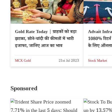
Gold Rate Today | ग्राहकों को बड़ा
Advait Infra
झटका, सोने-चांदी की कीमतों में भारी
1080% रिटर्न 
इजाफा, जानिए आज का भाव
के लिए ऑनला
MCX Gold
21st Jul 2023
Stock Market
Sponsored