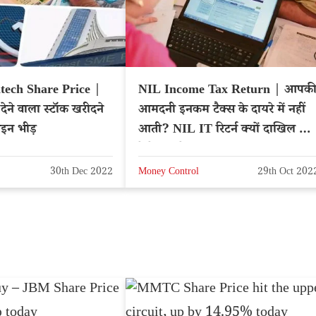
tech Share Price |
NIL Income Tax Return | आपक
देने वाला स्टॉक खरीदने
आमदनी इनकम टैक्स के दायरे में नहीं
इन भीड़
आती? NIL IT रिटर्न क्यों दाखिल करें
देखें फायदे
30th Dec 2022
Money Control
29th Oct 202