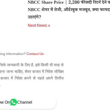
NBCC Share Price | 2,200 फीसदी रिटर्न देने व
NBCC शेयर में तेजी, ऑर्डरबुक मजबूत, क्या फायद
उठाएंगे?
Next News »
sing information?
Contact Us
िर्फ जानकारी के लिए है. इसे किसी भी तरह से
 माना जाना चाहिए. शेयर बाजार में निवेश जोखिम
बाजार में निवेश करने से पहले अपने वित्तीय
.
ow On
Channel