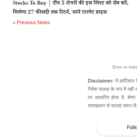
Stocks To Buy | टॉप 5 शेयरों की इस लिस्ट को सेव करें,
मिलेगा 27 फीसदी तक रिटर्न, जानें टारगेट प्राइस
« Previous News
Error or mis
Disclaimer:
ये आर्टिकल स
निवेश सलाह के रूप में नहीं
पर आधारित होता है. शेयर 
सलाहकार से सलाह जरूर लें
Foll