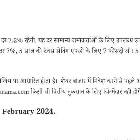
दर 7.2% रहेगी. यह दर सामान्य जमाकर्ताओं के लिए उपलब्ध उ
 दर 7%, 5 साल की टैक्स सेविंग एफडी के लिए 7 फीसदी और 5
ोखिम पर आधारित होता है। शेयर बाजार में निवेश करने से पहले 
ama.com किसी भी वित्तीय नुकसान के लिए जिम्मेदार नहीं होंग
2 February 2024.