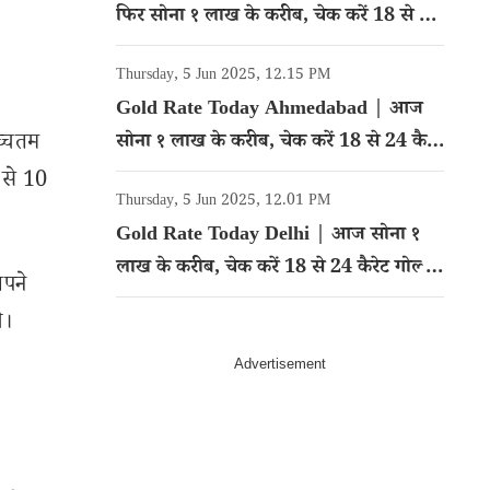
फिर सोना १ लाख के करीब, चेक करें 18 से 24
कैरेट गोल्ड का रेट
Thursday, 5 Jun 2025, 12.15 PM
Gold Rate Today Ahmedabad | आज
च्चतम
सोना १ लाख के करीब, चेक करें 18 से 24 कैरेट
गोल्ड का रेट
 से 10
Thursday, 5 Jun 2025, 12.01 PM
Gold Rate Today Delhi | आज सोना १
लाख के करीब, चेक करें 18 से 24 कैरेट गोल्ड
अपने
का रेट
े।