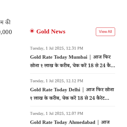
 कम की
Gold News
10,000
View All
Tuesday, 1 Jul 2025, 12.31 PM
Gold Rate Today Mumbai | आज फिर
सोना १ लाख के करीब, चेक करें 18 से 24 कैरेट
गोल्ड का रेट
Tuesday, 1 Jul 2025, 12.12 PM
Gold Rate Today Delhi | आज फिर सोना
१ लाख के करीब, चेक करें 18 से 24 कैरेट
गोल्ड का रेट
Tuesday, 1 Jul 2025, 12.07 PM
Gold Rate Today Ahmedabad | आज