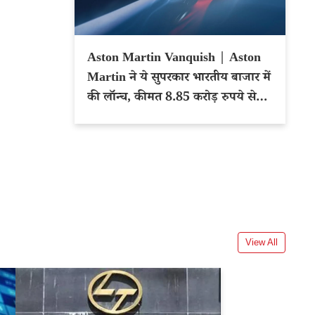
Aston Martin Vanquish | Aston
Martin ने ये सुपरकार भारतीय बाजार में
की लॉन्च, कीमत 8.85 करोड़ रुपये से
शुरू
View All