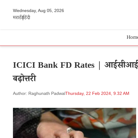
Wednesday, Aug 05, 2026
मराठी
हिंदी
Hom
ICICI Bank FD Rates | आईसीआईसीआई 
बढ़ोत्तरी
Author: Raghunath Padwal
Thursday, 22 Feb 2024, 9.32 AM