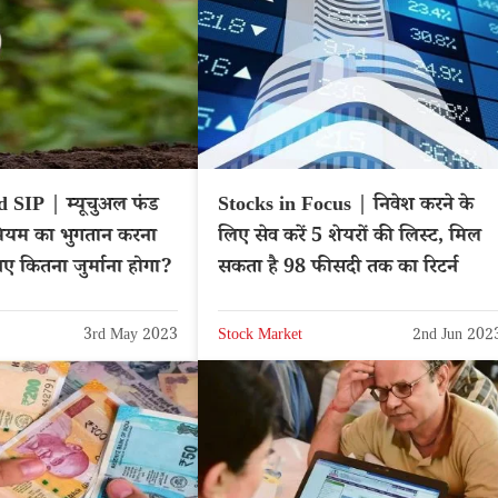
SIP | म्यूचुअल फंड
Stocks in Focus | निवेश करने के
ियम का भुगतान करना
लिए सेव करें 5 शेयरों की लिस्ट, मिल
 कितना जुर्माना होगा?
सकता है 98 फीसदी तक का रिटर्न
3rd May 2023
Stock Market
2nd Jun 202