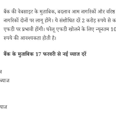
बैंक की वेबसाइट के मुताबिक, बदलाव आम नागरिकों और वरिष्ठ
नागरिकों दोनों पर लागू होंगे। ये संशोधित दरें 2 करोड़ रुपये से
एफडी पर प्रभावी होंगी। घरेलू एफडी खोलने के लिए न्यूनतम 
रुपये की आवश्यकता होती है।
बैंक के मुताबिक 17 फरवरी से नई ब्याज दरें
ज
ब्याज
्याज