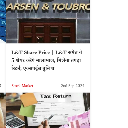
L&T Share Price | L&T समेत ये
5 शेयर करेंगे मालामाल, मिलेगा तगड़ा
रिटर्न, एक्सपर्ट्स बुलिश
3
Stock Market
2nd Sep 2024