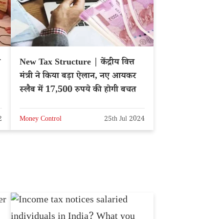
ी
New Tax Structure | केंद्रीय वित्त
मंत्री ने किया बड़ा ऐलान, नए आयकर
,
स्लैब में 17,500 रुपये की होगी बचत
2
Money Control
25th Jul 2024