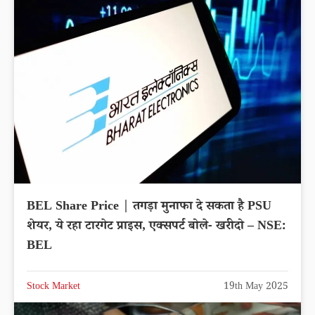
BEL Share Price | तगड़ा मुनाफा दे सकता है PSU
शेयर, ये रहा टारगेट प्राइस, एक्सपर्ट बोले- खरीदो – NSE:
BEL
Stock Market
19th May 2025