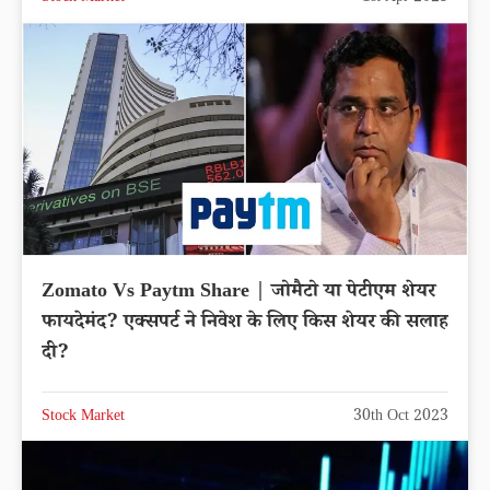
Zomato Vs Paytm Share | जोमैटो या पेटीएम शेयर
फायदेमंद? एक्सपर्ट ने निवेश के लिए किस शेयर की सलाह
दी?
Stock Market
30th Oct 2023