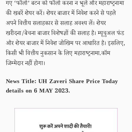
गए ‘फॉलो’ बटन को फॉलो करना न भूलें और महाराष्ट्रनामा
की खबरें शेयर करें। शेयर बाजार में निवेश करने से पहले
अपने वित्तीय सलाहकार से सलाह अवश्य लें। शेयर
खरीदना/बेचना बाजार विशेषज्ञों की सलाह है। म्यूचुअल फंड
और शेयर बाजार में निवेश जोखिम पर आधारित है। इसलिए,
किसी भी वित्तीय नुकसान के लिए महाराष्ट्रनामा.कॉम
जिम्मेदार नहीं होगा।
News Title: UH Zaveri Share Price Today
details on 6 MAY 2023.