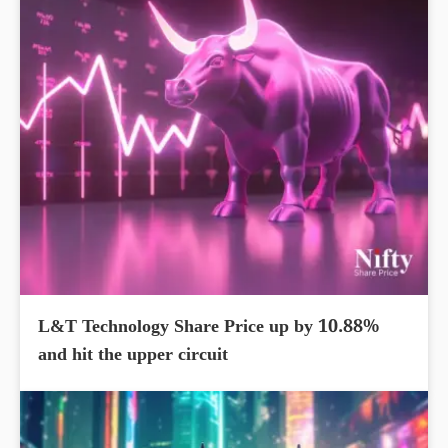
L&T Technology Share Price up by 10.88%
and hit the upper circuit