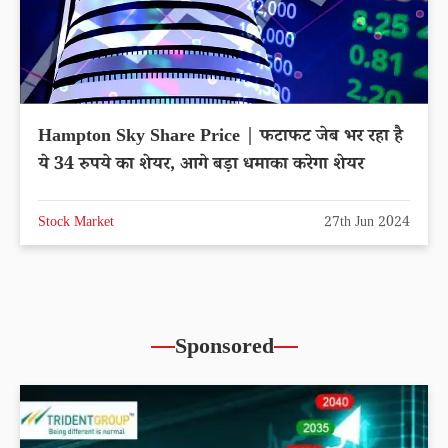
Hampton Sky Share Price | फटाफट जेब भर रहा है
ये 34 रुपये का शेयर, आगे बड़ा धमाका करेगा शेयर
Stock Market
27th Jun 2024
Sponsored