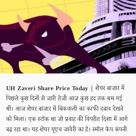
UH Zaveri Share Price Today |
शेयर बाजार में
पिछले कुछ दिनों से जारी तेजी आज कुछ हद तक थम गई
थी। आज शेयर बाजार में बिकवाली का काफी दबाव देखने
को मिला। एक स्टॉक था जो प्रवाह की विपरीत दिशा में आगे
बढ़ रहा था। यह शेयर यूएच जावेरी का है। स्मॉल कैप कंपनी