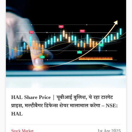
HAL Share Price | यूबीआई बुलिश, ये रहा टारगेट
प्राइस, मल्टीबैगर डिफेन्स शेयर मालामाल करेगा – NSE:
HAL
Stock Market
1st Apr 2025