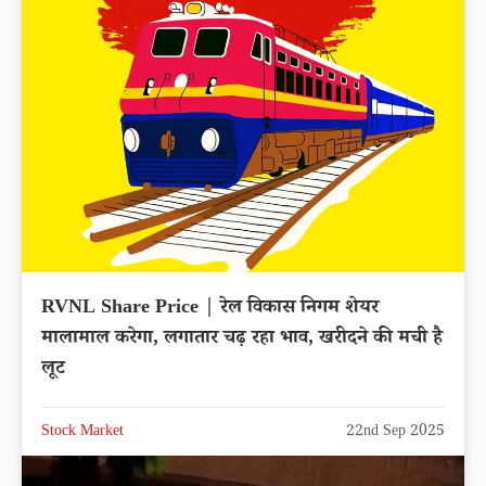
RVNL Share Price | रेल विकास निगम शेयर
मालामाल करेगा, लगातार चढ़ रहा भाव, खरीदने की मची है
लूट
Stock Market
22nd Sep 2025