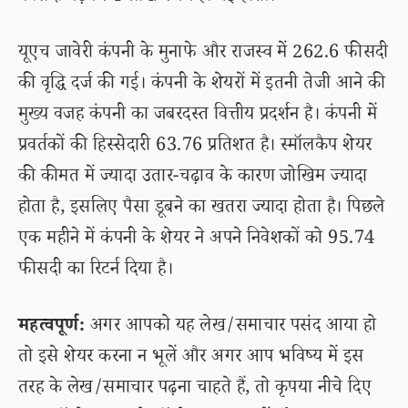
यूएच जावेरी कंपनी के मुनाफे और राजस्व में 262.6 फीसदी
की वृद्धि दर्ज की गई। कंपनी के शेयरों में इतनी तेजी आने की
मुख्य वजह कंपनी का जबरदस्त वित्तीय प्रदर्शन है। कंपनी में
प्रवर्तकों की हिस्सेदारी 63.76 प्रतिशत है। स्मॉलकैप शेयर
की कीमत में ज्यादा उतार-चढ़ाव के कारण जोखिम ज्यादा
होता है, इसलिए पैसा डूबने का खतरा ज्यादा होता है। पिछले
एक महीने में कंपनी के शेयर ने अपने निवेशकों को 95.74
फीसदी का रिटर्न दिया है।
महत्वपूर्ण:
अगर आपको यह लेख/समाचार पसंद आया हो
तो इसे शेयर करना न भूलें और अगर आप भविष्य में इस
तरह के लेख/समाचार पढ़ना चाहते हैं, तो कृपया नीचे दिए