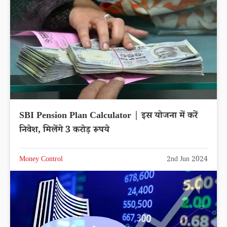
SBI Pension Plan Calculator | इस योजना में करें
निवेश, मिलेंगे 3 करोड़ रूपये
Money Control
2nd Jun 2024