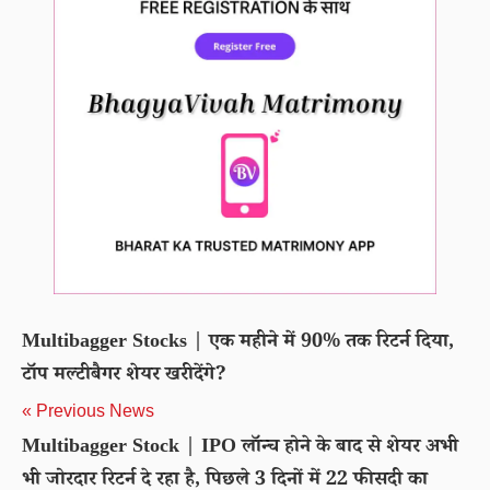
Multibagger Stocks | एक महीने में 90% तक रिटर्न दिया,
टॉप मल्टीबैगर शेयर खरीदेंगे?
« Previous News
Multibagger Stock | IPO लॉन्च होने के बाद से शेयर अभी
भी जोरदार रिटर्न दे रहा है, पिछले 3 दिनों में 22 फीसदी का