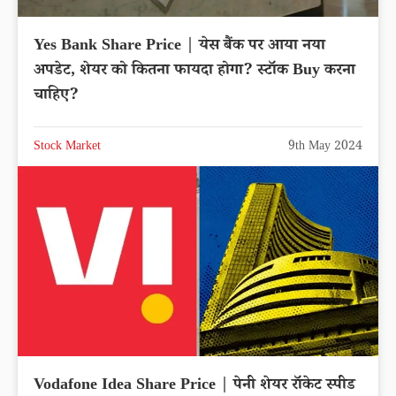
Yes Bank Share Price | येस बैंक पर आया नया
अपडेट, शेयर को कितना फायदा होगा? स्टॉक Buy करना
चाहिए?
Stock Market
9th May 2024
Vodafone Idea Share Price | पेनी शेयर रॉकेट स्पीड