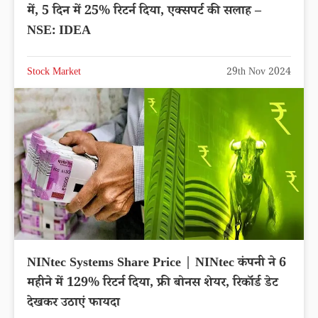
में, 5 दिन में 25% रिटर्न दिया, एक्सपर्ट की सलाह –
NSE: IDEA
Stock Market
29th Nov 2024
NINtec Systems Share Price | NINtec कंपनी ने 6
महीने में 129% रिटर्न दिया, फ्री बोनस शेयर, रिकॉर्ड डेट
देखकर उठाएं फायदा