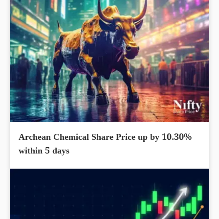
Archean Chemical Share Price up by 10.30%
within 5 days