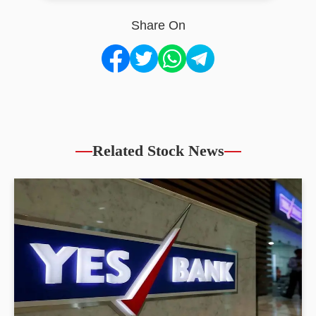
Share On
Related Stock News