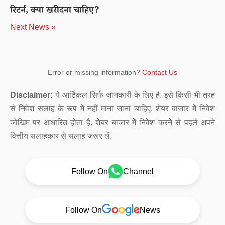
रिटर्न, क्या खरीदना चाहिए?
Next News »
Error or missing information?
Contact Us
Disclaimer:
ये आर्टिकल सिर्फ जानकारी के लिए है. इसे किसी भी तरह
से निवेश सलाह के रूप में नहीं माना जाना चाहिए. शेयर बाजार में निवेश
जोखिम पर आधारित होता है. शेयर बाजार में निवेश करने से पहले अपने
वित्तीय सलाहकार से सलाह जरूर लें.
Follow On
Channel
Follow On
News