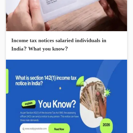
Income tax notices salaried individuals in
India? What you know?