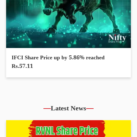
IFCI Share Price up by 5.86% reached
Rs.57.11
Latest News