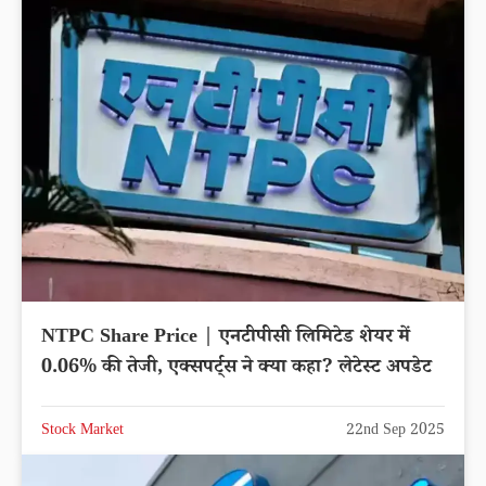
NTPC Share Price | एनटीपीसी लिमिटेड शेयर में
0.06% की तेजी, एक्सपर्ट्स ने क्या कहा? लेटेस्ट अपडेट
Stock Market
22nd Sep 2025