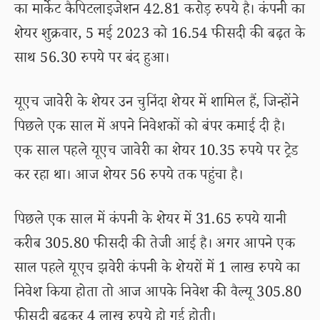
का मार्केट कैपिटलाइजेशन 42.81 करोड़ रुपये है। कंपनी का
शेयर शुक्रवार, 5 मई 2023 को 16.54 फीसदी की बढ़त के
साथ 56.30 रुपये पर बंद हुआ।
यूएच जावेरी के शेयर उन चुनिंदा शेयर में शामिल हैं, जिन्होंने
पिछले एक साल में अपने निवेशकों को बंपर कमाई दी है।
एक साल पहले यूएच जावेरी का शेयर 10.35 रुपये पर ट्रेड
कर रहा था। आज शेयर 56 रुपये तक पहुंचा है।
पिछले एक साल में कंपनी के शेयर में 31.65 रुपये यानी
करीब 305.80 फीसदी की तेजी आई है। अगर आपने एक
साल पहले यूएच झवेरी कंपनी के शेयरों में 1 लाख रुपये का
निवेश किया होता तो आज आपके निवेश की वैल्यू 305.80
फीसदी बढ़कर 4 लाख रुपये हो गई होती।