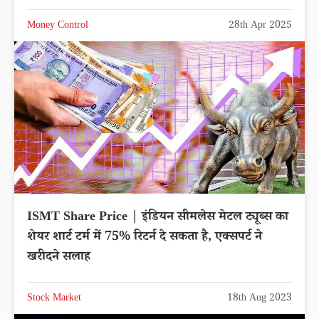
Money Control
28th Apr 2025
ISMT Share Price | इंडियन सीमलेस मेटल ट्यूब्स का
शेयर शार्ट टर्म में 75% रिटर्न दे सकता है, एक्सपर्ट ने
खरीदने सलाह
Stock Market
18th Aug 2023