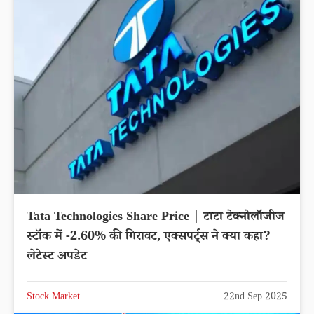
Tata Technologies Share Price | टाटा टेक्नोलॉजीज
स्टॉक में -2.60% की गिरावट, एक्सपर्ट्स ने क्या कहा?
लेटेस्ट अपडेट
Stock Market
22nd Sep 2025