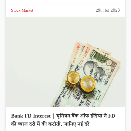
Stock Market
29th Jul 2023
Bank FD Interest | यूनियन बैंक ऑफ इंडिया ने FD
की ब्याज दरों में की कटौती, जानिए नई दरें