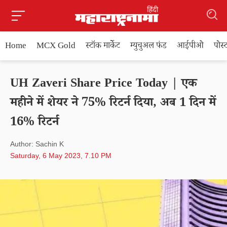
Home
MCX Gold
स्टॉक मार्केट
म्युचुअल फंड
आईपीओ
पोस
UH Zaveri Share Price Today | एक
महीने में शेयर ने 75% रिटर्न दिया, अब 1 दिन में
16% रिटर्न
Author: Sachin K
Saturday, 6 May 2023, 7.10 PM