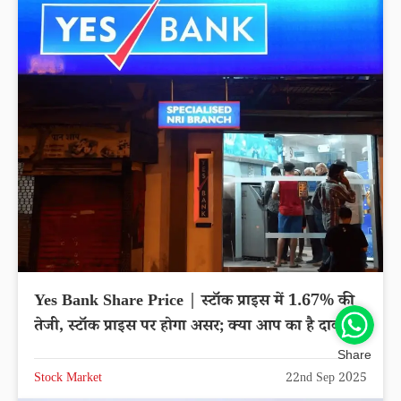
Yes Bank Share Price | स्टॉक प्राइस में 1.67% की
तेजी, स्टॉक प्राइस पर होगा असर; क्या आप का है दाव?
Share
Stock Market
22nd Sep 2025