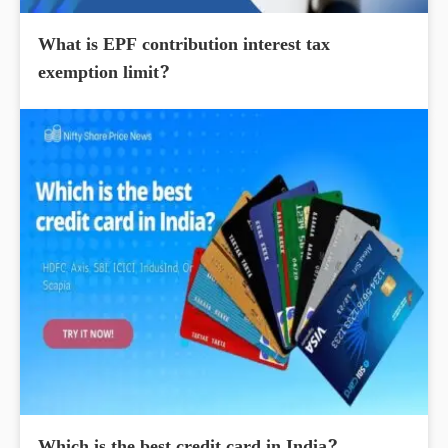
What is EPF contribution interest tax
exemption limit?