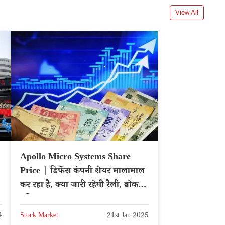
View All
Apollo Micro Systems Share
Price | डिफेंस कंपनी शेयर मालामाल
कर रहा है, क्या जारी रहेगी रैली, ब्रोकरेज
बुलिश – NSE: APOLLO
4
Stock Market
21st Jan 2025