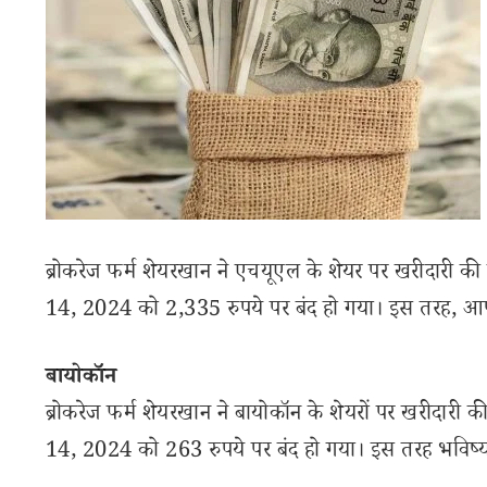
ब्रोकरेज फर्म शेयरखान ने एचयूएल के शेयर पर खरीदारी की 
14, 2024 को 2,335 रुपये पर बंद हो गया। इस तरह, आप भविष
बायोकॉन
ब्रोकरेज फर्म शेयरखान ने बायोकॉन के शेयरों पर खरीदारी क
14, 2024 को 263 रुपये पर बंद हो गया। इस तरह भविष्य म