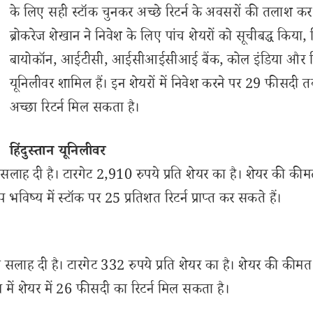
के लिए सही स्टॉक चुनकर अच्छे रिटर्न के अवसरों की तलाश कर रह
ब्रोकरेज शेखान ने निवेश के लिए पांच शेयरों को सूचीबद्ध किया, 
बायोकॉन, आईटीसी, आईसीआईसीआई बैंक, कोल इंडिया और हिं
यूनिलीवर शामिल हैं। इन शेयरों में निवेश करने पर 29 फीसदी 
अच्छा रिटर्न मिल सकता है।
हिंदुस्तान यूनिलीवर
सलाह दी है। टारगेट 2,910 रुपये प्रति शेयर का है। शेयर की कीमत
्य में स्टॉक पर 25 प्रतिशत रिटर्न प्राप्त कर सकते हैं।
ी सलाह दी है। टारगेट 332 रुपये प्रति शेयर का है। शेयर की कीमत 
ें शेयर में 26 फीसदी का रिटर्न मिल सकता है।