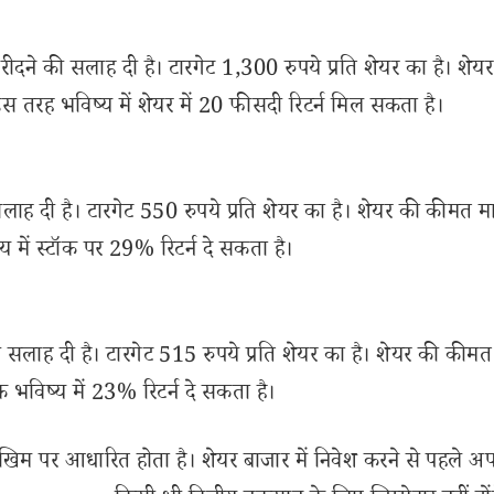
ने की सलाह दी है। टारगेट 1,300 रुपये प्रति शेयर का है। शेय
 तरह भविष्य में शेयर में 20 फीसदी रिटर्न मिल सकता है।
लाह दी है। टारगेट 550 रुपये प्रति शेयर का है। शेयर की कीमत मा
 में स्टॉक पर 29% रिटर्न दे सकता है।
 सलाह दी है। टारगेट 515 रुपये प्रति शेयर का है। शेयर की कीमत 
 भविष्य में 23% रिटर्न दे सकता है।
खिम पर आधारित होता है। शेयर बाजार में निवेश करने से पहले अप