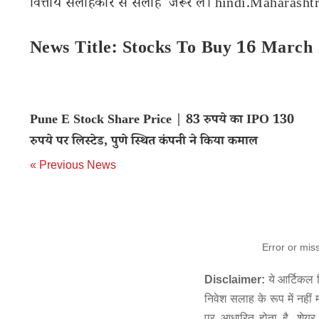
वित्तीय सलाहकार से सलाह जरूर लें। hindi.Maharashtra
News Title: Stocks To Buy 16 March 
Pune E Stock Share Price | 83 रुपये का IPO 130
रुपये पर लिस्टेड, पुणे स्थित कंपनी ने किया कमाल
« Previous News
Error or mis
Disclaimer:
ये आर्टिकल स
निवेश सलाह के रूप में नहीं
पर आधारित होता है. शेयर 