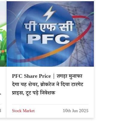
PFC Share Price | तगड़ा मुनाफा
देगा यह शेयर, ब्रोकरेज ने दिया टारगेट
ं
प्राइस, टूट पड़े निवेशक
3
Stock Market
10th Jun 2025