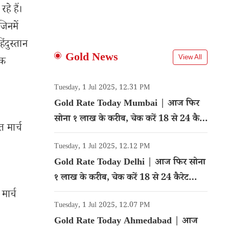
े हैं।
जिनमें
दुस्तान
Gold News
View All
तक
Tuesday, 1 Jul 2025, 12.31 PM
Gold Rate Today Mumbai | आज फिर
सोना १ लाख के करीब, चेक करें 18 से 24 कैरेट
 मार्च
गोल्ड का रेट
Tuesday, 1 Jul 2025, 12.12 PM
Gold Rate Today Delhi | आज फिर सोना
१ लाख के करीब, चेक करें 18 से 24 कैरेट
गोल्ड का रेट
मार्च
Tuesday, 1 Jul 2025, 12.07 PM
Gold Rate Today Ahmedabad | आज