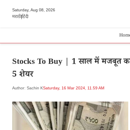
Saturday, Aug 08, 2026
मराठी
हिंदी
Hom
Stocks To Buy | 1 साल में मजबूत कमाई
5 शेयर
Author: Sachin K
Saturday, 16 Mar 2024, 11.59 AM