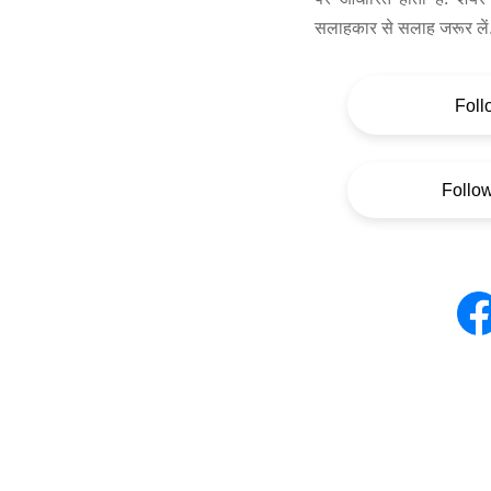
सलाहकार से सलाह जरूर लें
Foll
Follo