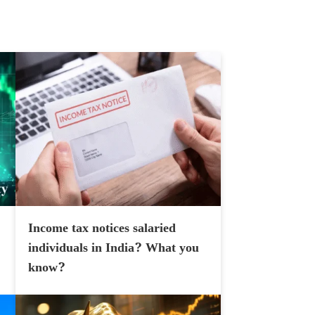
Income tax notices salaried
individuals in India? What you
know?