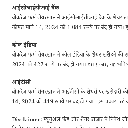
आईसीआईसीआई बैंक
ब्रोकरेज फर्म शेयरखान ने आईसीआईसीआई बैंक के शेयर खरीद
कीमत मार्च 14, 2024 को 1,084 रुपये पर बंद हो गया। इस
कोल इंडिया
ब्रोकरेज फर्म शेयरखान ने कोल इंडिया के शेयर खरीदने की स
2024 को 427 रुपये पर बंद हो गया। इस प्रकार, यह भविष्य
आईटीसी
ब्रोकरेज फर्म शेयरखान ने आईटीसी के शेयरों पर खरीदारी की
14, 2024 को 419 रुपये पर बंद हो गया। इस प्रकार, स्टॉक
Disclaimer:
म्यूचुअल फंड और शेयर बाजार में निवेश जो