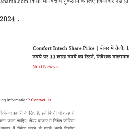
nama.com किसी भी वित्तीय नुकसान के लिए जिम्मेदार नहीं हों
2024 .
Comfort Intech Share Price | शेयर में तेजी, 
रुपये पर 44 लाख रुपये का रिटर्न, निवेशक मालामा
Next News »
sing information?
Contact Us
िर्फ जानकारी के लिए है. इसे किसी भी तरह से
 माना जाना चाहिए. शेयर बाजार में निवेश जोखिम
बाजार में निवेश करने से पहले अपने वित्तीय