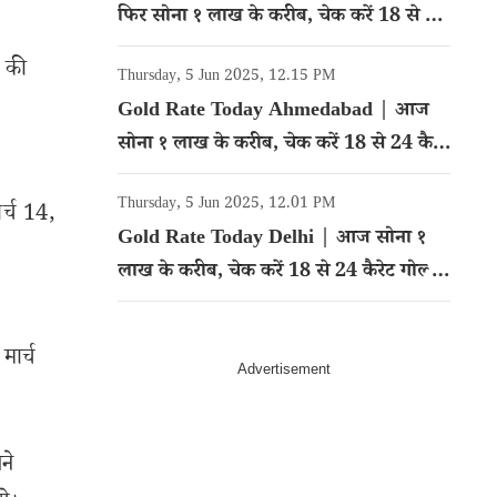
फिर सोना १ लाख के करीब, चेक करें 18 से 24
कैरेट गोल्ड का रेट
र की
Thursday, 5 Jun 2025, 12.15 PM
Gold Rate Today Ahmedabad | आज
सोना १ लाख के करीब, चेक करें 18 से 24 कैरेट
गोल्ड का रेट
Thursday, 5 Jun 2025, 12.01 PM
र्च 14,
Gold Rate Today Delhi | आज सोना १
लाख के करीब, चेक करें 18 से 24 कैरेट गोल्ड
का रेट
मार्च
ने