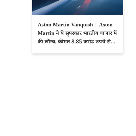
Aston Martin Vanquish | Aston
Martin ने ये सुपरकार भारतीय बाजार में
की लॉन्च, कीमत 8.85 करोड़ रुपये से
शुरू