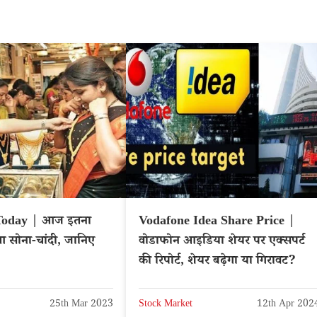
Today | आज इतना
Vodafone Idea Share Price |
ुआ सोना-चांदी, जानिए
वोडाफोन आइडिया शेयर पर एक्सपर्ट
की रिपोर्ट, शेयर बढ़ेगा या गिरावट?
25th Mar 2023
Stock Market
12th Apr 202