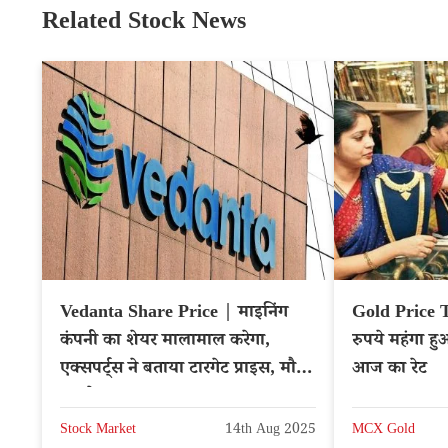
Related Stock News
Vedanta Share Price | माइनिंग
Gold Price 
कंपनी का शेयर मालामाल करेगा,
रुपये महंगा ह
एक्सपर्ट्स ने बताया टारगेट प्राइस, मौका
आज का रेट
न चुके
Stock Market
14th Aug 2025
MCX Gold