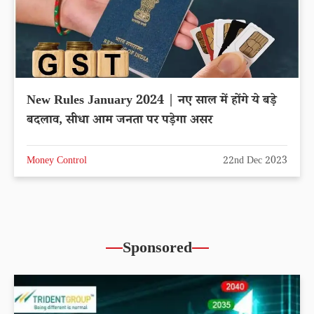
New Rules January 2024 | नए साल में होंगे ये बड़े
बदलाव, सीधा आम जनता पर पड़ेगा असर
Money Control
22nd Dec 2023
Sponsored