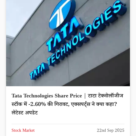
Tata Technologies Share Price | टाटा टेक्नोलॉजीज
स्टॉक में -2.60% की गिरावट, एक्सपर्ट्स ने क्या कहा?
लेटेस्ट अपडेट
Stock Market
22nd Sep 2025