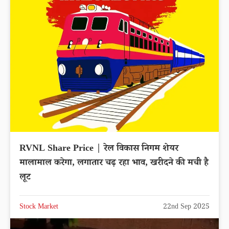
RVNL Share Price | रेल विकास निगम शेयर
मालामाल करेगा, लगातार चढ़ रहा भाव, खरीदने की मची है
लूट
Stock Market
22nd Sep 2025