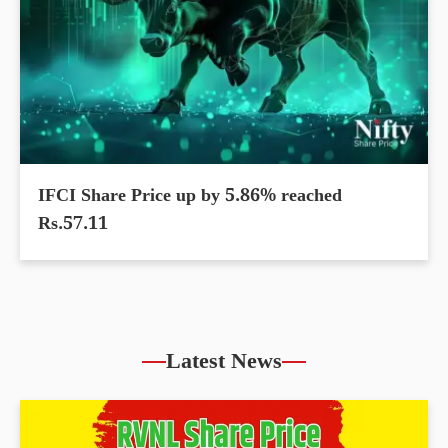
IFCI Share Price up by 5.86% reached
Rs.57.11
Latest News