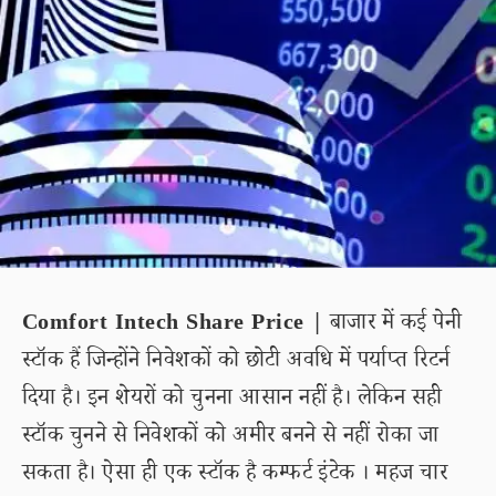
Comfort Intech Share Price |
बाजार में कई पेनी
स्टॉक हैं जिन्होंने निवेशकों को छोटी अवधि में पर्याप्त रिटर्न
दिया है। इन शेयरों को चुनना आसान नहीं है। लेकिन सही
स्टॉक चुनने से निवेशकों को अमीर बनने से नहीं रोका जा
सकता है। ऐसा ही एक स्टॉक है कम्फर्ट इंटेक । महज चार