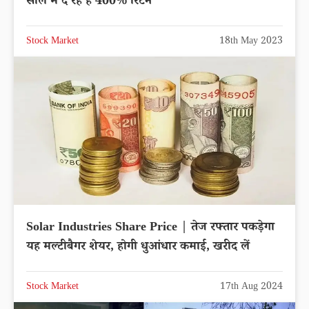
साल में दे रहे हैं 400% रिटर्न
Stock Market
18th May 2023
Solar Industries Share Price | तेज रफ्तार पकड़ेगा
यह मल्टीबैगर शेयर, होगी धुआंधार कमाई, खरीद लें
Stock Market
17th Aug 2024