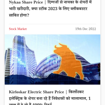
Nykaa Share Price | दिग्गजों से नायका के शेयरों में
भारी खरीदारी, क्या स्टॉक 2023 के लिए ब्लॉकबस्टर
साबित होगा?
Stock Market
19th Dec 2022
Kirloskar Electric Share Price | किर्लोस्कर
इलेक्ट्रिक के शेयर बना रहे हैं निवेशकों को मालामाल, 1