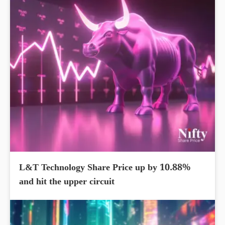
L&T Technology Share Price up by 10.88%
and hit the upper circuit