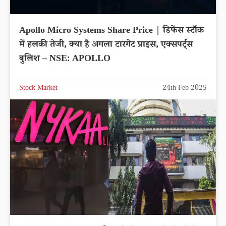
Apollo Micro Systems Share Price | डिफेंस स्टॉक
में हलकी तेजी, क्या है अगला टारगेट प्राइस, एक्सपर्ट्स
बुलिश – NSE: APOLLO
Stock Market
24th Feb 2025