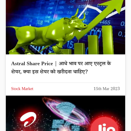
Astral Share Price | आधे भाव पर आए एस्ट्रल के
शेयर, क्या इस शेयर को खरीदना चाहिए?
Stock Market
15th Mar 2023