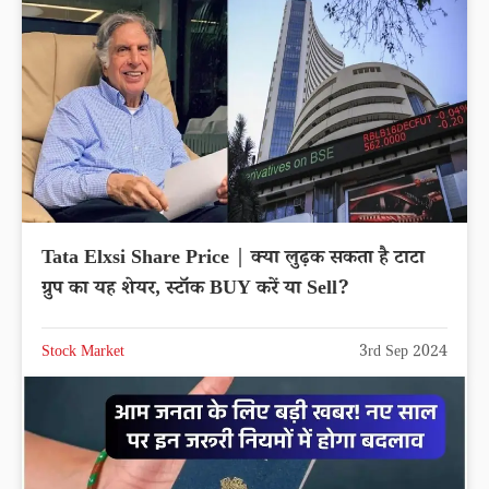
Tata Elxsi Share Price | क्या लुढ़क सकता है टाटा
ग्रुप का यह शेयर, स्टॉक BUY करें या Sell?
Stock Market
3rd Sep 2024