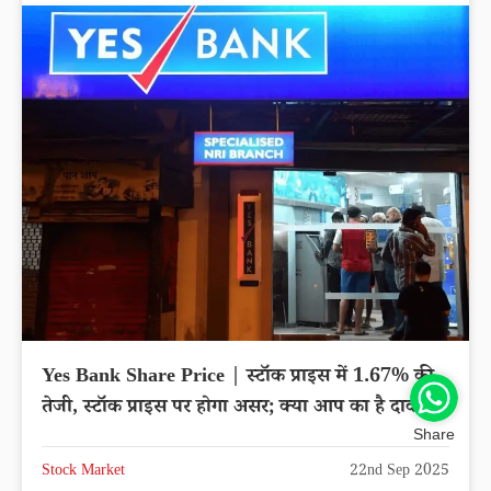
Yes Bank Share Price | स्टॉक प्राइस में 1.67% की
तेजी, स्टॉक प्राइस पर होगा असर; क्या आप का है दाव?
Share
Stock Market
22nd Sep 2025