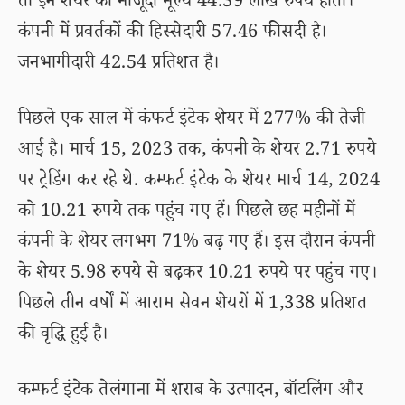
तो इन शेयर का मौजूदा मूल्य 44.39 लाख रुपये होता।
कंपनी में प्रवर्तकों की हिस्सेदारी 57.46 फीसदी है।
जनभागीदारी 42.54 प्रतिशत है।
पिछले एक साल में कंफर्ट इंटेक शेयर में 277% की तेजी
आई है। मार्च 15, 2023 तक, कंपनी के शेयर 2.71 रुपये
पर ट्रेडिंग कर रहे थे. कम्फर्ट इंटेक के शेयर मार्च 14, 2024
को 10.21 रुपये तक पहुंच गए हैं। पिछले छह महीनों में
कंपनी के शेयर लगभग 71% बढ़ गए हैं। इस दौरान कंपनी
के शेयर 5.98 रुपये से बढ़कर 10.21 रुपये पर पहुंच गए।
पिछले तीन वर्षों में आराम सेवन शेयरों में 1,338 प्रतिशत
की वृद्धि हुई है।
कम्फर्ट इंटेक तेलंगाना में शराब के उत्पादन, बॉटलिंग और