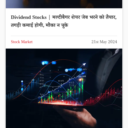
Dividend Stocks | मल्टीबैगर शेयर जेब भरने को तैयार,
तगड़ी कमाई होगी, मौका न चुके
Stock Market
21st May 2024