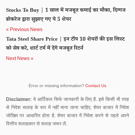
Stocks To Buy | 1 साल में मजबूत कमाई का मौका, दिग्गज
ब्रोकरेज द्वारा सुझाए गए ये 5 शेयर
« Previous News
Tata Steel Share Price | इन टॉप 10 शेयरों की इस लिस्ट
को सेव करे, शार्ट टर्म में देंगे मजबूत रिटर्न
Next News »
Error or missing information?
Contact Us
Disclaimer:
ये आर्टिकल सिर्फ जानकारी के लिए है. इसे किसी भी तरह
से निवेश सलाह के रूप में नहीं माना जाना चाहिए. शेयर बाजार में निवेश
जोखिम पर आधारित होता है. शेयर बाजार में निवेश करने से पहले अपने
वित्तीय सलाहकार से सलाह जरूर लें.