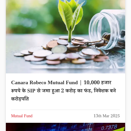
Canara Robeco Mutual Fund | 10,000 हजार
रूपये के SIP से जमा हुआ 2 करोड़ का फंड, निवेशक बने
करोड़पति
Mutual Fund
13th Mar 2025