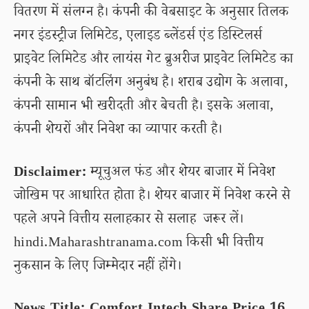
वितरण में संलग्न है। कंपनी की वेबसाइट के अनुसार तिलक
नगर इंडस्ट्रीज लिमिटेड, एलाइड ब्लेंडर्स एंड डिस्टिलर्स
प्राइवेट लिमिटेड और लायंस गेट ब्रुअरीज प्राइवेट लिमिटेड का
कंपनी के साथ बॉटलिंग अनुबंध है। शराब उद्योग के अलावा,
कंपनी सामान भी खरीदती और बेचती है। इसके अलावा,
कंपनी शेयरों और निवेश का व्यापार करती है।
Disclaimer:
म्यूचुअल फंड और शेयर बाजार में निवेश
जोखिम पर आधारित होता है। शेयर बाजार में निवेश करने से
पहले अपने वित्तीय सलाहकार से सलाह जरूर लें।
hindi.Maharashtranama.com किसी भी वित्तीय
नुकसान के लिए जिम्मेदार नहीं होंगे।