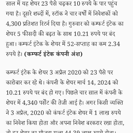
साल में यह शेयर 23 पैसे चढ़कर 10 रुपये के पार पहुंच
गया है। दूसरे शब्दों में, स्टॉक ने चार वर्षों में निवेशकों को
4,300 प्रतिशत रिटर्न दिया है। गुरुवार को कम्फर्ट इंटेक का
शेयर 5 फीसदी की बढ़त के साथ 10.21 रुपये पर बंद
हुआ। कम्फर्ट इंटेक के शेयर में 52-सप्ताह का कम 2.34
रुपये है।
(कम्फर्ट इंटेक कंपनी अंश)
कम्फर्ट इंटेक के शेयर 3 अप्रैल 2020 को 23 पैसे पर
कारोबार कर रहे थे। कंपनी के शेयर मार्च 14, 2024 को
10.21 रुपये पर बंद हो गए। पिछले चार साल में कंपनी के
शेयर में 4,340 पर्सेंट की तेजी आई है। अगर किसी व्यक्ति
ने 3 अप्रैल, 2020 को कंफर्ट इंटेक शेयर में 1 लाख रुपये
का निवेश किया होता और अपना निवेश बरकरार रखा होता,