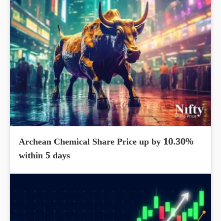
Archean Chemical Share Price up by 10.30%
within 5 days