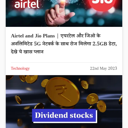
Airtel and Jio Plans | एयरटेल और जिओ के
अनलिमिटेड 5G नेटवर्क के साथ रोज मिलेगा 2.5GB डेटा,
देखे ये खास प्लान
Technology
22nd May 2023