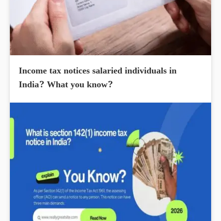
Income tax notices salaried individuals in
India? What you know?