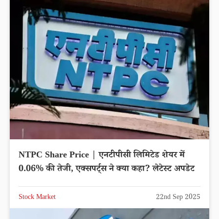
NTPC Share Price | एनटीपीसी लिमिटेड शेयर में
0.06% की तेजी, एक्सपर्ट्स ने क्या कहा? लेटेस्ट अपडेट
Stock Market
22nd Sep 2025