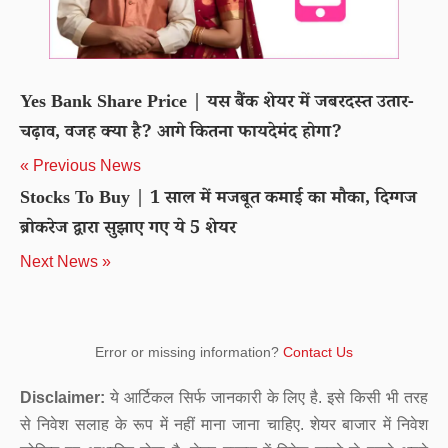
Yes Bank Share Price | यस बैंक शेयर में जबरदस्त उतार-
चढ़ाव, वजह क्या है? आगे कितना फायदेमंद होगा?
« Previous News
Stocks To Buy | 1 साल में मजबूत कमाई का मौका, दिग्गज
ब्रोकरेज द्वारा सुझाए गए ये 5 शेयर
Next News »
Error or missing information?
Contact Us
Disclaimer:
ये आर्टिकल सिर्फ जानकारी के लिए है. इसे किसी भी तरह
से निवेश सलाह के रूप में नहीं माना जाना चाहिए. शेयर बाजार में निवेश