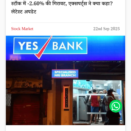
स्टॉक में -2.60% की गिरावट, एक्सपर्ट्स ने क्या कहा?
लेटेस्ट अपडेट
Stock Market
22nd Sep 2025
Share