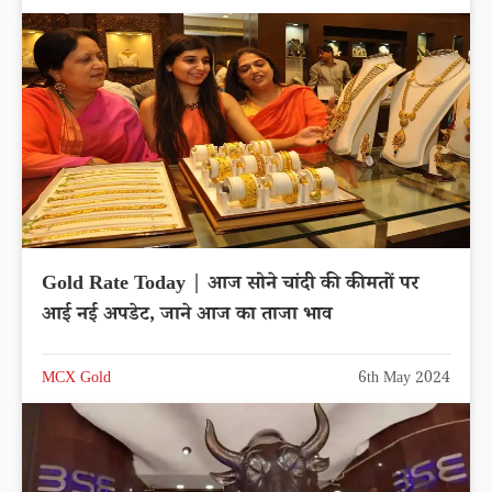
Gold Rate Today | आज सोने चांदी की कीमतों पर
आई नई अपडेट, जाने आज का ताजा भाव
MCX Gold
6th May 2024