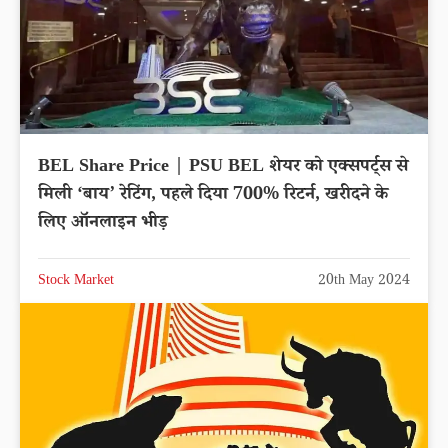
BEL Share Price | PSU BEL शेयर को एक्सपर्ट्स से
मिली ‘बाय’ रेटिंग, पहले दिया 700% रिटर्न, खरीदने के
लिए ऑनलाइन भीड़
Stock Market
20th May 2024