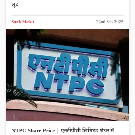
लूट
Stock Market
22nd Sep 2025
NTPC Share Price | एनटीपीसी लिमिटेड शेयर में