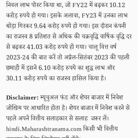
निवल लाभ पोस्ट किया था, जो FY22 में बढ़कर 10.12
करोड़ रुपये हो गया। इसके अलावा, FY23 में उनका लाभ
थोड़ा गिरकर 9.64 करोड़ रुपये हो गया। इस दौरान कंपनी
का राजस्व 8 प्रतिशत से अधिक की चक्रवृद्धि वार्षिक वृद्धि दर
से बढ़कर 41.03 करोड़ रुपये हो गया। चालू वित्त वर्ष
2023-24 की बात करें तो अप्रैल-सितंबर 2023 की पहली
छमाही में इसने 6.10 करोड़ रुपये का शुद्ध लाभ और
30.11 करोड़ रुपये का राजस्व हासिल किया है।
Disclaimer:
म्यूचुअल फंड और शेयर बाजार में निवेश
जोखिम पर आधारित होता है। शेयर बाजार में निवेश करने से
पहले अपने वित्तीय सलाहकार से सलाह जरूर लें।
hindi.Maharashtranama.com किसी भी वित्तीय