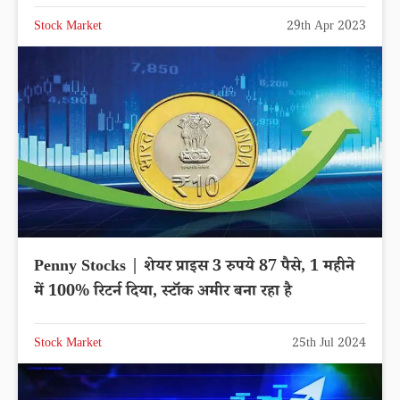
Stock Market
29th Apr 2023
Penny Stocks | शेयर प्राइस 3 रुपये 87 पैसे, 1 महीने
में 100% रिटर्न दिया, स्टॉक अमीर बना रहा है
Stock Market
25th Jul 2024