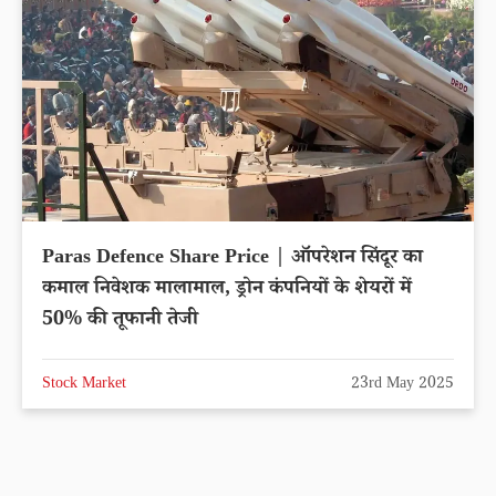
Paras Defence Share Price | ऑपरेशन सिंदूर का
कमाल निवेशक मालामाल, ड्रोन कंपनियों के शेयरों में
50% की तूफानी तेजी
Stock Market
23rd May 2025