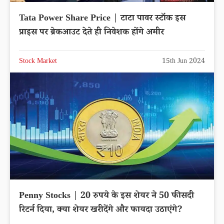
Tata Power Share Price | टाटा पावर स्टॉक इस
प्राइस पर ब्रेकआउट देते ही निवेशक होंगे अमीर
Stock Market
15th Jun 2024
Penny Stocks | 20 रुपये के इस शेयर ने 50 फीसदी
रिटर्न दिया, क्या शेयर खरीदेंगे और फायदा उठाएंगे?