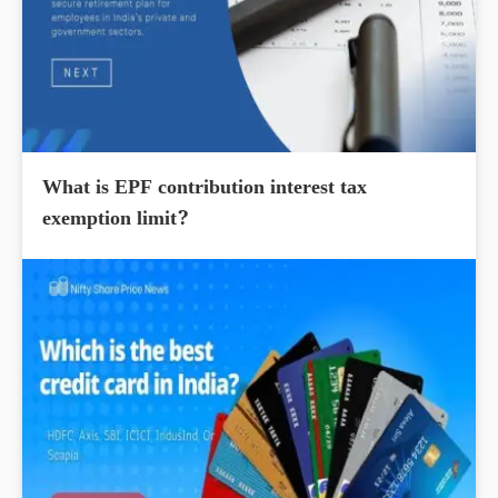
What is EPF contribution interest tax
exemption limit?