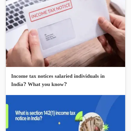
Income tax notices salaried individuals in
India? What you know?