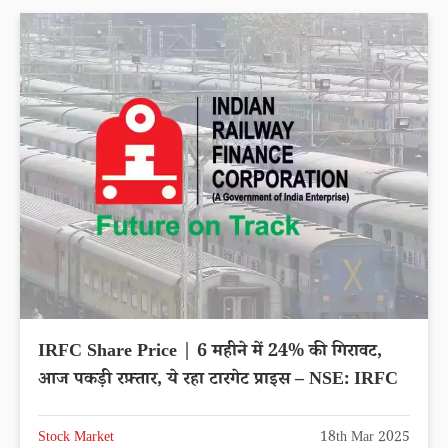
IRFC Share Price | 6 महीने में 24% की गिरावट,
आज पकड़ी रफ़्तार, ये रहा टारगेट प्राइस – NSE: IRFC
Stock Market
18th Mar 2025