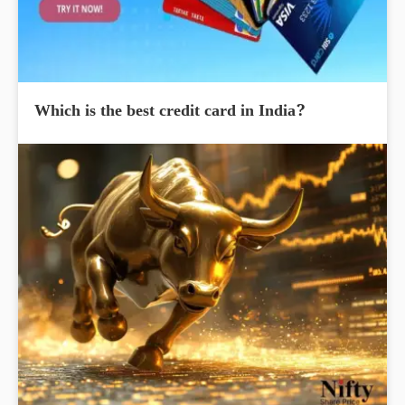
Which is the best credit card in India?