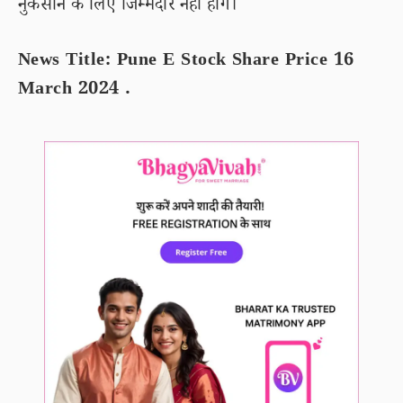
नुकसान के लिए जिम्मेदार नहीं होंगे।
News Title: Pune E Stock Share Price 16
March 2024 .