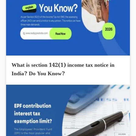
What is section 142(1) income tax notice in
India? Do You Know?