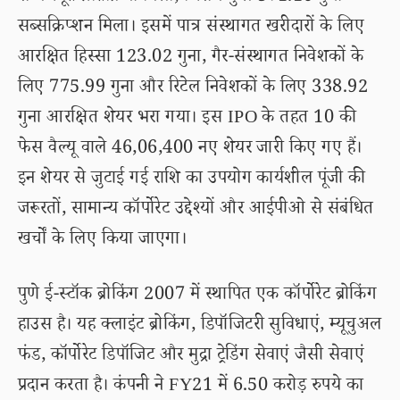
सब्सक्रिप्शन मिला। इसमें पात्र संस्थागत खरीदारों के लिए
आरक्षित हिस्सा 123.02 गुना, गैर-संस्थागत निवेशकों के
लिए 775.99 गुना और रिटेल निवेशकों के लिए 338.92
गुना आरक्षित शेयर भरा गया। इस IPO के तहत 10 की
फेस वैल्यू वाले 46,06,400 नए शेयर जारी किए गए हैं।
इन शेयर से जुटाई गई राशि का उपयोग कार्यशील पूंजी की
जरूरतों, सामान्य कॉर्पोरेट उद्देश्यों और आईपीओ से संबंधित
खर्चों के लिए किया जाएगा।
पुणे ई-स्टॉक ब्रोकिंग 2007 में स्थापित एक कॉर्पोरेट ब्रोकिंग
हाउस है। यह क्लाइंट ब्रोकिंग, डिपॉजिटरी सुविधाएं, म्यूचुअल
फंड, कॉर्पोरेट डिपॉजिट और मुद्रा ट्रेडिंग सेवाएं जैसी सेवाएं
प्रदान करता है। कंपनी ने FY21 में 6.50 करोड़ रुपये का