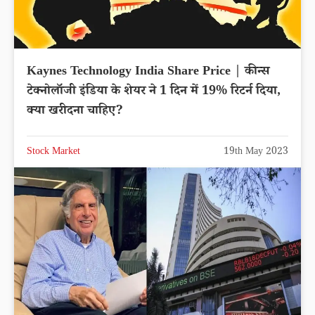
Kaynes Technology India Share Price | कीन्स
टेक्नोलॉजी इंडिया के शेयर ने 1 दिन में 19% रिटर्न दिया,
क्या खरीदना चाहिए?
Stock Market
19th May 2023