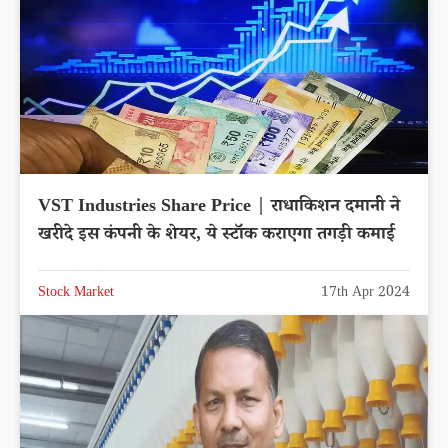
VST Industries Share Price | राधाकिशन दमानी ने
खरीदे इस कंपनी के शेयर, ये स्टॉक कराएगा तगड़ी कमाई
Stock Market
17th Apr 2024