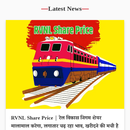
Latest News
RVNL Share Price | रेल विकास निगम शेयर
मालामाल करेगा, लगातार चढ़ रहा भाव, खरीदने की मची है