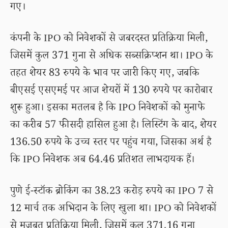
गए।
कंपनी के IPO को निवेशकों से जबरदस्त प्रतिक्रिया मिली,
जिसमें कुल 371 गुना से अधिक सब्सक्रिप्शन था। IPO के
तहत शेयर 83 रुपये के भाव पर जारी किए गए, जबकि
बीएसई एसएमई पर आज शेयरों में 130 रुपये पर कारोबार
शुरू हुआ। इसका मतलब है कि IPO निवेशकों को मुनाफे
का करीब 57 फीसदी हासिल हुआ है। लिस्टिंग के बाद, शेयर
136.50 रुपये के उच्च स्तर पर पहुंच गया, जिसका अर्थ है
कि IPO निवेशक अब 64.46 प्रतिशत लाभदायक हैं।
पुणे ई-स्टॉक ब्रोकिंग का 38.23 करोड़ रुपये का IPO 7 से
12 मार्च तक अभिदान के लिए खुला था। IPO को निवेशकों
से मजबूत प्रतिक्रिया मिली, जिसमें कुल 371.16 गुना