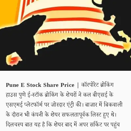
Pune E Stock Share Price |
कॉरपोरेट ब्रोकिंग
हाउस पुणे ई-स्टॉक ब्रोकिंग के शेयरों ने कल बीएसई के
एसएमई प्लेटफॉर्म पर जोरदार एंट्री की। बाजार में बिकवाली
के दौरान भी कंपनी के शेयर सफलतापूर्वक लिस्ट हुए थे।
दिलचस्प बात यह है कि शेयर बाद में अपर सर्किट पर पहुंच