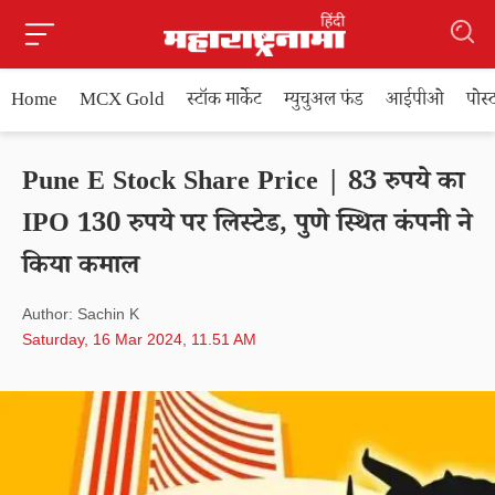
Home
MCX Gold
स्टॉक मार्केट
म्युचुअल फंड
आईपीओ
पोस
Pune E Stock Share Price | 83 रुपये का
IPO 130 रुपये पर लिस्टेड, पुणे स्थित कंपनी ने
किया कमाल
Author: Sachin K
Saturday, 16 Mar 2024, 11.51 AM