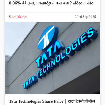
0.06% की तेजी, एक्सपर्ट्स ने क्या कहा? लेटेस्ट अपडेट
Stock Market
22nd Sep 2025
Tata Technologies Share Price | टाटा टेक्नोलॉजीज