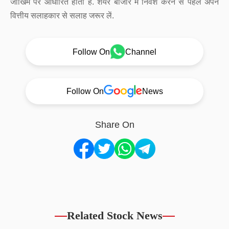
जोखिम पर आधारित होता है. शेयर बाजार में निवेश करने से पहले अपने
वित्तीय सलाहकार से सलाह जरूर लें.
Follow On
Channel
Follow On
News
Share On
Related Stock News