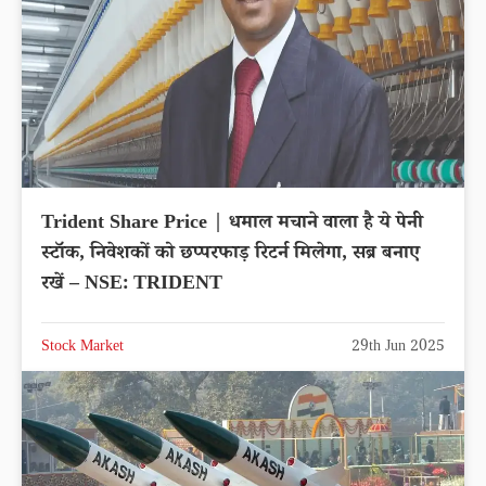
Trident Share Price | धमाल मचाने वाला है ये पेनी
स्टॉक, निवेशकों को छप्परफाड़ रिटर्न मिलेगा, सब्र बनाए
रखें – NSE: TRIDENT
Stock Market
29th Jun 2025