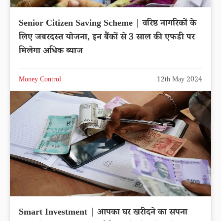
Senior Citizen Saving Scheme | वरिष्ठ नागरिकों के
लिए जबरदस्त योजना, इन बैंकों से 3 साल की एफडी पर
मिलेगा अधिक ब्याज
Money Control
12th May 2024
Smart Investment | आपका घर खरीदने का सपना