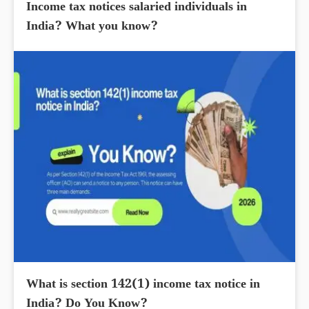
Income tax notices salaried individuals in
India? What you know?
What is section 142(1) income tax notice in
India? Do You Know?