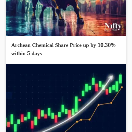
Archean Chemical Share Price up by 10.30%
within 5 days