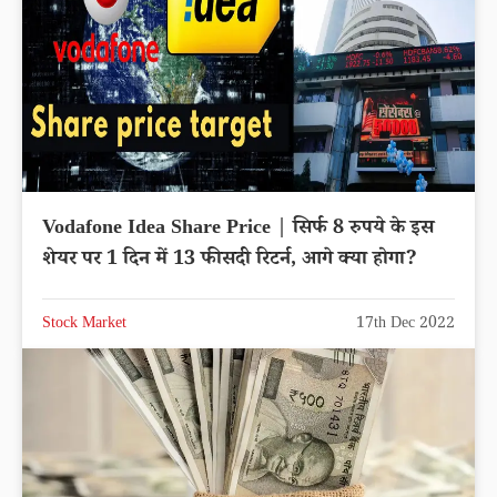
Vodafone Idea Share Price | सिर्फ 8 रुपये के इस
शेयर पर 1 दिन में 13 फीसदी रिटर्न, आगे क्या होगा?
Stock Market
17th Dec 2022