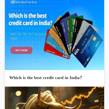
Which is the best credit card in India?