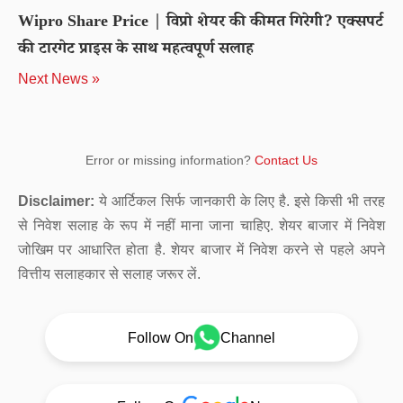
Wipro Share Price | विप्रो शेयर की कीमत गिरेगी? एक्सपर्ट
की टारगेट प्राइस के साथ महत्वपूर्ण सलाह
Next News »
Error or missing information?
Contact Us
Disclaimer:
ये आर्टिकल सिर्फ जानकारी के लिए है. इसे किसी भी तरह
से निवेश सलाह के रूप में नहीं माना जाना चाहिए. शेयर बाजार में निवेश
जोखिम पर आधारित होता है. शेयर बाजार में निवेश करने से पहले अपने
वित्तीय सलाहकार से सलाह जरूर लें.
Follow On
Channel