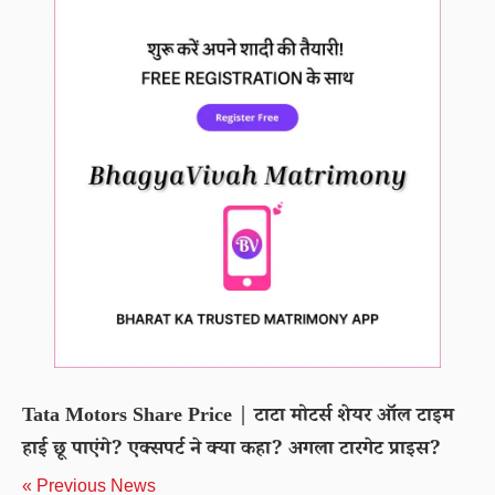
Tata Motors Share Price | टाटा मोटर्स शेयर ऑल टाइम
हाई छू पाएंगे? एक्सपर्ट ने क्या कहा? अगला टारगेट प्राइस?
« Previous News