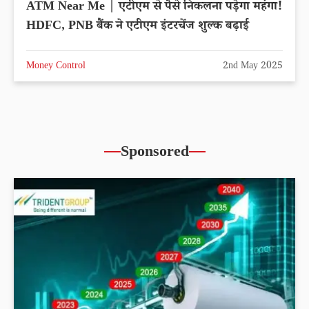
ATM Near Me | एटीएम से पैसे निकलना पड़ेगा महंगा!
HDFC, PNB बैंक ने एटीएम इंटरचेंज शुल्क बढ़ाई
Money Control
2nd May 2025
Sponsored