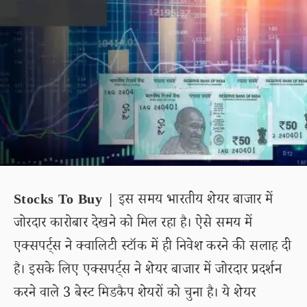
Stocks To Buy |
इस समय भारतीय शेयर बाजार में
जोरदार कारोबार देखने को मिल रहा है। ऐसे समय में
एक्सपर्ट्स ने क्वालिटी स्टॉक में ही निवेश करने की सलाह दी
है। इसके लिए एक्सपर्ट्स ने शेयर बाजार में जोरदार प्रदर्शन
करने वाले 3 बेस्ट मिडकैप शेयरों को चुना है। ये शेयर