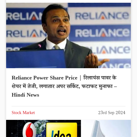
Reliance Power Share Price | रिलायंस पावर के
शेयर में तेजी, लगातार अपर सर्किट, फटाफट मुनाफा –
Hindi News
Stock Market
23rd Sep 2024