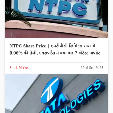
NTPC Share Price | एनटीपीसी लिमिटेड शेयर में
0.06% की तेजी, एक्सपर्ट्स ने क्या कहा? लेटेस्ट अपडेट
Stock Market
22nd Sep 2025