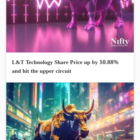
L&T Technology Share Price up by 10.88%
and hit the upper circuit