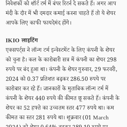
निवेशकों को शॉर्ट टर्म में बंपर रिटर्न दे सकते हैं। अगर आप
मंदी के दौर में भी दमदार कमाई करना चाहते हैं तो ये शेयर
आपके लिए काफी फायदेमंद होंगे।
IKIO लाइटिंग
एक्सपर्ट्स ने लॉन्ग टर्म इन्वेस्टमेंट के लिए कंपनी के शेयर
को चुना है। कल के कारोबारी सत्र में कंपनी का शेयर 298
रुपये पर बंद हुआ था। कंपनी के शेयर गुरुवार, 29 फरवरी,
2024 को 0.37 प्रतिशत बढ़कर 286.50 रुपये पर
कारोबार कर रहे हैं। जानकारों के मुताबिक लॉन्ग टर्म में
कंपनी के शेयर 440 रुपये की कीमत छू सकते हैं। कंपनी के
शेयर का 52 हफ्ते का उच्चतम स्तर 477 रुपये था। कम
कीमत का स्तर 281 रुपये था। शुक्रवार (01 March