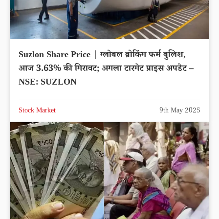
Suzlon Share Price | ग्लोबल ब्रोकिंग फर्म बुलिश,
आज 3.63% की गिरावट; अगला टारगेट प्राइस अपडेट –
NSE: SUZLON
Stock Market
9th May 2025