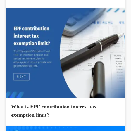
What is EPF contribution interest tax
exemption limit?