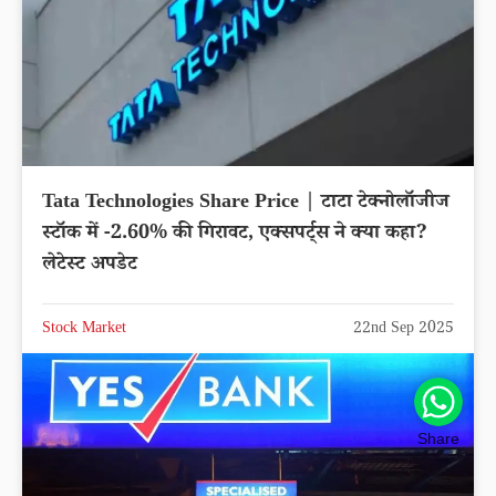
Tata Technologies Share Price | टाटा टेक्नोलॉजीज
स्टॉक में -2.60% की गिरावट, एक्सपर्ट्स ने क्या कहा?
लेटेस्ट अपडेट
Stock Market
22nd Sep 2025
Share