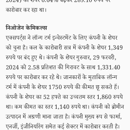
2024) को शेयर 0.64% बढ़कर 289.10 रुपये पर
कारोबार कर रहा था।
निओजेन केमिकल्स
एक्सपर्ट्स ने लॉन्ग टर्म इन्वेस्टमेंट के लिए कंपनी के शेयर
को चुना है। कल के कारोबारी सत्र में कंपनी के शेयर 1,349
रुपये पर बंद हुए थे। कंपनी के शेयर गुरुवार, 29 फरवरी,
2024 को 2.58 प्रतिशत की गिरावट के साथ 1,331.40
रुपये पर कारोबार कर रहे थे। जानकारों के मुताबिक लॉन्ग
टर्म में कंपनी के शेयर 1750 रुपये की कीमत छू सकते हैं।
कंपनी के शेयर का 52 हफ्ते का उच्चतम स्तर 1,860 रुपये
था। कम कीमत का स्तर 1,140 रुपये था। कंपनी को ब्रोमीन
उत्पादन में अग्रणी माना जाता है। कंपनी मुख्य रूप से फार्मा,
एनर्जी, इंजीनियरिंग समेत कई सेक्टर में कारोबार करती है।