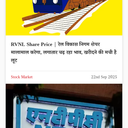
RVNL Share Price | रेल विकास निगम शेयर
मालामाल करेगा, लगातार चढ़ रहा भाव, खरीदने की मची है
लूट
Stock Market
22nd Sep 2025