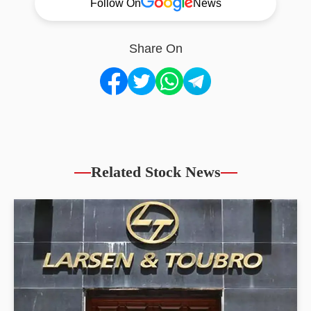
Follow On
News
Share On
Related Stock News