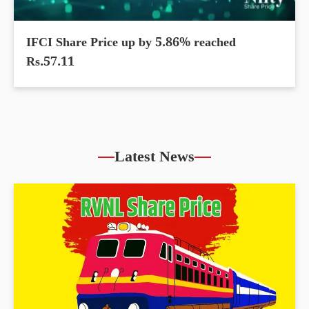
IFCI Share Price up by 5.86% reached
Rs.57.11
Latest News