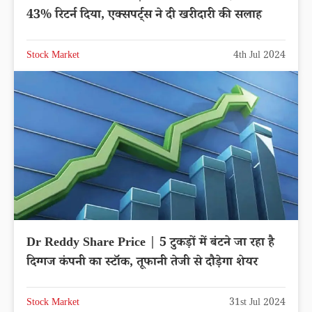
43% रिटर्न दिया, एक्सपर्ट्स ने दी खरीदारी की सलाह
Stock Market
4th Jul 2024
Dr Reddy Share Price | 5 टुकड़ों में बंटने जा रहा है
दिग्गज कंपनी का स्टॉक, तूफानी तेजी से दौड़ेगा शेयर
Stock Market
31st Jul 2024