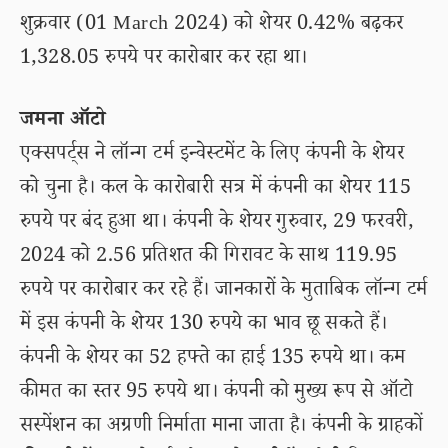
शुक्रवार (01 March 2024) को शेयर 0.42% बढ़कर
1,328.05 रुपये पर कारोबार कर रहा था।
जमना ऑटो
एक्सपर्ट्स ने लॉन्ग टर्म इन्वेस्टमेंट के लिए कंपनी के शेयर
को चुना है। कल के कारोबारी सत्र में कंपनी का शेयर 115
रुपये पर बंद हुआ था। कंपनी के शेयर गुरुवार, 29 फरवरी,
2024 को 2.56 प्रतिशत की गिरावट के साथ 119.95
रुपये पर कारोबार कर रहे हैं। जानकारों के मुताबिक लॉन्ग टर्म
में इस कंपनी के शेयर 130 रुपये का भाव छू सकते हैं।
कंपनी के शेयर का 52 हफ्ते का हाई 135 रुपये था। कम
कीमत का स्तर 95 रुपये था। कंपनी को मुख्य रूप से ऑटो
सस्पेंशन का अग्रणी निर्माता माना जाता है। कंपनी के ग्राहकों