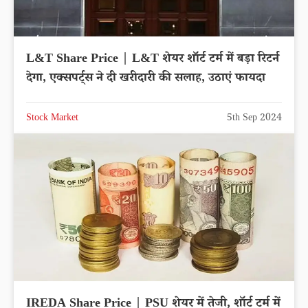
L&T Share Price | L&T शेयर शॉर्ट टर्म में बड़ा रिटर्न
देगा, एक्सपर्ट्स ने दी खरीदारी की सलाह, उठाएं फायदा
Stock Market
5th Sep 2024
IREDA Share Price | PSU शेयर में तेजी, शॉर्ट टर्म में