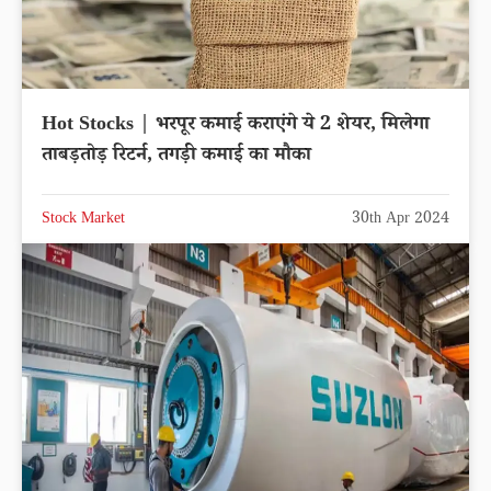
Hot Stocks | भरपूर कमाई कराएंगे ये 2 शेयर, मिलेगा
ताबड़तोड़ रिटर्न, तगड़ी कमाई का मौका
Stock Market
30th Apr 2024