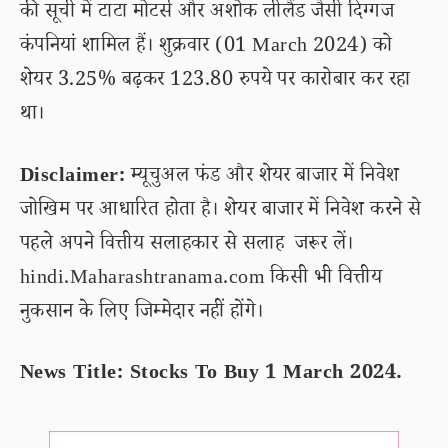
की सूची में टाटा मोटर्स और अशोक लीलैंड जैसी दिग्गज
कंपनियां शामिल हैं। शुक्रवार (01 March 2024) को
शेयर 3.25% बढ़कर 123.80 रुपये पर कारोबार कर रहा
था।
Disclaimer:
म्यूचुअल फंड और शेयर बाजार में निवेश
जोखिम पर आधारित होता है। शेयर बाजार में निवेश करने से
पहले अपने वित्तीय सलाहकार से सलाह जरूर लें।
hindi.Maharashtranama.com किसी भी वित्तीय
नुकसान के लिए जिम्मेदार नहीं होंगे।
News Title: Stocks To Buy 1 March 2024.