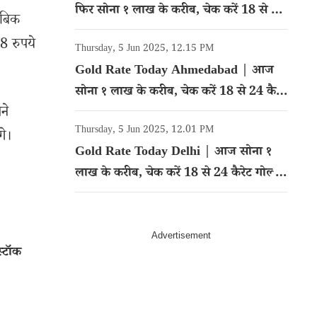
फिर सोना १ लाख के करीब, चेक करें 18 से 24
ाबिक
कैरेट गोल्ड का रेट
8 रुपये
Thursday, 5 Jun 2025, 12.15 PM
Gold Rate Today Ahmedabad | आज
सोना १ लाख के करीब, चेक करें 18 से 24 कैरेट
ने
गोल्ड का रेट
Thursday, 5 Jun 2025, 12.01 PM
गे।
Gold Rate Today Delhi | आज सोना १
लाख के करीब, चेक करें 18 से 24 कैरेट गोल्ड
का रेट
्टॉक