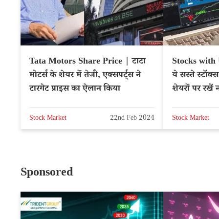
Tata Motors Share Price | टाटा
Stocks with
मोटर्स के शेयर में तेजी, एक्सपर्ट्स ने
ये सस्ते स्टॉक्
टारगेट प्राइस का ऐलान किया
शेयरों पर रखें
Stock Market
22nd Feb 2024
Stock Market
Sponsored