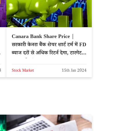
Canara Bank Share Price |
सरकारी केनरा बैंक शेयर शार्ट टर्म में FD
ब्याज दरों से अधिक रिटर्न देगा, टारगेट
प्राइस की घोषणा
3
Stock Market
15th Jan 2024