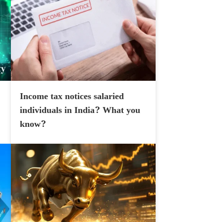
Income tax notices salaried
individuals in India? What you
know?