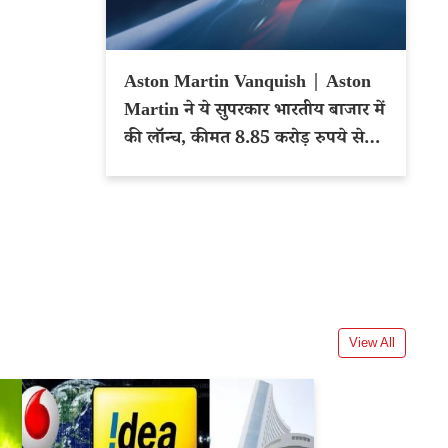
Aston Martin Vanquish | Aston
Martin ने ये सुपरकार भारतीय बाजार में
की लॉन्च, कीमत 8.85 करोड़ रुपये से
शुरू
View All