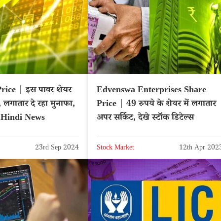
rice | इस पावर शेयर
Edvenswa Enterprises Share
ी, लगातार दे रहा मुनाफा,
Price | 49 रुपये के शेयर में लगातार
– Hindi News
अपर सर्किट, देखे स्टॉक डिटेल्स
23rd Sep 2024
Stock Market
12th Apr 202