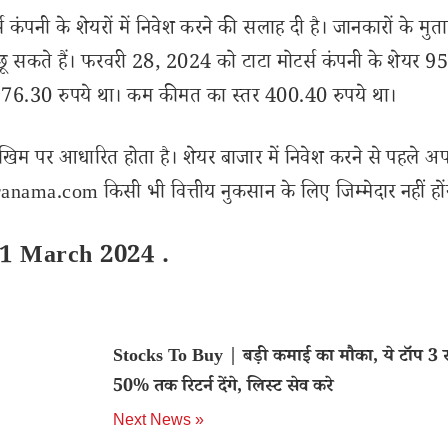
ंपनी के शेयरों में निवेश करने की सलाह दी है। जानकारों के मुत
 छू सकते हैं। फरवरी 28, 2024 को टाटा मोटर्स कंपनी के शेयर 95
र 976.30 रुपये था। कम कीमत का स्तर 400.40 रुपये था।
खिम पर आधारित होता है। शेयर बाजार में निवेश करने से पहले अप
nama.com किसी भी वित्तीय नुकसान के लिए जिम्मेदार नहीं हों
 1 March 2024 .
Stocks To Buy | बड़ी कमाई का मौका, ये टॉप 3 स
50% तक रिटर्न देंगे, लिस्ट सेव करे
Next News »