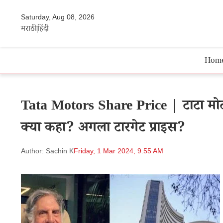
Saturday, Aug 08, 2026
मराठी
हिंदी
Hom
Tata Motors Share Price | टाटा मोटर्
क्या कहा? अगला टारगेट प्राइस?
Author: Sachin K
Friday, 1 Mar 2024, 9.55 AM