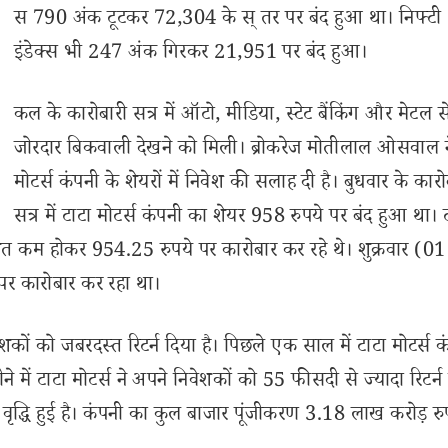
स 790 अंक टूटकर 72,304 के स् तर पर बंद हुआ था। निफ्टी
इंडेक्स भी 247 अंक गिरकर 21,951 पर बंद हुआ।
कल के कारोबारी सत्र में ऑटो, मीडिया, स्टेट बैंकिंग और मेटल सेक
जोरदार बिकवाली देखने को मिली। ब्रोकरेज मोतीलाल ओसवाल न
मोटर्स कंपनी के शेयरों में निवेश की सलाह दी है। बुधवार के कारो
सत्र में टाटा मोटर्स कंपनी का शेयर 958 रुपये पर बंद हुआ था। 
शत कम होकर 954.25 रुपये पर कारोबार कर रहे थे। शुक्रवार (01
 कारोबार कर रहा था।
ेशकों को जबरदस्त रिटर्न दिया है। पिछले एक साल में टाटा मोटर्स क
में टाटा मोटर्स ने अपने निवेशकों को 55 फीसदी से ज्यादा रिटर्न 
वृद्धि हुई है। कंपनी का कुल बाजार पूंजीकरण 3.18 लाख करोड़ रुप