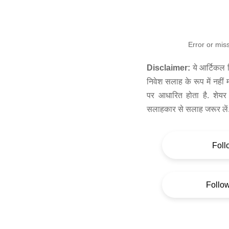
Error or mis
Disclaimer:
ये आर्टिकल स
निवेश सलाह के रूप में नहीं
पर आधारित होता है. शेयर 
सलाहकार से सलाह जरूर लें
Foll
Follo