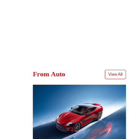
From Auto
View All