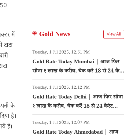
 50
Gold News
्टर में
View All
े टाटा
Tuesday, 1 Jul 2025, 12.31 PM
बारी
Gold Rate Today Mumbai | आज फिर
टाटा
सोना १ लाख के करीब, चेक करें 18 से 24 कैरेट
गोल्ड का रेट
Tuesday, 1 Jul 2025, 12.12 PM
Gold Rate Today Delhi | आज फिर सोना
ंपनी के
१ लाख के करीब, चेक करें 18 से 24 कैरेट
गोल्ड का रेट
दिया है।
Tuesday, 1 Jul 2025, 12.07 PM
ये है।
Gold Rate Today Ahmedabad | आज