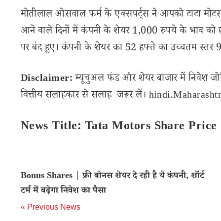
मोतीलाल ओसवाल फर्म के एक्सपर्ट्स ने आपको टाटा मोटर्स क
आने वाले दिनों में कंपनी के शेयर 1,000 रुपये के भाव को
पर बंद हुए। कंपनी के शेयर का 52 हफ्ते का उच्चतम स्त
Disclaimer:
म्यूचुअल फंड और शेयर बाजार में निवेश जो
वित्तीय सलाहकार से सलाह जरूर लें। hindi.Maharashtra
News Title: Tata Motors Share Price
Bonus Shares | फ्री बोनस शेयर दे रही है ये कंपनी, शॉर्ट
टर्म में बढ़ेगा निवेश का पैसा
« Previous News