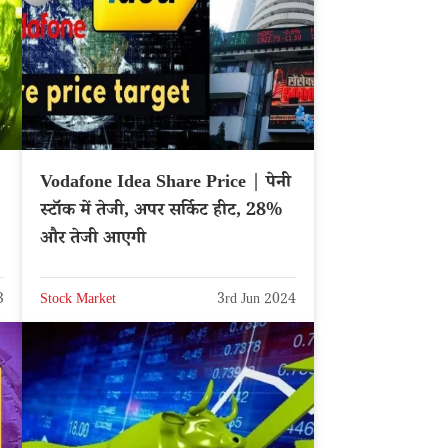
Vodafone Idea Share Price | पेनी
स्टॉक में तेजी, अपर सर्किट हीट, 28%
और तेजी आएगी
3
Stock Market
3rd Jun 2024