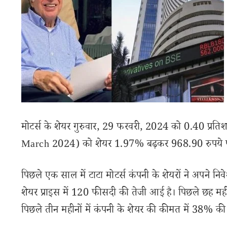
मोटर्स के शेयर गुरुवार, 29 फरवरी, 2024 को 0.40 प्रति
March 2024) को शेयर 1.97% बढ़कर 968.90 रुपये पर
पिछले एक साल में टाटा मोटर्स कंपनी के शेयरों ने अपने निव
शेयर प्राइस में 120 फीसदी की तेजी आई है। पिछले छह महीने 
पिछले तीन महीनों में कंपनी के शेयर की कीमत में 38% की 