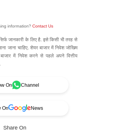
sing information?
Contact Us
िर्फ जानकारी के लिए है. इसे किसी भी तरह से
 माना जाना चाहिए. शेयर बाजार में निवेश जोखिम
बाजार में निवेश करने से पहले अपने वित्तीय
.
ow On
Channel
w On
News
Share On