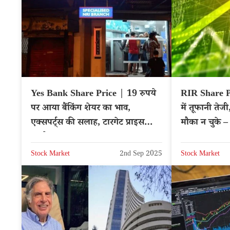
Yes Bank Share Price | 19 रुपये
RIR Share P
पर आया बैंकिंग शेयर का भाव,
में तूफानी तेज
एक्सपर्ट्स की सलाह, टारगेट प्राइस
मौका न चुके 
अपडेट
Stock Market
2nd Sep 2025
Stock Market