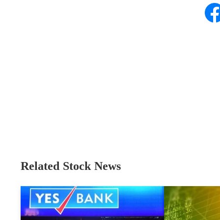
Related Stock News