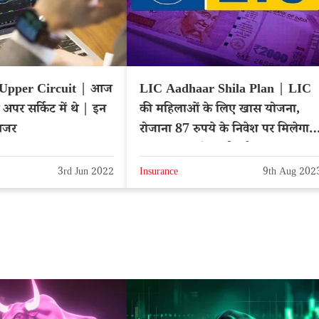
 Upper Circuit | आज
LIC Aadhaar Shila Plan | LIC
स अपर सर्किट में थे | इन
की महिलाओं के लिए खास योजना,
 नजर
रोजाना 87 रुपये के निवेश पर मिलेगा
11 लाख रुपये का रिटर्न
3rd Jun 2022
Insurance
9th Aug 202