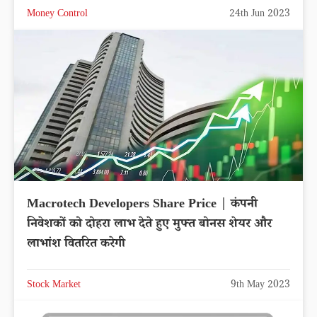
Money Control
24th Jun 2023
Macrotech Developers Share Price | कंपनी
निवेशकों को दोहरा लाभ देते हुए मुफ्त बोनस शेयर और
लाभांश वितरित करेगी
Stock Market
9th May 2023