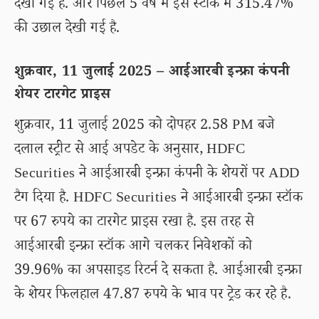
देखी गई है. और पिछले 5 वर्ष में इस स्टॉक में 315.47%
की उछाल देखी गई है.
शुक्रवार, 11 जुलाई 2025 – आईआरबी इन्फ्रा कंपनी
शेयर टारगेट प्राइस
शुक्रवार, 11 जुलाई 2025 को दोपहर 2.58 PM बजे
दलाल स्ट्रीट से आई अपडेट के अनुसार, HDFC
Securities ने आईआरबी इन्फ्रा कंपनी के शेयरों पर ADD
टैग दिया है. HDFC Securities ने आईआरबी इन्फ्रा स्टॉक
पर 67 रुपये का टारगेट प्राइस रखा है. इस तरह से
आईआरबी इन्फ्रा स्टॉक आगे चलकर निवेशकों को
39.96% का अपसाइड रिटर्न दे सकता है. आईआरबी इन्फ्रा
के शेयर फिलहाल 47.87 रुपये के भाव पर ट्रेड कर रहे है.