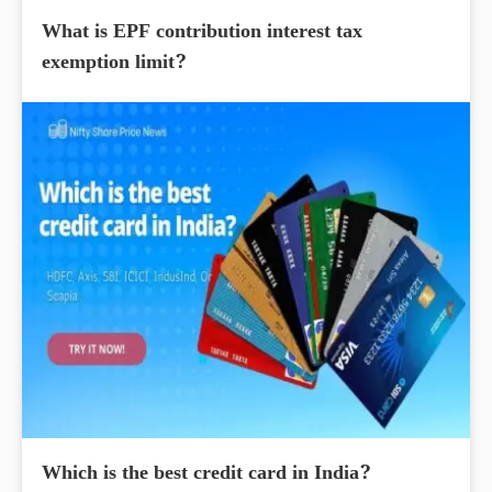
What is EPF contribution interest tax
exemption limit?
Which is the best credit card in India?