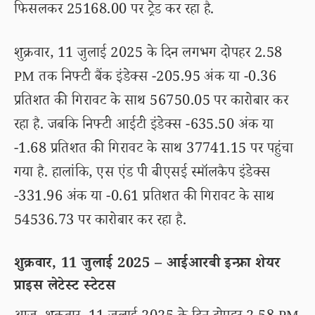
फिसलकर 25168.00 पर ट्रेड कर रहा है.
शुक्रवार, 11 जुलाई 2025 के दिन लगभग दोपहर 2.58
PM तक निफ्टी बैंक इंडेक्स -205.95 अंक या -0.36
प्रतिशत की गिरावट के साथ 56750.05 पर कारोबार कर
रहा है. जबकि निफ्टी आईटी इंडेक्स -635.50 अंक या
-1.68 प्रतिशत की गिरावट के साथ 37741.15 पर पहुंचा
गया है. हालांकि, एस एंड पी बीएसई स्मॉलकैप इंडेक्स
-331.96 अंक या -0.61 प्रतिशत की गिरावट के साथ
54536.73 पर कारोबार कर रहा है.
शुक्रवार, 11 जुलाई 2025 – आईआरबी इन्फ्रा शेयर
प्राइस लेटेस्ट स्टेटस