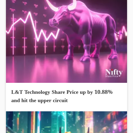
L&T Technology Share Price up by 10.88%
and hit the upper circuit