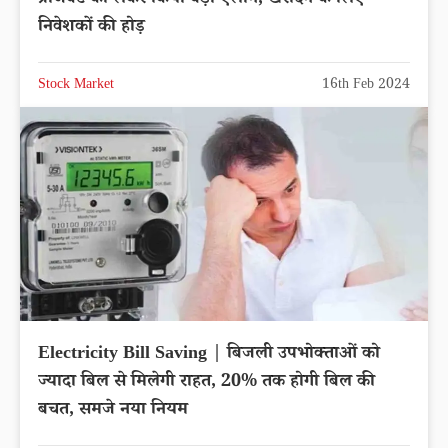
निवेशकों की होड़
Stock Market
16th Feb 2024
Electricity Bill Saving | बिजली उपभोक्ताओं को
ज्यादा बिल से मिलेगी राहत, 20% तक होगी बिल की
बचत, समजे नया नियम