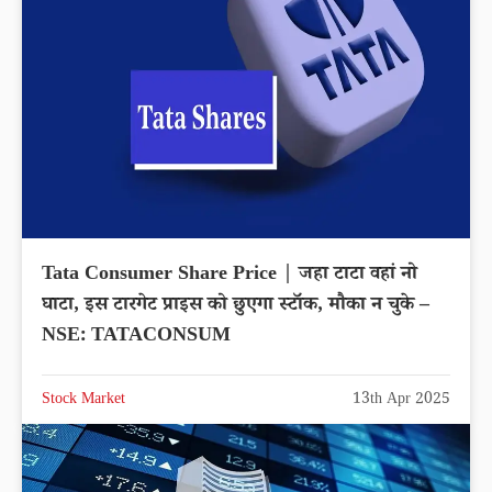
Tata Consumer Share Price | जहा टाटा वहां नो
घाटा, इस टारगेट प्राइस को छुएगा स्टॉक, मौका न चुके –
NSE: TATACONSUM
Stock Market
13th Apr 2025