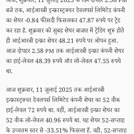
आज, शुक्रवार, 11 जुलाई 2025 के दिन दोपहर 2.58 PM
बजे तक, आईआरबी इन्फ्रास्ट्रक्चर डेवलपर्स लिमिटेड कंपनी
का शेयर -0.84 फीसदी फिसलकर 47.87 रुपये पर ट्रेड
कर रहा है. शुक्रवार को सुबह शेयर बाजार में ट्रेडिंग शुरू होते
ही आईआरबी इन्फ्रा शेयर 48.21 रुपये पर ओपन हुआ.
आज दोपहर 2.58 PM तक आईआरबी इन्फ्रा कंपनी शेयर
का हाई-लेवल 48.39 रुपये और लो-लेवल 47.55 रुपये
था.
आज शुक्रवार, 11 जुलाई 2025 तक आईआरबी
इन्फ्रास्ट्रक्चर डेवलपर्स लिमिटेड कंपनी शेयर का 52 वीक
हाई-लेवल 72 रुपये था. वहीं, आईआरबी इन्फ्रा शेयर का
52 वीक लो-लेवल 40.96 रुपये था. यह शेयर 52-सप्ताह
के उच्चतम स्तर से -33.51% फिसला हैं. वही, 52-सप्ताह