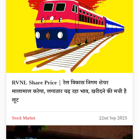
RVNL Share Price | रेल विकास निगम शेयर
मालामाल करेगा, लगातार चढ़ रहा भाव, खरीदने की मची है
लूट
Stock Market
22nd Sep 2025