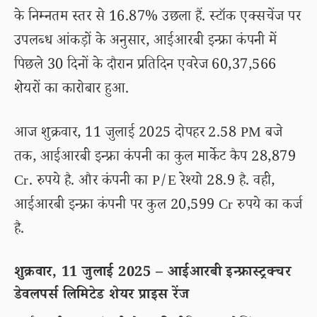
के निम्नतम स्तर से 16.87% उछला हैं. स्टॉक एक्सचेंज पर
उपलब्ध आंकड़ों के अनुसार, आईआरबी इन्फ्रा कंपनी में
पिछले 30 दिनों के दौरान प्रतिदिन एवरेज 60,37,566
शेयरों का कारोबार हुआ.
आज शुक्रवार, 11 जुलाई 2025 दोपहर 2.58 PM बजे
तक, आईआरबी इन्फ्रा कंपनी का कुल मार्केट कैप 28,879
Cr. रुपये है. और कंपनी का P/E रेश्यो 28.9 है. वही,
आईआरबी इन्फ्रा कंपनी पर कुल 20,599 Cr रुपये का कर्ज
है.
शुक्रवार, 11 जुलाई 2025 – आईआरबी इन्फ्रास्ट्रक्चर
डेवलपर्स लिमिटेड शेयर प्राइस रेंज