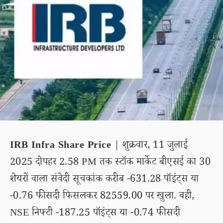
IRB Infra Share Price
| शुक्रवार, 11 जुलाई
2025 दोपहर 2.58 PM तक स्टॉक मार्केट बीएसई का 30
शेयरों वाला संवेदी सूचकांक करीब -631.28 पॉइंट्स या
-0.76 फीसदी फिसलकर 82559.00 पर खुला. वही,
NSE निफ्टी -187.25 पॉइंट्स या -0.74 फीसदी