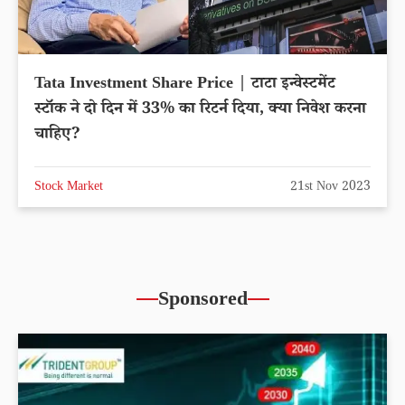
Tata Investment Share Price | टाटा इन्वेस्टमेंट
स्टॉक ने दो दिन में 33% का रिटर्न दिया, क्या निवेश करना
चाहिए?
Stock Market
21st Nov 2023
Sponsored