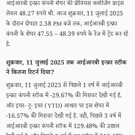
आईआरबी इन्फ्रा कंपनी शेयर की प्रीवियस क्लोजिंग प्राइस
लेवल 48.27 रुपये थी. आज शुक्रवार, 11 जुलाई 2025
के दौरान दोपहर 2.58 PM बजे तक, आईआरबी इन्फ्रा
कंपनी के शेयर 47.55 – 48.39 रुपये के रेंज में ट्रेड कर रहे
है.
शुक्रवार, 11 जुलाई 2025 तक आईआरबी इन्फ्रा स्टॉक
ने कितना रिटर्न दिया?
शुक्रवार, 11 जुलाई 2025 से पिछले 1 वर्ष में आईआरबी
इन्फ्रा कंपनी स्टॉक में -29.67% की गिरावट देखी गई है.
और इयर- टू- इयर (YTD) आधार पर इस शेयर में
-16.57% की गिरावट देखी गई है. वही, पिछले 3 वर्ष में
आईआरबी इन्फ्रा कंपनी स्टॉक में 129.48% की उछाल