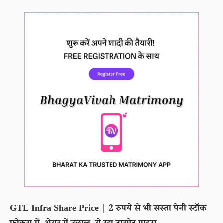
GTL Infra Share Price | 2 रुपये से भी सस्ता पेनी स्टॉक