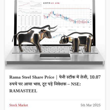
Rama Steel Share Price | पेनी स्टॉक में तेजी, 10.07
रुपये पर आया भाव, टूट पड़े निवेशक – NSE:
RAMASTEEL
Stock Market
5th Mar 2025