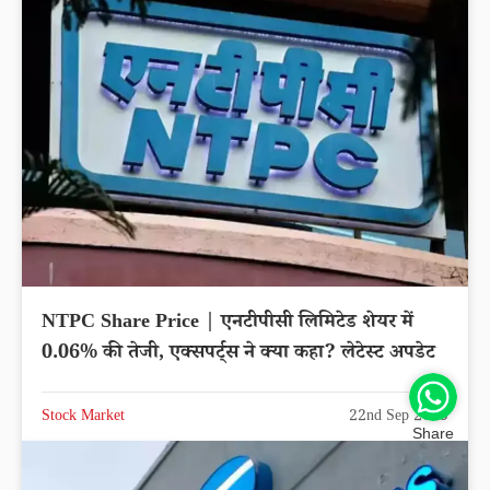
NTPC Share Price | एनटीपीसी लिमिटेड शेयर में
0.06% की तेजी, एक्सपर्ट्स ने क्या कहा? लेटेस्ट अपडेट
Stock Market
22nd Sep 2025
Share