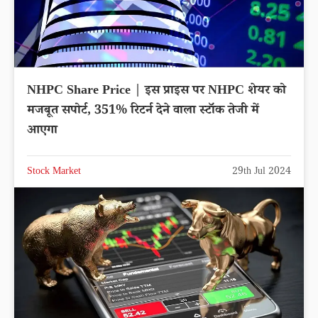
NHPC Share Price | इस प्राइस पर NHPC शेयर को
मजबूत सपोर्ट, 351% रिटर्न देने वाला स्टॉक तेजी में
आएगा
Stock Market
29th Jul 2024