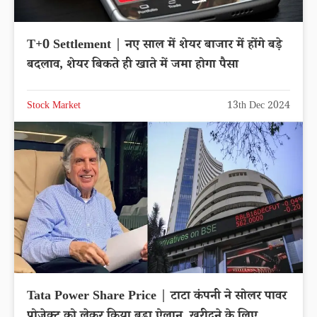
T+0 Settlement | नए साल में शेयर बाजार में होंगे बड़े
बदलाव, शेयर बिकते ही खाते में जमा होगा पैसा
Stock Market
13th Dec 2024
Tata Power Share Price | टाटा कंपनी ने सोलर पावर
प्रोजेक्ट को लेकर किया बड़ा ऐलान, खरीदने के लिए