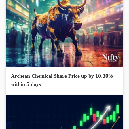
Archean Chemical Share Price up by 10.30%
within 5 days