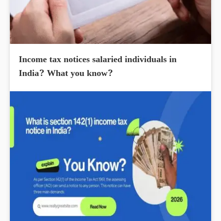
Income tax notices salaried individuals in
India? What you know?