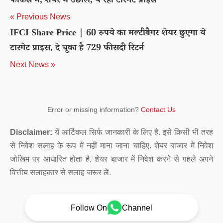
फोकस में, शेयर में उछाल, ये रहा टारगेट प्राइस
« Previous News
IFCI Share Price | 60 रुपये का मल्टीबैगर शेयर छुएगा ये
टारगेट प्राइस, दे चूका है 729 फीसदी रिटर्न
Next News »
Error or missing information?
Contact Us
Disclaimer:
ये आर्टिकल सिर्फ जानकारी के लिए है. इसे किसी भी तरह
से निवेश सलाह के रूप में नहीं माना जाना चाहिए. शेयर बाजार में निवेश
जोखिम पर आधारित होता है. शेयर बाजार में निवेश करने से पहले अपने
वित्तीय सलाहकार से सलाह जरूर लें.
Follow On
Channel