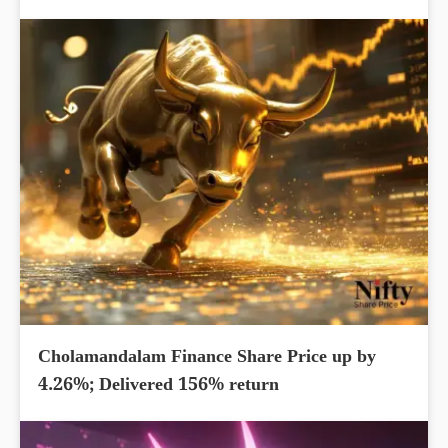
Cholamandalam Finance Share Price up by
4.26%; Delivered 156% return