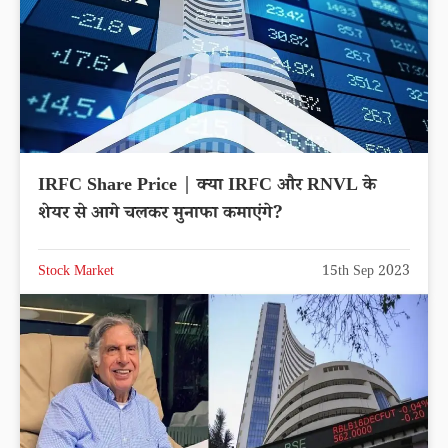
IRFC Share Price | क्या IRFC और RNVL के
शेयर से आगे चलकर मुनाफा कमाएंगे?
Stock Market
15th Sep 2023