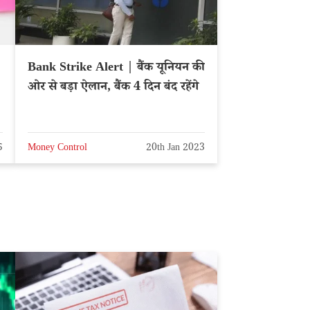
Bank Strike Alert | बैंक यूनियन की
ओर से बड़ा ऐलान, बैंक 4 दिन बंद रहेंगे
5
Money Control
20th Jan 2023