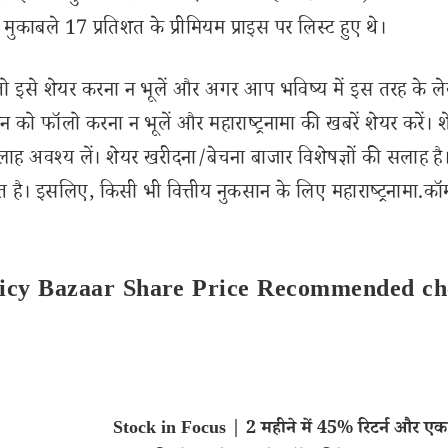
मुकाबले 17 प्रतिशत के प्रीमियम प्राइस पर लिस्ट हुए थे।
से शेयर करना न भूलें और अगर आप भविष्य में इस तरह के ल
 को फॉलो करना न भूलें और महाराष्ट्रनामा की खबरें शेयर करें। 
लाह अवश्य लें। शेयर खरीदना/बेचना बाजार विशेषज्ञों की सलाह है
 है। इसलिए, किसी भी वित्तीय नुकसान के लिए महाराष्ट्रनामा.कॉ
olicy Bazaar Share Price Recommended c
Stock in Focus | 2 महीने में 45% रिटर्न और एक