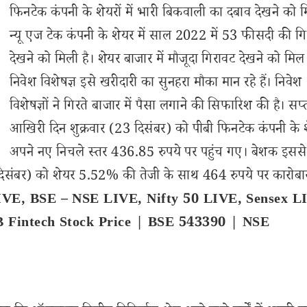
फिनटेक कंपनी के शेयरों में भारी बिकवाली का दबाव देखने को 
न्यू एज टेक कंपनी के शेयर में साल 2022 में 53 फीसदी की ग
देखने को मिली है। शेयर बाजार में मौजूदा गिरावट देखने को मिल 
निवेश विशेषज्ञ इसे खरीदारी का सुनहरा मौका मान रहे हैं। निवेश
विशेषज्ञों ने गिरते बाजार में पैसा लगाने की सिफारिश की है। सप्
आखिरी दिन शुक्रवार (23 दिसंबर) को पीबी फिनटेक कंपनी के 
अपने नए निचले स्तर 436.85 रुपये पर पहुंच गए। बेशक इससे
दिसंबर) को शेयर 5.52% की तेजी के साथ 464 रुपये पर कारोबा
IVE, BSE – NSE LIVE, Nifty 50 LIVE, Sensex L
PB Fintech Stock Price | BSE 543390 | NSE