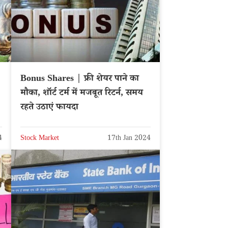
Bonus Shares | फ्री शेयर पाने का
मौका, शॉर्ट टर्म में मजबूत रिटर्न, समय
रहते उठाएं फायदा
4
Stock Market
17th Jan 2024