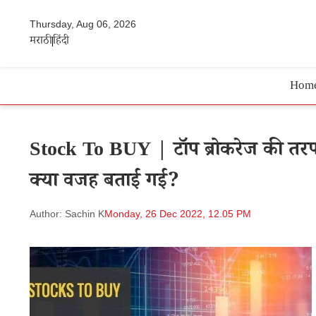
Thursday, Aug 06, 2026
मराठी
हिंदी
Hom
Stock To BUY | टॉप ब्रोकरेज की तरफ
क्या वजह बताई गई?
Author: Sachin K
Monday, 26 Dec 2022, 12.05 PM