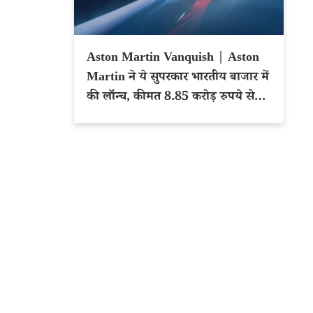
Aston Martin Vanquish | Aston
Martin ने ये सुपरकार भारतीय बाजार में
की लॉन्च, कीमत 8.85 करोड़ रुपये से
शुरू