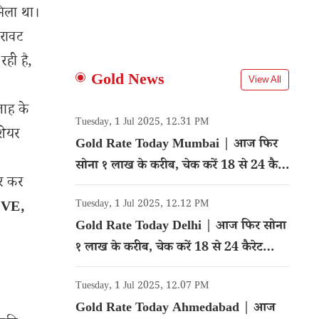
मिला था।
िरावट
रही है,
Gold News
View All
ताह के
Tuesday, 1 Jul 2025, 12.31 PM
शेयर
Gold Rate Today Mumbai | आज फिर
सोना १ लाख के करीब, चेक करें 18 से 24 कैरेट
र कर
गोल्ड का रेट
IVE,
Tuesday, 1 Jul 2025, 12.12 PM
Gold Rate Today Delhi | आज फिर सोना
१ लाख के करीब, चेक करें 18 से 24 कैरेट
गोल्ड का रेट
Tuesday, 1 Jul 2025, 12.07 PM
Gold Rate Today Ahmedabad | आज