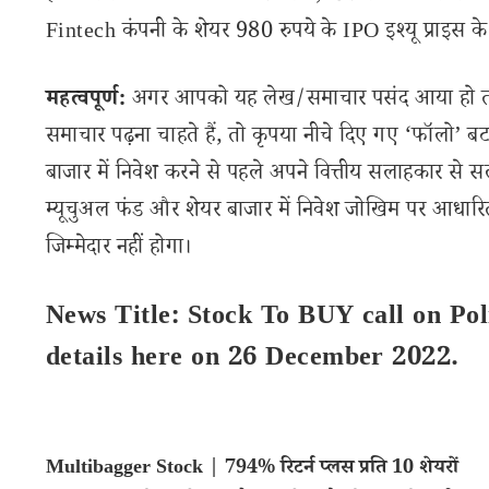
Fintech कंपनी के शेयर 980 रुपये के IPO इश्यू प्राइस के 
महत्वपूर्ण:
अगर आपको यह लेख/समाचार पसंद आया हो तो इ
समाचार पढ़ना चाहते हैं, तो कृपया नीचे दिए गए ‘फॉलो’ बटन
बाजार में निवेश करने से पहले अपने वित्तीय सलाहकार से स
म्यूचुअल फंड और शेयर बाजार में निवेश जोखिम पर आधारित
जिम्मेदार नहीं होगा।
News Title: Stock To BUY call on P
details here on 26 December 2022.
Multibagger Stock | 794% रिटर्न प्लस प्रति 10 शेयरों