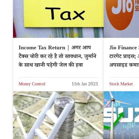
Income Tax Return | अगर आप
Jio Finance 
टैक्स चोरी कर रहे है तो सावधान, जुर्माने
टारगेट प्राइस
के साथ खानी पड़ेगी जेल की हवा
अपसाइड कमाई 
NSE: JIOF
Money Control
15th Jan 2025
Stock Market