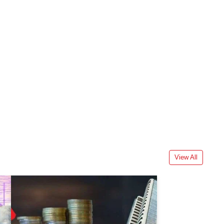
View All