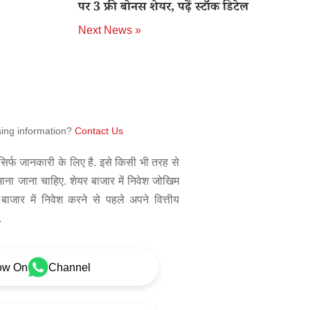
पर 3 फ्री बोनस शेयर, पढ़ें स्टॉक डिटेल
Next News »
sing information?
Contact Us
िर्फ जानकारी के लिए है. इसे किसी भी तरह से
 माना जाना चाहिए. शेयर बाजार में निवेश जोखिम
बाजार में निवेश करने से पहले अपने वित्तीय
.
ow On
Channel