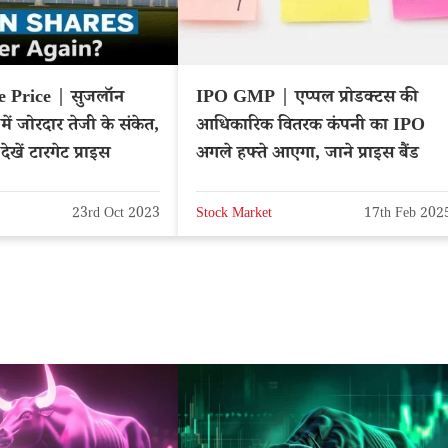
e Price | सुजलॉन
IPO GMP | एप्पल प्रोडक्टस की
में जोरदार तेजी के संकेत,
आधिकारिक वितरक कंपनी का IPO
खें टारगेट प्राइस
अगले हफ्ते आएगा, जाने प्राइस बैंड
23rd Oct 2023
Stock Market
17th Feb 202