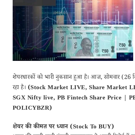
शेयरधारकों को भारी नुकसान हुआ है। आज, सोमवार (26 
रहा है।
(Stock Market LIVE, Share Market L
SGX Nifty live, PB Fintech Share Price | 
POLICYBZR)
शेयर की कीमत पर ध्यान (Stock To BUY)