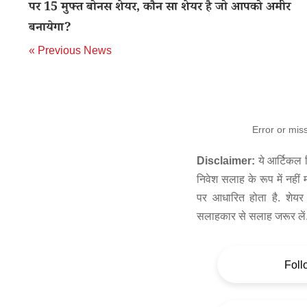
पर 15 मुफ्त बोनस शेयर, कौन सा शेयर है जो आपको अमीर
बनायेगा?
« Previous News
Error or mis
Disclaimer:
ये आर्टिकल स
निवेश सलाह के रूप में नहीं
पर आधारित होता है. शेयर 
सलाहकार से सलाह जरूर लें
Foll