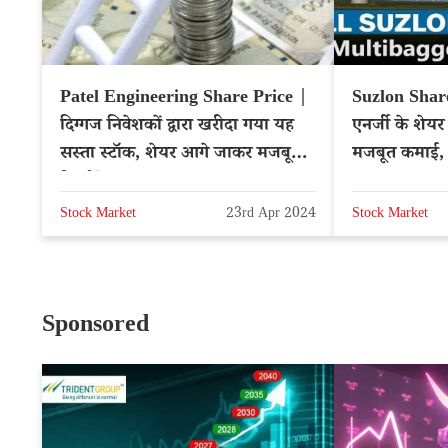
Patel Engineering Share Price |
Suzlon Shar
दिग्गज निवेशकों द्वारा खरीदा गया यह
एनर्जी के शेयर 
सस्ता स्टॉक, शेयर आगे जाकर मजबूत
मजबूत कमाई, दे
रिटर्न देगा
Stock Market
23rd Apr 2024
Stock Market
Sponsored