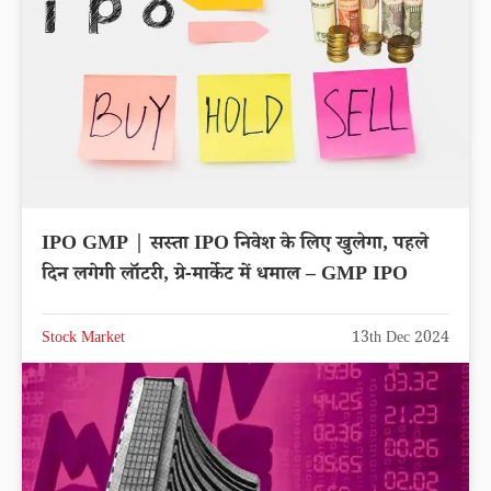
IPO GMP | सस्ता IPO निवेश के लिए खुलेगा, पहले
दिन लगेगी लॉटरी, ग्रे-मार्केट में धमाल – GMP IPO
Stock Market
13th Dec 2024