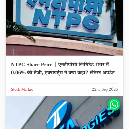
NTPC Share Price | एनटीपीसी लिमिटेड शेयर में
0.06% की तेजी, एक्सपर्ट्स ने क्या कहा? लेटेस्ट अपडेट
Stock Market
22nd Sep 2025
Share