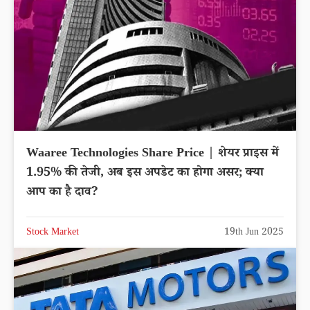
Waaree Technologies Share Price | शेयर प्राइस में
1.95% की तेजी, अब इस अपडेट का होगा असर; क्या
आप का है दाव?
Stock Market
19th Jun 2025