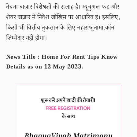
बेचना बाजार विशेषज्ञों की सलाह है। म्यूचुअल फंड और
शेयर बाजार में निवेश जोखिम पर आधारित है। इसलिए,
किसी भी वित्तीय नुकसान के लिए महाराष्ट्रनामा.कॉम
जिम्मेदार नहीं होगा।
News Title : Home For Rent Tips Know
Details as on 12 May 2023.