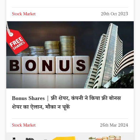
Stock Market
20th Oct 2023
Bonus Shares | फ्री शेयर, कंपनी ने किया फ्री बोनस
शेयर का ऐलान, मौका न चूकें
Stock Market
26th Mar 2024