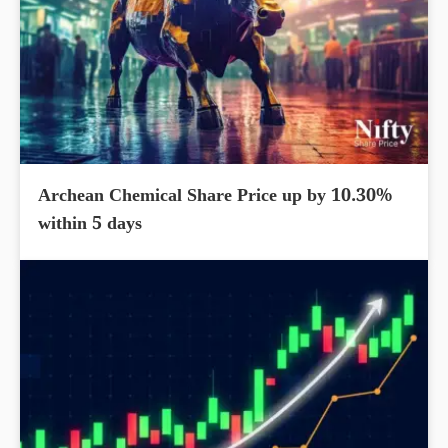
Archean Chemical Share Price up by 10.30%
within 5 days