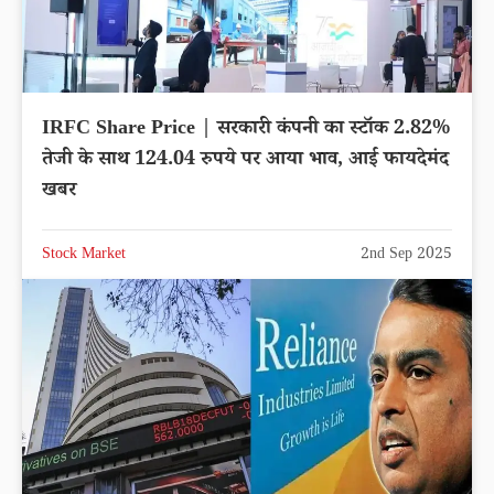
IRFC Share Price | सरकारी कंपनी का स्टॉक 2.82%
तेजी के साथ 124.04 रुपये पर आया भाव, आई फायदेमंद
खबर
Stock Market
2nd Sep 2025