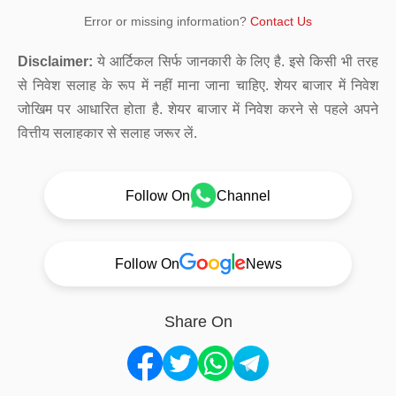
Error or missing information?
Contact Us
Disclaimer:
ये आर्टिकल सिर्फ जानकारी के लिए है. इसे किसी भी तरह
से निवेश सलाह के रूप में नहीं माना जाना चाहिए. शेयर बाजार में निवेश
जोखिम पर आधारित होता है. शेयर बाजार में निवेश करने से पहले अपने
वित्तीय सलाहकार से सलाह जरूर लें.
Follow On
Channel
Follow On
News
Share On