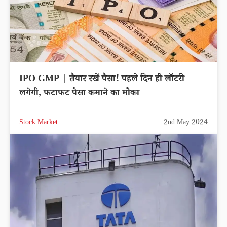
IPO GMP | तैयार रखें पैसा! पहले दिन ही लॉटरी
लगेगी, फटाफट पैसा कमाने का मौका
Stock Market
2nd May 2024