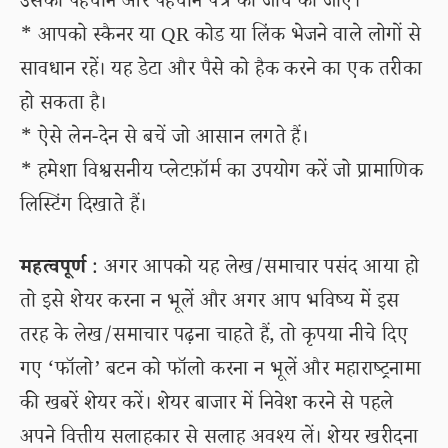
उसकी पहचान और पहचान पत्र की जांच की जाए।
* आपको स्कैनर या QR कोड या लिंक भेजने वाले लोगों से
सावधान रहें। यह डेटा और पैसे को हैक करने का एक तरीका
हो सकता है।
* ऐसे लेन-देन से बचें जो आसान लगते हैं।
* हमेशा विश्वसनीय प्लेटफ़ॉर्म का उपयोग करें जो प्रामाणिक
लिस्टिंग दिखाते हैं।
महत्वपूर्ण
: अगर आपको यह लेख/समाचार पसंद आया हो
तो इसे शेयर करना न भूलें और अगर आप भविष्य में इस
तरह के लेख/समाचार पढ़ना चाहते हैं, तो कृपया नीचे दिए
गए ‘फॉलो’ बटन को फॉलो करना न भूलें और महाराष्ट्रनामा
की खबरें शेयर करें। शेयर बाजार में निवेश करने से पहले
अपने वित्तीय सलाहकार से सलाह अवश्य लें। शेयर खरीदना