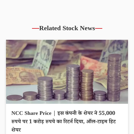
Related Stock News
NCC Share Price | इस कंपनी के शेयर ने 55,000
रुपये पर 1 करोड़ रुपये का रिटर्न दिया, ऑल-टाइम हिट
शेयर