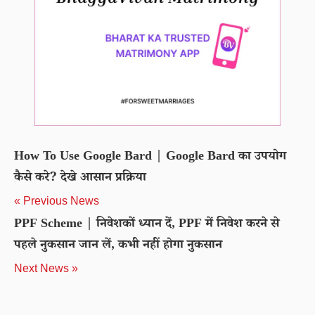
How To Use Google Bard | Google Bard का उपयोग
कैसे करे? देखे आसान प्रक्रिया
« Previous News
PPF Scheme | निवेशकों ध्यान दें, PPF में निवेश करने से
पहले नुकसान जान लें, कभी नहीं होगा नुकसान
Next News »