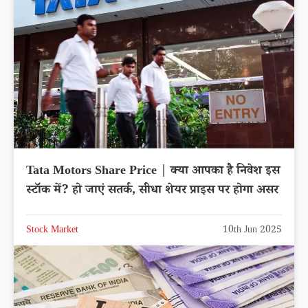
Tata Motors Share Price | क्या आपका है निवेश इस
स्टॉक में? हो जाएं सतर्क, सीधा शेयर प्राइस पर होगा असर
Stock Market
10th Jun 2025