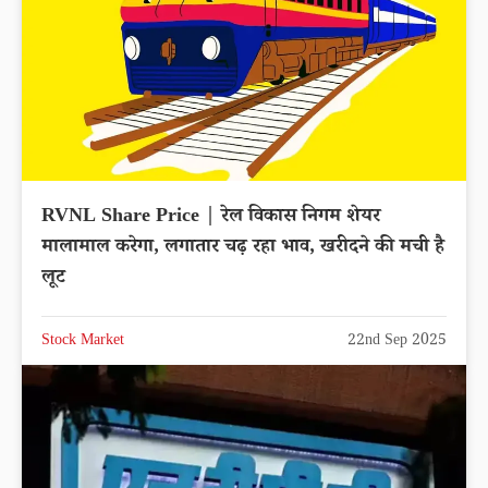
RVNL Share Price | रेल विकास निगम शेयर
मालामाल करेगा, लगातार चढ़ रहा भाव, खरीदने की मची है
लूट
Stock Market
22nd Sep 2025