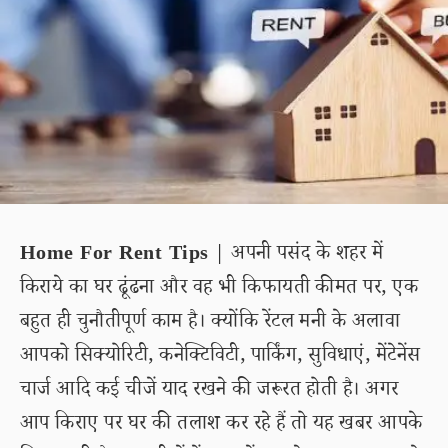
Home For Rent Tips
| अपनी पसंद के शहर में
किराये का घर ढूंढना और वह भी किफायती कीमत पर, एक
बहुत ही चुनौतीपूर्ण काम है। क्योंकि रेंटल मनी के अलावा
आपको सिक्योरिटी, कनेक्टिविटी, पार्किंग, सुविधाएं, मेंटेनेंस
चार्ज आदि कई चीजें याद रखने की जरूरत होती है। अगर
आप किराए पर घर की तलाश कर रहे हैं तो यह खबर आपके