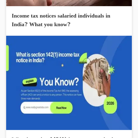
Income tax notices salaried individuals in
India? What you know?