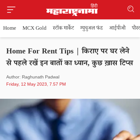
Home
MCX Gold
स्टॉक मार्केट
म्युचुअल फंड
आईपीओ
पोस
Home For Rent Tips | किराए पर घर लेने
से पहले रखें इन बातों का ध्यान, कुछ ख़ास टिप्स
Author: Raghunath Padwal
Friday, 12 May 2023, 7.57 PM