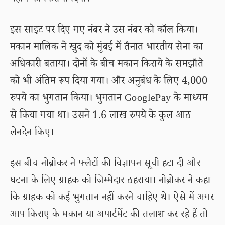
महीने का किराया दिया।
इस साइट पर दिए गए नंबर ने उस नंबर को कॉल किया।
मकान मालिक ने खुद को मुंबई में तैनात भारतीय सेना का
अधिकारी बताया। दोनों के बीच मकान किराये के समझौते
को भी अंतिम रूप दिया गया। और अनुबंध के लिए 4,000
रुपये का भुगतान किया। भुगतान GooglePay के माध्यम
से किया गया था। उसने 1.6 लाख रुपये के कुल आठ
लेनदेन किए।
इस बीच नोब्रोकर ने फ्लैटों की विज्ञापन सूची हटा दी और
घटना के लिए ग्राहक को जिम्मेदार ठहराया। नोब्रोकर ने कहा
कि ग्राहक को कई भुगतान नहीं करने चाहिए थे। ऐसे में अगर
आप किराए के मकान या अपार्टमेंट की तलाश कर रहे हैं तो