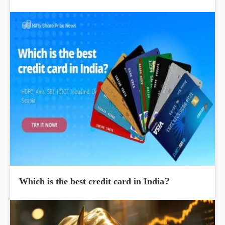
Which is the best credit card in India?