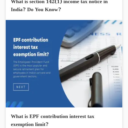
What is section 142(1) income tax notice in
India? Do You Know?
What is EPF contribution interest tax
exemption limit?