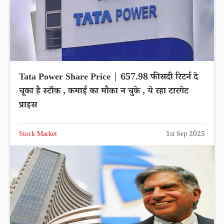
Tata Power Share Price | 657.98 फीसदी रिटर्न दे
चूका है स्टॉक , कमाई का मौका न चुके , ये रहा टारगेट
प्राइस
Stock Market
1st Sep 2025