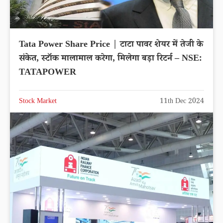
Tata Power Share Price | टाटा पावर शेयर में तेजी के
संकेत, स्टॉक मालामाल करेगा, मिलेगा बड़ा रिटर्न – NSE:
TATAPOWER
Stock Market
11th Dec 2024