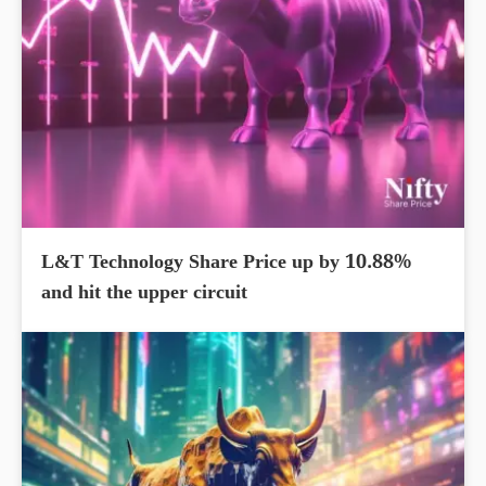
L&T Technology Share Price up by 10.88%
and hit the upper circuit