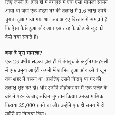
लिए जरूरी है। हाल ही में बेंगलुरु में एक ऐसा मामला सामने
आया था जहां एक शख्स घर की तलाश में 1.6 लाख रुपये
चुराता हुआ पाया गया था। अब आइए विस्तार से समझते हैं
कि ऐसा कैसे हुआ और आप इस तरह के फ्रॉड से खुद को
कैसे बचा सकते हैं।
क्या है पूरा मामला?
एक 25 वर्षीय लड़का हाल ही में बेंगलुरु के कडुबिसानहल्ली
में एक प्रमुख आईटी कंपनी में शामिल हुआ और उसे 1 जून
तक शहर में बसना था। इसलिए उसने किराए पर घर की
तलाश शुरू कर दी। और उन्होंने नोब्रोकर पर में एक फ्लैट के
बारे में पढ़ने के बाद अग्रिम भुगतान किया। उनका मासिक
किराया 25,000 रुपये था और उन्होंने एक ही समय में दो