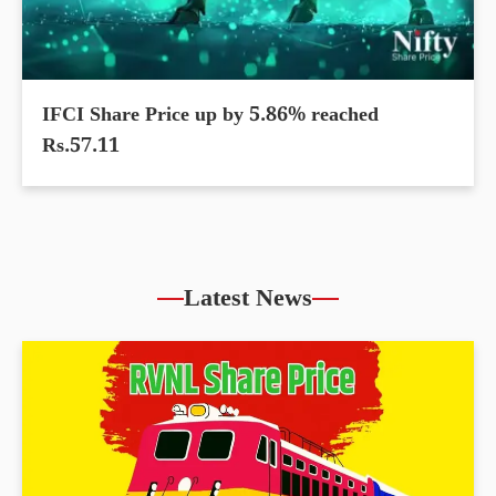
IFCI Share Price up by 5.86% reached
Rs.57.11
Latest News