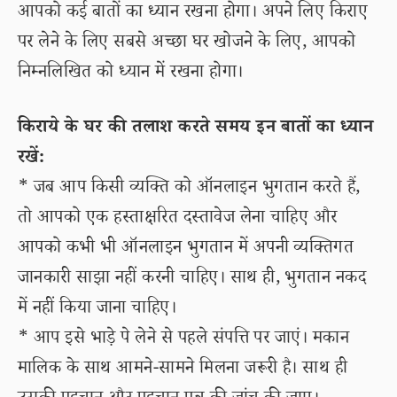
आपको कई बातों का ध्यान रखना होगा। अपने लिए किराए
पर लेने के लिए सबसे अच्छा घर खोजने के लिए, आपको
निम्नलिखित को ध्यान में रखना होगा।
किराये के घर की तलाश करते समय इन बातों का ध्यान
रखें:
* जब आप किसी व्यक्ति को ऑनलाइन भुगतान करते हैं,
तो आपको एक हस्ताक्षरित दस्तावेज लेना चाहिए और
आपको कभी भी ऑनलाइन भुगतान में अपनी व्यक्तिगत
जानकारी साझा नहीं करनी चाहिए। साथ ही, भुगतान नकद
में नहीं किया जाना चाहिए।
* आप इसे भाड़े पे लेने से पहले संपत्ति पर जाएं। मकान
मालिक के साथ आमने-सामने मिलना जरूरी है। साथ ही