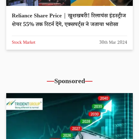
Reliance Share Price | खुशखबरी! रिलायंस इंडस्ट्रीज
शेयर 55% तक रिटर्न देंगे, एक्सपर्ट्स ने जताया भरोसा
Stock Market
30th Mar 2024
Sponsored