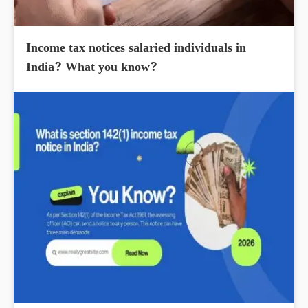
Income tax notices salaried individuals in
India? What you know?