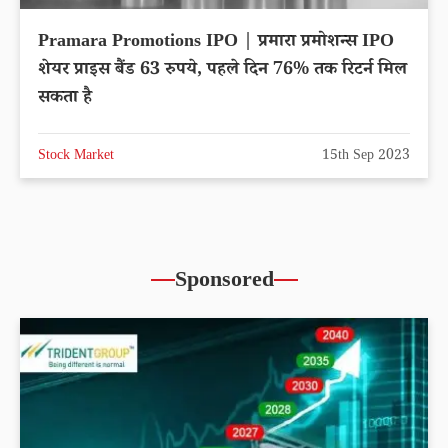
Pramara Promotions IPO | प्रमारा प्रमोशन्स IPO
शेयर प्राइस बैंड 63 रुपये, पहले दिन 76% तक रिटर्न मिल
सकता है
Stock Market
15th Sep 2023
Sponsored