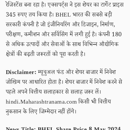
रेजिस्टेंस बना रहा है। एक्सपर्ट्स ने इस शेयर का टार्गेट प्राइस
345 रुपए तय किया है। BHEL भारत की सबसे बड़ी
सरकारी कंपनी है जो इंजीनियरिंग और डिजाइन, निर्माण,
परीक्षण, कमीशन और सर्विसिंग में लगी हुई है। कंपनी 180
से अधिक उत्पादों और सेवाओं के साथ विभिन्न औद्योगिक
क्षेत्रों की बढ़ती जरूरतों को पूरा करती है।
Disclaimer:
म्यूचुअल फंड और शेयर बाजार में निवेश
जोखिम पर आधारित होता है। शेयर बाजार में निवेश करने से
पहले अपने वित्तीय सलाहकार से सलाह जरूर लें।
hindi.Maharashtranama.com किसी भी वित्तीय
नुकसान के लिए जिम्मेदार नहीं होंगे।