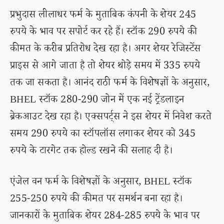
प्रभुदास लीलाधर फर्म के मुताबिक कंपनी के शेयर 245
रुपये के भाव पर सपोर्ट कर रहे हैं। स्टॉक 290 रुपये की
कीमत के करीब प्रतिरोध देख रहा है। अगर शेयर रेजिस्टेंस
प्राइस से आगे जाता है तो शेयर थोड़े समय में 335 रुपये
तक जा सकता है। आनंद राठी फर्म के विशेषज्ञों के अनुसार,
BHEL स्टॉक 280-290 जोन में एक नई ट्रेंडलाइन
ब्रेकआउट देख रहा है। एक्सपर्ट्स ने इस शेयर में निवेश करते
समय 290 रुपये का स्टॉपलॉस लगाकर शेयर को 345
रुपये के टारगेट तक होल्ड रखने की सलाह दी है।
एंजेल वन फर्म के विशेषज्ञों के अनुसार, BHEL स्टॉक
255-250 रुपये की कीमत पर समर्थन बना रहा है।
जानकारों के मुताबिक शेयर 284-285 रुपये के भाव पर