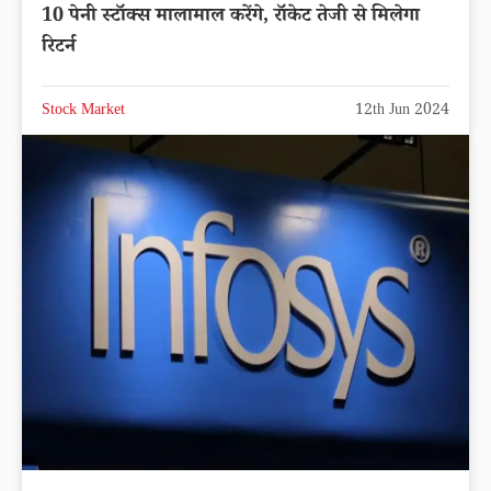
10 पेनी स्टॉक्स मालामाल करेंगे, रॉकेट तेजी से मिलेगा
रिटर्न
Stock Market
12th Jun 2024