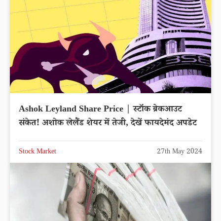
Ashok Leyland Share Price | स्टॉक ब्रेकआउट
संकेत! अशोक लेलैंड शेयर में तेजी, देखें फायदेमंद अपडेट
Stock Market
27th May 2024