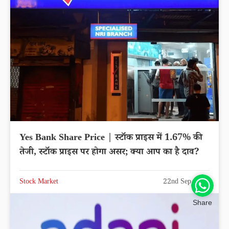
Yes Bank Share Price | स्टॉक प्राइस में 1.67% की
तेजी, स्टॉक प्राइस पर होगा असर; क्या आप का है दाव?
Stock Market
22nd Sep 2025
Share