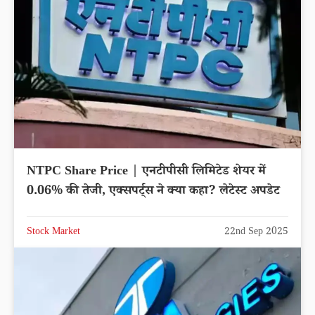
NTPC Share Price | एनटीपीसी लिमिटेड शेयर में
0.06% की तेजी, एक्सपर्ट्स ने क्या कहा? लेटेस्ट अपडेट
Stock Market
22nd Sep 2025