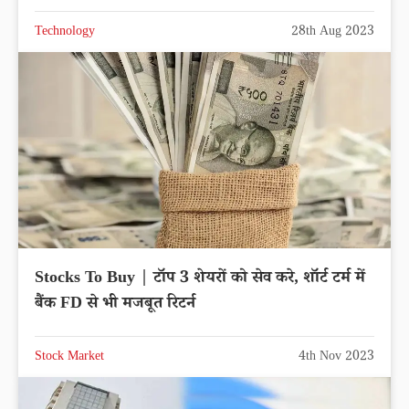
Technology
28th Aug 2023
Stocks To Buy | टॉप 3 शेयरों को सेव करे, शॉर्ट टर्म में
बैंक FD से भी मजबूत रिटर्न
Stock Market
4th Nov 2023