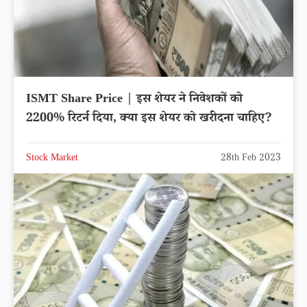
ISMT Share Price | इस शेयर ने निवेशकों को
2200% रिटर्न दिया, क्या इस शेयर को खरीदना चाहिए?
Stock Market
28th Feb 2023