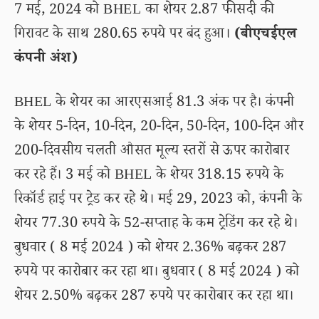
7 मई, 2024 को BHEL का शेयर 2.87 फीसदी की
गिरावट के साथ 280.65 रुपये पर बंद हुआ।
(बीएचईएल
कंपनी अंश)
BHEL के शेयर का आरएसआई 81.3 अंक पर है। कंपनी
के शेयर 5-दिन, 10-दिन, 20-दिन, 50-दिन, 100-दिन और
200-दिवसीय चलती औसत मूल्य स्तरों से ऊपर कारोबार
कर रहे हैं। 3 मई को BHEL के शेयर 318.15 रुपये के
रिकॉर्ड हाई पर ट्रेड कर रहे थे। मई 29, 2023 को, कंपनी के
शेयर 77.30 रुपये के 52-सप्ताह के कम ट्रेडिंग कर रहे थे।
बुधवार ( 8 मई 2024 ) को शेयर 2.36% बढ़कर 287
रुपये पर कारोबार कर रहा था। बुधवार ( 8 मई 2024 ) को
शेयर 2.50% बढ़कर 287 रुपये पर कारोबार कर रहा था।