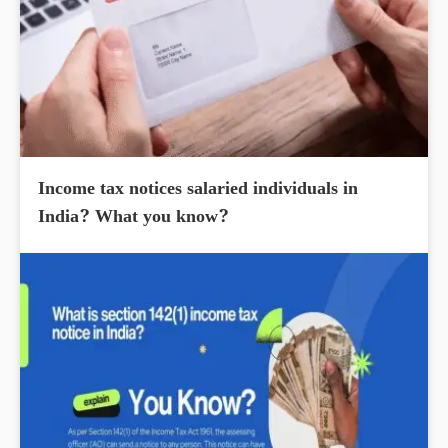
Income tax notices salaried individuals in
India? What you know?