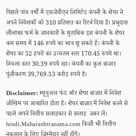
पिछले पांच वर्षों में एसजेवीएन लिमिटेड कंपनी के शेयर ने
अपने निवेशकों को 310 प्रतिशत का रिटर्न दिया है। प्रभुदास
लीलाधर फर्म के जानकारों के मुताबिक इस कंपनी के शेयर
कम समय में 146 रुपये का भाव छू सकते हैं। कंपनी के
शेयर का 52 हफ्ते का उच्चतम स्तर 170.45 रुपये था।
निचला स्तर 30.39 रुपये रहा। कंपनी का कुल बाजार
पूंजीकरण 39,769.53 करोड़ रुपये है।
Disclaimer:
म्यूचुअल फंड और शेयर बाजार में निवेश
जोखिम पर आधारित होता है। शेयर बाजार में निवेश करने से
पहले अपने वित्तीय सलाहकार से सलाह जरूर लें।
hindi.Maharashtranama.com किसी भी वित्तीय
नुकसान के लिए जिम्मेदार नहीं होंगे।