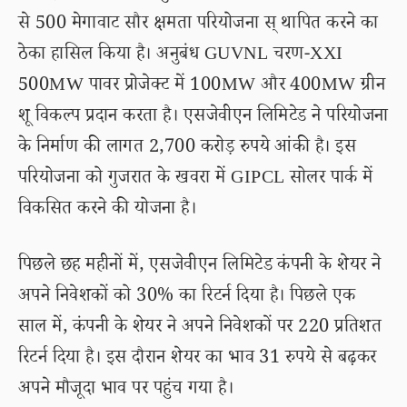
से 500 मेगावाट सौर क्षमता परियोजना स् थापित करने का
ठेका हासिल किया है। अनुबंध GUVNL चरण-XXI
500MW पावर प्रोजेक्ट में 100MW और 400MW ग्रीन
शू विकल्प प्रदान करता है। एसजेवीएन लिमिटेड ने परियोजना
के निर्माण की लागत 2,700 करोड़ रुपये आंकी है। इस
परियोजना को गुजरात के खवरा में GIPCL सोलर पार्क में
विकसित करने की योजना है।
पिछले छह महीनों में, एसजेवीएन लिमिटेड कंपनी के शेयर ने
अपने निवेशकों को 30% का रिटर्न दिया है। पिछले एक
साल में, कंपनी के शेयर ने अपने निवेशकों पर 220 प्रतिशत
रिटर्न दिया है। इस दौरान शेयर का भाव 31 रुपये से बढ़कर
अपने मौजूदा भाव पर पहुंच गया है।