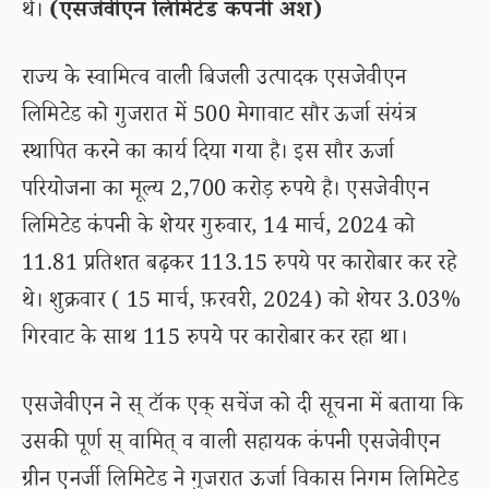
थे।
(एसजेवीएन लिमिटेड कंपनी अंश)
राज्य के स्वामित्व वाली बिजली उत्पादक एसजेवीएन
लिमिटेड को गुजरात में 500 मेगावाट सौर ऊर्जा संयंत्र
स्थापित करने का कार्य दिया गया है। इस सौर ऊर्जा
परियोजना का मूल्य 2,700 करोड़ रुपये है। एसजेवीएन
लिमिटेड कंपनी के शेयर गुरुवार, 14 मार्च, 2024 को
11.81 प्रतिशत बढ़कर 113.15 रुपये पर कारोबार कर रहे
थे। शुक्रवार ( 15 मार्च, फ़रवरी, 2024) को शेयर 3.03%
गिरवाट के साथ 115 रुपये पर कारोबार कर रहा था।
एसजेवीएन ने स् टॉक एक् सचेंज को दी सूचना में बताया कि
उसकी पूर्ण स् वामित् व वाली सहायक कंपनी एसजेवीएन
ग्रीन एनर्जी लिमिटेड ने गुजरात ऊर्जा विकास निगम लिमिटेड