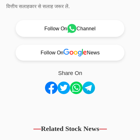
वित्तीय सलाहकार से सलाह जरूर लें.
Follow On
Channel
Follow On
News
Share On
Related Stock News