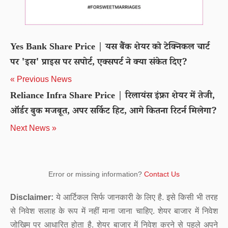
Yes Bank Share Price | यस बैंक शेयर को टेक्निकल चार्ट
पर 'इस' प्राइस पर सपोर्ट, एक्सपर्ट ने क्या संकेत दिए?
« Previous News
Reliance Infra Share Price | रिलायंस इंफ्रा शेयर में तेजी,
ऑर्डर बुक मजबूत, अपर सर्किट हिट, आगे कितना रिटर्न मिलेगा?
Next News »
Error or missing information?
Contact Us
Disclaimer:
ये आर्टिकल सिर्फ जानकारी के लिए है. इसे किसी भी तरह
से निवेश सलाह के रूप में नहीं माना जाना चाहिए. शेयर बाजार में निवेश
जोखिम पर आधारित होता है. शेयर बाजार में निवेश करने से पहले अपने