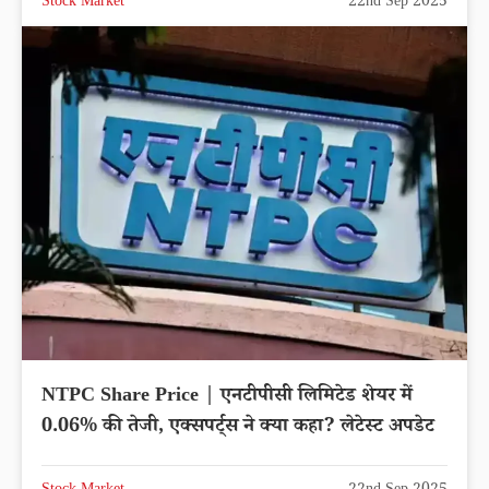
Stock Market
22nd Sep 2025
NTPC Share Price | एनटीपीसी लिमिटेड शेयर में
0.06% की तेजी, एक्सपर्ट्स ने क्या कहा? लेटेस्ट अपडेट