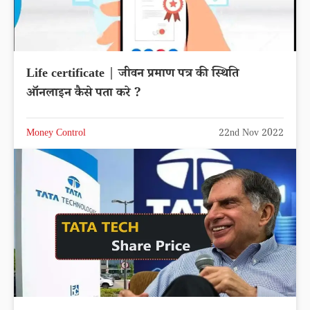
Life certificate | जीवन प्रमाण पत्र की स्थिति
ऑनलाइन कैसे पता करे ?
Money Control
22nd Nov 2022