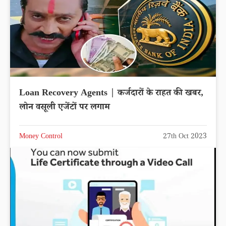
Loan Recovery Agents | कर्जदारों के राहत की खबर,
लोन वसूली एजेंटों पर लगाम
Money Control
27th Oct 2023