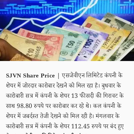
SJVN Share Price |
एसजेवीएन लिमिटेड कंपनी के
शेयर में जोरदार कारोबार देखने को मिल रहा है। बुधवार के
कारोबारी सत्र में कंपनी के शेयर 13 फीसदी की गिरावट के
साथ 98.80 रुपये पर कारोबार कर रहे थे। कल कंपनी के
शेयर में जबर्दस्त तेजी देखने को मिल रही है। मंगलवार के
कारोबारी सत्र में कंपनी के शेयर 112.45 रुपये पर बंद हुए