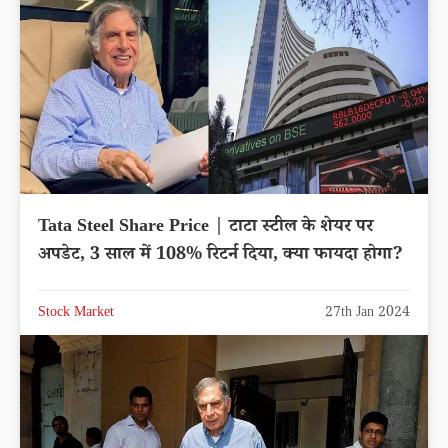
Tata Steel Share Price | टाटा स्टील के शेयर पर
अपडेट, 3 साल में 108% रिटर्न दिया, क्या फायदा होगा?
Stock Market
27th Jan 2024