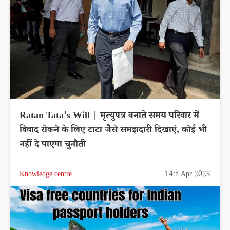
Ratan Tata’s Will | मृत्युपत्र बनाते समय परिवार में
विवाद रोकने के लिए टाटा जैसे समझदारी दिखाएं, कोई भी
नहीं दे पाएगा चुनौती
Knowledge centre
14th Apr 2025