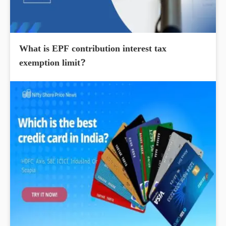
What is EPF contribution interest tax
exemption limit?