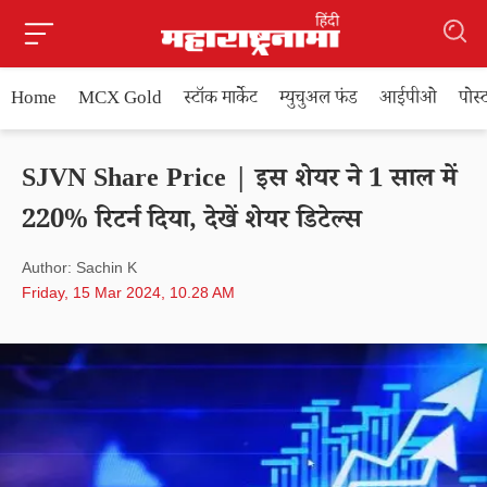
Home
MCX Gold
स्टॉक मार्केट
म्युचुअल फंड
आईपीओ
पोस
SJVN Share Price | इस शेयर ने 1 साल में
220% रिटर्न दिया, देखें शेयर डिटेल्स
Author: Sachin K
Friday, 15 Mar 2024, 10.28 AM