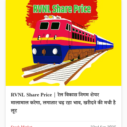
RVNL Share Price | रेल विकास निगम शेयर
मालामाल करेगा, लगातार चढ़ रहा भाव, खरीदने की मची है
लूट