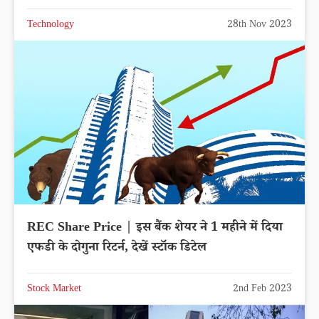
Technology
28th Nov 2023
REC Share Price | इस बैंक शेयर ने 1 महीने में दिया
एफडी के दोगुना रिटर्न, देखें स्टॉक डिटेल
Stock Market
2nd Feb 2023