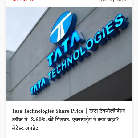
Stock Market
22nd Sep 2025
Tata Technologies Share Price | टाटा टेक्नोलॉजीज
स्टॉक में -2.60% की गिरावट, एक्सपर्ट्स ने क्या कहा?
लेटेस्ट अपडेट