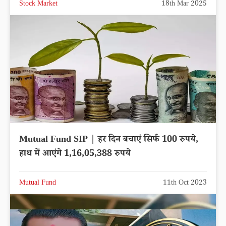
Stock Market
18th Mar 2025
Mutual Fund SIP | हर दिन बचाएं सिर्फ 100 रुपये,
हाथ में आएंगे 1,16,05,388 रुपये
Mutual Fund
11th Oct 2023