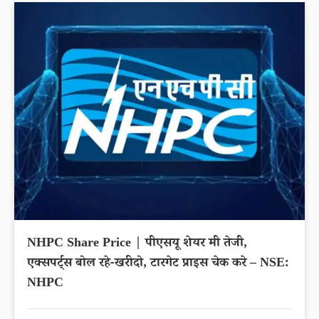
NHPC Share Price | पीएसयू शेयर मी तेजी,
एक्सपर्ट्स बोल रहे-खरीदो, टारगेट प्राइस चेक करे – NSE:
NHPC