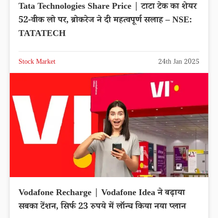
Tata Technologies Share Price | टाटा टेक का शेयर
52-वीक लो पर, ब्रोकरेज ने दी महत्वपूर्ण सलाह – NSE:
TATATECH
Stock Market
24th Jan 2025
Vodafone Recharge | Vodafone Idea ने बढ़ाया
सबका टेंशन, सिर्फ 23 रुपये में लॉन्च किया नया प्लान