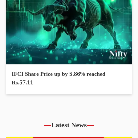
IFCI Share Price up by 5.86% reached
Rs.57.11
Latest News