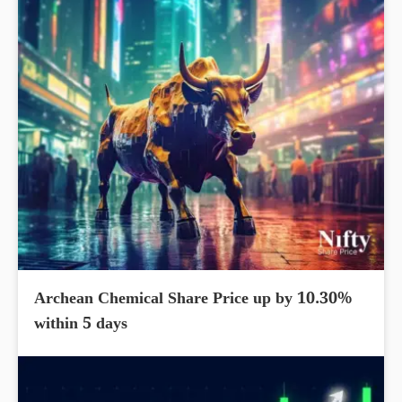
Archean Chemical Share Price up by 10.30%
within 5 days