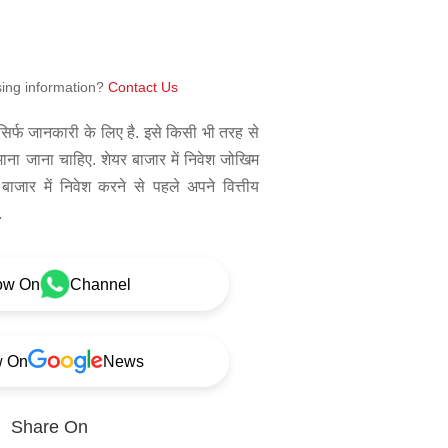
sing information?
Contact Us
िर्फ जानकारी के लिए है. इसे किसी भी तरह से
 माना जाना चाहिए. शेयर बाजार में निवेश जोखिम
बाजार में निवेश करने से पहले अपने वित्तीय
.
ow On
Channel
w On
News
Share On