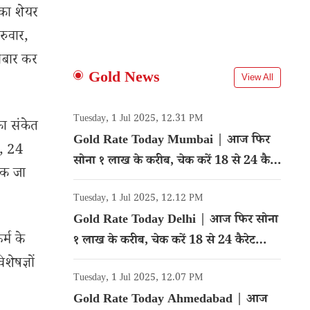
 का शेयर
रुवार,
ोबार कर
Gold News
View All
Tuesday, 1 Jul 2025, 12.31 PM
का संकेत
Gold Rate Today Mumbai | आज फिर
ि, 24
सोना १ लाख के करीब, चेक करें 18 से 24 कैरेट
तक जा
गोल्ड का रेट
Tuesday, 1 Jul 2025, 12.12 PM
Gold Rate Today Delhi | आज फिर सोना
र्म के
१ लाख के करीब, चेक करें 18 से 24 कैरेट
गोल्ड का रेट
शेषज्ञों
Tuesday, 1 Jul 2025, 12.07 PM
Gold Rate Today Ahmedabad | आज