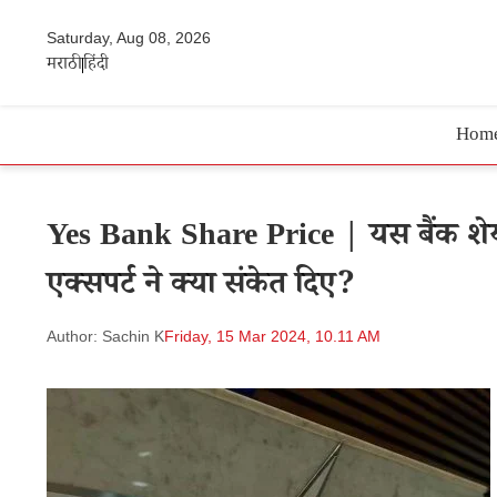
Saturday, Aug 08, 2026
मराठी
हिंदी
Hom
Yes Bank Share Price | यस बैंक शेयर 
एक्सपर्ट ने क्या संकेत दिए?
Author: Sachin K
Friday, 15 Mar 2024, 10.11 AM