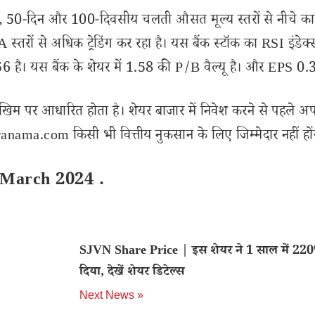
, 50-दिन और 100-दिवसीय चलती औसत मूल्य स्तरों से नीचे का
रों से अधिक ट्रेडिंग कर रहा है। यस बैंक स्टॉक का RSI इंडेक्
56 है। यस बैंक के शेयर में 1.58 की P/B वैल्यू है। और EPS 0.3
खिम पर आधारित होता है। शेयर बाजार में निवेश करने से पहले अप
nama.com किसी भी वित्तीय नुकसान के लिए जिम्मेदार नहीं हों
 March 2024 .
SJVN Share Price | इस शेयर ने 1 साल में 220%
दिया, देखें शेयर डिटेल्स
Next News »