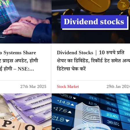
o Systems Share
Dividend Stocks | 10 रुपये प्रति
ट प्राइस अपडेट, होगी
शेयर का डिविडेंड, रिकॉर्ड डेट समेत अन्
ई होगी – NSE:
डिटेल्स चेक करें
27th Mar 2025
Stock Market
29th Jan 202