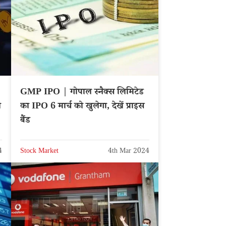
GMP IPO | गोपाल स्नैक्स लिमिटेड
य
का IPO 6 मार्च को खुलेगा, देखें प्राइस
बैंड
4
Stock Market
4th Mar 2024