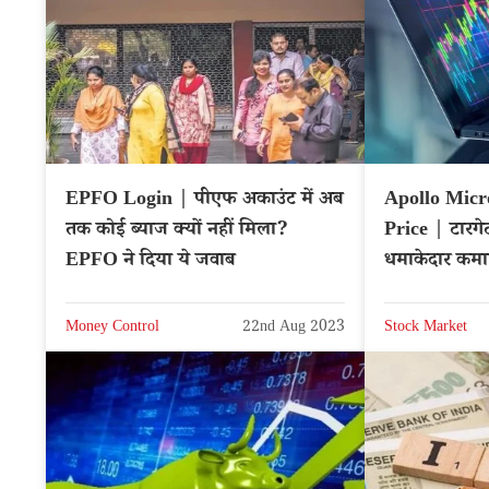
EPFO Login | पीएफ अकाउंट में अब
Apollo Micr
तक कोई ब्याज क्यों नहीं मिला?
Price | टारगे
EPFO ने दिया ये जवाब
धमाकेदार कमा
APOLLO
Money Control
22nd Aug 2023
Stock Market