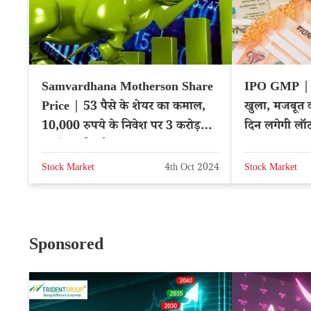
Samvardhana Motherson Share
IPO GMP | न
Price | 53 पैसे के शेयर का कमाल,
खुला, मजबूत 
10,000 रुपये के निवेश पर 3 करोड़
दिन लगेगी ल
रुपये का रिटर्न – Hindi News
Stock Market
4th Oct 2024
Stock Market
Sponsored