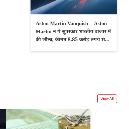
Aston Martin Vanquish | Aston
Martin ने ये सुपरकार भारतीय बाजार में
की लॉन्च, कीमत 8.85 करोड़ रुपये से
शुरू
View All