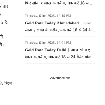
फिर सोना १ लाख के करीब, चेक करें 18 से 24
रोबार
कैरेट गोल्ड का रेट
स
Thursday, 5 Jun 2025, 12.15 PM
5 है।
Gold Rate Today Ahmedabad | आज
सोना १ लाख के करीब, चेक करें 18 से 24 कैरेट
ने
गोल्ड का रेट
Thursday, 5 Jun 2025, 12.01 PM
गे।
Gold Rate Today Delhi | आज सोना १
लाख के करीब, चेक करें 18 से 24 कैरेट गोल्ड
का रेट
 रिटर्न