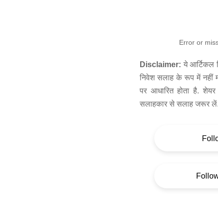
Error or mis
Disclaimer:
ये आर्टिकल स
निवेश सलाह के रूप में नहीं
पर आधारित होता है. शेयर 
सलाहकार से सलाह जरूर लें
Foll
Follo