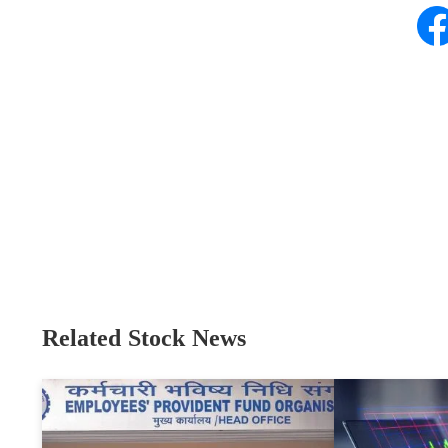
Related Stock News