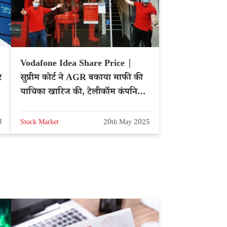
Vodafone Idea Share Price |
र
सुप्रीम कोर्ट ने AGR बकाया माफी की
याचिका खारिज की, टेलीकॉम कंपनियों
को बड़ा झटका
3
Stock Market
20th May 2025