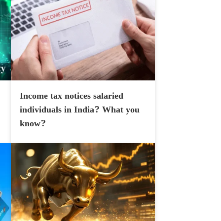
Income tax notices salaried
individuals in India? What you
know?