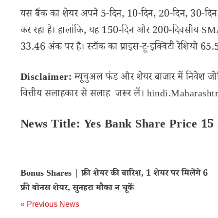
यस बैंक का शेयर अपने 5-दिन, 10-दिन, 20-दिन, 30-दिन
कर रहा है। हालांकि, यह 150-दिन और 200-दिवसीय SMA स्त
33.46 अंक पर है। स्टॉक का प्राइस-टू-इक्विटी रेशियो 65.
Disclaimer:
म्यूचुअल फंड और शेयर बाजार में निवेश जो
वित्तीय सलाहकार से सलाह जरूर लें। hindi.Maharashtra
News Title: Yes Bank Share Price 15
Bonus Shares | फ्री शेयर की बारिश, 1 शेयर पर मिलेंगे 6
फ्री बोनस शेयर, सुनहरा मौका न चूकें
« Previous News