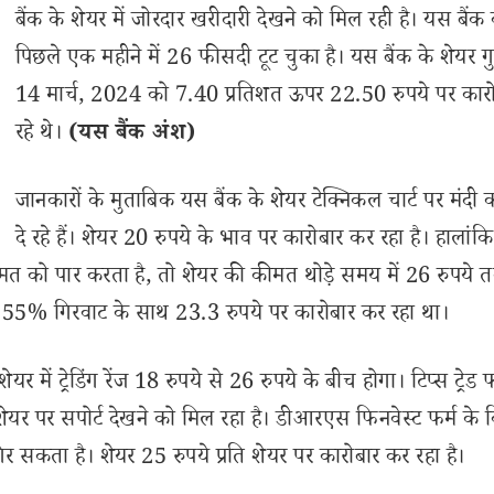
बैंक के शेयर में जोरदार खरीदारी देखने को मिल रही है। यस बैंक
पिछले एक महीने में 26 फीसदी टूट चुका है। यस बैंक के शेयर गु
14 मार्च, 2024 को 7.40 प्रतिशत ऊपर 22.50 रुपये पर कार
रहे थे।
(यस बैंक अंश)
जानकारों के मुताबिक यस बैंक के शेयर टेक्निकल चार्ट पर मंदी 
दे रहे हैं। शेयर 20 रुपये के भाव पर कारोबार कर रहा है। हालांक
ीमत को पार करता है, तो शेयर की कीमत थोड़े समय में 26 रुपये 
 0.55% गिरवाट के साथ 23.3 रुपये पर कारोबार कर रहा था।
ें ट्रेडिंग रेंज 18 रुपये से 26 रुपये के बीच होगा। टिप्स ट्रेड फ
 शेयर पर सपोर्ट देखने को मिल रहा है। डीआरएस फिनवेस्ट फर्म के वि
िर सकता है। शेयर 25 रुपये प्रति शेयर पर कारोबार कर रहा है।