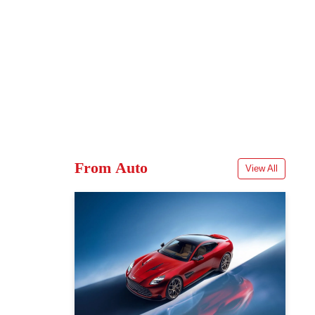
From Auto
View All