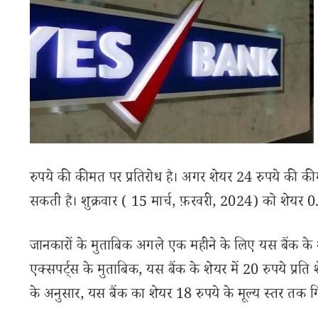
रुपये की कीमत पर प्रतिरोध है। अगर शेयर 24 रुपये की क
सकती है। शुक्रवार ( 15 मार्च, फ़रवरी, 2024) को शेयर
जानकारों के मुताबिक अगले एक महीने के लिए यस बैंक के शेयर म
एक्सपर्ट्स के मुताबिक, यस बैंक के शेयर में 20 रुपये प्रति
के अनुसार, यस बैंक का शेयर 18 रुपये के मूल्य स्तर तक ग