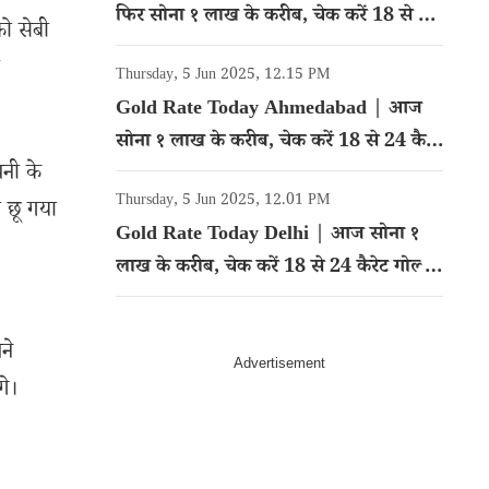
फिर सोना १ लाख के करीब, चेक करें 18 से 24
ो सेबी
कैरेट गोल्ड का रेट
ी
Thursday, 5 Jun 2025, 12.15 PM
Gold Rate Today Ahmedabad | आज
सोना १ लाख के करीब, चेक करें 18 से 24 कैरेट
पनी के
गोल्ड का रेट
Thursday, 5 Jun 2025, 12.01 PM
ो छू गया
Gold Rate Today Delhi | आज सोना १
लाख के करीब, चेक करें 18 से 24 कैरेट गोल्ड
का रेट
ने
गे।