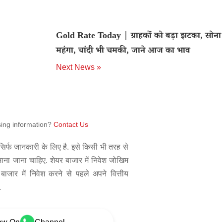
Gold Rate Today | ग्राहकों को बड़ा झटका, सोना
महंगा, चांदी भी चमकी, जाने आज का भाव
Next News »
sing information?
Contact Us
िर्फ जानकारी के लिए है. इसे किसी भी तरह से
 माना जाना चाहिए. शेयर बाजार में निवेश जोखिम
बाजार में निवेश करने से पहले अपने वित्तीय
.