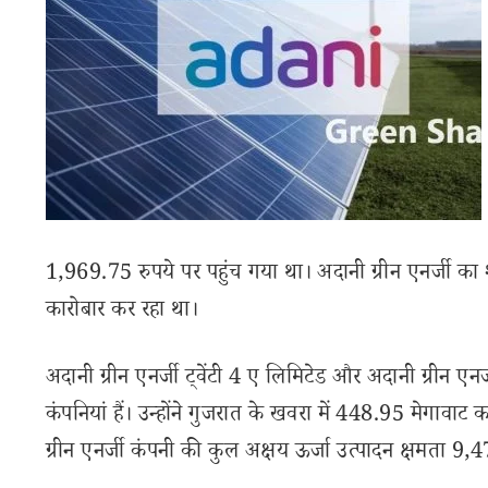
1,969.75 रुपये पर पहुंच गया था। अदानी ग्रीन एनर्जी का
कारोबार कर रहा था।
अदानी ग्रीन एनर्जी ट्वेंटी 4 ए लिमिटेड और अदानी ग्रीन एनर
कंपनियां हैं। उन्होंने गुजरात के खवरा में 448.95 मेगावाट क
ग्रीन एनर्जी कंपनी की कुल अक्षय ऊर्जा उत्पादन क्षमता 9,