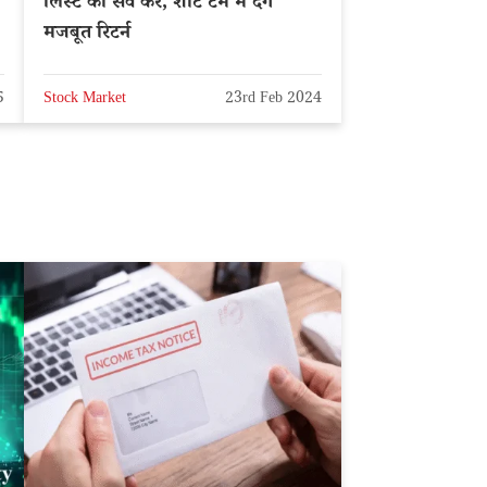
लिस्ट को सेव करे, शार्ट टर्म में देंगे
मजबूत रिटर्न
5
Stock Market
23rd Feb 2024