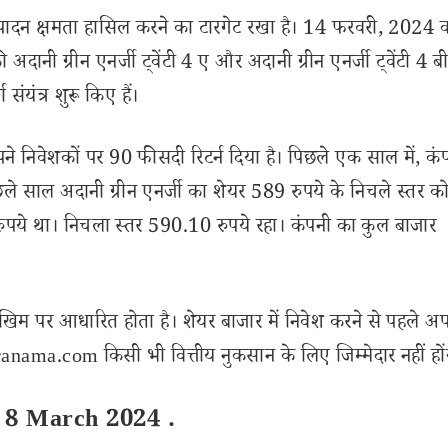
पादन क्षमता हासिल करने का टारगेट रखा है। 14 फरवरी, 2024 क
अदानी ग्रीन एनर्जी ट्वेंटी 4 ए और अदानी ग्रीन एनर्जी ट्वेंटी 4 ब
संयंत्र शुरू किए हैं।
अपने निवेशकों पर 90 फीसदी रिटर्न दिया है। पिछले एक साल में, कं
पिछले साल अदानी ग्रीन एनर्जी का शेयर 589 रुपये के निचले स्तर क
ुपये था। निचला स्तर 590.10 रुपये रहा। कंपनी का कुल बाजार
खिम पर आधारित होता है। शेयर बाजार में निवेश करने से पहले अप
nama.com किसी भी वित्तीय नुकसान के लिए जिम्मेदार नहीं हों
e 8 March 2024 .