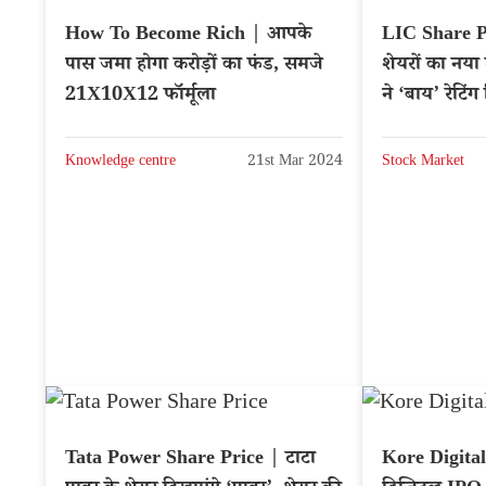
How To Become Rich | आपके
LIC Share P
पास जमा होगा करोड़ों का फंड, समजे
शेयरों का नया ट
21X10X12 फॉर्मूला
ने ‘बाय’ रेटिंग
Knowledge centre
21st Mar 2024
Stock Market
Tata Power Share Price | टाटा
Kore Digital