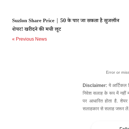
Suzlon Share Price | 50 के पार जा सकता है सुजलॉन
शेयर! खरीदने की मची लूट
« Previous News
Error or mis
Disclaimer:
ये आर्टिकल स
निवेश सलाह के रूप में नहीं
पर आधारित होता है. शेयर 
सलाहकार से सलाह जरूर लें