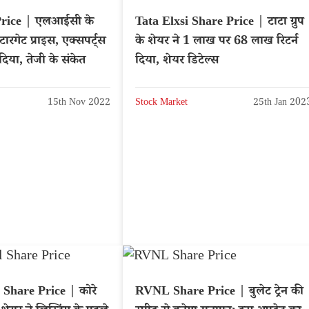
rice | एलआईसी के
Tata Elxsi Share Price | टाटा ग्रुप
ारगेट प्राइस, एक्सपर्ट्स
के शेयर ने 1 लाख पर 68 लाख रिटर्न
 दिया, तेजी के संकेत
दिया, शेयर डिटेल्स
15th Nov 2022
Stock Market
25th Jan 202
 Share Price | कोरे
RVNL Share Price | बुलेट ट्रेन की