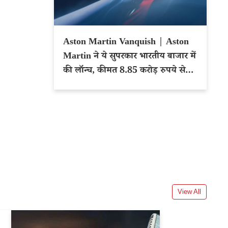
Aston Martin Vanquish | Aston
Martin ने ये सुपरकार भारतीय बाजार में
की लॉन्च, कीमत 8.85 करोड़ रुपये से
शुरू
View All