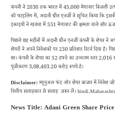
कंपनी ने 2030 तक भारत में 45,000 मेगावाट बिजली उत्
को फाइलिंग में, अदानी ग्रीन एनर्जी ने सूचित किया कि इसकी 
इकाइयों ने खवारा में 551 मेगावाट की क्षमता वाले सौर ऊर्जा 
पिछले छह महीनों में अदानी ग्रीन एनर्जी कंपनी के शेयर ने 
शेयरों ने अपने निवेशकों पर 230 प्रतिशत रिटर्न दिया है। 
था। कंपनी के शेयर का 52 हफ्ते का उच्चतम स्तर 2,016 र
पूंजीकरण 3,08,403.20 करोड़ रुपये है।
Disclaimer:
म्यूचुअल फंड और शेयर बाजार में निवेश जो
वित्तीय सलाहकार से सलाह जरूर लें। hindi.Maharashtra
News Title: Adani Green Share Pric