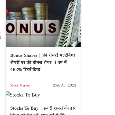
3
Bonus Shares | फ्री शेयर! मल्टीबैगर
शेयरों पर फ्री बोनस शेयर, 1 वर्ष में
462% रिटर्न दिया
Stock Market
25th Apr 2024
Stocks To Buy | इन 9 शेयरों की इस