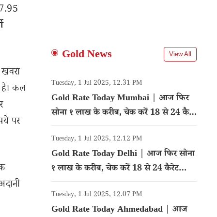
447.95
ी
Gold News
View All
े खवरा
Tuesday, 1 Jul 2025, 12.31 PM
ा है। कल
Gold Rate Today Mumbai | आज फिर
र
सोना १ लाख के करीब, चेक करें 18 से 24 कैरेट
पये पर
गोल्ड का रेट
Tuesday, 1 Jul 2025, 12.12 PM
Gold Rate Today Delhi | आज फिर सोना
यक
१ लाख के करीब, चेक करें 18 से 24 कैरेट
गोल्ड का रेट
, अदानी
Tuesday, 1 Jul 2025, 12.07 PM
Gold Rate Today Ahmedabad | आज