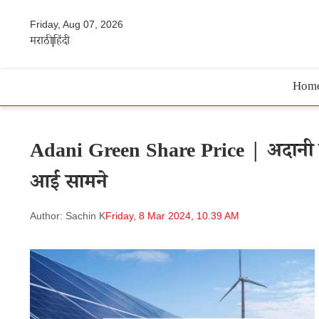
Friday, Aug 07, 2026
मराठी
हिंदी
Hom
Adani Green Share Price | अदानी ग्री
आई सामने
Author: Sachin K
Friday, 8 Mar 2024, 10.39 AM