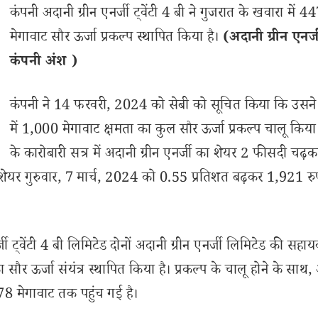
कंपनी अदानी ग्रीन एनर्जी ट्वेंटी 4 बी ने गुजरात के खवारा में 
मेगावाट सौर ऊर्जा प्रकल्प स्थापित किया है।
(अदानी ग्रीन एनर्ज
कंपनी अंश )
कंपनी ने 14 फरवरी, 2024 को सेबी को सूचित किया कि उसन
में 1,000 मेगावाट क्षमता का कुल सौर ऊर्जा प्रकल्प चालू किय
के कारोबारी सत्र में अदानी ग्रीन एनर्जी का शेयर 2 फीसदी चढ़क
 शेयर गुरुवार, 7 मार्च, 2024 को 0.55 प्रतिशत बढ़कर 1,921 रु
्जी ट्वेंटी 4 बी लिमिटेड दोनों अदानी ग्रीन एनर्जी लिमिटेड की सहा
ा सौर ऊर्जा संयंत्र स्थापित किया है। प्रकल्प के चालू होने के साथ
478 मेगावाट तक पहुंच गई है।