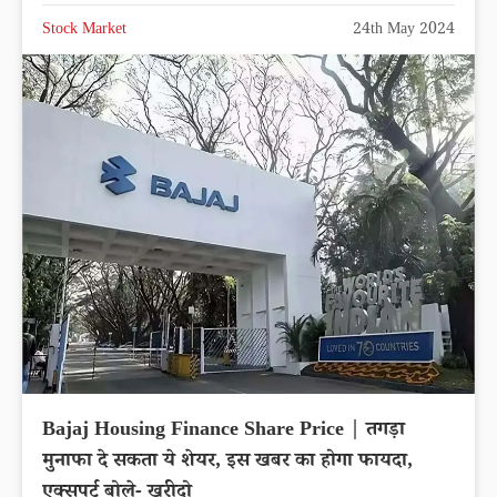
Stock Market
24th May 2024
Bajaj Housing Finance Share Price | तगड़ा
मुनाफा दे सकता ये शेयर, इस खबर का होगा फायदा,
एक्सपर्ट बोले- खरीदो