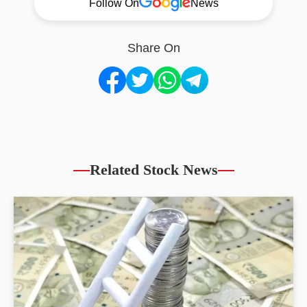
Follow On
News
Share On
Related Stock News