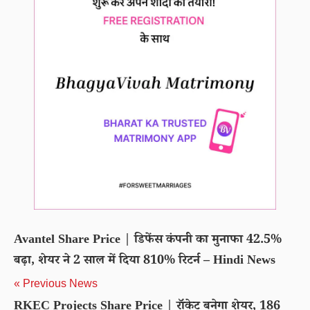
Avantel Share Price | डिफेंस कंपनी का मुनाफा 42.5%
बढ़ा, शेयर ने 2 साल में दिया 810% रिटर्न – Hindi News
« Previous News
RKEC Projects Share Price | रॉकेट बनेगा शेयर, 186