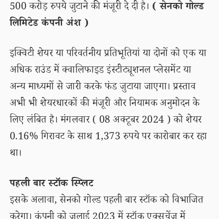
500 करोड़ रुपये जुटाने की मंजूरी दे दी है।
( सेनको गोल्ड
लिमिटेड कंपनी अंश )
इक्विटी शेयर या परिवर्तनीय प्रतिभूतियां या दोनों को एक या
अधिक राउंड में क्वालिफाइड इंस्टीट्यूशनल प्लेसमेंट या
अन्य माध्यमों से जारी करके फंड जुटाया जाएगा। प्रस्ताव
अभी भी शेयरधारकों की मंजूरी और नियामक अनुमोदन के
लिए लंबित है। मंगलवार ( 08 अक्टूबर 2024 ) को शेयर
0.16% गिरावट के साथ 1,373 रुपये पर कारोबार कर रहा
था।
पहली बार स्टॉक स्प्लिट
इसके अलावा, सेनको गोल्ड पहली बार स्टॉक को विभाजित
करेगा। कंपनी को जुलाई 2023 में स्टॉक एक्सचेंज में