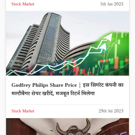
Stock Market
5th Jan 2025
Godfrey Philips Share Price | इस सिगरेट कंपनी का
मल्टीबैगर शेयर खरीदें, मजबूत रिटर्न मिलेगा
Stock Market
29th Jul 2023