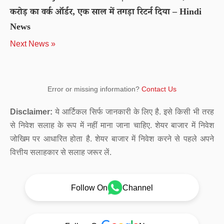
करोड़ का वर्क ऑर्डर, एक साल में तगड़ा रिटर्न दिया – Hindi
News
Next News »
Error or missing information?
Contact Us
Disclaimer:
ये आर्टिकल सिर्फ जानकारी के लिए है. इसे किसी भी तरह
से निवेश सलाह के रूप में नहीं माना जाना चाहिए. शेयर बाजार में निवेश
जोखिम पर आधारित होता है. शेयर बाजार में निवेश करने से पहले अपने
वित्तीय सलाहकार से सलाह जरूर लें.
Follow On
Channel