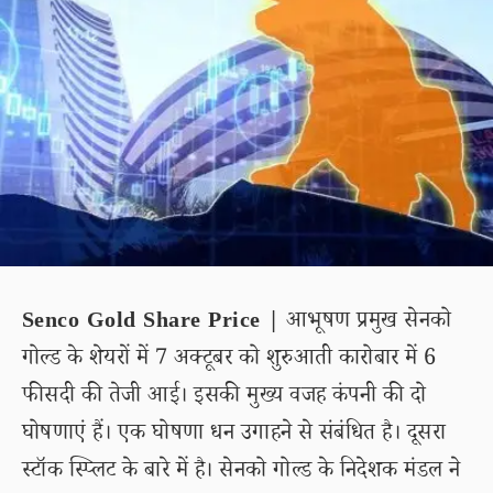
Senco Gold Share Price |
आभूषण प्रमुख सेनको
गोल्ड के शेयरों में 7 अक्टूबर को शुरुआती कारोबार में 6
फीसदी की तेजी आई। इसकी मुख्य वजह कंपनी की दो
घोषणाएं हैं। एक घोषणा धन उगाहने से संबंधित है। दूसरा
स्टॉक स्प्लिट के बारे में है। सेनको गोल्ड के निदेशक मंडल ने