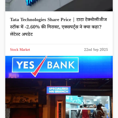
Tata Technologies Share Price | टाटा टेक्नोलॉजीज
स्टॉक में -2.60% की गिरावट, एक्सपर्ट्स ने क्या कहा?
लेटेस्ट अपडेट
Stock Market
22nd Sep 2025