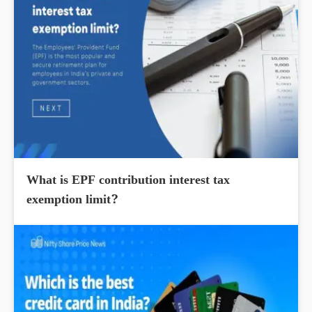
What is EPF contribution interest tax
exemption limit?