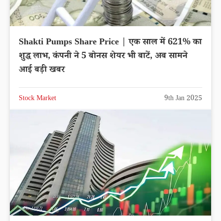
Shakti Pumps Share Price | एक साल में 621% का
शुद्ध लाभ, कंपनी ने 5 बोनस शेयर भी बाटें, अब सामने
आई बड़ी खबर
Stock Market
9th Jan 2025