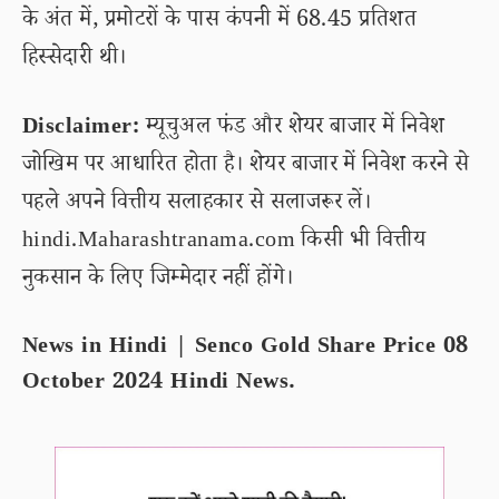
के अंत में, प्रमोटरों के पास कंपनी में 68.45 प्रतिशत
हिस्सेदारी थी।
Disclaimer:
म्यूचुअल फंड और शेयर बाजार में निवेश
जोखिम पर आधारित होता है। शेयर बाजार में निवेश करने से
पहले अपने वित्तीय सलाहकार से सलाजरूर लें।
hindi.Maharashtranama.com किसी भी वित्तीय
नुकसान के लिए जिम्मेदार नहीं होंगे।
News in Hindi | Senco Gold Share Price 08
October 2024 Hindi News.