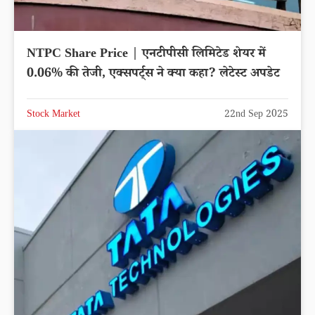
NTPC Share Price | एनटीपीसी लिमिटेड शेयर में
0.06% की तेजी, एक्सपर्ट्स ने क्या कहा? लेटेस्ट अपडेट
Stock Market
22nd Sep 2025