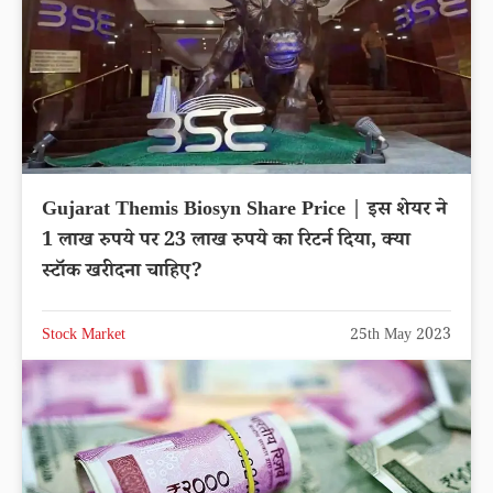
Gujarat Themis Biosyn Share Price | इस शेयर ने
1 लाख रुपये पर 23 लाख रुपये का रिटर्न दिया, क्या
स्टॉक खरीदना चाहिए?
Stock Market
25th May 2023