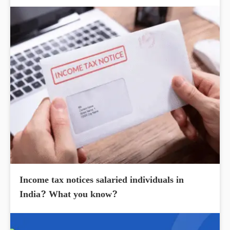
Income tax notices salaried individuals in
India? What you know?