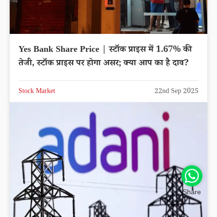
Yes Bank Share Price | स्टॉक प्राइस में 1.67% की
तेजी, स्टॉक प्राइस पर होगा असर; क्या आप का है दाव?
Stock Market
22nd Sep 2025
Share