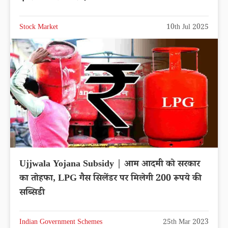
Stock Market
10th Jul 2025
Ujjwala Yojana Subsidy | आम आदमी को सरकार
का तोहफा, LPG गैस सिलेंडर पर मिलेगी 200 रूपये की
सब्सिडी
Indian Government Schemes
25th Mar 2023