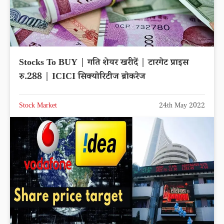
Stocks To BUY | गति शेयर खरीदें | टारगेट प्राइस
रु.288 | ICICI सिक्योरिटीज ब्रोकरेज
Stock Market
24th May 2022