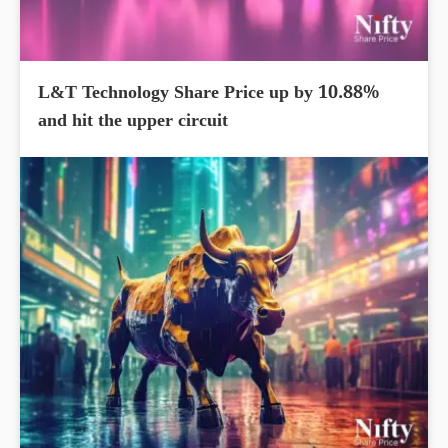
L&T Technology Share Price up by 10.88%
and hit the upper circuit