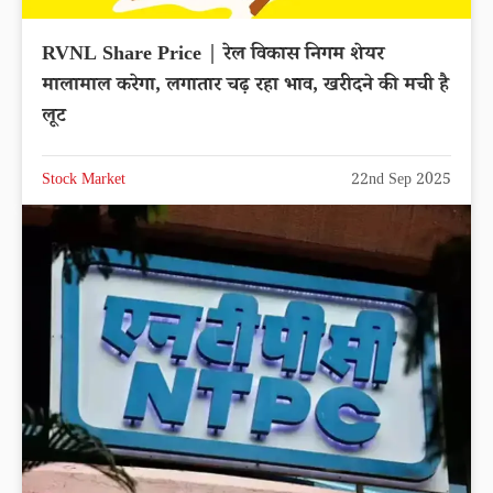
RVNL Share Price | रेल विकास निगम शेयर
मालामाल करेगा, लगातार चढ़ रहा भाव, खरीदने की मची है
लूट
Stock Market
22nd Sep 2025