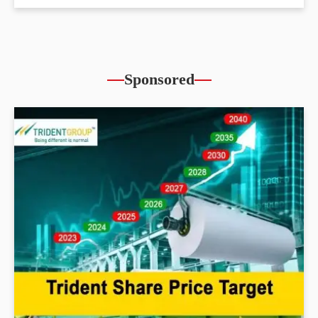
Sponsored