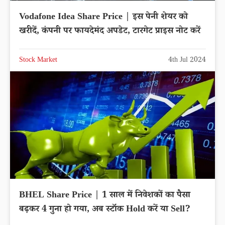
Vodafone Idea Share Price | इस पेनी शेयर को
खरीदें, कंपनी पर फायदेमंद अपडेट, टारगेट प्राइस नोट करें
Stock Market
4th Jul 2024
BHEL Share Price | 1 साल में निवेशकों का पैसा
बढ़कर 4 गुना हो गया, अब स्टॉक Hold करें या Sell?