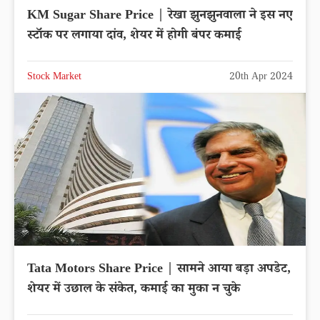
KM Sugar Share Price | रेखा झुनझुनवाला ने इस नए
स्टॉक पर लगाया दांव, शेयर में होगी बंपर कमाई
Stock Market
20th Apr 2024
Tata Motors Share Price | सामने आया बड़ा अपडेट,
शेयर में उछाल के संकेत, कमाई का मुका न चुके