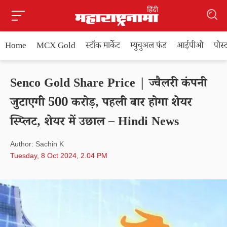
Home
MCX Gold
स्टॉक मार्केट
म्युचुअल फंड
आईपीओ
पोस
Senco Gold Share Price | ज्वैलरी कंपनी
जुटाएगी 500 करोड़, पहली बार होगा शेयर
स्प्लिट, शेयर में उछाल – Hindi News
Author: Sachin K
Tuesday, 8 Oct 2024, 2.04 PM