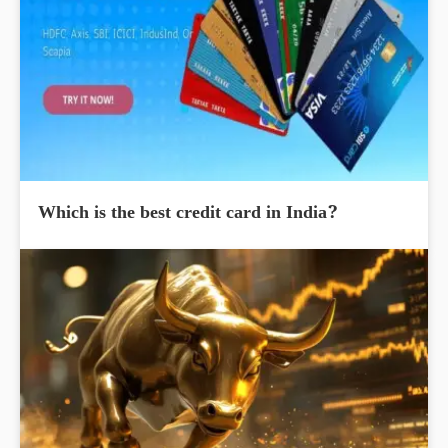
Which is the best credit card in India?