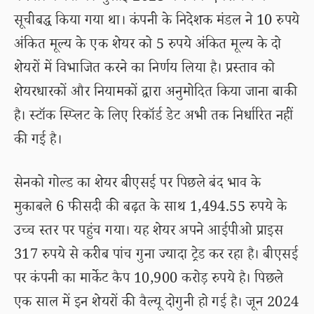
सूचीबद्ध किया गया था। कंपनी के निदेशक मंडल ने 10 रुपये
अंकित मूल्य के एक शेयर को 5 रुपये अंकित मूल्य के दो
शेयरों में विभाजित करने का निर्णय लिया है। प्रस्ताव को
शेयरधारकों और नियामकों द्वारा अनुमोदित किया जाना बाकी
है। स्टॉक स्प्लिट के लिए रिकॉर्ड डेट अभी तक निर्धारित नहीं
की गई है।
सेनको गोल्ड का शेयर बीएसई पर पिछले बंद भाव के
मुकाबले 6 फीसदी की बढ़त के साथ 1,494.55 रुपये के
उच्च स्तर पर पहुंच गया। यह शेयर अपने आईपीओ प्राइस
317 रुपये से करीब पांच गुना ज्यादा ट्रेड कर रहा है। बीएसई
पर कंपनी का मार्केट कैप 10,900 करोड़ रुपये है। पिछले
एक साल में इन शेयरों की वैल्यू दोगुनी हो गई है। जून 2024