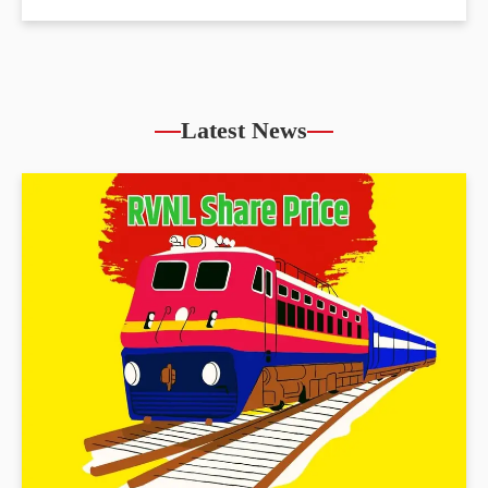
Latest News