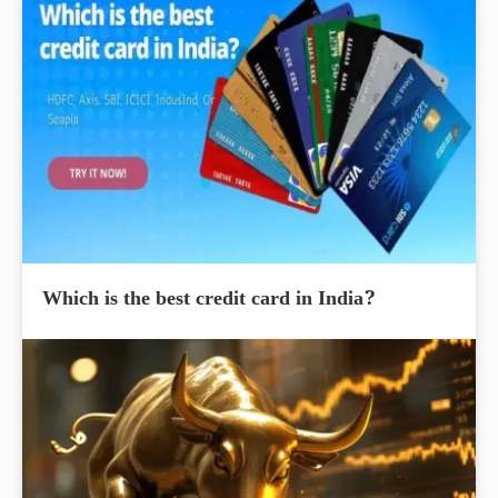
Which is the best credit card in India?