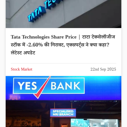
Tata Technologies Share Price | टाटा टेक्नोलॉजीज
स्टॉक में -2.60% की गिरावट, एक्सपर्ट्स ने क्या कहा?
लेटेस्ट अपडेट
Stock Market
22nd Sep 2025