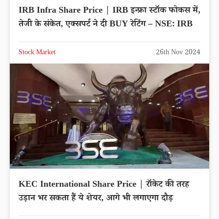
IRB Infra Share Price | IRB इन्फ्रा स्टॉक फोकस में,
तेजी के संकेत, एक्सपर्ट ने दी BUY रेटिंग – NSE: IRB
Stock Market
26th Nov 2024
KEC International Share Price | रॉकेट की तरह
उड़ान भर सकता हैं ये शेयर, आगे भी लगाएगा दौड़