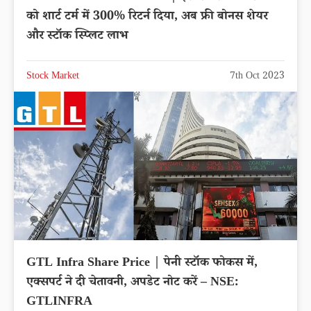
को शार्ट टर्म में 300% रिटर्न दिया, अब फ्री बोनस शेयर
और स्टॉक स्प्लिट लाभ
Stock Market
7th Oct 2023
GTL Infra Share Price | पेनी स्टॉक फोकस में,
एक्सपर्ट ने दी चेतावनी, अपडेट नोट करें – NSE:
GTLINFRA