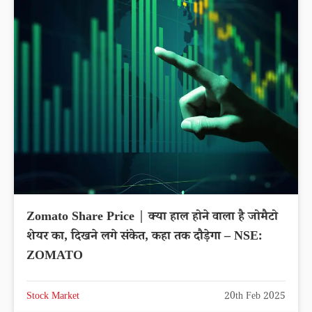
Zomato Share Price | क्या हाल होने वाला है जोमैटो
शेयर का, दिखने लगे संकेत, कहा तक दौड़ेगा – NSE:
ZOMATO
Stock Market
20th Feb 2025