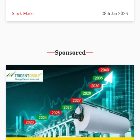
Stock Market
28th Jan 2025
Sponsored