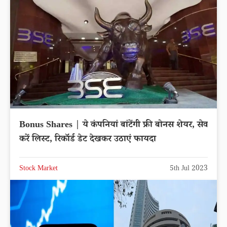
Bonus Shares | ये कंपनियां बांटेंगी फ्री बोनस शेयर, सेव
करें लिस्ट, रिकॉर्ड डेट देखकर उठाएं फायदा
Stock Market
5th Jul 2023