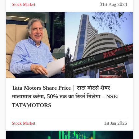
Stock Market
31st Aug 2024
Tata Motors Share Price | टाटा मोटर्स शेयर
मालामाल करेगा, 50% तक का रिटर्न मिलेगा – NSE:
TATAMOTORS
Stock Market
1st Jan 2025