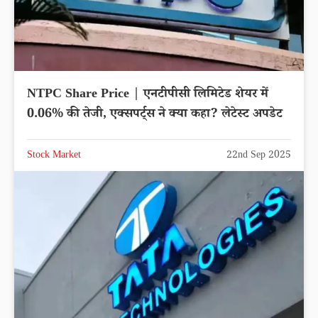
NTPC Share Price | एनटीपीसी लिमिटेड शेयर में
0.06% की तेजी, एक्सपर्ट्स ने क्या कहा? लेटेस्ट अपडेट
Stock Market
22nd Sep 2025