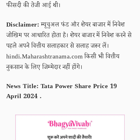
फीसदी की तेजी आई थी।
Disclaimer:
म्यूचुअल फंड और शेयर बाजार में निवेश
जोखिम पर आधारित होता है। शेयर बाजार में निवेश करने से
पहले अपने वित्तीय सलाहकार से सलाह जरूर लें।
hindi.Maharashtranama.com किसी भी वित्तीय
नुकसान के लिए जिम्मेदार नहीं होंगे।
News Title: Tata Power Share Price 19
April 2024 .