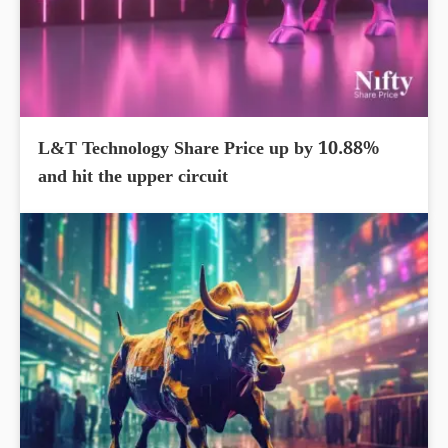
L&T Technology Share Price up by 10.88%
and hit the upper circuit