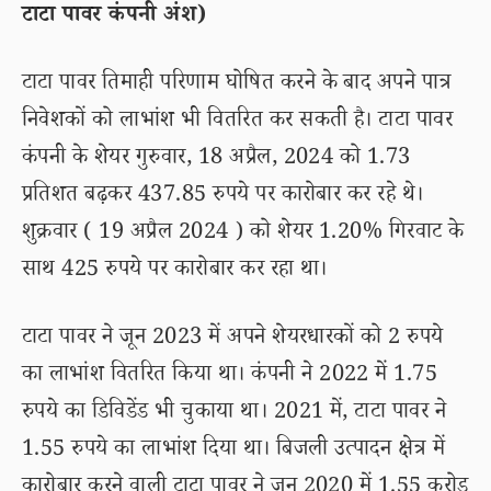
टाटा पावर कंपनी अंश)
टाटा पावर तिमाही परिणाम घोषित करने के बाद अपने पात्र
निवेशकों को लाभांश भी वितरित कर सकती है। टाटा पावर
कंपनी के शेयर गुरुवार, 18 अप्रैल, 2024 को 1.73
प्रतिशत बढ़कर 437.85 रुपये पर कारोबार कर रहे थे।
शुक्रवार ( 19 अप्रैल 2024 ) को शेयर 1.20% गिरवाट के
साथ 425 रुपये पर कारोबार कर रहा था।
टाटा पावर ने जून 2023 में अपने शेयरधारकों को 2 रुपये
का लाभांश वितरित किया था। कंपनी ने 2022 में 1.75
रुपये का डिविडेंड भी चुकाया था। 2021 में, टाटा पावर ने
1.55 रुपये का लाभांश दिया था। बिजली उत्पादन क्षेत्र में
कारोबार करने वाली टाटा पावर ने जून 2020 में 1.55 करोड़