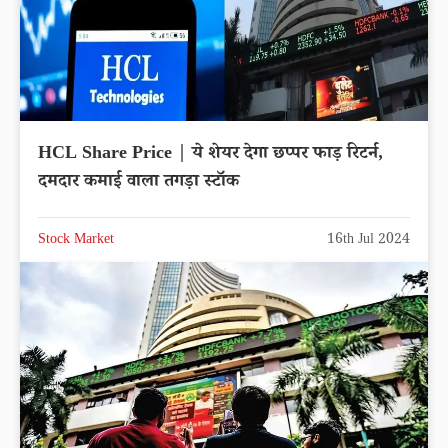
HCL Share Price | ये शेयर देगा छप्पर फाड़ रिटर्न,
दमदार कमाई वाला तगड़ा स्टॉक
Stock Market
16th Jul 2024