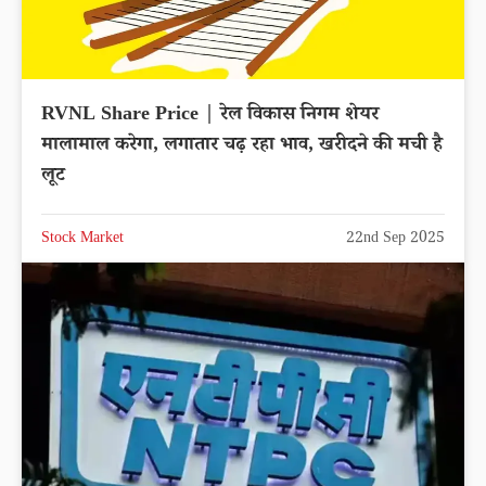
RVNL Share Price | रेल विकास निगम शेयर
मालामाल करेगा, लगातार चढ़ रहा भाव, खरीदने की मची है
लूट
Stock Market
22nd Sep 2025