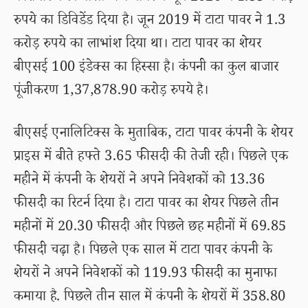
रुपये का डिविडेंड दिया है। जून 2019 में टाटा पावर ने 1.3
करोड़ रुपये का लाभांश दिया था। टाटा पावर का शेयर
बीएसई 100 इंडेक्स का हिस्सा है। कंपनी का कुल बाजार
पूंजीकरण 1,37,878.90 करोड़ रुपये है।
बीएसई एनालिटिक्स के मुताबिक, टाटा पावर कंपनी के शेयर
प्राइस में बीते हफ्ते 3.65 फीसदी की तेजी रही। पिछले एक
महीने में कंपनी के शेयरों ने अपने निवेशकों को 13.36
फीसदी का रिटर्न दिया है। टाटा पावर का शेयर पिछले तीन
महीनों में 20.30 फीसदी और पिछले छह महीनों में 69.85
फीसदी चढ़ा है। पिछले एक साल में टाटा पावर कंपनी के
शेयरों ने अपने निवेशकों को 119.93 फीसदी का मुनाफा
कमाया है. पिछले तीन साल में कंपनी के शेयरों में 358.80