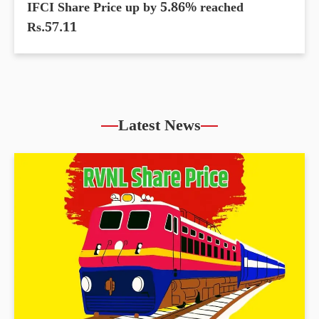
IFCI Share Price up by 5.86% reached
Rs.57.11
Latest News