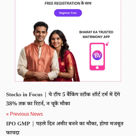
Stocks in Focus | ये टॉप 5 बैंकिंग स्टॉक शॉर्ट टर्म में देंगे
38% तक का रिटर्न, न चूकें मौका
« Previous News
IPO GMP | पहले दिन अमीर बनने का मौका, होगा मजबूत
फायदा