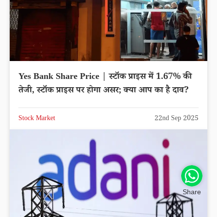
Yes Bank Share Price | स्टॉक प्राइस में 1.67% की
तेजी, स्टॉक प्राइस पर होगा असर; क्या आप का है दाव?
Stock Market
22nd Sep 2025
Share