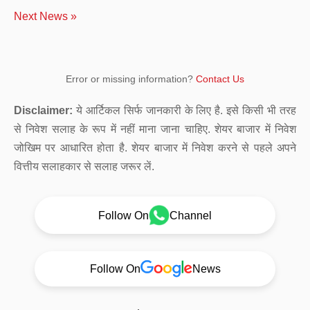
Next News »
Error or missing information?
Contact Us
Disclaimer:
ये आर्टिकल सिर्फ जानकारी के लिए है. इसे किसी भी तरह
से निवेश सलाह के रूप में नहीं माना जाना चाहिए. शेयर बाजार में निवेश
जोखिम पर आधारित होता है. शेयर बाजार में निवेश करने से पहले अपने
वित्तीय सलाहकार से सलाह जरूर लें.
Follow On
Channel
Follow On
News