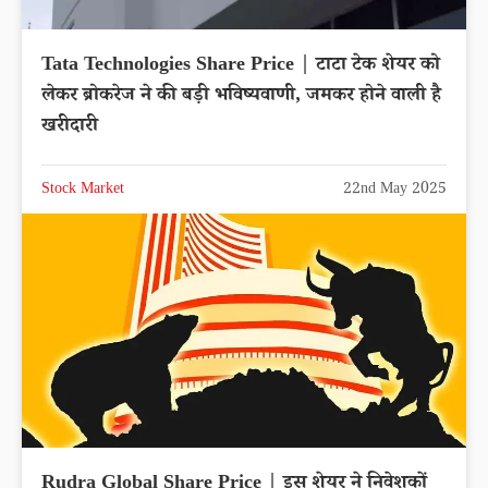
Tata Technologies Share Price | टाटा टेक शेयर को
लेकर ब्रोकरेज ने की बड़ी भविष्यवाणी, जमकर होने वाली है
खरीदारी
Stock Market
22nd May 2025
Rudra Global Share Price | इस शेयर ने निवेशकों