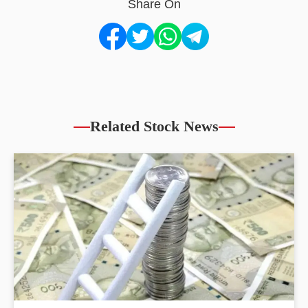
Share On
Related Stock News