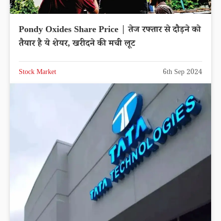
Pondy Oxides Share Price | तेज रफ्तार से दौड़ने को
तैयार है ये शेयर, खरीदने की मची लूट
Stock Market
6th Sep 2024