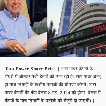
Tata Power Share Price |
टाटा पावर कंपनी के
शेयरों में जोरदार तेजी देखने को मिल रही है। टाटा पावर जल्द
ही मार्च तिमाही के वित्तीय नतीजों की घोषणा करेगी। टाटा
पावर कंपनी की बोर्ड बैठक 8 मई, 2024 को होगी। बैठक में
कंपनी के मार्च तिमाही के नतीजों को मंजूरी दी जाएगी।
(