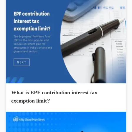
What is EPF contribution interest tax
exemption limit?