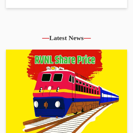
Latest News