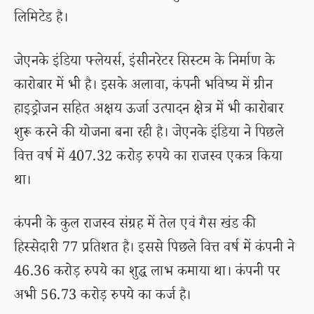
लिमिटेड है।
जेएनके इंडिया फ्लेयर्स, इंसीनरेटर सिस्टम के निर्माण के
कारोबार में भी है। इसके अलावा, कंपनी भविष्य में ग्रीन
हाइड्रोजन सहित अक्षय ऊर्जा उत्पादन क्षेत्र में भी कारोबार
शुरू करने की योजना बना रही है। जेएनके इंडिया ने पिछले
वित्त वर्ष में 407.32 करोड़ रुपये का राजस्व एकत्र किया
था।
कंपनी के कुल राजस्व संग्रह में तेल एवं गैस खंड की
हिस्सेदारी 77 प्रतिशत है। इससे पिछले वित्त वर्ष में कंपनी ने
46.36 करोड़ रुपये का शुद्ध लाभ कमाया था। कंपनी पर
अभी 56.73 करोड़ रुपये का कर्ज है।