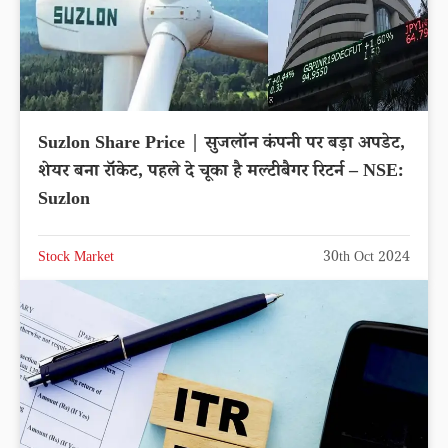
Suzlon Share Price | सुजलॉन कंपनी पर बड़ा अपडेट,
शेयर बना रॉकेट, पहले दे चूका है मल्टीबैगर रिटर्न – NSE:
Suzlon
Stock Market
30th Oct 2024