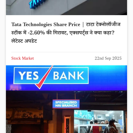
Tata Technologies Share Price | टाटा टेक्नोलॉजीज
स्टॉक में -2.60% की गिरावट, एक्सपर्ट्स ने क्या कहा?
लेटेस्ट अपडेट
Stock Market
22nd Sep 2025