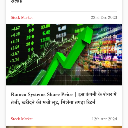
सलाह
Stock Market
22nd Dec 2023
Ramco Systems Share Price | इस कंपनी के शेयर में
तेजी, खरीदने की मची लूट, मिलेगा तगड़ा रिटर्न
Stock Market
12th Apr 2024