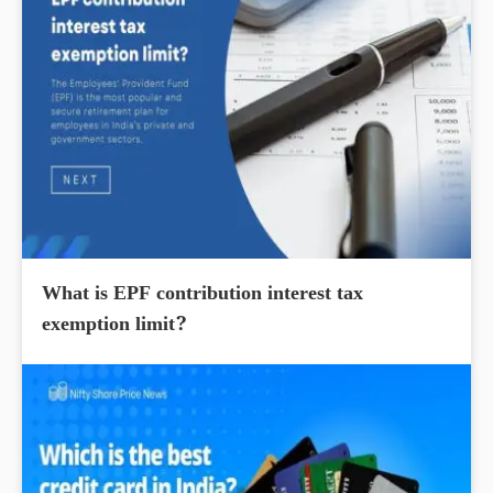
What is EPF contribution interest tax
exemption limit?