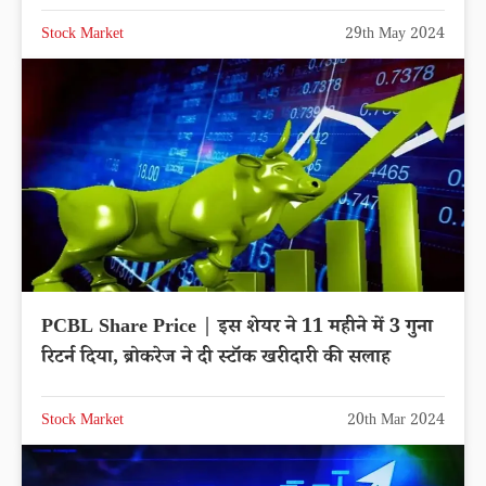
Stock Market
29th May 2024
PCBL Share Price | इस शेयर ने 11 महीने में 3 गुना
रिटर्न दिया, ब्रोकरेज ने दी स्टॉक खरीदारी की सलाह
Stock Market
20th Mar 2024