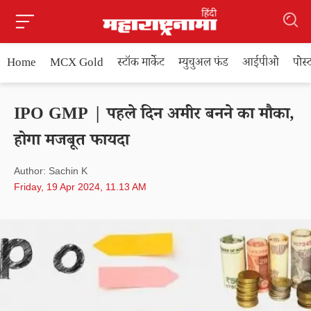
Home
MCX Gold
स्टॉक मार्केट
म्युचुअल फंड
आईपीओ
पोस
IPO GMP | पहले दिन अमीर बनने का मौका,
होगा मजबूत फायदा
Author: Sachin K
Friday, 19 Apr 2024, 11.13 AM