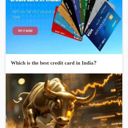
Which is the best credit card in India?