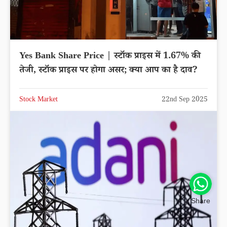
Yes Bank Share Price | स्टॉक प्राइस में 1.67% की
तेजी, स्टॉक प्राइस पर होगा असर; क्या आप का है दाव?
Stock Market
22nd Sep 2025
Share