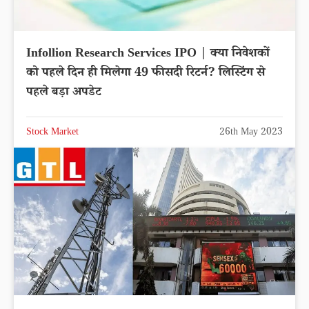
Infollion Research Services IPO | क्या निवेशकों
को पहले दिन ही मिलेगा 49 फीसदी रिटर्न? लिस्टिंग से
पहले बड़ा अपडेट
Stock Market
26th May 2023