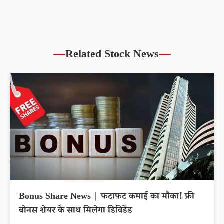
Related Stock News
Bonus Share News | फटाफट कमाई का मौका! फ्री
बोनस शेयर के साथ मिलेगा डिविडेंड