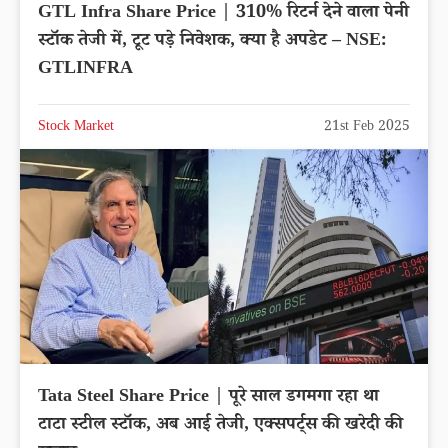
GTL Infra Share Price | 310% रिटर्न देने वाला पेनी
स्टॉक तेजी में, टूट पड़े निवेशक, क्या है अपडेट – NSE:
GTLINFRA
Stock Market
21st Feb 2025
Tata Steel Share Price | पूरे साल डगमगा रहा था
टाटा स्टील स्टॉक, अब आई तेजी, एक्सपर्ट्स की खरेदी की