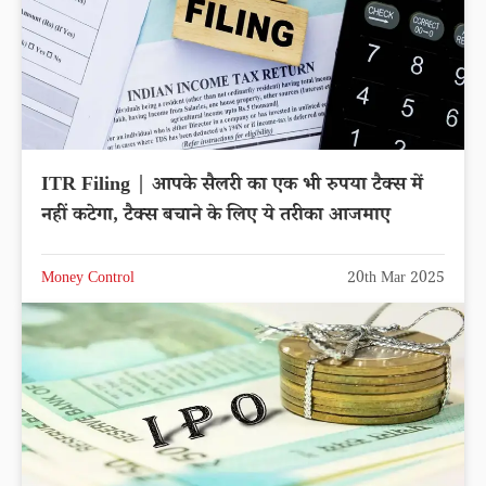
ITR Filing | आपके सैलरी का एक भी रुपया टैक्स में
नहीं कटेगा, टैक्स बचाने के लिए ये तरीका आजमाए
Money Control
20th Mar 2025