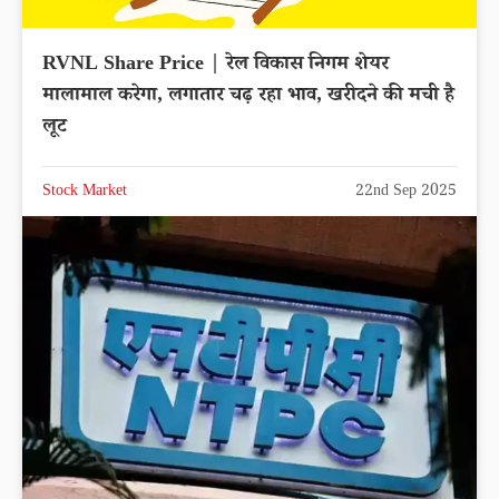
RVNL Share Price | रेल विकास निगम शेयर
मालामाल करेगा, लगातार चढ़ रहा भाव, खरीदने की मची है
लूट
Stock Market
22nd Sep 2025