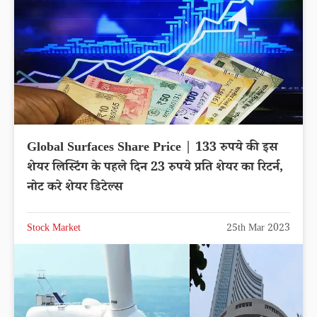
Global Surfaces Share Price | 133 रुपये की इस
शेयर लिस्टिंग के पहले दिन 23 रुपये प्रति शेयर का रिटर्न,
नोट करे शेयर डिटेल्स
Stock Market
25th Mar 2023