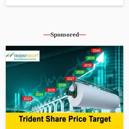
Sponsored