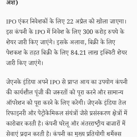
अंश)
IPO एंकर निवेशकों के लिए 22 अप्रैल को खोला जाएगा।
इस कंपनी के IPO में निवेश के लिए 300 करोड़ रुपये के
शेयर जारी किए जाएंगे। इसके अलावा, बिक्री के लिए
पेशकश के तहत बिक्री के लिए 84.21 लाख इक्विटी शेयर
जारी किए जाएंगे।
जेएनके इंडिया अपने IPO से प्राप्त आय का उपयोग कंपनी
की कार्यशील पूंजी की जरूरतों को पूरा करने और सामान्य
ऑपरेशन को पूरा करने के लिए करेगी। जेएनके इंडिया तेल
रिफाइनरी और पेट्रोकेमिकल संयंत्रों जैसे प्रसंस्करण क्षेत्रों में
कारोबार करती है। कंपनी घरेलू और अंतरराष्ट्रीय बाजारों में
सेवाएं प्रदान करती है। कंपनी का मुख्य प्रतियोगी थर्मैक्स