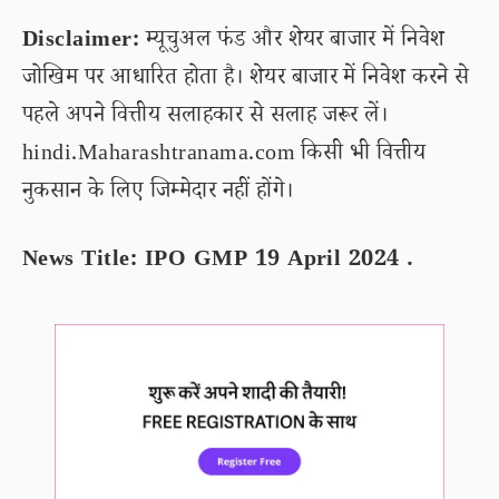
Disclaimer:
म्यूचुअल फंड और शेयर बाजार में निवेश
जोखिम पर आधारित होता है। शेयर बाजार में निवेश करने से
पहले अपने वित्तीय सलाहकार से सलाह जरूर लें।
hindi.Maharashtranama.com किसी भी वित्तीय
नुकसान के लिए जिम्मेदार नहीं होंगे।
News Title: IPO GMP 19 April 2024 .