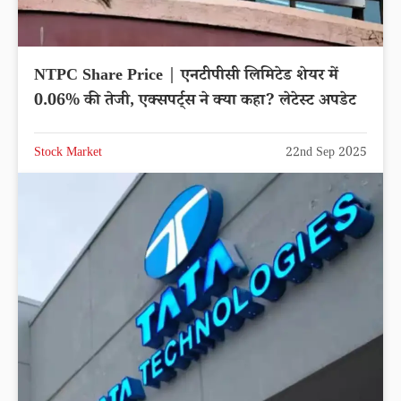
NTPC Share Price | एनटीपीसी लिमिटेड शेयर में
0.06% की तेजी, एक्सपर्ट्स ने क्या कहा? लेटेस्ट अपडेट
Stock Market
22nd Sep 2025