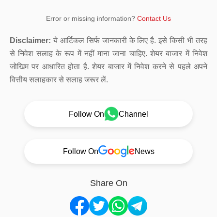
Error or missing information?
Contact Us
Disclaimer:
ये आर्टिकल सिर्फ जानकारी के लिए है. इसे किसी भी तरह
से निवेश सलाह के रूप में नहीं माना जाना चाहिए. शेयर बाजार में निवेश
जोखिम पर आधारित होता है. शेयर बाजार में निवेश करने से पहले अपने
वित्तीय सलाहकार से सलाह जरूर लें.
Follow On
Channel
Follow On
News
Share On