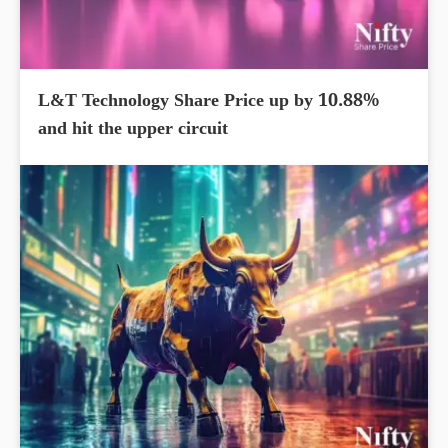
L&T Technology Share Price up by 10.88%
and hit the upper circuit