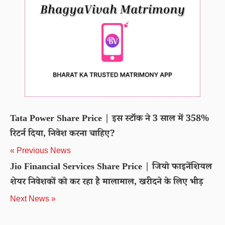
Tata Power Share Price | इस स्टॉक ने 3 साल में 358%
रिटर्न दिया, निवेश करना चाहिए?
« Previous News
Jio Financial Services Share Price | जियो फाइनेंशियल
शेयर निवेशकों को कर रहा है मालामाल, खरीदने के लिए भीड़
Next News »