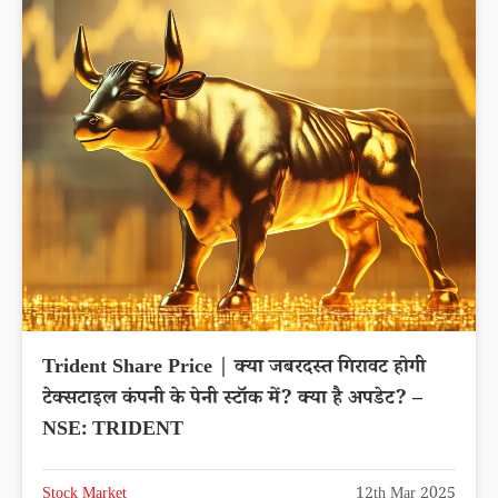
Trident Share Price | क्या जबरदस्त गिरावट होगी
टेक्सटाइल कंपनी के पेनी स्टॉक में? क्या है अपडेट? –
NSE: TRIDENT
Stock Market
12th Mar 2025