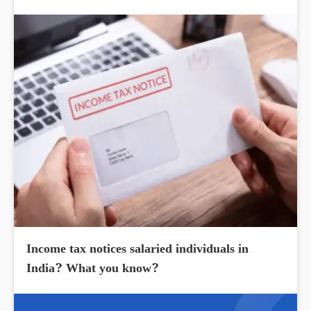
Income tax notices salaried individuals in
India? What you know?