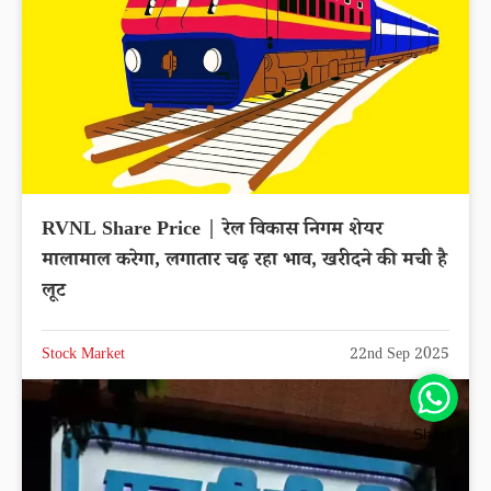
RVNL Share Price | रेल विकास निगम शेयर
मालामाल करेगा, लगातार चढ़ रहा भाव, खरीदने की मची है
लूट
Stock Market
22nd Sep 2025
Share