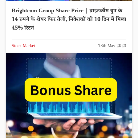
Brightcom Group Share Price | ब्राइटकॉम ग्रुप के
14 रुपये के शेयर फिर तेजी, निवेशकों को 10 दिन में मिला
45% रिटर्न
Stock Market
13th May 2023