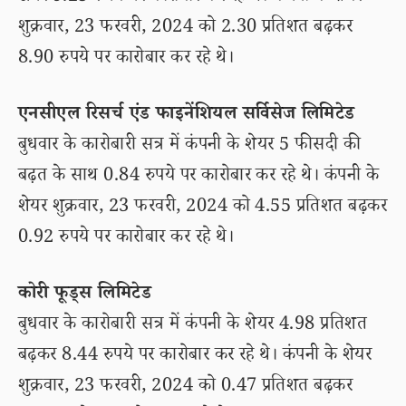
शुक्रवार, 23 फरवरी, 2024 को 2.30 प्रतिशत बढ़कर
8.90 रुपये पर कारोबार कर रहे थे।
एनसीएल रिसर्च एंड फाइनेंशियल सर्विसेज लिमिटेड
बुधवार के कारोबारी सत्र में कंपनी के शेयर 5 फीसदी की
बढ़त के साथ 0.84 रुपये पर कारोबार कर रहे थे। कंपनी के
शेयर शुक्रवार, 23 फरवरी, 2024 को 4.55 प्रतिशत बढ़कर
0.92 रुपये पर कारोबार कर रहे थे।
कोरी फूड्स लिमिटेड
बुधवार के कारोबारी सत्र में कंपनी के शेयर 4.98 प्रतिशत
बढ़कर 8.44 रुपये पर कारोबार कर रहे थे। कंपनी के शेयर
शुक्रवार, 23 फरवरी, 2024 को 0.47 प्रतिशत बढ़कर