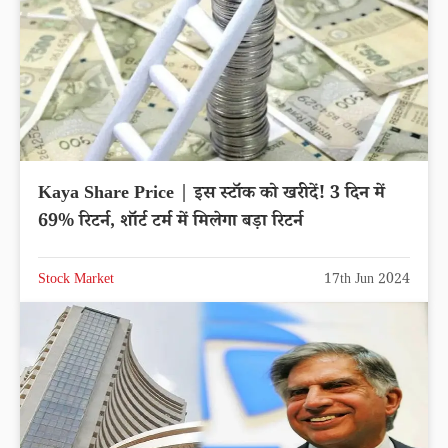
Kaya Share Price | इस स्टॉक को खरीदें! 3 दिन में
69% रिटर्न, शॉर्ट टर्म में मिलेगा बड़ा रिटर्न
Stock Market
17th Jun 2024