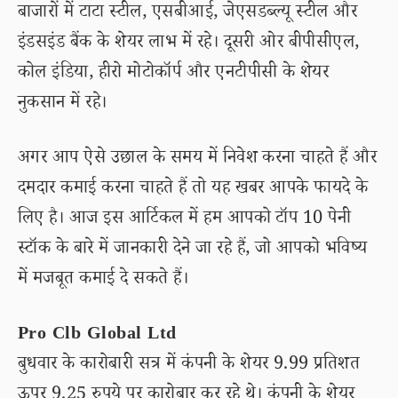
बाजारों में टाटा स्टील, एसबीआई, जेएसडब्ल्यू स्टील और
इंडसइंड बैंक के शेयर लाभ में रहे। दूसरी ओर बीपीसीएल,
कोल इंडिया, हीरो मोटोकॉर्प और एनटीपीसी के शेयर
नुकसान में रहे।
अगर आप ऐसे उछाल के समय में निवेश करना चाहते हैं और
दमदार कमाई करना चाहते हैं तो यह खबर आपके फायदे के
लिए है। आज इस आर्टिकल में हम आपको टॉप 10 पेनी
स्टॉक के बारे में जानकारी देने जा रहे हैं, जो आपको भविष्य
में मजबूत कमाई दे सकते हैं।
Pro Clb Global Ltd
बुधवार के कारोबारी सत्र में कंपनी के शेयर 9.99 प्रतिशत
ऊपर 9.25 रुपये पर कारोबार कर रहे थे। कंपनी के शेयर