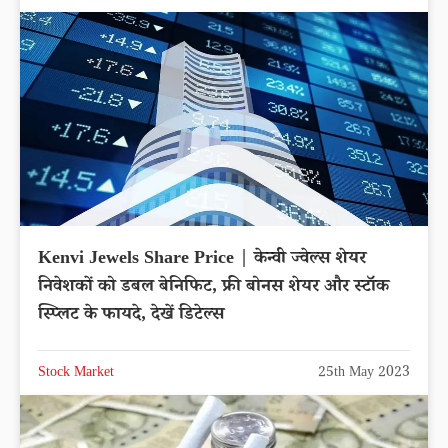
Kenvi Jewels Share Price | केन्वी ज्वेल्स शेयर
निवेशकों को डबल बेनिफिट, फ्री बोनस शेयर और स्टॉक
स्प्लिट के फायदे, देखें डिटेल्स
Stock Market
25th May 2023