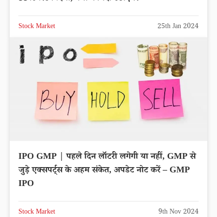
Stock Market
25th Jan 2024
IPO GMP | पहले दिन लॉटरी लगेगी या नहीं, GMP से
जुड़े एक्सपर्ट्स के अहम संकेत, अपडेट नोट करें – GMP
IPO
Stock Market
9th Nov 2024