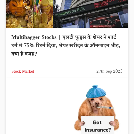
Multibagger Stocks | एलटी फूड्स के शेयर ने शार्ट
टर्म में 75% रिटर्न दिया, शेयर खरीदने के ऑनलाइन भीड़,
क्या है वजह?
Stock Market
27th Sep 2023