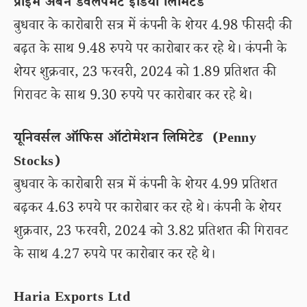
प्राइम अर्बन डेवलपमेंट इंडिया लिमिटेड
बुधवार के कारोबारी सत्र में कंपनी के शेयर 4.98 फीसदी की
बढ़त के साथ 9.48 रुपये पर कारोबार कर रहे थे। कंपनी के
शेयर शुक्रवार, 23 फरवरी, 2024 को 1.89 प्रतिशत की
गिरावट के साथ 9.30 रुपये पर कारोबार कर रहे थे।
यूनिवर्सल ऑफिस ऑटोमेशन लिमिटेड (Penny
Stocks)
बुधवार के कारोबारी सत्र में कंपनी के शेयर 4.99 प्रतिशत
बढ़कर 4.63 रुपये पर कारोबार कर रहे थे। कंपनी के शेयर
शुक्रवार, 23 फरवरी, 2024 को 3.82 प्रतिशत की गिरावट
के साथ 4.27 रुपये पर कारोबार कर रहे थे।
Haria Exports Ltd