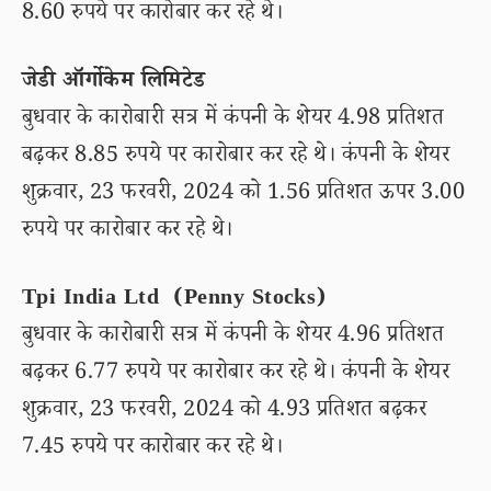
8.60 रुपये पर कारोबार कर रहे थे।
जेडी ऑर्गोकेम लिमिटेड
बुधवार के कारोबारी सत्र में कंपनी के शेयर 4.98 प्रतिशत
बढ़कर 8.85 रुपये पर कारोबार कर रहे थे। कंपनी के शेयर
शुक्रवार, 23 फरवरी, 2024 को 1.56 प्रतिशत ऊपर 3.00
रुपये पर कारोबार कर रहे थे।
Tpi India Ltd (Penny Stocks)
बुधवार के कारोबारी सत्र में कंपनी के शेयर 4.96 प्रतिशत
बढ़कर 6.77 रुपये पर कारोबार कर रहे थे। कंपनी के शेयर
शुक्रवार, 23 फरवरी, 2024 को 4.93 प्रतिशत बढ़कर
7.45 रुपये पर कारोबार कर रहे थे।