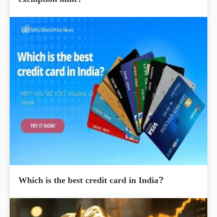
exemption limit?
Which is the best credit card in India?