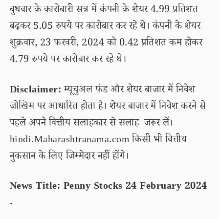
बुधवार के कारोबारी सत्र में कंपनी के शेयर 4.99 प्रतिशत
बढ़कर 5.05 रुपये पर कारोबार कर रहे थे। कंपनी के शेयर
शुक्रवार, 23 फरवरी, 2024 को 0.42 प्रतिशत कम होकर
4.79 रुपये पर कारोबार कर रहे थे।
Disclaimer:
म्यूचुअल फंड और शेयर बाजार में निवेश
जोखिम पर आधारित होता है। शेयर बाजार में निवेश करने से
पहले अपने वित्तीय सलाहकार से सलाह जरूर लें।
hindi.Maharashtranama.com किसी भी वित्तीय
नुकसान के लिए जिम्मेदार नहीं होंगे।
News Title: Penny Stocks 24 February 2024
.