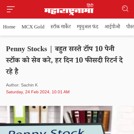
Home
MCX Gold
स्टॉक मार्केट
म्युचुअल फंड
आईपीओ
पोस
Penny Stocks | बहुत सस्ते टॉप 10 पेनी
स्टॉक को सेव करे, हर दिन 10 फीसदी रिटर्न दे
रहे है
Author: Sachin K
Saturday, 24 Feb 2024, 10.01 AM