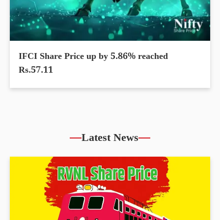
IFCI Share Price up by 5.86% reached
Rs.57.11
Latest News