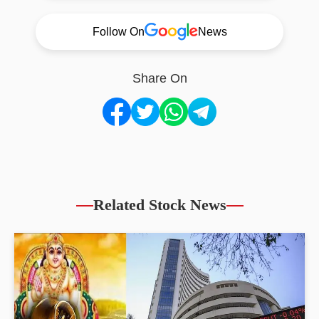
Follow On
News
Share On
Related Stock News