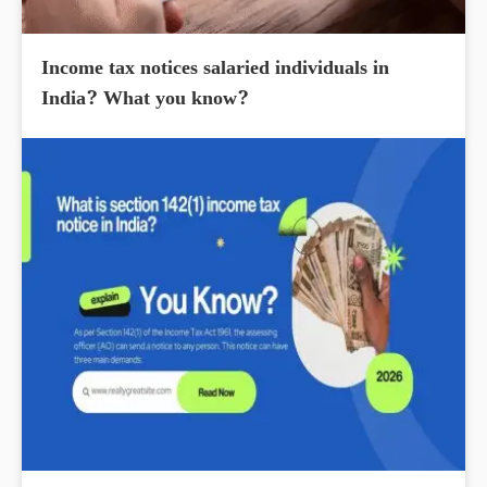
Income tax notices salaried individuals in
India? What you know?