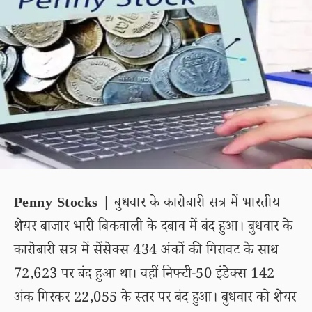
Penny Stocks |
बुधवार के कारोबारी सत्र में भारतीय
शेयर बाजार भारी बिकवाली के दबाव में बंद हुआ। बुधवार के
कारोबारी सत्र में सेंसेक्स 434 अंकों की गिरावट के साथ
72,623 पर बंद हुआ था। वहीं निफ्टी-50 इंडेक्स 142
अंक गिरकर 22,055 के स्तर पर बंद हुआ। बुधवार को शेयर