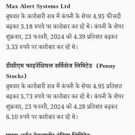
Max Alert Systems Ltd
बुधवार के कारोबारी सत्र में कंपनी के शेयर 4.95 फीसदी
बढ़कर 3.18 रुपये पर कारोबार कर रहे थे। कंपनी के शेयर
शुक्रवार, 23 फरवरी, 2024 को 4.39 प्रतिशत बढ़कर
3.33 रुपये पर कारोबार कर रहे थे।
डीसीएम फाइनेंशियल सर्विसेज लिमिटेड (Penny
Stocks)
बुधवार के कारोबारी सत्र में कंपनी के शेयर 4.95 प्रतिशत
बढ़कर 5.73 रुपये पर कारोबार कर रहे थे। कंपनी के शेयर
शुक्रवार, 23 फरवरी, 2024 को 4.28 प्रतिशत बढ़कर
6.10 रुपये पर कारोबार कर रहे थे।