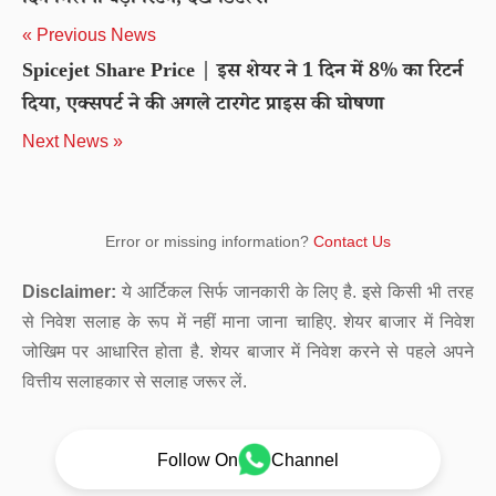
दिन मिलेगा बड़ा रिटर्न, देखें डिटेल्स
« Previous News
Spicejet Share Price | इस शेयर ने 1 दिन में 8% का रिटर्न
दिया, एक्सपर्ट ने की अगले टारगेट प्राइस की घोषणा
Next News »
Error or missing information?
Contact Us
Disclaimer:
ये आर्टिकल सिर्फ जानकारी के लिए है. इसे किसी भी तरह
से निवेश सलाह के रूप में नहीं माना जाना चाहिए. शेयर बाजार में निवेश
जोखिम पर आधारित होता है. शेयर बाजार में निवेश करने से पहले अपने
वित्तीय सलाहकार से सलाह जरूर लें.
Follow On
Channel