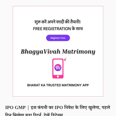
IPO GMP | इस कंपनी का IPO निवेश के लिए खुलेगा, पहले