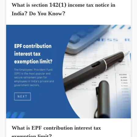
What is section 142(1) income tax notice in
India? Do You Know?
What is EPF contribution interest tax