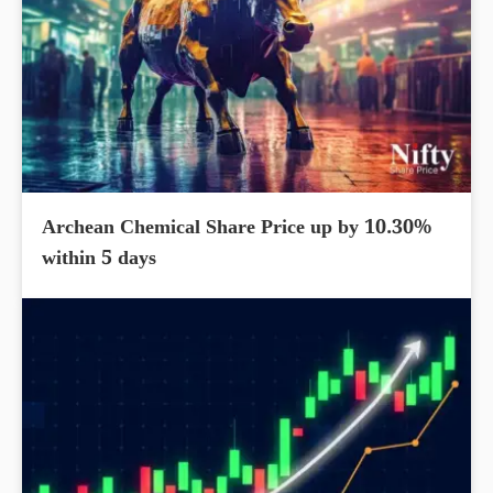
Archean Chemical Share Price up by 10.30%
within 5 days