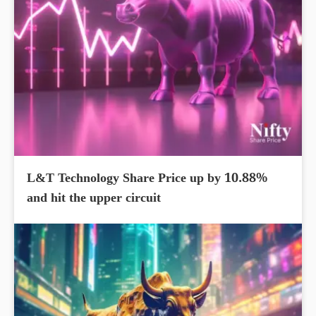
L&T Technology Share Price up by 10.88%
and hit the upper circuit