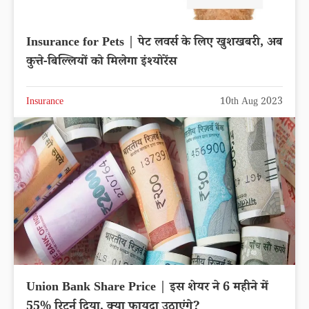
Insurance for Pets | पेट लवर्स के लिए खुशखबरी, अब
कुत्ते-बिल्लियों को मिलेगा इंश्योरेंस
Insurance
10th Aug 2023
Union Bank Share Price | इस शेयर ने 6 महीने में
55% रिटर्न दिया, क्या फायदा उठाएंगे?