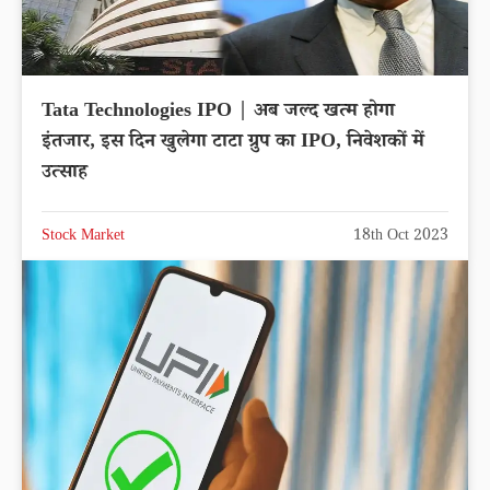
Tata Technologies IPO | अब जल्द खत्म होगा
इंतजार, इस दिन खुलेगा टाटा ग्रुप का IPO, निवेशकों में
उत्साह
Stock Market
18th Oct 2023