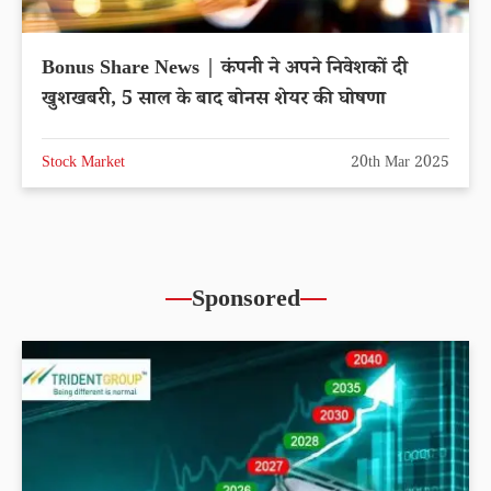
Bonus Share News | कंपनी ने अपने निवेशकों दी
खुशखबरी, 5 साल के बाद बोनस शेयर की घोषणा
Stock Market
20th Mar 2025
Sponsored