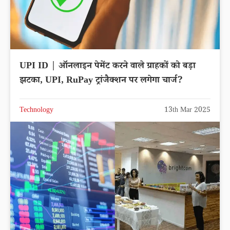
UPI ID | ऑनलाइन पेमेंट करने वाले ग्राहकों को बड़ा
झटका, UPI, RuPay ट्रांजैक्शन पर लगेगा चार्ज?
Technology
13th Mar 2025