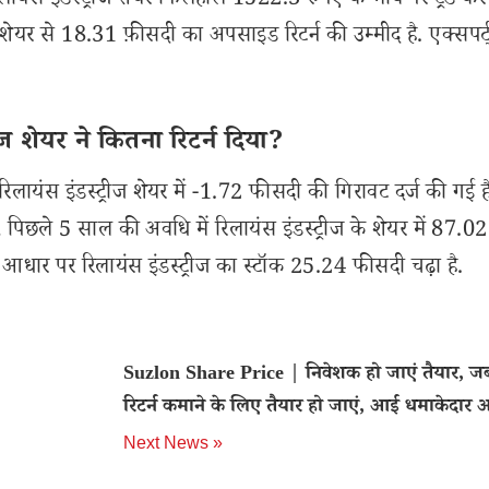
लायंस इंडस्ट्रीज शेयर फिलहाल 1522.3 रुपए के भाव पर ट्रेड कर 
 से 18.31 फ़ीसदी का अपसाइड रिटर्न की उम्मीद है. एक्सपर्ट्
ज शेयर ने कितना रिटर्न दिया?
ायंस इंडस्ट्रीज शेयर में -1.72 फीसदी की गिरावट दर्ज की गई ह
 पिछले 5 साल की अवधि में रिलायंस इंडस्ट्रीज के शेयर में 87.02
धार पर रिलायंस इंडस्ट्रीज का स्टॉक 25.24 फीसदी चढ़ा है.
Suzlon Share Price | निवेशक हो जाएं तैयार, ज
रिटर्न कमाने के लिए तैयार हो जाएं, आई धमाकेदार 
Next News »