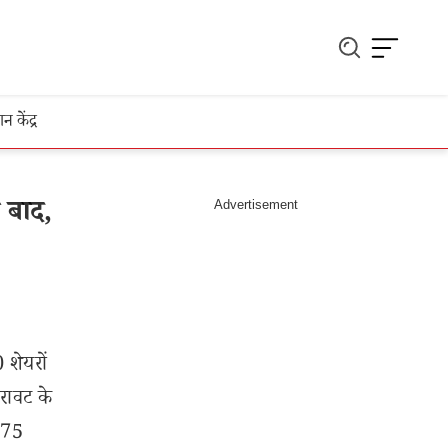
ञान केंद्र
 बाद,
शेयरों
रावट के
.75