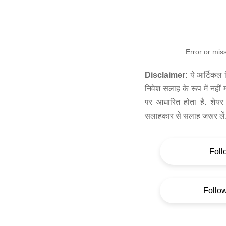
Error or mis
Disclaimer:
ये आर्टिकल स
निवेश सलाह के रूप में नहीं
पर आधारित होता है. शेयर 
सलाहकार से सलाह जरूर लें
Foll
Follo