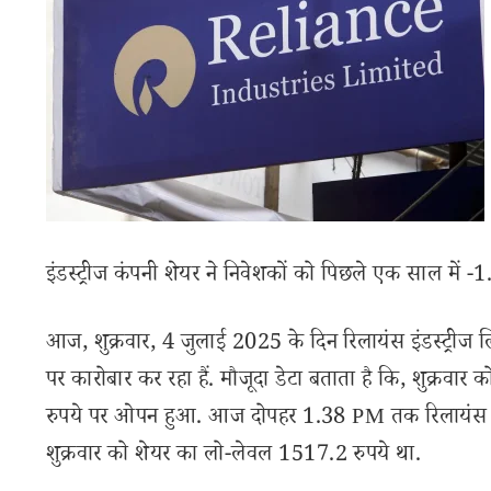
इंडस्ट्रीज कंपनी शेयर ने निवेशकों को पिछले एक साल में 
आज, शुक्रवार, 4 जुलाई 2025 के दिन रिलायंस इंडस्ट्रीज
पर कारोबार कर रहा हैं. मौजूदा डेटा बताता है कि, शुक्रवार को 
रुपये पर ओपन हुआ. आज दोपहर 1.38 PM तक रिलायंस इंडस
शुक्रवार को शेयर का लो-लेवल 1517.2 रुपये था.