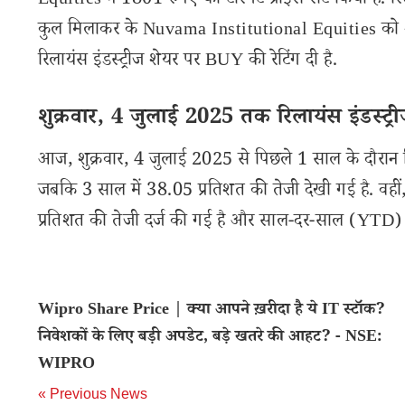
Equities ने 1801 रुपए का टारगेट प्राइस सेट किया है. रि
कुल मिलाकर के Nuvama Institutional Equities को शेयर
रिलायंस इंडस्ट्रीज शेयर पर BUY की रेटिंग दी है.
शुक्रवार, 4 जुलाई 2025 तक रिलायंस इंडस्ट्री
आज, शुक्रवार, 4 जुलाई 2025 से पिछले 1 साल के दौरान रिल
जबकि 3 साल में 38.05 प्रतिशत की तेजी देखी गई है. वहीं,
प्रतिशत की तेजी दर्ज की गई है और साल-दर-साल (YTD) आ
Wipro Share Price | क्या आपने ख़रीदा है ये IT स्टॉक?
निवेशकों के लिए बड़ी अपडेट, बड़े खतरे की आहट? - NSE:
WIPRO
« Previous News