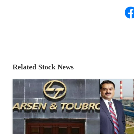
Related Stock News