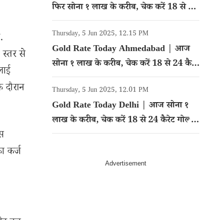
फिर सोना १ लाख के करीब, चेक करें 18 से 24
कैरेट गोल्ड का रेट
Thursday, 5 Jun 2025, 12.15 PM
.
Gold Rate Today Ahmedabad | आज
 स्तर से
सोना १ लाख के करीब, चेक करें 18 से 24 कैरेट
लाई
गोल्ड का रेट
े दौरान
Thursday, 5 Jun 2025, 12.01 PM
Gold Rate Today Delhi | आज सोना १
लाख के करीब, चेक करें 18 से 24 कैरेट गोल्ड
ंस
का रेट
ा कर्ज