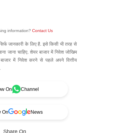
sing information?
Contact Us
िर्फ जानकारी के लिए है. इसे किसी भी तरह से
 माना जाना चाहिए. शेयर बाजार में निवेश जोखिम
बाजार में निवेश करने से पहले अपने वित्तीय
.
ow On
Channel
w On
News
Share On