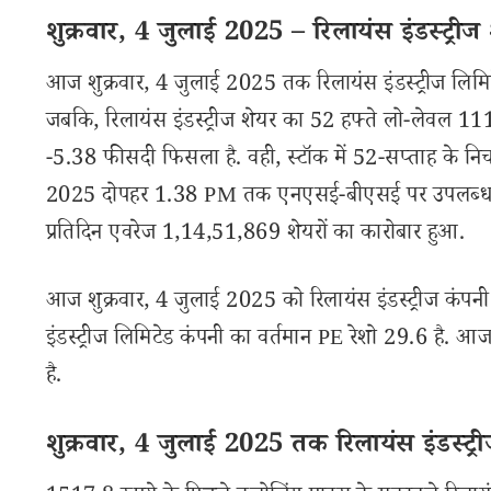
शुक्रवार, 4 जुलाई 2025 – रिलायंस इंडस्ट्रीज श
आज शुक्रवार, 4 जुलाई 2025 तक रिलायंस इंडस्ट्रीज लिमि
जबकि, रिलायंस इंडस्ट्रीज शेयर का 52 हफ्ते लो-लेवल 1114.
-5.38 फीसदी फिसला है. वही, स्टॉक में 52-सप्ताह के निचल
2025 दोपहर 1.38 PM तक एनएसई-बीएसई पर उपलब्ध आंकड़ों
प्रतिदिन एवरेज 1,14,51,869 शेयरों का कारोबार हुआ.
आज शुक्रवार, 4 जुलाई 2025 को रिलायंस इंडस्ट्रीज कंपनी
इंडस्ट्रीज लिमिटेड कंपनी का वर्तमान PE रेशो 29.6 है. आ
है.
शुक्रवार, 4 जुलाई 2025 तक रिलायंस इंडस्ट्रीज