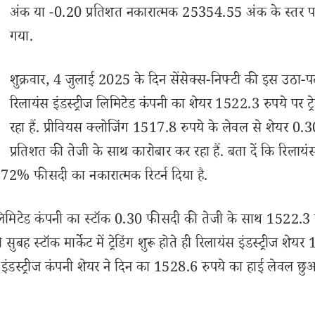
अंक या -0.20 प्रतिशत नकारात्मक 25354.55 अंक के स्तर पर
गया.
शुक्रवार, 4 जुलाई 2025 के दिन सेंसेक्स-निफ्टी की इस उठा-प
रिलायंस इंडस्ट्रीज लिमिटेड कंपनी का शेयर 1522.3 रुपये पर ट्
रहा हैं. प्रीवियस क्लोजिंग 1517.8 रुपये के लेवल से शेयर 0.
प्रतिशत की तेजी के साथ कारोबार कर रहा हैं. बता दें कि रिलायं
-1.72% फीसदी का नकारात्मक रिटर्न दिया है.
 लिमिटेड कंपनी का स्टॉक 0.30 फीसदी की तेजी के साथ 1522.3 
सुबह स्टॉक मार्केट में ट्रेडिंग शुरू होते ही रिलायंस इंडस्ट्रीज शेय
्ट्रीज कंपनी शेयर ने दिन का 1528.6 रुपये का हाई लेवल छुआ