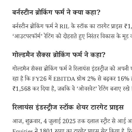
बर्नस्टीन ब्रोकिंग फर्म ने क्या कहा?
बर्नस्टीन ब्रोकिंग फर्म ने RIL के स्टॉक का टारगेट प्राइस
‘आउटपरफॉर्म’ रेटिंग को दोहराते हुए निरंतर विकास के मूड 
गोल्डमैन सैक्स ब्रोकिंग फर्म ने कहा?
गोल्डमैन सैक्स ब्रोकिंग फर्म ने रिलायंस इंडस्ट्रीज को अ
रहा है कि FY26 में EBITDA ग्रोथ 2% से बढ़कर 16% हो 
₹1,568 कर दिया है, जबकि वे ‘ओवरवेट’ रेटिंग बनाए रखे है
रिलायंस इंडस्ट्रीज स्टॉक शेयर टारगेट प्राइस
आज, शुक्रवार, 4 जुलाई 2025 तक दलाल स्ट्रीट से आई अप