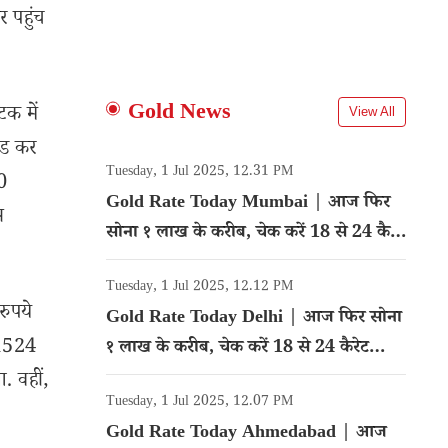
 पहुंच
Gold News
टक में
View All
रेड कर
Tuesday, 1 Jul 2025, 12.31 PM
30
Gold Rate Today Mumbai | आज फिर
स
सोना १ लाख के करीब, चेक करें 18 से 24 कैरेट
गोल्ड का रेट
Tuesday, 1 Jul 2025, 12.12 PM
रुपये
Gold Rate Today Delhi | आज फिर सोना
र 1524
१ लाख के करीब, चेक करें 18 से 24 कैरेट
गोल्ड का रेट
. वहीं,
Tuesday, 1 Jul 2025, 12.07 PM
Gold Rate Today Ahmedabad | आज