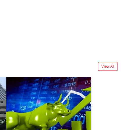
View All