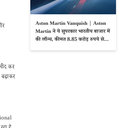
Aston Martin Vanquish | Aston
 और
Martin ने ये सुपरकार भारतीय बाजार में
की लॉन्च, कीमत 8.85 करोड़ रुपये से
शुरू
्मीद कर
 बढ़ाकर
tional