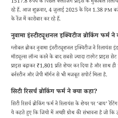
1517.8 रुपये के पिछले क्लोजिंग प्राइस के मुकाबले रिलायंस
रहे हैं. आज शुक्रवार, 4 जुलाई 2025 के दिन 1.38 PM बज
के रेंज में कारोबार कर रहे हैं.
नुवामा इंस्टीट्यूशनल इक्विटीज ब्रोकिंग फर्म न
ग्लोबल ब्रोकर नुवामा इंस्टीट्यूशनल इक्विटीज ने रिलायंस
मॉड्यूल्स लॉन्च करने के बाद सबसे ज्यादा टारगेट प्राइस सेट 
प्राइस बढ़ाकर ₹1,801 प्रति शेयर कर दिया है और साथ ही 
बर्नस्टीन और जेपी मॉर्गन से भी मजबूत सपोर्ट मिला है.
सिटी रिसर्च ब्रोकिंग फर्म ने क्या कहा?
सिटी रिसर्च ब्रोकिंग फर्म ने रिलायंस के शेयर पर ‘बाय’ रेट
ये कहते हुए कि जियो में अच्छी ग्रोथ की संभावना है जो कि उ