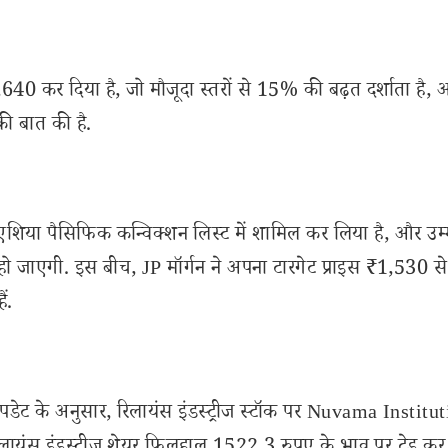
 ₹1,640 कर दिया है, जो मौजूदा स्तरों से 15% की बढ़त दर्शाता है,
की बात की है.
पनी एशिया पैसिफिक कन्विक्शन लिस्ट में शामिल कर लिया है, और उम
जाएगी. इस बीच, JP मॉर्गन ने अपना टारगेट प्राइस ₹1,530 से
ं.
डेट के अनुसार, रिलायंस इंडस्ट्रीज स्टॉक पर Nuvama Institu