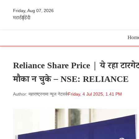
Friday, Aug 07, 2026
मराठी
हिंदी
Hom
Reliance Share Price | ये रहा टारगेट प
मौका न चुके – NSE: RELIANCE
Author: महाराष्ट्रनामा न्यूज नेटवर्क
Friday, 4 Jul 2025, 1.41 PM