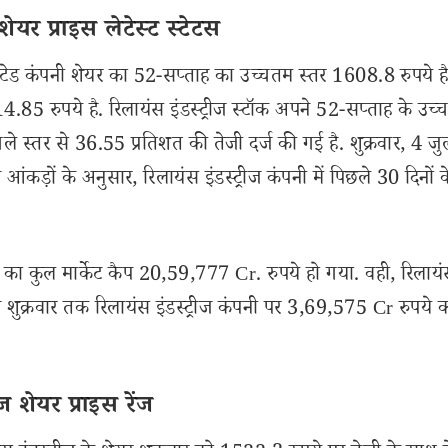
ेयर प्राइस लेटेस्ट स्टेटस
टेड कंपनी शेयर का 52-सप्ताह का उच्चतम स्तर 1608.8 रुपये है
85 रुपये है. रिलायंस इंडस्ट्रीज स्टॉक अपने 52-सप्ताह के उच्च
े स्तर से 36.55 प्रतिशत की तेजी दर्ज की गई है. शुक्रवार, 4 जु
 के अनुसार, रिलायंस इंडस्ट्रीज कंपनी में पिछले 30 दिनों क
 का कुल मार्केट कैप 20,59,777 Cr. रुपये हो गया. वही, रिलाय
ज शुक्रवार तक रिलायंस इंडस्ट्रीज कंपनी पर 3,69,575 Cr रुपये क
 शेयर प्राइस रेंज