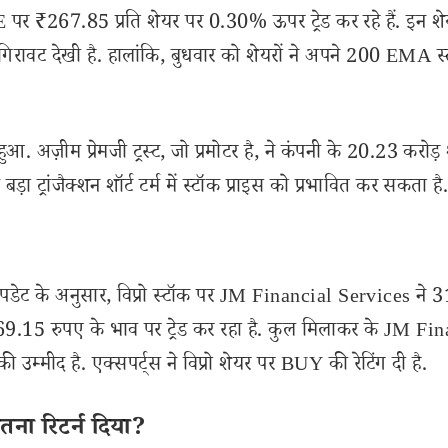
 पर ₹267.85 प्रति शेयर पर 0.30% ऊपर ट्रेड कर रहे हैं. इन शेय
रावट देखी है. हालांकि, बुधवार को शेयरों ने अपने 200 EMA स्
आ. अज़ीम प्रेमजी ट्रस्ट, जो प्रमोटर है, ने कंपनी के 20.23 करोड़
़ा ट्रांजैक्शन शॉर्ट टर्म में स्टॉक प्राइस को प्रभावित कर सकता है
डेट के अनुसार, विप्रो स्टॉक पर JM Financial Services ने 
 269.15 रुपए के भाव पर ट्रेड कर रहा है. कुल मिलाकर के JM Fi
्मीद है. एक्सपर्ट्स ने विप्रो शेयर पर BUY की रेटिंग दी है.
तना रिटर्न दिया?