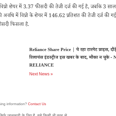
प्रो शेयर में 3.37 फीसदी की तेजी दर्ज की गई है, जबकि 3 साल 
 अवधि में विप्रो के शेयर में 146.62 प्रतिशत की तेजी दर्ज की ग
ीसदी फिसला है.
Reliance Share Price | ये रहा टारगेट प्राइस, दौड़
रिलायंस इंडस्ट्रीज इस खबर के बाद, मौका न चुके -
RELIANCE
Next News »
sing information?
Contact Us
िर्फ जानकारी के लिए है. इसे किसी भी तरह से