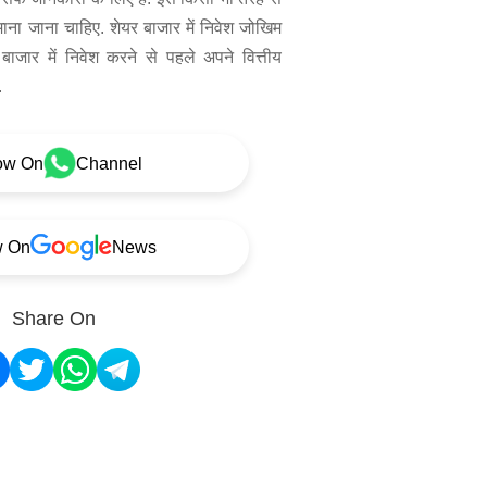
 माना जाना चाहिए. शेयर बाजार में निवेश जोखिम
बाजार में निवेश करने से पहले अपने वित्तीय
.
ow On
Channel
w On
News
Share On