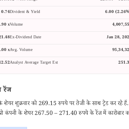
0.74
Divident & Yield
6.00 (2.26
.90 x
Volume
4,007,5
21.48
Ex-Dividend Date
Jan 28, 20
.00 x
Avg. Volume
95,34,3
12.52
Analyst Average Target Est
251.
 रेंज
के शेयर शुक्रवार को 269.15 रुपये पर तेजी के साथ ट्रेड कर रहे ह
कंपनी के शेयर 267.50 – 271.40 रुपये के रेंज में कारोबार कर 