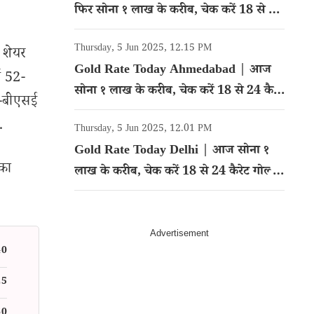
फिर सोना १ लाख के करीब, चेक करें 18 से 24
कैरेट गोल्ड का रेट
Thursday, 5 Jun 2025, 12.15 PM
 शेयर
Gold Rate Today Ahmedabad | आज
ं 52-
सोना १ लाख के करीब, चेक करें 18 से 24 कैरेट
ई-बीएसई
गोल्ड का रेट
.
Thursday, 5 Jun 2025, 12.01 PM
Gold Rate Today Delhi | आज सोना १
 का
लाख के करीब, चेक करें 18 से 24 कैरेट गोल्ड
का रेट
40
25
60