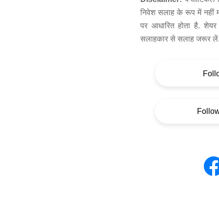
निवेश सलाह के रूप में नहीं
पर आधारित होता है. शेयर 
सलाहकार से सलाह जरूर लें
Foll
Follo