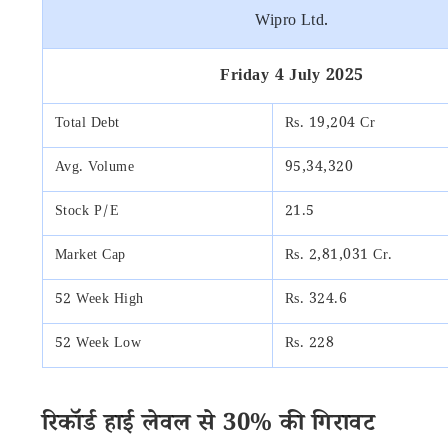
Wipro Ltd.
Friday 4 July 2025
Total Debt
Rs. 19,204 Cr
Avg. Volume
95,34,320
Stock P/E
21.5
Market Cap
Rs. 2,81,031 Cr.
52 Week High
Rs. 324.6
52 Week Low
Rs. 228
रिकॉर्ड हाई लेवल से 30% की गिरावट