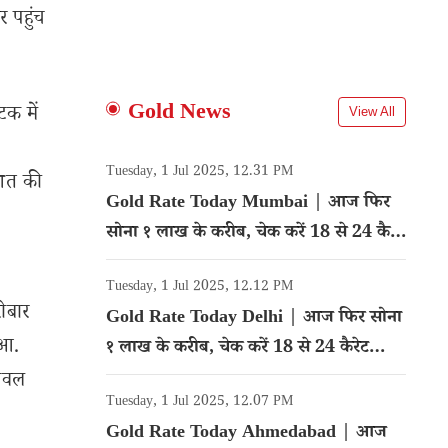
 पहुंच
Gold News
टक में
View All
Tuesday, 1 Jul 2025, 12.31 PM
िशत की
Gold Rate Today Mumbai | आज फिर
सोना १ लाख के करीब, चेक करें 18 से 24 कैरेट
गोल्ड का रेट
Tuesday, 1 Jul 2025, 12.12 PM
ोबार
Gold Rate Today Delhi | आज फिर सोना
ुआ.
१ लाख के करीब, चेक करें 18 से 24 कैरेट
गोल्ड का रेट
लेवल
Tuesday, 1 Jul 2025, 12.07 PM
Gold Rate Today Ahmedabad | आज