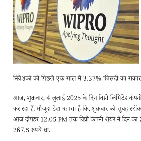
निवेशकों को पिछले एक साल में 3.37% फीसदी का सकारात्म
आज, शुक्रवार, 4 जुलाई 2025 के दिन विप्रो लिमिटेड कं
कर रहा हैं. मौजूदा डेटा बताता है कि, शुक्रवार को सुबह स्टॉक
आज दोपहर 12.05 PM तक विप्रो कंपनी शेयर ने दिन का 27
267.5 रुपये था.