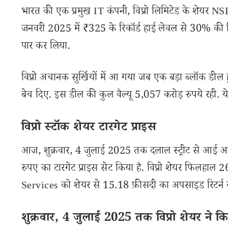
भारत की एक प्रमुख IT कंपनी, विप्रो लिमिटेड के शेयर NSE
जनवरी 2025 में ₹325 के रिकॉर्ड हाई लेवल से 30% की गि
पार कर लिया.
विप्रो अचानक सुर्खियों में आ गया जब एक बड़ा ब्लॉक डील हु
बेच दिए. इस डील की कुल वैल्यू 5,057 करोड़ रुपये रही. ये बड
विप्रो स्टॉक शेयर टारगेट प्राइस
आज, शुक्रवार, 4 जुलाई 2025 तक दलाल स्ट्रीट से आई अप
रुपए का टारगेट प्राइस सेट किया है. विप्रो शेयर फिलहाल
Services को शेयर से 15.18 फ़ीसदी का अपसाइड रिटर्न की उम
शुक्रवार, 4 जुलाई 2025 तक विप्रो शेयर ने कि