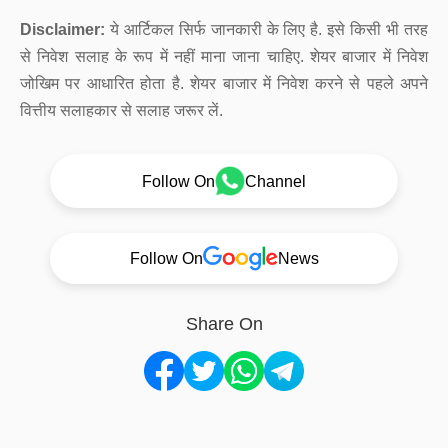
Disclaimer:
ये आर्टिकल सिर्फ जानकारी के लिए है. इसे किसी भी तरह
से निवेश सलाह के रूप में नहीं माना जाना चाहिए. शेयर बाजार में निवेश
जोखिम पर आधारित होता है. शेयर बाजार में निवेश करने से पहले अपने
वित्तीय सलाहकार से सलाह जरूर लें.
Follow On
Channel
Follow On
News
Share On