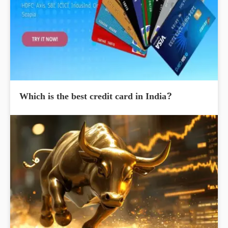
Which is the best credit card in India?