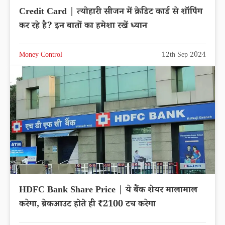
Credit Card | त्योहारी सीजन में क्रेडिट कार्ड से शॉपिंग
कर रहे है? इन बातों का हमेशा रखें ध्यान
Money Control
12th Sep 2024
HDFC Bank Share Price | ये बैंक शेयर मालामाल
करेगा, ब्रेकआउट होते ही ₹2100 टच करेगा