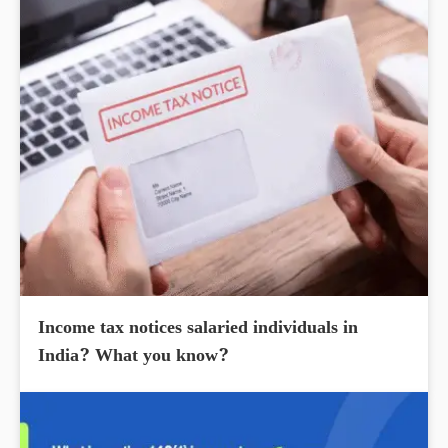
Income tax notices salaried individuals in
India? What you know?