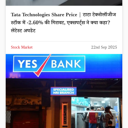
Tata Technologies Share Price | टाटा टेक्नोलॉजीज
स्टॉक में -2.60% की गिरावट, एक्सपर्ट्स ने क्या कहा?
लेटेस्ट अपडेट
Stock Market
22nd Sep 2025