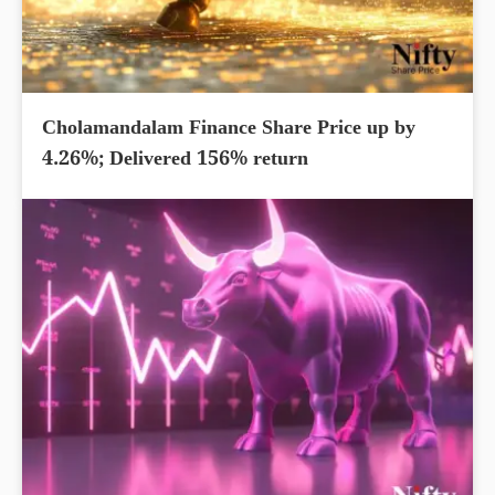
Cholamandalam Finance Share Price up by
4.26%; Delivered 156% return