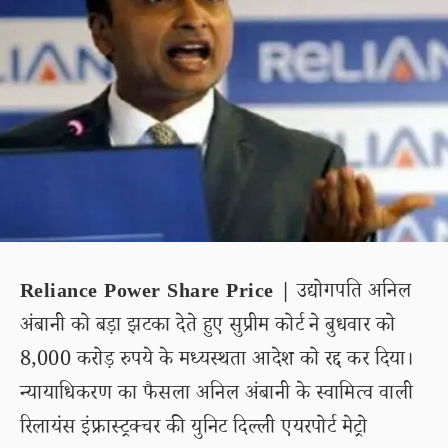
Reliance Power Share Price |
उद्योगपति अनिल
अंबानी को बड़ा झटका देते हुए सुप्रीम कोर्ट ने बुधवार को
8,000 करोड़ रुपये के मध्यस्थता आदेश को रद्द कर दिया।
न्यायाधिकरण का फैसला अनिल अंबानी के स्वामित्व वाली
रिलायंस इंफ्रास्ट्रक्चर की युनिट दिल्ली एयरपोर्ट मेट्रो