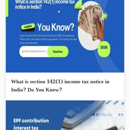
What is section 142(1) income tax notice in
India? Do You Know?