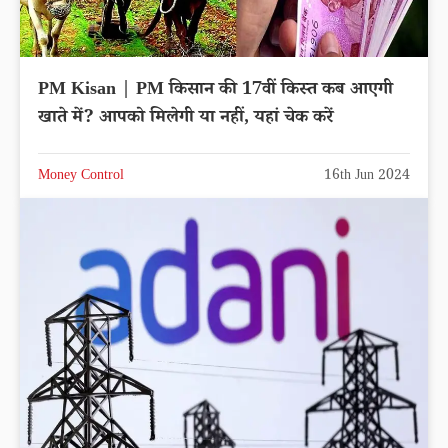
PM Kisan | PM किसान की 17वीं किस्त कब आएगी
खाते में? आपको मिलेगी या नहीं, यहां चेक करें
Money Control
16th Jun 2024