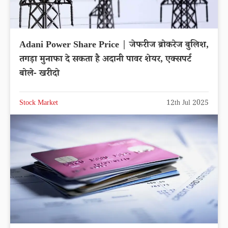
Adani Power Share Price | जेफरीज ब्रोकरेज बुलिश,
तगड़ा मुनाफा दे सकता है अदानी पावर शेयर, एक्सपर्ट
बोले- खरीदो
Stock Market
12th Jul 2025