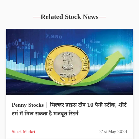
Related Stock News
Penny Stocks | चिल्लर प्राइस टॉप 10 पेनी स्टॉक, शॉर्ट
टर्म में मिल सकता है मजबूत रिटर्न
Stock Market
21st May 2024