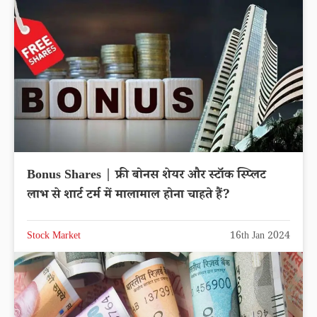
Bonus Shares | फ्री बोनस शेयर और स्टॉक स्प्लिट
लाभ से शार्ट टर्म में मालामाल होना चाहते हैं?
Stock Market
16th Jan 2024