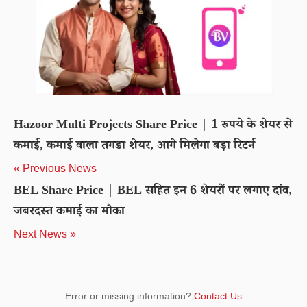
Hazoor Multi Projects Share Price | 1 रुपये के शेयर से
कमाई, कमाई वाला तगडा शेयर, आगे मिलेगा बड़ा रिटर्न
« Previous News
BEL Share Price | BEL सहित इन 6 शेयरों पर लगाए दांव,
जबरदस्त कमाई का मौका
Next News »
Error or missing information?
Contact Us