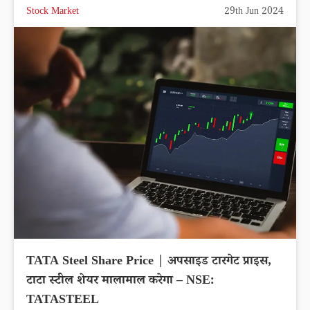
Stock Market
29th Jun 2024
TATA Steel Share Price | अपसाइड टारगेट प्राइस,
टाटा स्टील शेयर मालामाल करेगा – NSE:
TATASTEEL