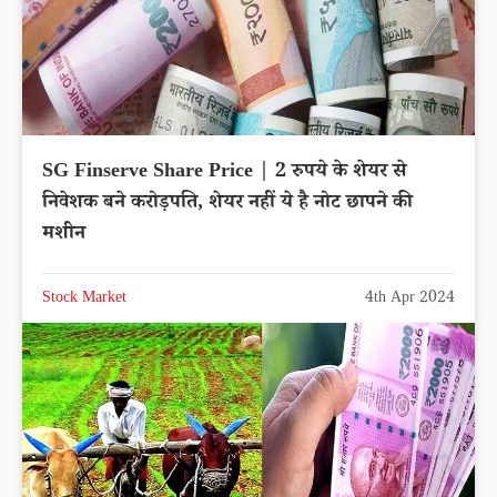
SG Finserve Share Price | 2 रुपये के शेयर से
निवेशक बने करोड़पति, शेयर नहीं ये है नोट छापने की
मशीन
Stock Market
4th Apr 2024