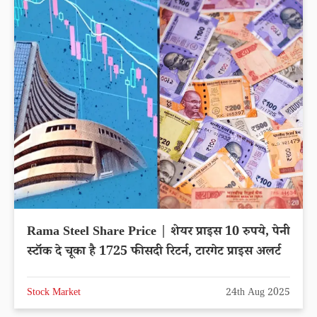
Rama Steel Share Price | शेयर प्राइस 10 रुपये, पेनी
स्टॉक दे चूका है 1725 फीसदी रिटर्न, टारगेट प्राइस अलर्ट
Stock Market
24th Aug 2025