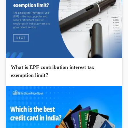
What is EPF contribution interest tax
exemption limit?