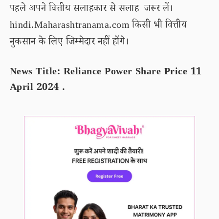
पहले अपने वित्तीय सलाहकार से सलाह जरूर लें।
hindi.Maharashtranama.com किसी भी वित्तीय
नुकसान के लिए जिम्मेदार नहीं होंगे।
News Title: Reliance Power Share Price 11
April 2024 .