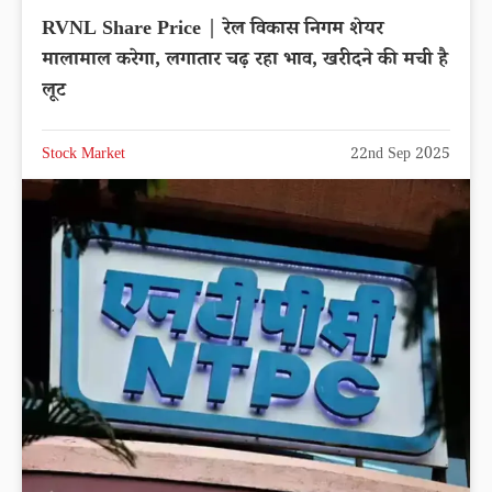
RVNL Share Price | रेल विकास निगम शेयर
मालामाल करेगा, लगातार चढ़ रहा भाव, खरीदने की मची है
लूट
Stock Market
22nd Sep 2025