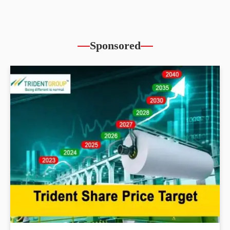
Sponsored