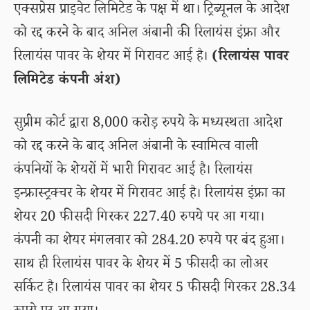
एक्सप्रेस प्राइवेट लिमिटेड के पक्ष में था। ट्रिब्यूनल के आदेश
को रद्द करने के बाद अनिल अंबानी की रिलायंस इंफ्रा और
रिलायंस पावर के शेयर में गिरावट आई है।
(रिलायंस पावर
लिमिटेड कंपनी अंश)
सुप्रीम कोर्ट द्वारा 8,000 करोड़ रुपये के मध्यस्थता आदेश
को रद्द करने के बाद अनिल अंबानी के स्वामित्व वाली
कंपनियों के शेयरों में भारी गिरावट आई है। रिलायंस
इन्फ्रास्ट्रक्चर के शेयर में गिरावट आई है। रिलायंस इंफ्रा का
शेयर 20 फीसदी गिरकर 227.40 रुपये पर आ गया।
कंपनी का शेयर मंगलवार को 284.20 रुपये पर बंद हुआ।
साथ ही रिलायंस पावर के शेयर में 5 फीसदी का लोअर
सर्किट है। रिलायंस पावर का शेयर 5 फीसदी गिरकर 28.34