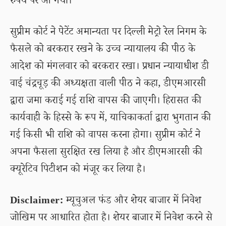
रुपये पर आ गया।
सुप्रीम कोर्ट ने पेटेंट अमान्यता पर दिल्ली मेट्रो रेल निगम के
फैसले को बरकरार रखने के उच्च न्यायालय की पीठ के
आदेश को मंगलवार को बरकरार रखा। प्रधान न्यायाधीश डी
वाई चंद्रचूड़ की अध्यक्षता वाली पीठ ने कहा, डीएमआरसी
द्वारा जमा कराई गई राशि वापस की जाएगी। हिरासत की
कार्यवाही के हिस्से के रूप में, याचिकाकर्ता द्वारा भुगतान की
गई किसी भी राशि को वापस करना होगा। सुप्रीम कोर्ट ने
अपना फैसला सुरक्षित रख लिया है और डीएमआरसी की
क्यूरेटिव पिटीशन को मंजूर कर लिया है।
Disclaimer:
म्यूचुअल फंड और शेयर बाजार में निवेश
जोखिम पर आधारित होता है। शेयर बाजार में निवेश करने से