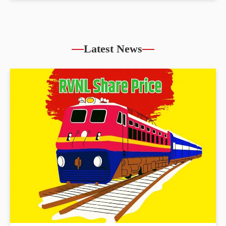
Latest News