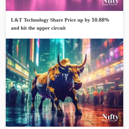
L&T Technology Share Price up by 10.88%
and hit the upper circuit