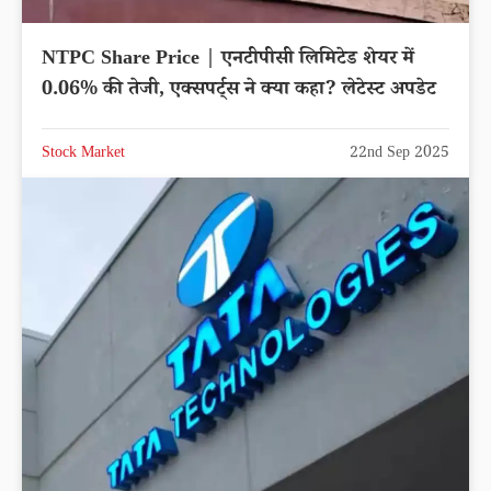
NTPC Share Price | एनटीपीसी लिमिटेड शेयर में
0.06% की तेजी, एक्सपर्ट्स ने क्या कहा? लेटेस्ट अपडेट
Stock Market
22nd Sep 2025