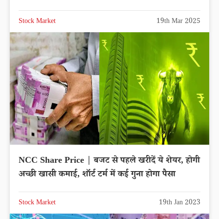
Stock Market
19th Mar 2025
NCC Share Price | बजट से पहले खरीदें ये शेयर, होगी
अच्छी खासी कमाई, शॉर्ट टर्म में कई गुना होगा पैसा
Stock Market
19th Jan 2023