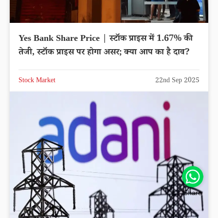
Yes Bank Share Price | स्टॉक प्राइस में 1.67% की
तेजी, स्टॉक प्राइस पर होगा असर; क्या आप का है दाव?
Stock Market
22nd Sep 2025
Share