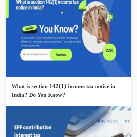
What is section 142(1) income tax notice in
India? Do You Know?