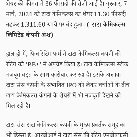
शेयर की कीमत में 36 फीसदी की तेजी आई है। गुरुवार, 7
मार्च, 2024 को टाटा केमिकल्स का शेयर 11.30 फीसदी
बढ़कर 1,311.60 रुपये पर बंद हुआ।
( टाटा केमिकल्स
लिमिटेड कंपनी अंश)
हाल ही में, फिंच रेटिंग फर्म ने टाटा केमिकल्स कंपनी की
रेटिंग को ‘BB+’ में अपग्रेड किया है। टाटा केमिकल्स स्टॉक
मजबूत बढ़त के साथ कारोबार कर रहा है। इसके अलावा
टाटा संस कंपनी के संभावित IPO को लेकर चर्चाओं के बीच
टाटा केमिकल्स कंपनी के शेयरों में भी मजबूती देखने को
मिल रही है।
टाटा संस टाटा केमिकल्स कंपनी के मुख्य प्रवर्तक समूह का
भी हिस्सा है। आरबीआई ने टाटा संस की रेटिंग एनबीएफसी