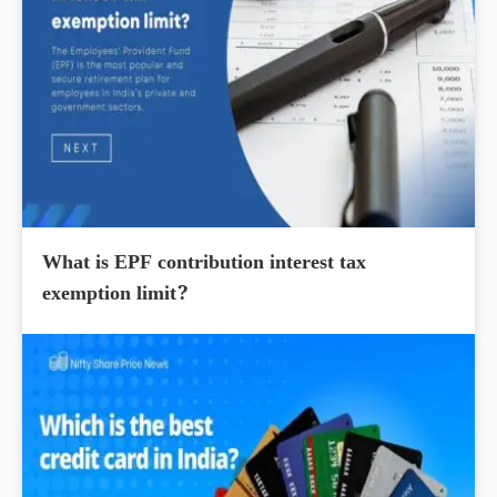
What is EPF contribution interest tax
exemption limit?