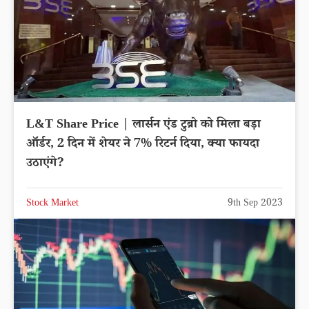
L&T Share Price | लार्सन एंड टुब्रो को मिला बड़ा
ऑर्डर, 2 दिन में शेयर ने 7% रिटर्न दिया, क्या फायदा
उठाएंगे?
Stock Market
9th Sep 2023