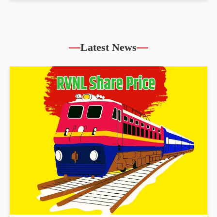
Latest News