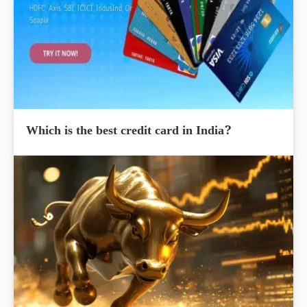
Which is the best credit card in India?