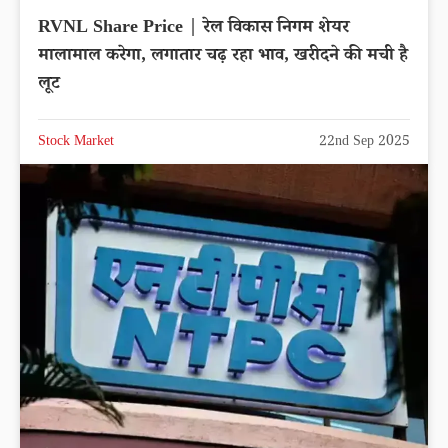
RVNL Share Price | रेल विकास निगम शेयर
मालामाल करेगा, लगातार चढ़ रहा भाव, खरीदने की मची है
लूट
Stock Market
22nd Sep 2025