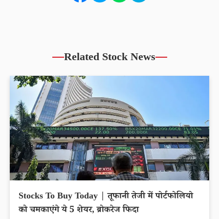
Related Stock News
Stocks To Buy Today | तूफानी तेजी में पोर्टफोलियो
को चमकाएंगे ये 5 शेयर, ब्रोकरेज फिदा