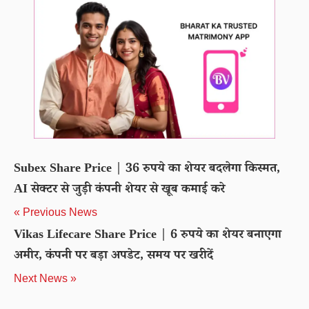
Subex Share Price | 36 रुपये का शेयर बदलेगा किस्मत,
AI सेक्टर से जुड़ी कंपनी शेयर से खूब कमाई करे
« Previous News
Vikas Lifecare Share Price | 6 रुपये का शेयर बनाएगा
अमीर, कंपनी पर बड़ा अपडेट, समय पर खरीदें
Next News »