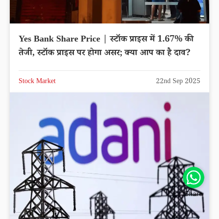
Yes Bank Share Price | स्टॉक प्राइस में 1.67% की
तेजी, स्टॉक प्राइस पर होगा असर; क्या आप का है दाव?
Stock Market
22nd Sep 2025
Share