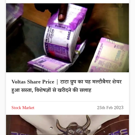
Voltas Share Price | टाटा ग्रुप का यह मल्टीबैगर शेयर
हुआ सस्ता, विशेषज्ञों से खरीदने की सलाह
Stock Market
25th Feb 2023