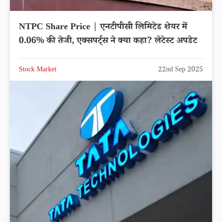
NTPC Share Price | एनटीपीसी लिमिटेड शेयर में
0.06% की तेजी, एक्सपर्ट्स ने क्या कहा? लेटेस्ट अपडेट
Stock Market
22nd Sep 2025