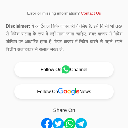
Error or missing information?
Contact Us
Disclaimer:
ये आर्टिकल सिर्फ जानकारी के लिए है. इसे किसी भी तरह
से निवेश सलाह के रूप में नहीं माना जाना चाहिए. शेयर बाजार में निवेश
जोखिम पर आधारित होता है. शेयर बाजार में निवेश करने से पहले अपने
वित्तीय सलाहकार से सलाह जरूर लें.
Follow On
Channel
Follow On
News
Share On