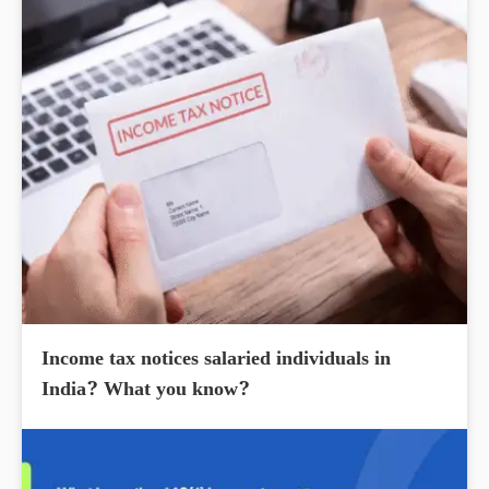
Income tax notices salaried individuals in
India? What you know?