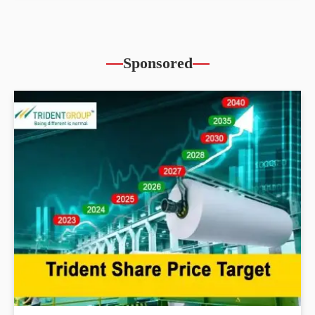
Sponsored