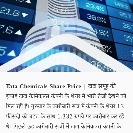
Tata Chemicals Share Price |
टाटा समूह की
इकाई टाटा केमिकल्स कंपनी के शेयर में भारी तेजी देखने को
मिल रही है। गुरुवार के कारोबारी सत्र में कंपनी के शेयर 13
फीसदी की बढ़त के साथ 1,332 रुपये पर कारोबार कर रहे
थे। पिछले छह कारोबारी सत्रों में टाटा केमिकल्स कंपनी के