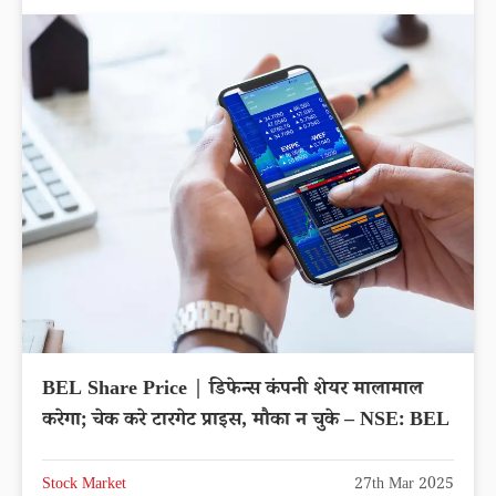
BEL Share Price | डिफेन्स कंपनी शेयर मालामाल
करेगा; चेक करे टारगेट प्राइस, मौका न चुके – NSE: BEL
Stock Market
27th Mar 2025