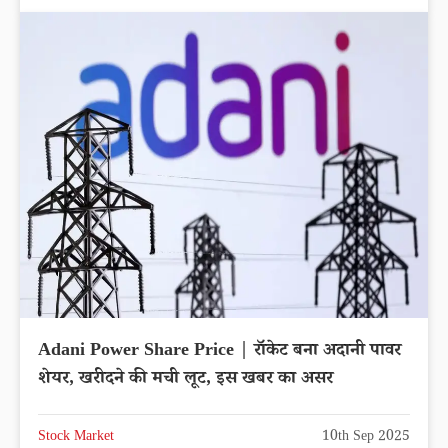
Adani Power Share Price | रॉकेट बना अदानी पावर
शेयर, खरीदने की मची लूट, इस खबर का असर
Stock Market
10th Sep 2025