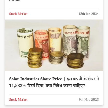
गिरावट
Stock Market
18th Jan 2024
Solar Industries Share Price | इस कंपनी के शेयर ने
11,532% रिटर्न दिया, क्या निवेश करना चाहिए?
Stock Market
9th Nov 2023