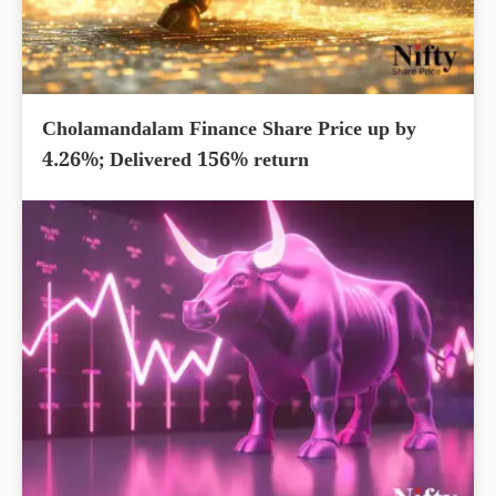
Cholamandalam Finance Share Price up by
4.26%; Delivered 156% return