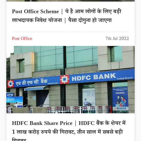
Post Office Scheme | ये है आम लोगों के लिए बड़ी
लाभदायक निवेश योजना | पैसा दोगुना हो जाएगा
Post Office
7th Jul 2022
HDFC Bank Share Price | HDFC बैंक के शेयर में
1 लाख करोड़ रुपये की गिरावट, तीन साल में सबसे बड़ी