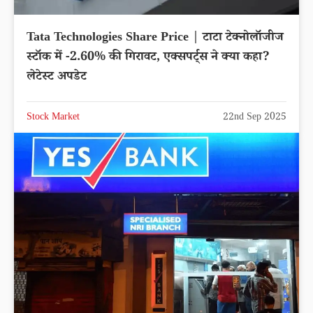
Tata Technologies Share Price | टाटा टेक्नोलॉजीज
स्टॉक में -2.60% की गिरावट, एक्सपर्ट्स ने क्या कहा?
लेटेस्ट अपडेट
Stock Market
22nd Sep 2025