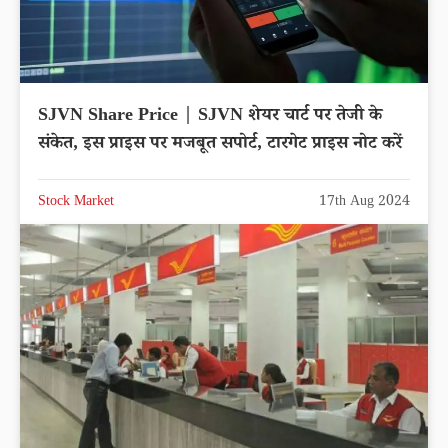
SJVN Share Price | SJVN शेयर चार्ट पर तेजी के
संकेत, इस प्राइस पर मजबूत सपोर्ट, टारगेट प्राइस नोट करें
Stock Market
17th Aug 2024