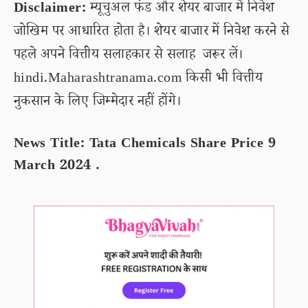
Disclaimer:
म्यूचुअल फंड और शेयर बाजार में निवेश
जोखिम पर आधारित होता है। शेयर बाजार में निवेश करने से
पहले अपने वित्तीय सलाहकार से सलाह जरूर लें।
hindi.Maharashtranama.com किसी भी वित्तीय
नुकसान के लिए जिम्मेदार नहीं होंगे।
News Title: Tata Chemicals Share Price 9
March 2024 .