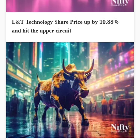
L&T Technology Share Price up by 10.88%
and hit the upper circuit