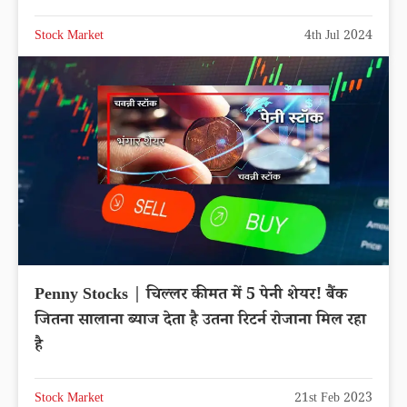
Stock Market
4th Jul 2024
Penny Stocks | चिल्लर कीमत में 5 पेनी शेयर! बैंक
जितना सालाना ब्याज देता है उतना रिटर्न रोजाना मिल रहा
है
Stock Market
21st Feb 2023