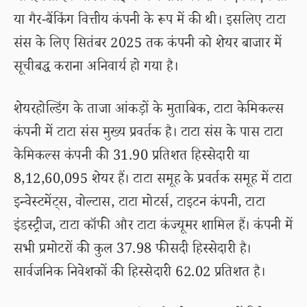
या गैर-बैंकिंग वित्तीय कंपनी के रूप में की थी। इसलिए टाटा
संस के लिए सितंबर 2025 तक कंपनी को शेयर बाजार में
सूचीबद्ध कराना अनिवार्य हो गया है।
शेयरहोल्डिंग के ताजा आंकड़ों के मुताबिक, टाटा केमिकल्स
कंपनी में टाटा संस मुख्य प्रवर्तक है। टाटा संस के पास टाटा
केमिकल्स कंपनी की 31.90 प्रतिशत हिस्सेदारी या
8,12,60,095 शेयर हैं। टाटा समूह के प्रवर्तक समूह में टाटा
इन्वेस्टमेंट्स, वोल्टास, टाटा मोटर्स, टाइटन कंपनी, टाटा
इंडस्ट्रीज, टाटा कॉफी और टाटा कंज्यूमर शामिल हैं। कंपनी में
सभी प्रमोटरों की कुल 37.98 फीसदी हिस्सेदारी है।
सार्वजनिक निवेशकों की हिस्सेदारी 62.02 प्रतिशत है।