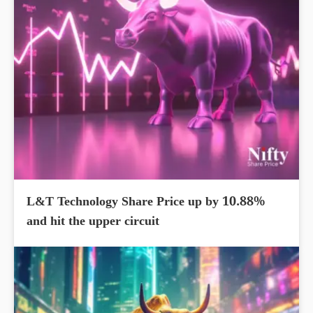
L&T Technology Share Price up by 10.88%
and hit the upper circuit