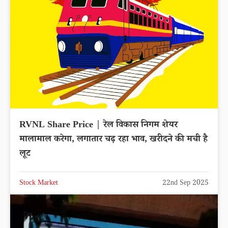
RVNL Share Price | रेल विकास निगम शेयर
मालामाल करेगा, लगातार चढ़ रहा भाव, खरीदने की मची है
लूट
Stock Market
22nd Sep 2025