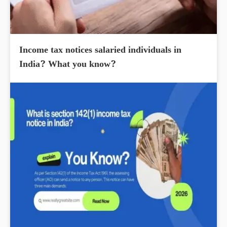
Income tax notices salaried individuals in
India? What you know?