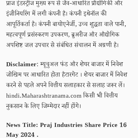
प्राज इंडस्ट्रीज मुख्य रूप से जैव-आधारित प्रौद्योगिकी और
इंजीनियरिंग में लगी कंपनी है। कंपनी इथेनॉल की
आपूर्तिकर्ता है। कंपनी बायोएनेर्जी, उच्च शुद्धता वाले पानी,
महत्वपूर्ण प्रसंस्करण उपकरण, ब्रुअरीज और औद्योगिक
अपशिष्ट जल उपचार से संबंधित संचालन में अग्रणी है।
Disclaimer
: म्यूचुअल फंड और शेयर बाजार में निवेश
जोखिम पर आधारित होता हैटारगेट । शेयर बाजार में निवेश
करने से पहले अपने वित्तीय सलाहकार से सलाह जरूर लें।
hindi.Maharashtranama.com किसी भी वित्तीय
नुकसान के लिए जिम्मेदार नहीं होंगे।
News Title: Praj Industries Share Price 16
May 2024 .