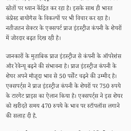
स्रोतों पर ध्यान केंद्रित कर रहा है। इसके साथ ही भारत
कंप्रेस्ड बायोगैस के विकल्पों पर भी विचार कर रहा है।
नतीजतन सेक्टर के एक्सपर्ट प्राज इंडस्ट्रीज कंपनी के शेयरों
में जोरदार बढ़त दिख रही है।
जानकारों के मुताबिक प्राज इंडस्ट्रीज से कंपनी के ऑपरेशंस
और रेवेन्यू बढ़ने की संभावना है। प्राज इंडस्ट्रीज कंपनी के
शेयर अपने मौजूदा भाव से 50 पर्सेंट चढ़ने की उम्मीद है।
एक्सपर्ट्स ने प्राज इंडस्ट्रीज कंपनी के शेयरों पर 750 रुपये
के टारगेट प्राइस का ऐलान किया है। एक्सपर्ट्स ने इस शेयर
को खरीदते समय 470 रुपये के भाव पर स्टॉपलॉस लगाने
की सलाह दी है.