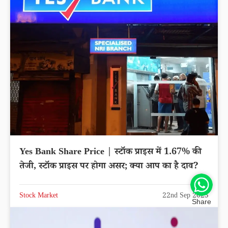
Yes Bank Share Price | स्टॉक प्राइस में 1.67% की
तेजी, स्टॉक प्राइस पर होगा असर; क्या आप का है दाव?
Stock Market
22nd Sep 2025
Share