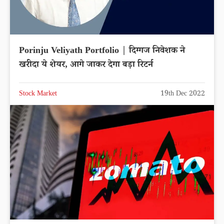
Porinju Veliyath Portfolio | दिग्गज निवेशक ने
खरीदा ये शेयर, आगे जाकर देगा बड़ा रिटर्न
Stock Market
19th Dec 2022