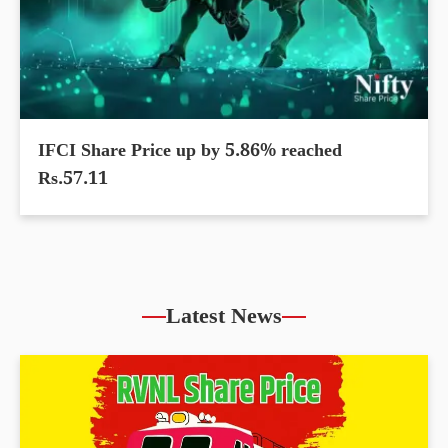
IFCI Share Price up by 5.86% reached
Rs.57.11
Latest News