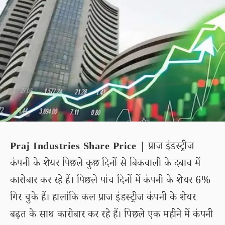
Praj Industries Share Price |
प्राज इंडस्ट्रीज
कंपनी के शेयर पिछले कुछ दिनों से बिकवाली के दबाव में
कारोबार कर रहे हैं। पिछले पांच दिनों में कंपनी के शेयर 6%
गिर चुके हैं। हालांकि कल प्राज इंडस्ट्रीज कंपनी के शेयर
बढ़त के साथ कारोबार कर रहे हैं। पिछले एक महीने में कंपनी