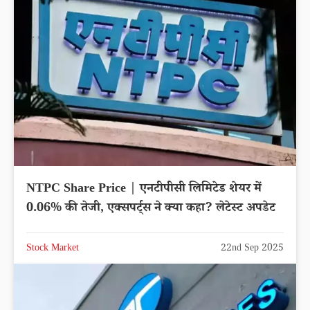
NTPC Share Price | एनटीपीसी लिमिटेड शेयर में
0.06% की तेजी, एक्सपर्ट्स ने क्या कहा? लेटेस्ट अपडेट
Stock Market
22nd Sep 2025