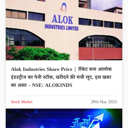
Alok Industries Share Price | रॉकेट बना आलोक
इंडस्ट्रीज का पेनी स्टॉक, खरीदने की मची लूट, इस खबर
का असर – NSE: ALOKINDS
Stock Market
28th May 2025