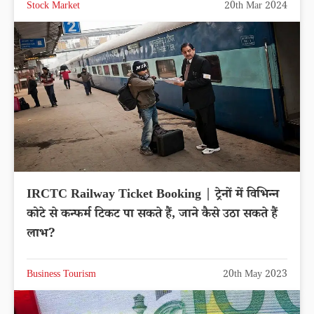
Stock Market
20th Mar 2024
IRCTC Railway Ticket Booking | ट्रेनों में विभिन्न
कोटे से कन्फर्म टिकट पा सकते हैं, जाने कैसे उठा सकते हैं
लाभ?
Business Tourism
20th May 2023