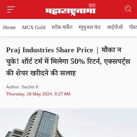
Home
MCX Gold
स्टॉक मार्केट
म्युचुअल फंड
आईपीओ
पोस
Praj Industries Share Price | मौका न
चुके! शॉर्ट टर्म में मिलेगा 50% रिटर्न, एक्सपर्ट्स
की शेयर खरीदने की सलाह
Author: Sachin K
Thursday, 16 May 2024, 9.27 AM