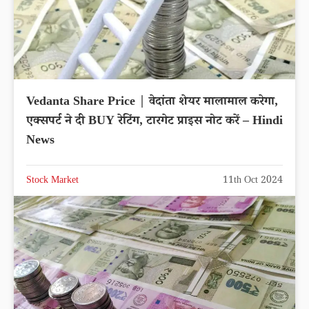
Vedanta Share Price | वेदांता शेयर मालामाल करेगा,
एक्सपर्ट ने दी BUY रेटिंग, टारगेट प्राइस नोट करें – Hindi
News
Stock Market
11th Oct 2024