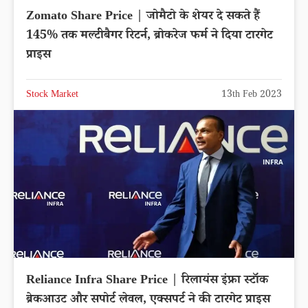
Zomato Share Price | जोमैटो के शेयर दे सकते हैं
145% तक मल्टीबैगर रिटर्न, ब्रोकरेज फर्म ने दिया टारगेट
प्राइस
Stock Market
13th Feb 2023
Reliance Infra Share Price | रिलायंस इंफ्रा स्टॉक
ब्रेकआउट और सपोर्ट लेवल, एक्सपर्ट ने की टारगेट प्राइस