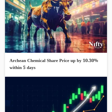
Archean Chemical Share Price up by 10.30%
within 5 days