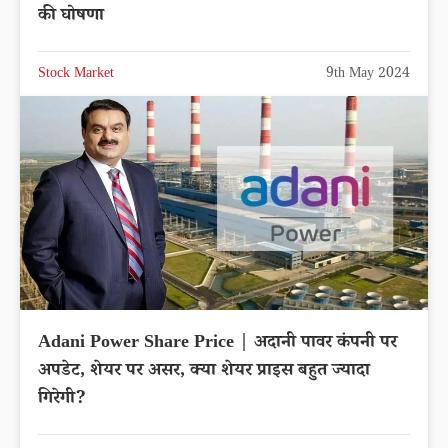
की घोषणा
Stock Market
9th May 2024
Adani Power Share Price | अदानी पावर कंपनी पर
अपडेट, शेयर पर असर, क्या शेयर प्राइस बहुत ज्यादा
गिरेगी?