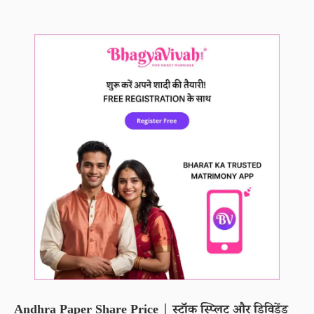
Andhra Paper Share Price | स्टॉक स्प्लिट और डिविडेंड