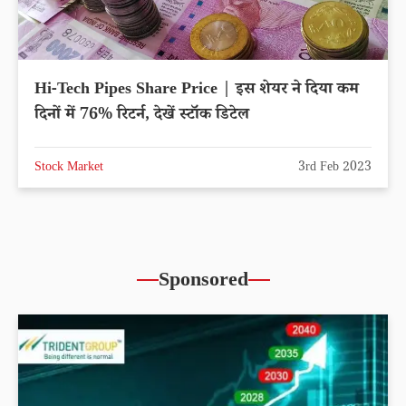
Hi-Tech Pipes Share Price | इस शेयर ने दिया कम
दिनों में 76% रिटर्न, देखें स्टॉक डिटेल
Stock Market
3rd Feb 2023
Sponsored