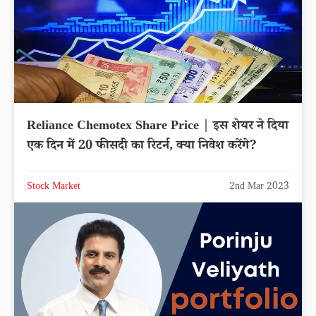
Reliance Chemotex Share Price | इस शेयर ने दिया
एक दिन में 20 फीसदी का रिटर्न, क्या निवेश करेंगे?
Stock Market
2nd Mar 2023