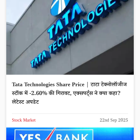
Tata Technologies Share Price | टाटा टेक्नोलॉजीज
स्टॉक में -2.60% की गिरावट, एक्सपर्ट्स ने क्या कहा?
लेटेस्ट अपडेट
Stock Market
22nd Sep 2025