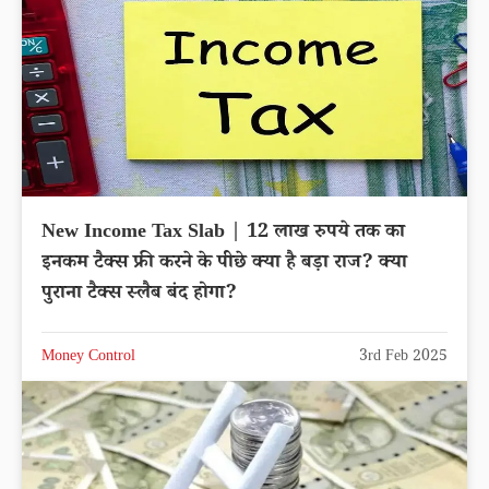
New Income Tax Slab | 12 लाख रुपये तक का
इनकम टैक्स फ्री करने के पीछे क्या है बड़ा राज? क्या
पुराना टैक्स स्लैब बंद होगा?
Money Control
3rd Feb 2025