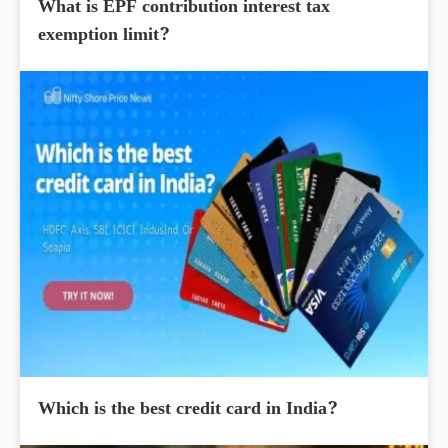
What is EPF contribution interest tax
exemption limit?
Which is the best credit card in India?