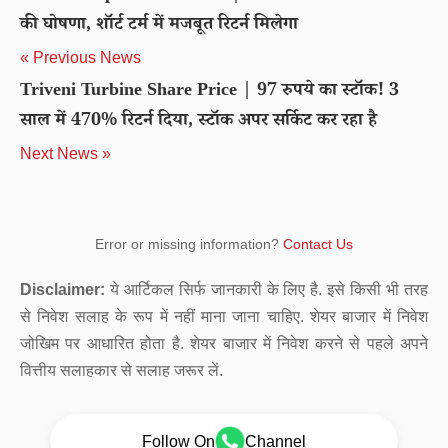
की घोषणा, शॉर्ट टर्म में मजबूत रिटर्न मिलेगा
« Previous News
Triveni Turbine Share Price | 97 रुपये का स्टॉक! 3
साल में 470% रिटर्न दिया, स्टॉक अपर सर्किट कर रहा है
Next News »
Error or missing information?
Contact Us
Disclaimer:
ये आर्टिकल सिर्फ जानकारी के लिए है. इसे किसी भी तरह
से निवेश सलाह के रूप में नहीं माना जाना चाहिए. शेयर बाजार में निवेश
जोखिम पर आधारित होता है. शेयर बाजार में निवेश करने से पहले अपने
वित्तीय सलाहकार से सलाह जरूर लें.
Follow On
Channel