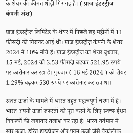
के शेयर की कीमत थोड़ी गिर गई है।
( प्राज इंडस्ट्रीज
कंपनी अंश)
प्राज इंडस्ट्रीज लिमिटेड के शेयर में पिछले छह महीनों में 11
फीसदी की गिरावट आई थी। प्राज इंडस्ट्रीज़ कंपनी के शेयर
2024 में 10% नीचे हैं। प्राज इंडस्ट्रीज का शेयर बुधवार,
15 मई, 2024 को 3.53 फीसदी बढ़कर 521.95 रुपये
पर कारोबार कर रहा है। गुरुवार ( 16 मई 2024 ) को शेयर
1.29% बढ़कर 530 रुपये पर कारोबार कर रहा था।
सतत ऊर्जा के मामले में भारत बहुत महत्वपूर्ण चरण में है।
भारत अपनी ऊर्जा जरूरतों को पूरा करने के लिए स्वच्छ ईंधन
विकल्पों की लगातार तलाश कर रहा है। भारत वर्तमान में
सौर ऊर्जा, हरित हाइड्रोजन और पवन ऊर्जा जैसे वैकल्पिक