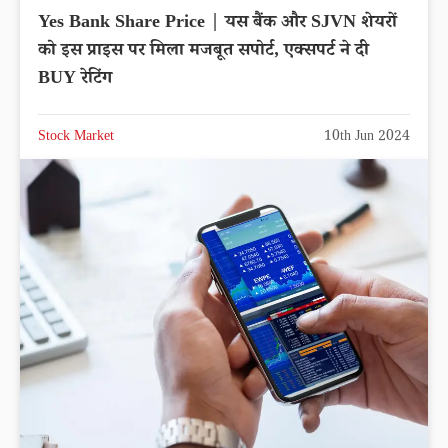
Yes Bank Share Price | यस बैंक और SJVN शेयरों
को इस प्राइस पर मिला मजबूत सपोर्ट, एक्सपर्ट ने दी
BUY रेटिंग
Stock Market
10th Jun 2024