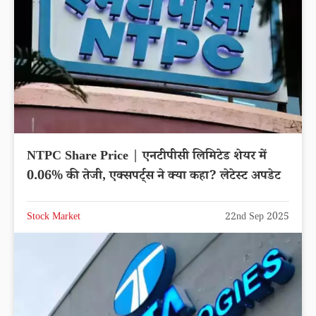
NTPC Share Price | एनटीपीसी लिमिटेड शेयर में
0.06% की तेजी, एक्सपर्ट्स ने क्या कहा? लेटेस्ट अपडेट
Stock Market
22nd Sep 2025