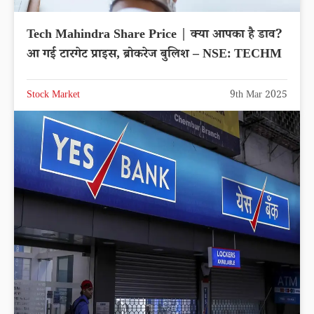
Tech Mahindra Share Price | क्या आपका है डाव?
आ गई टारगेट प्राइस, ब्रोकरेज बुलिश – NSE: TECHM
Stock Market
9th Mar 2025