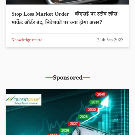
Stop Loss Market Order | बीएसई पर स्टॉप लॉस
मार्केट ऑर्डर बंद, निवेशकों पर क्या होगा असर?
Knowledge centre
24th Sep 2023
Sponsored