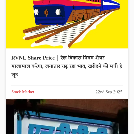
RVNL Share Price | रेल विकास निगम शेयर
मालामाल करेगा, लगातार चढ़ रहा भाव, खरीदने की मची है
लूट
Stock Market
22nd Sep 2025