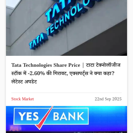
Tata Technologies Share Price | टाटा टेक्नोलॉजीज
स्टॉक में -2.60% की गिरावट, एक्सपर्ट्स ने क्या कहा?
लेटेस्ट अपडेट
Stock Market
22nd Sep 2025