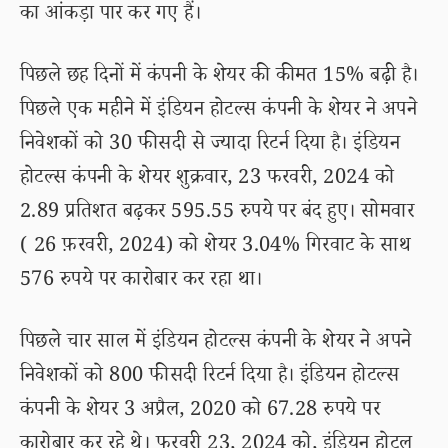
का आंकड़ा पार कर गए हैं।
पिछले छह दिनों में कंपनी के शेयर की कीमत 15% बढ़ी है।
पिछले एक महीने में इंडियन होटल्स कंपनी के शेयर ने अपने
निवेशकों को 30 फीसदी से ज्यादा रिटर्न दिया है। इंडियन
होटल्स कंपनी के शेयर शुक्रवार, 23 फरवरी, 2024 को
2.89 प्रतिशत बढ़कर 595.55 रुपये पर बंद हुए। सोमवार
( 26 फ़रवरी, 2024) को शेयर 3.04% गिरवाट के साथ
576 रुपये पर कारोबार कर रहा था।
पिछले चार साल में इंडियन होटल्स कंपनी के शेयर ने अपने
निवेशकों को 800 फीसदी रिटर्न दिया है। इंडियन होटल्स
कंपनी के शेयर 3 अप्रैल, 2020 को 67.28 रुपये पर
कारोबार कर रहे थे। फरवरी 23, 2024 को, इंडियन होटल