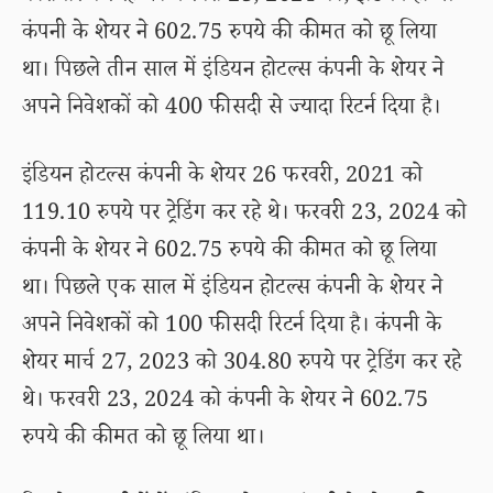
कंपनी के शेयर ने 602.75 रुपये की कीमत को छू लिया
था। पिछले तीन साल में इंडियन होटल्स कंपनी के शेयर ने
अपने निवेशकों को 400 फीसदी से ज्यादा रिटर्न दिया है।
इंडियन होटल्स कंपनी के शेयर 26 फरवरी, 2021 को
119.10 रुपये पर ट्रेडिंग कर रहे थे। फरवरी 23, 2024 को
कंपनी के शेयर ने 602.75 रुपये की कीमत को छू लिया
था। पिछले एक साल में इंडियन होटल्स कंपनी के शेयर ने
अपने निवेशकों को 100 फीसदी रिटर्न दिया है। कंपनी के
शेयर मार्च 27, 2023 को 304.80 रुपये पर ट्रेडिंग कर रहे
थे। फरवरी 23, 2024 को कंपनी के शेयर ने 602.75
रुपये की कीमत को छू लिया था।