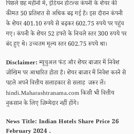
पिछले छह महीनों में, इंडियन होटल्स कंपनी के शेयर की
कीमत 50 प्रतिशत से अधिक बढ़ गई है। इस दौरान कंपनी
के शेयर 401.10 रुपये से बढ़कर 602.75 रुपये पर पहुंच
गए। कंपनी के शेयर 52 हफ्ते के निचले स्तर 300 रुपये पर
बंद हुए थे। उच्चतम मूल्य स्तर 602.75 रुपये था।
Disclaimer:
म्यूचुअल फंड और शेयर बाजार में निवेश
जोखिम पर आधारित होता है। शेयर बाजार में निवेश करने से
पहले अपने वित्तीय सलाहकार से सलाह जरूर लें।
hindi.Maharashtranama.com किसी भी वित्तीय
नुकसान के लिए जिम्मेदार नहीं होंगे।
News Title: Indian Hotels Share Price 26
February 2024 .