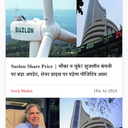
Suzlon Share Price | मौका न चुके! सुजलॉन कंपनी
पर बड़ा अपडेट, शेयर प्राइस पर पड़ेगा पॉजिटिव असर
Stock Market
18th Jul 2024