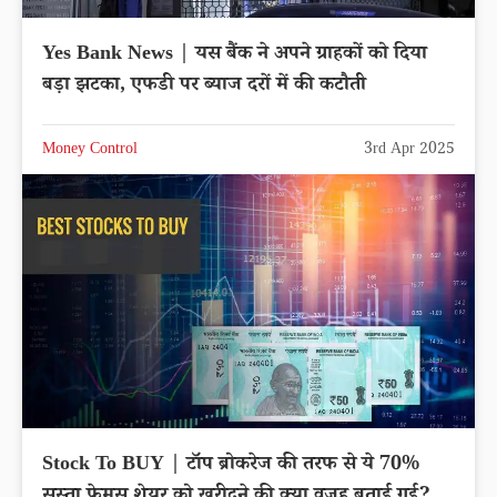
Yes Bank News | यस बैंक ने अपने ग्राहकों को दिया
बड़ा झटका, एफडी पर ब्याज दरों में की कटौती
Money Control
3rd Apr 2025
Stock To BUY | टॉप ब्रोकरेज की तरफ से ये 70%