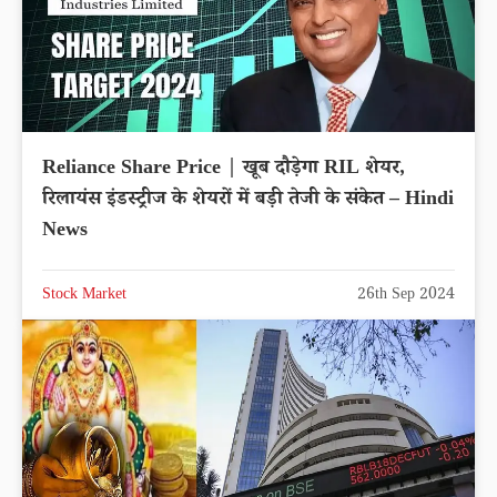
Reliance Share Price | खूब दौड़ेगा RIL शेयर,
रिलायंस इंडस्ट्रीज के शेयरों में बड़ी तेजी के संकेत – Hindi
News
Stock Market
26th Sep 2024