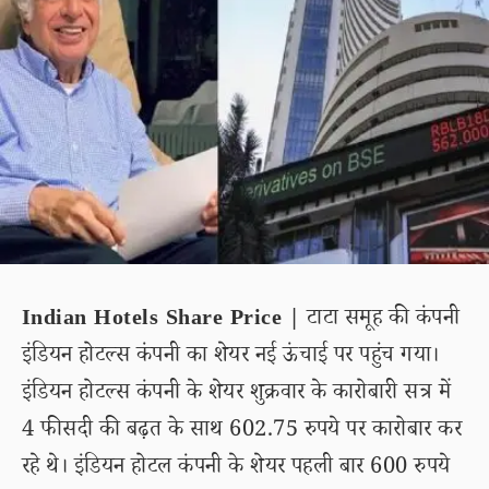
Indian Hotels Share Price |
टाटा समूह की कंपनी
इंडियन होटल्स कंपनी का शेयर नई ऊंचाई पर पहुंच गया।
इंडियन होटल्स कंपनी के शेयर शुक्रवार के कारोबारी सत्र में
4 फीसदी की बढ़त के साथ 602.75 रुपये पर कारोबार कर
रहे थे। इंडियन होटल कंपनी के शेयर पहली बार 600 रुपये