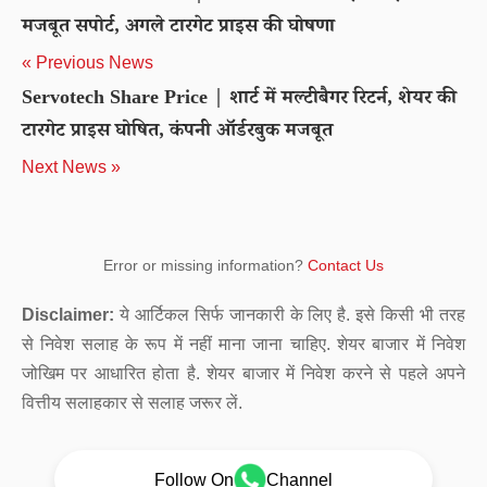
मजबूत सपोर्ट, अगले टारगेट प्राइस की घोषणा
« Previous News
Servotech Share Price | शार्ट में मल्टीबैगर रिटर्न, शेयर की
टारगेट प्राइस घोषित, कंपनी ऑर्डरबुक मजबूत
Next News »
Error or missing information?
Contact Us
Disclaimer:
ये आर्टिकल सिर्फ जानकारी के लिए है. इसे किसी भी तरह
से निवेश सलाह के रूप में नहीं माना जाना चाहिए. शेयर बाजार में निवेश
जोखिम पर आधारित होता है. शेयर बाजार में निवेश करने से पहले अपने
वित्तीय सलाहकार से सलाह जरूर लें.
Follow On
Channel