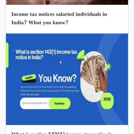
Income tax notices salaried individuals in
India? What you know?