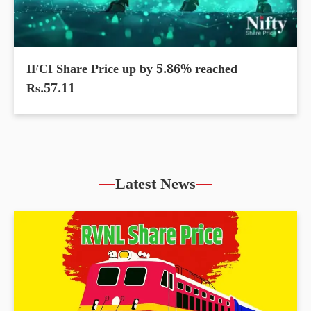
IFCI Share Price up by 5.86% reached
Rs.57.11
Latest News