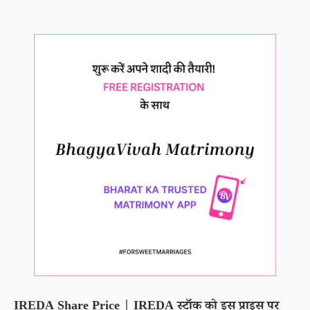
IREDA Share Price | IREDA स्टॉक को इस प्राइस पर