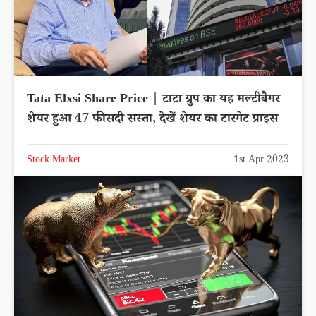
Tata Elxsi Share Price | टाटा ग्रुप का यह मल्टीबैगर
शेयर हुआ 47 फीसदी सस्ता, देखें शेयर का टारगेट प्राइस
Stock Market
1st Apr 2023