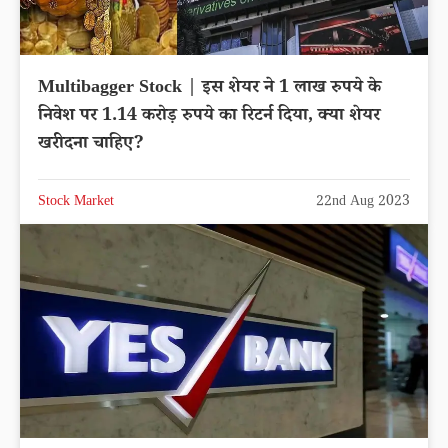
Multibagger Stock | इस शेयर ने 1 लाख रुपये के
निवेश पर 1.14 करोड़ रुपये का रिटर्न दिया, क्या शेयर
खरीदना चाहिए?
Stock Market
22nd Aug 2023