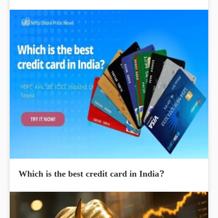
Which is the best credit card in India?