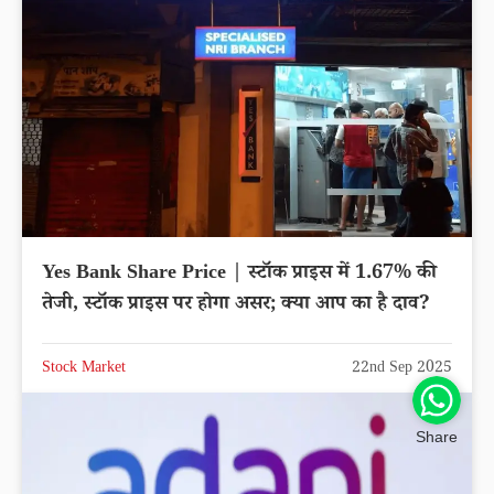
Yes Bank Share Price | स्टॉक प्राइस में 1.67% की
तेजी, स्टॉक प्राइस पर होगा असर; क्या आप का है दाव?
Stock Market
22nd Sep 2025
Share