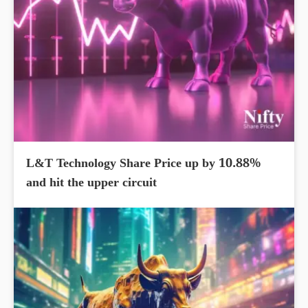
L&T Technology Share Price up by 10.88%
and hit the upper circuit