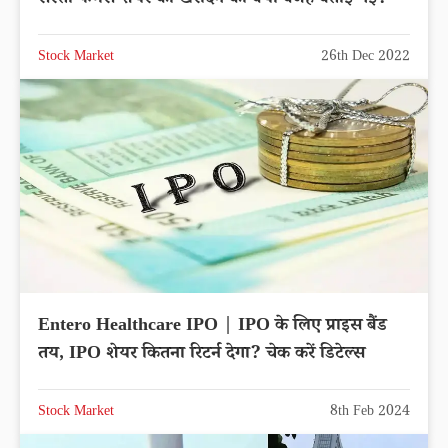
सस्ता फेमस शेयर को खरीदने की क्या वजह बताई गई?
Stock Market
26th Dec 2022
Entero Healthcare IPO | IPO के लिए प्राइस बैंड
तय, IPO शेयर कितना रिटर्न देगा? चेक करें डिटेल्स
Stock Market
8th Feb 2024