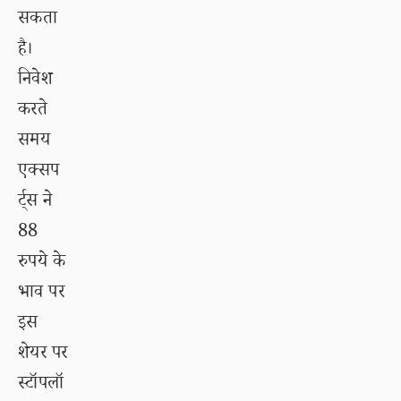
सकता
है।
निवेश
करते
समय
एक्सप
र्ट्स ने
88
रुपये के
भाव पर
इस
शेयर पर
स्टॉपलॉ