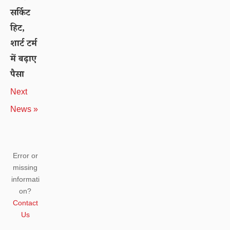
सर्किट
हिट,
शार्ट टर्म
में बढ़ाए
पैसा
Next
News »
Error or
missing
informati
on?
Contact
Us