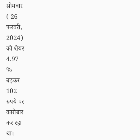
सोमवार
( 26
फ़रवरी,
2024)
को शेयर
4.97
%
बढ़कर
102
रुपये पर
कारोबार
कर रहा
था।