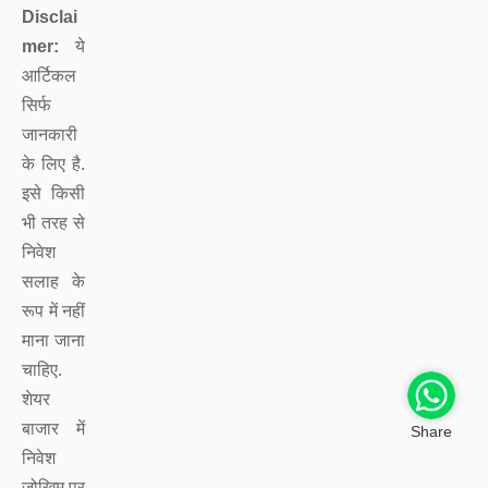
Disclai
mer:
ये
आर्टिकल
सिर्फ
जानकारी
के लिए है.
इसे किसी
भी तरह से
निवेश
सलाह के
रूप में नहीं
माना जाना
चाहिए.
शेयर
बाजार में
Share
निवेश
जोखिम पर