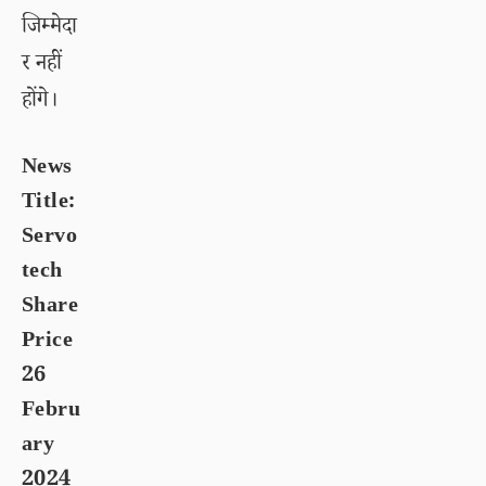
जिम्मेदा
र नहीं
होंगे।
News
Title:
Servo
tech
Share
Price
26
Febru
ary
2024