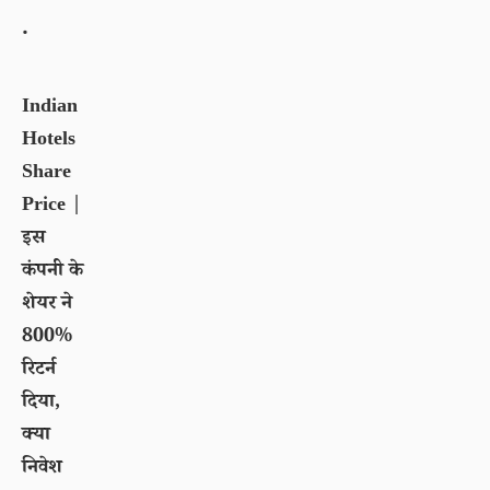
.
Indian
Hotels
Share
Price |
इस
कंपनी के
शेयर ने
800%
रिटर्न
दिया,
क्या
निवेश