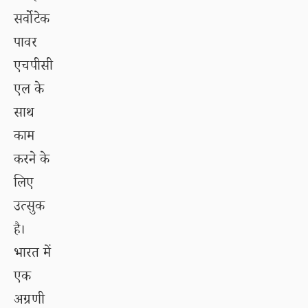
सर्वोटेक
पावर
एचपीसी
एल के
साथ
काम
करने के
लिए
उत्सुक
है।
भारत में
एक
अग्रणी