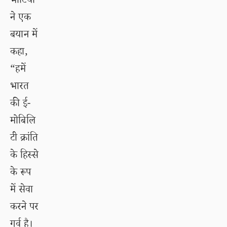
भाटिया
ने एक
बयान में
कहा,
“हमें
भारत
की ई-
मोबिलि
टी क्रांति
के हिस्से
के रूप
में सेवा
करने पर
गर्व है।