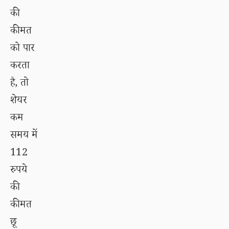
की
कीमत
को पार
करता
है, तो
शेयर
कम
समय में
112
रुपये
की
कीमत
छू