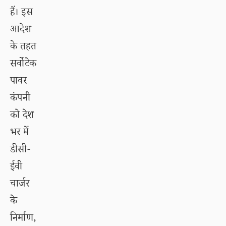
हैं। इस
आदेश
के तहत
सर्वोटेक
पावर
कंपनी
को देश
भर में
डीसी-
ईवी
चार्जर
के
निर्माण,