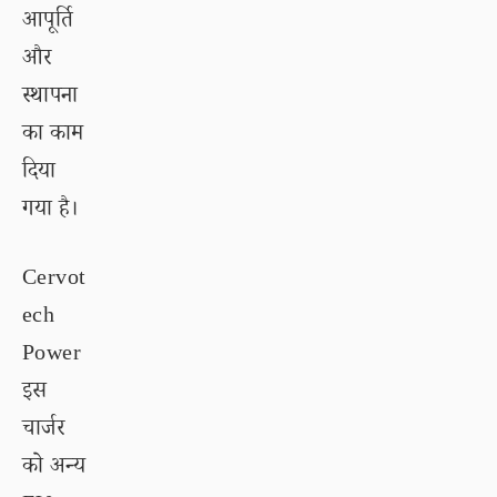
आपूर्ति
और
स्थापना
का काम
दिया
गया है।
Cervot
ech
Power
इस
चार्जर
को अन्य