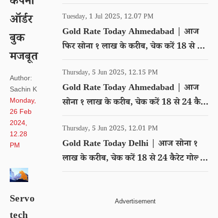
कंपनी
गोल्ड का रेट
ऑर्डर
Tuesday, 1 Jul 2025, 12.07 PM
Gold Rate Today Ahmedabad | आज
बुक
फिर सोना १ लाख के करीब, चेक करें 18 से 24
मजबूत
कैरेट गोल्ड का रेट
Thursday, 5 Jun 2025, 12.15 PM
Author:
Gold Rate Today Ahmedabad | आज
Sachin K
Monday,
सोना १ लाख के करीब, चेक करें 18 से 24 कैरेट
26 Feb
गोल्ड का रेट
2024,
Thursday, 5 Jun 2025, 12.01 PM
12.28
Gold Rate Today Delhi | आज सोना १
PM
लाख के करीब, चेक करें 18 से 24 कैरेट गोल्ड
का रेट
Servo
tech