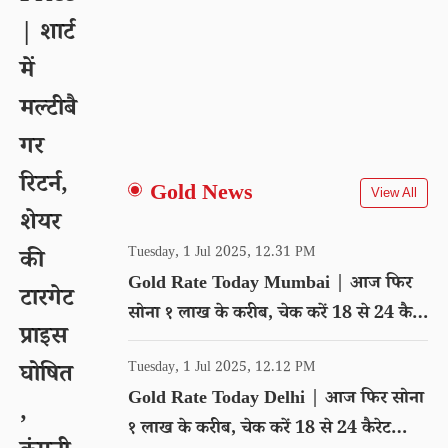
| शार्ट
में
मल्टीबै
गर
रिटर्न,
Gold News
View All
शेयर
Tuesday, 1 Jul 2025, 12.31 PM
की
Gold Rate Today Mumbai | आज फिर
टारगेट
सोना १ लाख के करीब, चेक करें 18 से 24 कैरेट
प्राइस
गोल्ड का रेट
Tuesday, 1 Jul 2025, 12.12 PM
घोषित
Gold Rate Today Delhi | आज फिर सोना
,
१ लाख के करीब, चेक करें 18 से 24 कैरेट